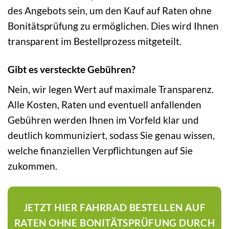
des Angebots sein, um den Kauf auf Raten ohne
Bonitätsprüfung zu ermöglichen. Dies wird Ihnen
transparent im Bestellprozess mitgeteilt.
Gibt es versteckte Gebühren?
Nein, wir legen Wert auf maximale Transparenz.
Alle Kosten, Raten und eventuell anfallenden
Gebühren werden Ihnen im Vorfeld klar und
deutlich kommuniziert, sodass Sie genau wissen,
welche finanziellen Verpflichtungen auf Sie
zukommen.
JETZT HIER FAHRRAD BESTELLEN AUF
RATEN OHNE BONITÄTSPRÜFUNG DURCH