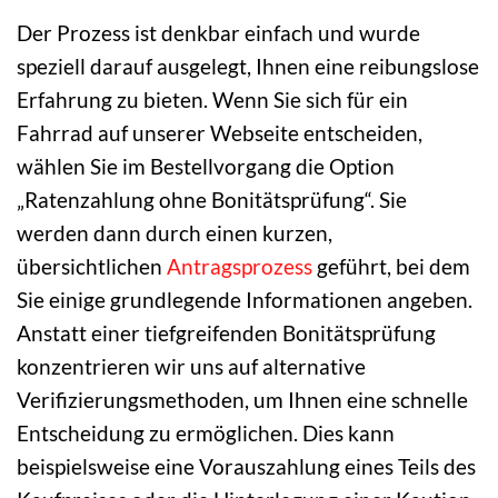
Der Prozess ist denkbar einfach und wurde
speziell darauf ausgelegt, Ihnen eine reibungslose
Erfahrung zu bieten. Wenn Sie sich für ein
Fahrrad auf unserer Webseite entscheiden,
wählen Sie im Bestellvorgang die Option
„Ratenzahlung ohne Bonitätsprüfung“. Sie
werden dann durch einen kurzen,
übersichtlichen
Antragsprozess
geführt, bei dem
Sie einige grundlegende Informationen angeben.
Anstatt einer tiefgreifenden Bonitätsprüfung
konzentrieren wir uns auf alternative
Verifizierungsmethoden, um Ihnen eine schnelle
Entscheidung zu ermöglichen. Dies kann
beispielsweise eine Vorauszahlung eines Teils des