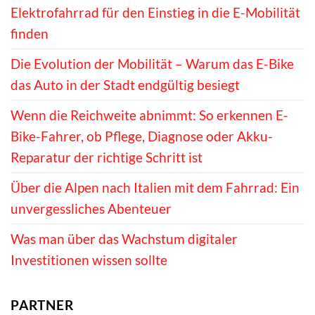
Bike-Fahrer, ob Pflege, Diagnose oder Akku-
Reparatur der richtige Schritt ist
Über die Alpen nach Italien mit dem Fahrrad: Ein
unvergessliches Abenteuer
Was man über das Wachstum digitaler
Investitionen wissen sollte
PARTNER
Fahrrad bestellen auf Raten ohne
Bonitätsprüfung