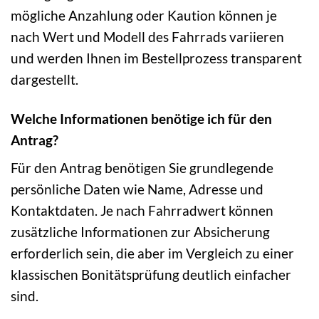
mögliche Anzahlung oder Kaution können je
nach Wert und Modell des Fahrrads variieren
und werden Ihnen im Bestellprozess transparent
dargestellt.
Welche Informationen benötige ich für den
Antrag?
Für den Antrag benötigen Sie grundlegende
persönliche Daten wie Name, Adresse und
Kontaktdaten. Je nach Fahrradwert können
zusätzliche Informationen zur Absicherung
erforderlich sein, die aber im Vergleich zu einer
klassischen Bonitätsprüfung deutlich einfacher
sind.