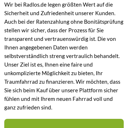
Wir bei Radlos.de legen größten Wert auf die
Sicherheit und Zufriedenheit unserer Kunden.
Auch bei der Ratenzahlung ohne Bonitätsprüfung
stellen wir sicher, dass der Prozess für Sie
transparent und vertrauenswürdig ist. Die von
Ihnen angegebenen Daten werden
selbstverständlich streng vertraulich behandelt.
Unser Ziel ist es, Ihnen eine faire und
unkomplizierte Möglichkeit zu bieten, Ihr
Traumfahrrad zu finanzieren. Wir möchten, dass
Sie sich beim Kauf über unsere Plattform sicher
fühlen und mit Ihrem neuen Fahrrad voll und
ganz zufrieden sind.