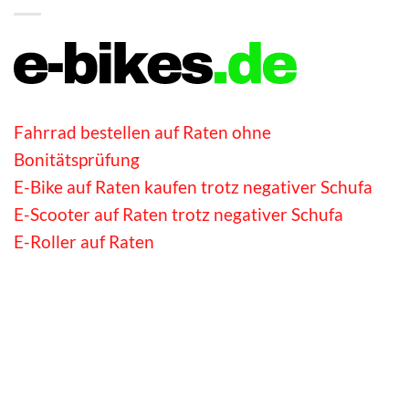
E-Bike auf Raten kaufen trotz negativer Schufa
E-Scooter auf Raten trotz negativer Schufa
E-Roller auf Raten
IMPRESSUM
DATENSCHUTZ
Copyright 2026 ©
radlos.de