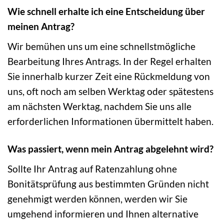
Wie schnell erhalte ich eine Entscheidung über
meinen Antrag?
Wir bemühen uns um eine schnellstmögliche
Bearbeitung Ihres Antrags. In der Regel erhalten
Sie innerhalb kurzer Zeit eine Rückmeldung von
uns, oft noch am selben Werktag oder spätestens
am nächsten Werktag, nachdem Sie uns alle
erforderlichen Informationen übermittelt haben.
Was passiert, wenn mein Antrag abgelehnt wird?
Sollte Ihr Antrag auf Ratenzahlung ohne
Bonitätsprüfung aus bestimmten Gründen nicht
genehmigt werden können, werden wir Sie
umgehend informieren und Ihnen alternative