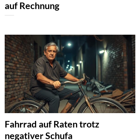
Fahrrad auf Raten trotz
negativer Schufa