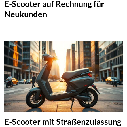
E-Scooter mit Straßenzulassung
auf Rechnung