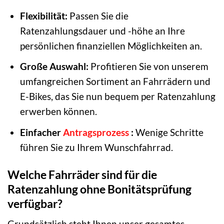
Flexibilität:
Passen Sie die
Ratenzahlungsdauer und -höhe an Ihre
persönlichen finanziellen Möglichkeiten an.
Große Auswahl:
Profitieren Sie von unserem
umfangreichen Sortiment an Fahrrädern und
E-Bikes, das Sie nun bequem per Ratenzahlung
erwerben können.
Einfacher
Antragsprozess
:
Wenige Schritte
führen Sie zu Ihrem Wunschfahrrad.
Welche Fahrräder sind für die
Ratenzahlung ohne Bonitätsprüfung
verfügbar?
Grundsätzlich steht Ihnen unser gesamtes