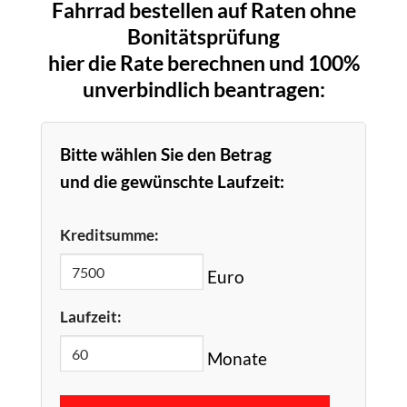
Fahrrad bestellen auf Raten ohne
Bonitätsprüfung
hier die Rate berechnen und 100%
unverbindlich beantragen:
Bitte wählen Sie den Betrag
und die gewünschte Laufzeit:
Kreditsumme:
Euro
Laufzeit:
Monate