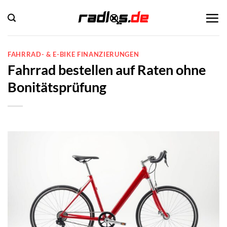
Zum
Inhalt
springen
FAHRRAD- & E-BIKE FINANZIERUNGEN
Fahrrad bestellen auf Raten ohne
Bonitätsprüfung