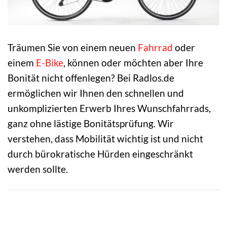
Träumen Sie von einem neuen
Fahrrad
oder
einem
E-Bike
, können oder möchten aber Ihre
Bonität nicht offenlegen? Bei Radlos.de
ermöglichen wir Ihnen den schnellen und
unkomplizierten Erwerb Ihres Wunschfahrrads,
ganz ohne lästige Bonitätsprüfung. Wir
verstehen, dass Mobilität wichtig ist und nicht
durch bürokratische Hürden eingeschränkt
werden sollte.