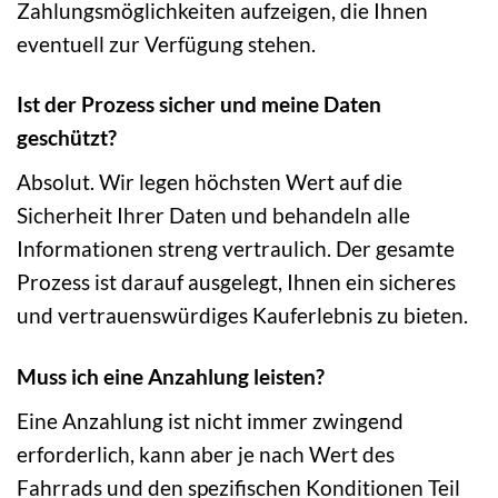
Zahlungsmöglichkeiten aufzeigen, die Ihnen
eventuell zur Verfügung stehen.
Ist der Prozess sicher und meine Daten
geschützt?
Absolut. Wir legen höchsten Wert auf die
Sicherheit Ihrer Daten und behandeln alle
Informationen streng vertraulich. Der gesamte
Prozess ist darauf ausgelegt, Ihnen ein sicheres
und vertrauenswürdiges Kauferlebnis zu bieten.
Muss ich eine Anzahlung leisten?
Eine Anzahlung ist nicht immer zwingend
erforderlich, kann aber je nach Wert des
Fahrrads und den spezifischen Konditionen Teil