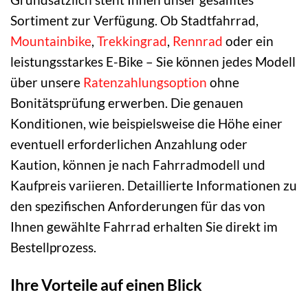
Sortiment zur Verfügung. Ob Stadtfahrrad,
Mountainbike
,
Trekkingrad
,
Rennrad
oder ein
leistungsstarkes E-Bike – Sie können jedes Modell
über unsere
Ratenzahlungsoption
ohne
Bonitätsprüfung erwerben. Die genauen
Konditionen, wie beispielsweise die Höhe einer
eventuell erforderlichen Anzahlung oder
Kaution, können je nach Fahrradmodell und
Kaufpreis variieren. Detaillierte Informationen zu
den spezifischen Anforderungen für das von
Ihnen gewählte Fahrrad erhalten Sie direkt im
Bestellprozess.
Ihre Vorteile auf einen Blick