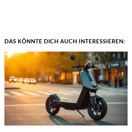
E-Scooter auf Rechnung für
Neukunden