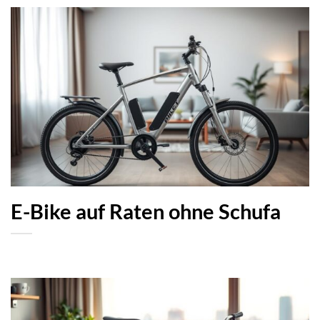
E-Bike auf Raten ohne Schufa