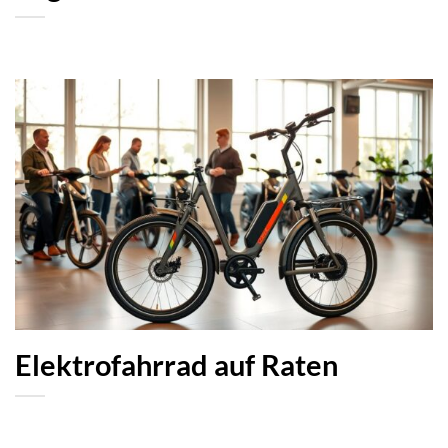
Elektrofahrrad auf Raten