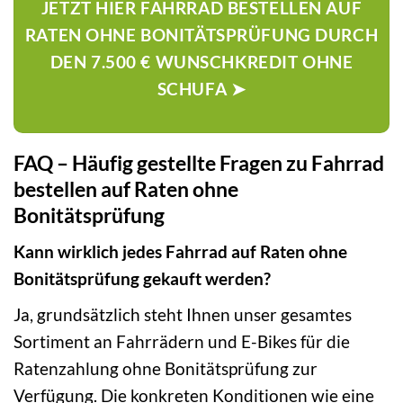
JETZT HIER FAHRRAD BESTELLEN AUF
RATEN OHNE BONITÄTSPRÜFUNG DURCH
DEN 7.500 € WUNSCHKREDIT OHNE
SCHUFA ➤
FAQ – Häufig gestellte Fragen zu Fahrrad
bestellen auf Raten ohne
Bonitätsprüfung
Kann wirklich jedes Fahrrad auf Raten ohne
Bonitätsprüfung gekauft werden?
Ja, grundsätzlich steht Ihnen unser gesamtes
Sortiment an Fahrrädern und E-Bikes für die
Ratenzahlung ohne Bonitätsprüfung zur
Verfügung. Die konkreten Konditionen wie eine