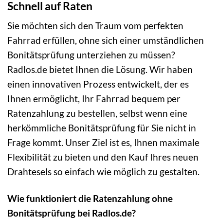
Schnell auf Raten
Sie möchten sich den Traum vom perfekten
Fahrrad erfüllen, ohne sich einer umständlichen
Bonitätsprüfung unterziehen zu müssen?
Radlos.de bietet Ihnen die Lösung. Wir haben
einen innovativen Prozess entwickelt, der es
Ihnen ermöglicht, Ihr Fahrrad bequem per
Ratenzahlung zu bestellen, selbst wenn eine
herkömmliche Bonitätsprüfung für Sie nicht in
Frage kommt. Unser Ziel ist es, Ihnen maximale
Flexibilität zu bieten und den Kauf Ihres neuen
Drahtesels so einfach wie möglich zu gestalten.
Wie funktioniert die Ratenzahlung ohne
Bonitätsprüfung bei Radlos.de?