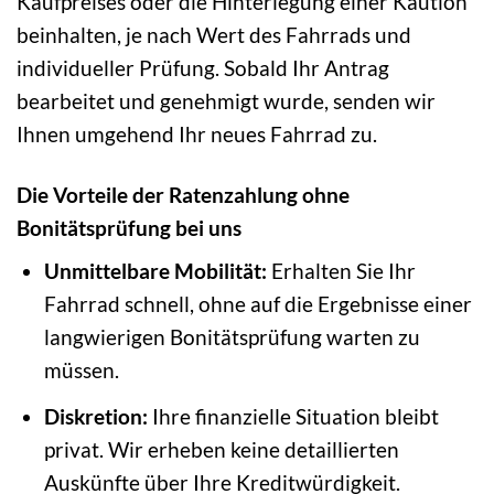
Kaufpreises oder die Hinterlegung einer Kaution
beinhalten, je nach Wert des Fahrrads und
individueller Prüfung. Sobald Ihr Antrag
bearbeitet und genehmigt wurde, senden wir
Ihnen umgehend Ihr neues Fahrrad zu.
Die Vorteile der Ratenzahlung ohne
Bonitätsprüfung bei uns
Unmittelbare Mobilität:
Erhalten Sie Ihr
Fahrrad schnell, ohne auf die Ergebnisse einer
langwierigen Bonitätsprüfung warten zu
müssen.
Diskretion:
Ihre finanzielle Situation bleibt
privat. Wir erheben keine detaillierten
Auskünfte über Ihre Kreditwürdigkeit.