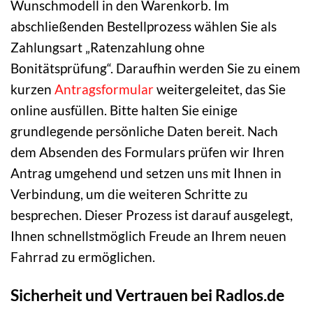
Wunschmodell in den Warenkorb. Im
abschließenden Bestellprozess wählen Sie als
Zahlungsart „Ratenzahlung ohne
Bonitätsprüfung“. Daraufhin werden Sie zu einem
kurzen
Antragsformular
weitergeleitet, das Sie
online ausfüllen. Bitte halten Sie einige
grundlegende persönliche Daten bereit. Nach
dem Absenden des Formulars prüfen wir Ihren
Antrag umgehend und setzen uns mit Ihnen in
Verbindung, um die weiteren Schritte zu
besprechen. Dieser Prozess ist darauf ausgelegt,
Ihnen schnellstmöglich Freude an Ihrem neuen
Fahrrad zu ermöglichen.
Sicherheit und Vertrauen bei Radlos.de