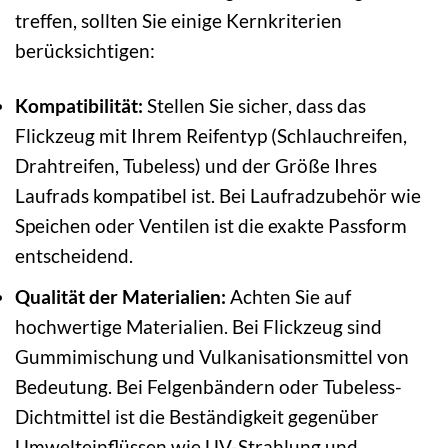
treffen, sollten Sie einige Kernkriterien
berücksichtigen:
Kompatibilität:
Stellen Sie sicher, dass das
Flickzeug mit Ihrem Reifentyp (Schlauchreifen,
Drahtreifen, Tubeless) und der Größe Ihres
Laufrads kompatibel ist. Bei Laufradzubehör wie
Speichen oder Ventilen ist die exakte Passform
entscheidend.
Qualität der Materialien:
Achten Sie auf
hochwertige Materialien. Bei Flickzeug sind
Gummimischung und Vulkanisationsmittel von
Bedeutung. Bei Felgenbändern oder Tubeless-
Dichtmittel ist die Beständigkeit gegenüber
Umwelteinflüssen wie UV-Strahlung und