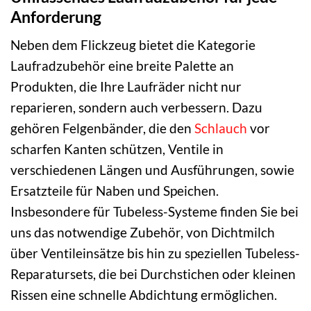
Anforderung
Neben dem Flickzeug bietet die Kategorie
Laufradzubehör eine breite Palette an
Produkten, die Ihre Laufräder nicht nur
reparieren, sondern auch verbessern. Dazu
gehören Felgenbänder, die den
Schlauch
vor
scharfen Kanten schützen, Ventile in
verschiedenen Längen und Ausführungen, sowie
Ersatzteile für Naben und Speichen.
Insbesondere für Tubeless-Systeme finden Sie bei
uns das notwendige Zubehör, von Dichtmilch
über Ventileinsätze bis hin zu speziellen Tubeless-
Reparatursets, die bei Durchstichen oder kleinen
Rissen eine schnelle Abdichtung ermöglichen.