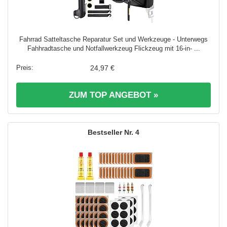
Fahrrad Satteltasche Reparatur Set und Werkzeuge - Unterwegs
Fahhradtasche und Notfallwerkzeug Flickzeug mit 16-in- ...
24,97 €
ZUM TOP ANGEBOT »
4