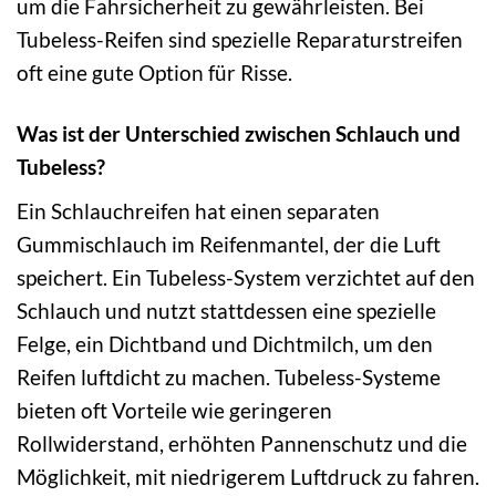
um die Fahrsicherheit zu gewährleisten. Bei
Tubeless-Reifen sind spezielle Reparaturstreifen
oft eine gute Option für Risse.
Was ist der Unterschied zwischen Schlauch und
Tubeless?
Ein Schlauchreifen hat einen separaten
Gummischlauch im Reifenmantel, der die Luft
speichert. Ein Tubeless-System verzichtet auf den
Schlauch und nutzt stattdessen eine spezielle
Felge, ein Dichtband und Dichtmilch, um den
Reifen luftdicht zu machen. Tubeless-Systeme
bieten oft Vorteile wie geringeren
Rollwiderstand, erhöhten Pannenschutz und die
Möglichkeit, mit niedrigerem Luftdruck zu fahren.