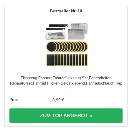
10
Flickzeug Fahrrad,Fahrradflickzeug Set,Fahrradreifen
Reparaturset,Fahrrad Flicken Selbstklebend,Fahrradschlauch Rep
...
8,99 €
ZUM TOP ANGEBOT »