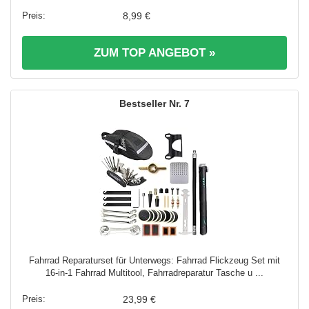
8,99 €
ZUM TOP ANGEBOT »
7
Fahrrad Reparaturset für Unterwegs: Fahrrad Flickzeug Set mit
16-in-1 Fahrrad Multitool, Fahrradreparatur Tasche u ...
23,99 €