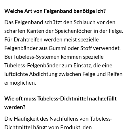
Welche Art von Felgenband benötige ich?
Das Felgenband schützt den Schlauch vor den
scharfen Kanten der Speichenlöcher in der Felge.
Für Drahtreifen werden meist spezielle
Felgenbänder aus Gummi oder Stoff verwendet.
Bei Tubeless-Systemen kommen spezielle
Tubeless-Felgenbänder zum Einsatz, die eine
luftdichte Abdichtung zwischen Felge und Reifen
ermöglichen.
Wie oft muss Tubeless-Dichtmittel nachgefüllt
werden?
Die Häufigkeit des Nachfüllens von Tubeless-
Dichtmittel hängt vom Produkt, den