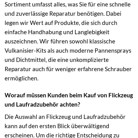
Sortiment umfasst alles, was Sie für eine schnelle
und zuverlässige Reparatur benötigen. Dabei
legen wir Wert auf Produkte, die sich durch
einfache Handhabung und Langlebigkeit
auszeichnen. Wir führen sowohl klassische
Vulkanisier-Kits als auch moderne Pannensprays
und Dichtmittel, die eine unkomplizierte
Reparatur auch für weniger erfahrene Schrauber
ermöglichen.
Worauf müssen Kunden beim Kauf von Flickzeug
und Laufradzubehör achten?
Die Auswahl an Flickzeug und Laufradzubehör
kann auf den ersten Blick überwältigend
erscheinen. Um die richtige Entscheidung zu