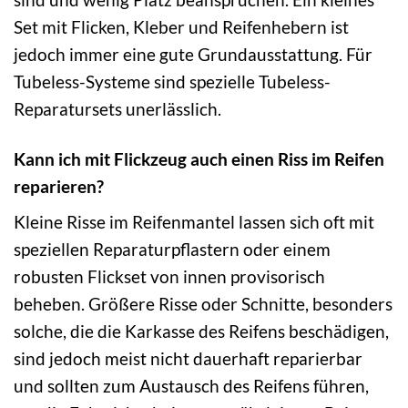
Set mit Flicken, Kleber und Reifenhebern ist
jedoch immer eine gute Grundausstattung. Für
Tubeless-Systeme sind spezielle Tubeless-
Reparatursets unerlässlich.
Kann ich mit Flickzeug auch einen Riss im Reifen
reparieren?
Kleine Risse im Reifenmantel lassen sich oft mit
speziellen Reparaturpflastern oder einem
robusten Flickset von innen provisorisch
beheben. Größere Risse oder Schnitte, besonders
solche, die die Karkasse des Reifens beschädigen,
sind jedoch meist nicht dauerhaft reparierbar
und sollten zum Austausch des Reifens führen,