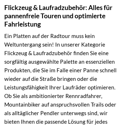
Flickzeug & Laufradzubehör: Alles für
pannenfreie Touren und optimierte
Fahrleistung
Ein Platten auf der Radtour muss kein
Weltuntergang sein! In unserer Kategorie
Flickzeug & Laufradzubehör finden Sie eine
sorgfältig ausgewählte Palette an essenziellen
Produkten, die Sie im Falle einer Panne schnell
wieder auf die Straße bringen oder die
Leistungsfähigkeit Ihrer Laufräder optimieren.
Ob Sie als ambitionierter Rennradfahrer,
Mountainbiker auf anspruchsvollen Trails oder
als alltäglicher Pendler unterwegs sind, wir
bieten Ihnen die passende Lösung für jedes