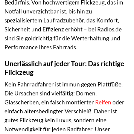
Bedürfnis. Von hochwertigem Flickzeug, das im
Notfall unverzichtbar ist, bis hin zu
spezialisiertem Laufradzubehör, das Komfort,
Sicherheit und Effizienz erhöht – bei Radlos.de
sind Sie goldrichtig für die Werterhaltung und
Performance Ihres Fahrrads.
Unerlässlich auf jeder Tour: Das richtige
Flickzeug
Kein Fahrradfahrer ist immun gegen Plattfüße.
Die Ursachen sind vielfältig: Dornen,
Glasscherben, ein falsch montierter
Reifen
oder
einfach altersbedingter Verschleiß. Daher ist
gutes Flickzeug kein Luxus, sondern eine
Notwendigkeit für jeden Radfahrer. Unser