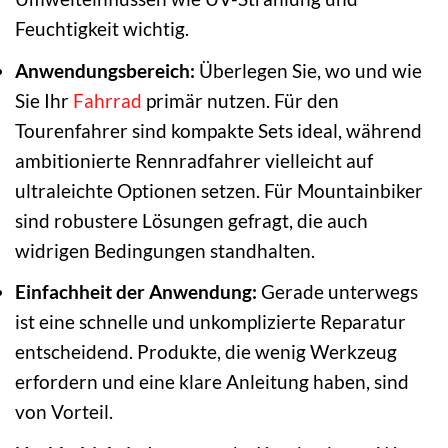
Feuchtigkeit wichtig.
Anwendungsbereich:
Überlegen Sie, wo und wie
Sie Ihr
Fahrrad
primär nutzen. Für den
Tourenfahrer sind kompakte Sets ideal, während
ambitionierte Rennradfahrer vielleicht auf
ultraleichte Optionen setzen. Für Mountainbiker
sind robustere Lösungen gefragt, die auch
widrigen Bedingungen standhalten.
Einfachheit der Anwendung:
Gerade unterwegs
ist eine schnelle und unkomplizierte Reparatur
entscheidend. Produkte, die wenig Werkzeug
erfordern und eine klare Anleitung haben, sind
von Vorteil.