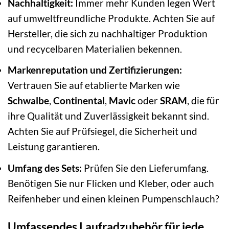
Nachhaltigkeit:
Immer mehr Kunden legen Wert
auf umweltfreundliche Produkte. Achten Sie auf
Hersteller, die sich zu nachhaltiger Produktion
und recycelbaren Materialien bekennen.
Markenreputation und Zertifizierungen:
Vertrauen Sie auf etablierte Marken wie
Schwalbe
,
Continental
,
Mavic
oder
SRAM
, die für
ihre Qualität und Zuverlässigkeit bekannt sind.
Achten Sie auf Prüfsiegel, die Sicherheit und
Leistung garantieren.
Umfang des Sets:
Prüfen Sie den Lieferumfang.
Benötigen Sie nur Flicken und Kleber, oder auch
Reifenheber und einen kleinen Pumpenschlauch?
Umfassendes Laufradzubehör für jede