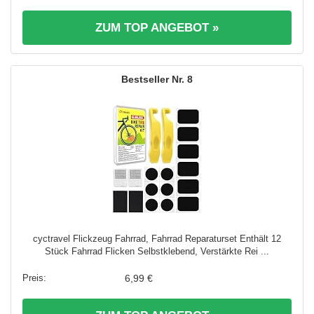
ZUM TOP ANGEBOT »
8
cyctravel Flickzeug Fahrrad, Fahrrad Reparaturset Enthält 12
Stück Fahrrad Flicken Selbstklebend, Verstärkte Rei ...
6,99 €