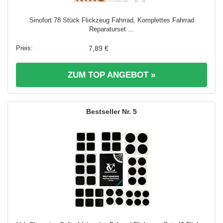
Sinofort 78 Stück Flickzeug Fahrrad, Komplettes Fahrrad
Reparaturset ...
7,89 €
ZUM TOP ANGEBOT »
5