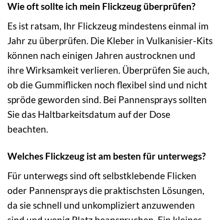
Wie oft sollte ich mein Flickzeug überprüfen?
Es ist ratsam, Ihr Flickzeug mindestens einmal im
Jahr zu überprüfen. Die Kleber in Vulkanisier-Kits
können nach einigen Jahren austrocknen und
ihre Wirksamkeit verlieren. Überprüfen Sie auch,
ob die Gummiflicken noch flexibel sind und nicht
spröde geworden sind. Bei Pannensprays sollten
Sie das Haltbarkeitsdatum auf der Dose
beachten.
Welches Flickzeug ist am besten für unterwegs?
Für unterwegs sind oft selbstklebende Flicken
oder Pannensprays die praktischsten Lösungen,
da sie schnell und unkompliziert anzuwenden
sind und wenig Platz beanspruchen. Ein kleines