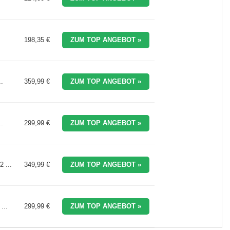
198,35 €
ZUM TOP ANGEBOT »
.
359,99 €
ZUM TOP ANGEBOT »
.
299,99 €
ZUM TOP ANGEBOT »
 ...
349,99 €
ZUM TOP ANGEBOT »
...
299,99 €
ZUM TOP ANGEBOT »