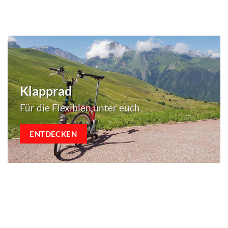
Klapprad
Für die Flexiblen unter euch
ENTDECKEN