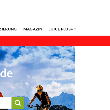
ZIERUNG
MAGAZIN
JUICE PLUS+
.de