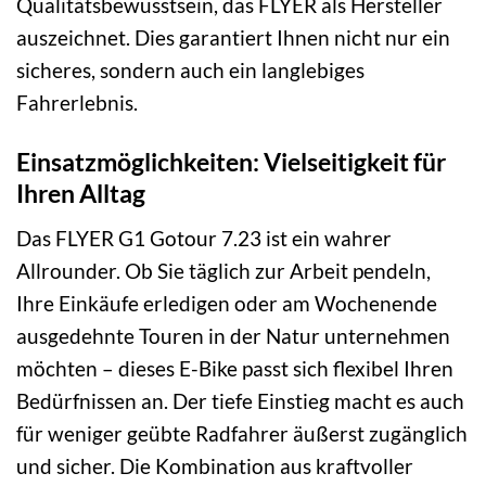
Qualitätsbewusstsein, das FLYER als Hersteller
auszeichnet. Dies garantiert Ihnen nicht nur ein
sicheres, sondern auch ein langlebiges
Fahrerlebnis.
Einsatzmöglichkeiten: Vielseitigkeit für
Ihren Alltag
Das FLYER G1 Gotour 7.23 ist ein wahrer
Allrounder. Ob Sie täglich zur Arbeit pendeln,
Ihre Einkäufe erledigen oder am Wochenende
ausgedehnte Touren in der Natur unternehmen
möchten – dieses E-Bike passt sich flexibel Ihren
Bedürfnissen an. Der tiefe Einstieg macht es auch
für weniger geübte Radfahrer äußerst zugänglich
und sicher. Die Kombination aus kraftvoller