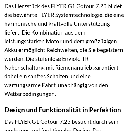
Das Herzstück des FLYER G1 Gotour 7.23 bildet
die bewährte FLYER Systemtechnologie, die eine
harmonische und kraftvolle Unterstützung
liefert. Die Kombination aus dem
leistungsstarken Motor und dem großzügigen
Akku ermöglicht Reichweiten, die Sie begeistern
werden. Die stufenlose Enviolo TR
Nabenschaltung mit Riemenantrieb garantiert
dabei ein sanftes Schalten und eine
wartungsarme Fahrt, unabhängig von den
Wetterbedingungen.
Design und Funktionalität in Perfektion
Das FLYER G1 Gotour 7.23 besticht durch sein
modernes und funktionales Design. Der