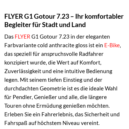
FLYER G1 Gotour 7.23 – Ihr komfortabler
Begleiter für Stadt und Land
Das
FLYER
G1 Gotour 7.23 in der eleganten
Farbvariante cold anthracite gloss ist ein
E-Bike
,
das speziell für anspruchsvolle Radfahrer
konzipiert wurde, die Wert auf Komfort,
Zuverlässigkeit und eine intuitive Bedienung
legen. Mit seinem tiefen Einstieg und der
durchdachten Geometrie ist es die ideale Wahl
für Pendler, Genießer und alle, die längere
Touren ohne Ermüdung genießen möchten.
Erleben Sie ein Fahrerlebnis, das Sicherheit und
Fahrspaß auf höchstem Niveau vereint.