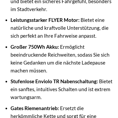
und bietet ein sicheres Fahrgefühl, besonders
im Stadtverkehr.
Leistungsstarker FLYER Motor:
Bietet eine
natürliche und kraftvolle Unterstützung, die
sich perfekt an Ihre Fahrweise anpasst.
Großer 750Wh Akku:
Ermöglicht
beeindruckende Reichweiten, sodass Sie sich
keine Gedanken um die nächste Ladepause
machen müssen.
Stufenlose Enviolo TR Nabenschaltung:
Bietet
ein sanftes, intuitives Schalten und ist extrem
wartungsarm.
Gates Riemenantrieb:
Ersetzt die
herkömmliche Kette und sorgt für eine