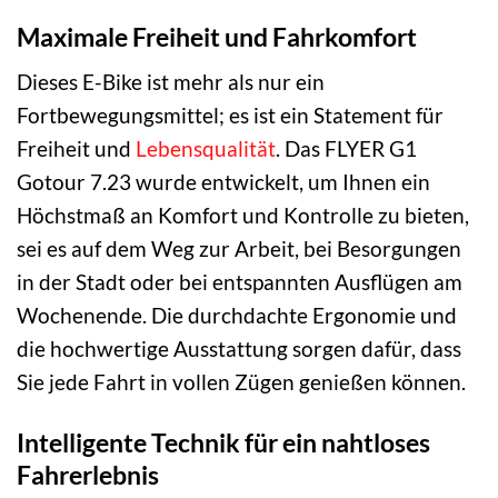
Maximale Freiheit und Fahrkomfort
Dieses E-Bike ist mehr als nur ein
Fortbewegungsmittel; es ist ein Statement für
Freiheit und
Lebensqualität
. Das FLYER G1
Gotour 7.23 wurde entwickelt, um Ihnen ein
Höchstmaß an Komfort und Kontrolle zu bieten,
sei es auf dem Weg zur Arbeit, bei Besorgungen
in der Stadt oder bei entspannten Ausflügen am
Wochenende. Die durchdachte Ergonomie und
die hochwertige Ausstattung sorgen dafür, dass
Sie jede Fahrt in vollen Zügen genießen können.
Intelligente Technik für ein nahtloses
Fahrerlebnis