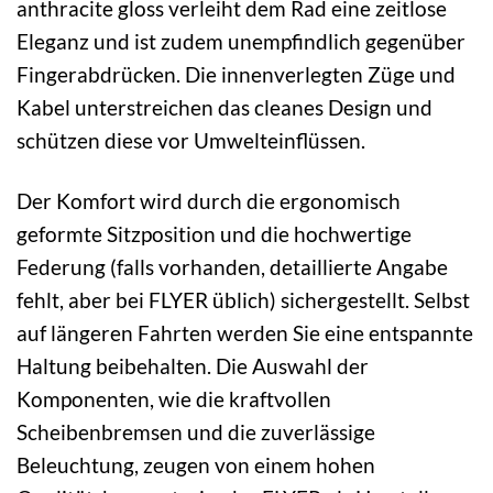
anthracite gloss verleiht dem Rad eine zeitlose
Eleganz und ist zudem unempfindlich gegenüber
Fingerabdrücken. Die innenverlegten Züge und
Kabel unterstreichen das cleanes Design und
schützen diese vor Umwelteinflüssen.
Der Komfort wird durch die ergonomisch
geformte Sitzposition und die hochwertige
Federung (falls vorhanden, detaillierte Angabe
fehlt, aber bei FLYER üblich) sichergestellt. Selbst
auf längeren Fahrten werden Sie eine entspannte
Haltung beibehalten. Die Auswahl der
Komponenten, wie die kraftvollen
Scheibenbremsen und die zuverlässige
Beleuchtung, zeugen von einem hohen