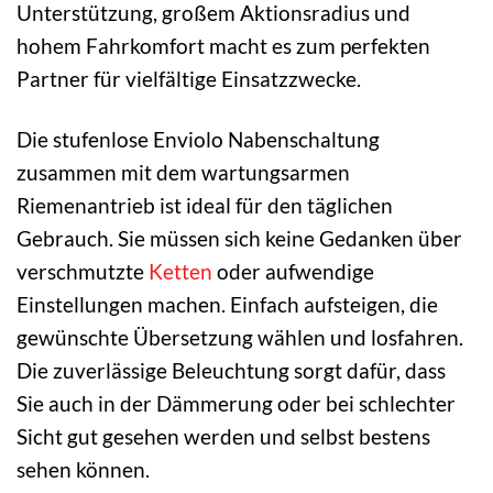
Unterstützung, großem Aktionsradius und
hohem Fahrkomfort macht es zum perfekten
Partner für vielfältige Einsatzzwecke.
Die stufenlose Enviolo Nabenschaltung
zusammen mit dem wartungsarmen
Riemenantrieb ist ideal für den täglichen
Gebrauch. Sie müssen sich keine Gedanken über
verschmutzte
Ketten
oder aufwendige
Einstellungen machen. Einfach aufsteigen, die
gewünschte Übersetzung wählen und losfahren.
Die zuverlässige Beleuchtung sorgt dafür, dass
Sie auch in der Dämmerung oder bei schlechter
Sicht gut gesehen werden und selbst bestens
sehen können.