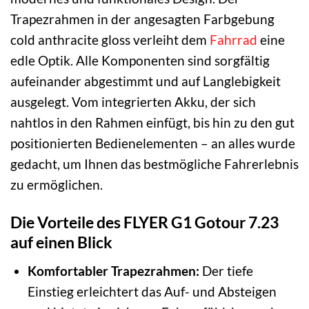
Trapezrahmen in der angesagten Farbgebung
cold anthracite gloss verleiht dem
Fahrrad
eine
edle Optik. Alle Komponenten sind sorgfältig
aufeinander abgestimmt und auf Langlebigkeit
ausgelegt. Vom integrierten Akku, der sich
nahtlos in den Rahmen einfügt, bis hin zu den gut
positionierten Bedienelementen – an alles wurde
gedacht, um Ihnen das bestmögliche Fahrerlebnis
zu ermöglichen.
Die Vorteile des FLYER G1 Gotour 7.23
auf einen Blick
Komfortabler Trapezrahmen:
Der tiefe
Einstieg erleichtert das Auf- und Absteigen