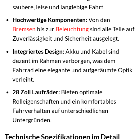
saubere, leise und langlebige Fahrt.
Hochwertige Komponenten:
Von den
Bremsen
bis zur
Beleuchtung
sind alle Teile auf
Zuverlässigkeit und Sicherheit ausgelegt.
Integriertes Design:
Akku und Kabel sind
dezent im Rahmen verborgen, was dem
Fahrrad eine elegante und aufgeräumte Optik
verleiht.
28 Zoll Laufräder:
Bieten optimale
Rolleigenschaften und ein komfortables
Fahrverhalten auf unterschiedlichen
Untergründen.
Technische Spezifikationen im Detail