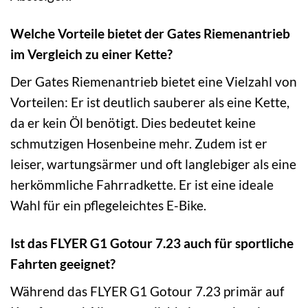
Welche Vorteile bietet der Gates Riemenantrieb
im Vergleich zu einer Kette?
Der Gates Riemenantrieb bietet eine Vielzahl von
Vorteilen: Er ist deutlich sauberer als eine Kette,
da er kein Öl benötigt. Dies bedeutet keine
schmutzigen Hosenbeine mehr. Zudem ist er
leiser, wartungsärmer und oft langlebiger als eine
herkömmliche Fahrradkette. Er ist eine ideale
Wahl für ein pflegeleichtes E-Bike.
Ist das FLYER G1 Gotour 7.23 auch für sportliche
Fahrten geeignet?
Während das FLYER G1 Gotour 7.23 primär auf