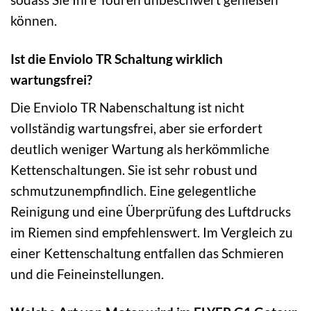
können.
Ist die Enviolo TR Schaltung wirklich
wartungsfrei?
Die Enviolo TR Nabenschaltung ist nicht
vollständig wartungsfrei, aber sie erfordert
deutlich weniger Wartung als herkömmliche
Kettenschaltungen. Sie ist sehr robust und
schmutzunempfindlich. Eine gelegentliche
Reinigung und eine Überprüfung des Luftdrucks
im Riemen sind empfehlenswert. Im Vergleich zu
einer Kettenschaltung entfallen das Schmieren
und die Feineinstellungen.