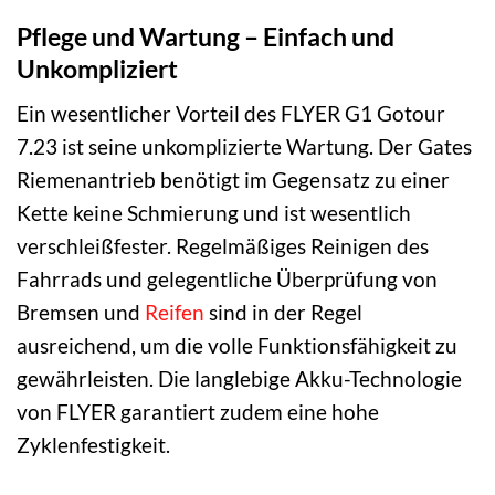
Pflege und Wartung – Einfach und
Unkompliziert
Ein wesentlicher Vorteil des FLYER G1 Gotour
7.23 ist seine unkomplizierte Wartung. Der Gates
Riemenantrieb benötigt im Gegensatz zu einer
Kette keine Schmierung und ist wesentlich
verschleißfester. Regelmäßiges Reinigen des
Fahrrads und gelegentliche Überprüfung von
Bremsen und
Reifen
sind in der Regel
ausreichend, um die volle Funktionsfähigkeit zu
gewährleisten. Die langlebige Akku-Technologie
von FLYER garantiert zudem eine hohe
Zyklenfestigkeit.