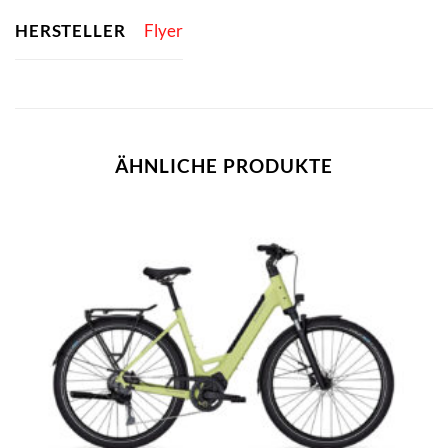
HERSTELLER
Flyer
ÄHNLICHE PRODUKTE