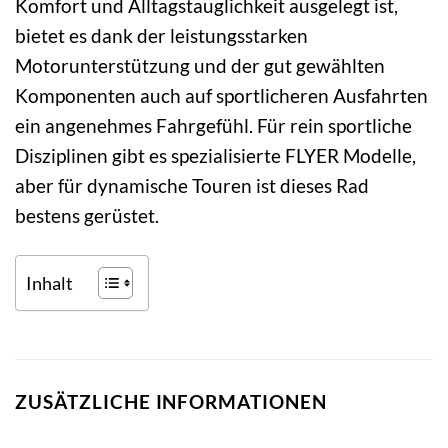
Komfort und Alltagstauglichkeit ausgelegt ist,
bietet es dank der leistungsstarken
Motorunterstützung und der gut gewählten
Komponenten auch auf sportlicheren Ausfahrten
ein angenehmes Fahrgefühl. Für rein sportliche
Disziplinen gibt es spezialisierte FLYER Modelle,
aber für dynamische Touren ist dieses Rad
bestens gerüstet.
Inhalt
ZUSÄTZLICHE INFORMATIONEN