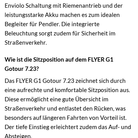
Enviolo Schaltung mit Riemenantrieb und der
leistungsstarke Akku machen es zum idealen
Begleiter für Pendler. Die integrierte
Beleuchtung sorgt zudem für Sicherheit im
Straßenverkehr.
Wie ist die Sitzposition auf dem FLYER G1
Gotour 7.23?
Das FLYER G1 Gotour 7.23 zeichnet sich durch
eine aufrechte und komfortable Sitzposition aus.
Diese ermöglicht eine gute Übersicht im
Straßenverkehr und entlastet den Rücken, was
besonders auf längeren Fahrten von Vorteil ist.
Der tiefe Einstieg erleichtert zudem das Auf- und
Absteigen.