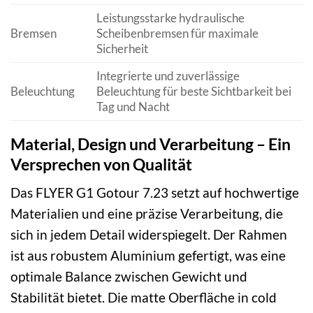
Leistungsstarke hydraulische
Bremsen
Scheibenbremsen für maximale
Sicherheit
Integrierte und zuverlässige
Beleuchtung
Beleuchtung für beste Sichtbarkeit bei
Tag und Nacht
Material, Design und Verarbeitung – Ein
Versprechen von Qualität
Das FLYER G1 Gotour 7.23 setzt auf hochwertige
Materialien und eine präzise Verarbeitung, die
sich in jedem Detail widerspiegelt. Der Rahmen
ist aus robustem Aluminium gefertigt, was eine
optimale Balance zwischen Gewicht und
Stabilität bietet. Die matte Oberfläche in cold