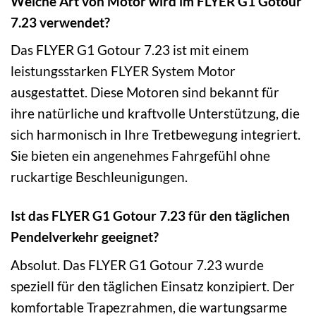
Welche Art von Motor wird im FLYER G1 Gotour
7.23 verwendet?
Das FLYER G1 Gotour 7.23 ist mit einem
leistungsstarken FLYER System Motor
ausgestattet. Diese Motoren sind bekannt für
ihre natürliche und kraftvolle Unterstützung, die
sich harmonisch in Ihre Tretbewegung integriert.
Sie bieten ein angenehmes Fahrgefühl ohne
ruckartige Beschleunigungen.
Ist das FLYER G1 Gotour 7.23 für den täglichen
Pendelverkehr geeignet?
Absolut. Das FLYER G1 Gotour 7.23 wurde
speziell für den täglichen Einsatz konzipiert. Der
komfortable Trapezrahmen, die wartungsarme