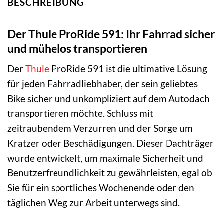
BESCHREIBUNG
Der Thule ProRide 591: Ihr Fahrrad sicher
und mühelos transportieren
Der
Thule
ProRide 591 ist die ultimative Lösung
für jeden Fahrradliebhaber, der sein geliebtes
Bike sicher und unkompliziert auf dem Autodach
transportieren möchte. Schluss mit
zeitraubendem Verzurren und der Sorge um
Kratzer oder Beschädigungen. Dieser Dachträger
wurde entwickelt, um maximale Sicherheit und
Benutzerfreundlichkeit zu gewährleisten, egal ob
Sie für ein sportliches Wochenende oder den
täglichen Weg zur Arbeit unterwegs sind.