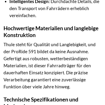
Intelligentes Design:
Durchdachte Details, die
den Transport von Fahrrädern erheblich
vereinfachen.
Hochwertige Materialien und langlebige
Konstruktion
Thule steht für Qualität und Langlebigkeit, und
der ProRide 591 bildet da keine Ausnahme.
Gefertigt aus robusten, wetterbeständigen
Materialien, ist dieser Fahrradträger für den
dauerhaften Einsatz konzipiert. Die präzise
Verarbeitung garantiert eine zuverlässige
Funktion über viele Jahre hinweg.
Technische Spezifikationen und