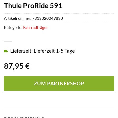
Thule ProRide 591
Artikelnummer:
7313020049830
Kategorie:
Fahrradträger
Lieferzeit: Lieferzeit 1-5 Tage
87,95
€
ZUM PARTNERSHOP