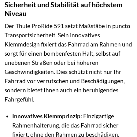
Sicherheit und Stabilität auf höchstem
Niveau
Der Thule ProRide 591 setzt Maßstäbe in puncto
Transportsicherheit. Sein innovatives
Klemmdesign fixiert das Fahrrad am Rahmen und
sorgt für einen bombenfesten Halt, selbst auf
unebenen Straßen oder bei höheren
Geschwindigkeiten. Dies schützt nicht nur Ihr
Fahrrad vor verrutschen und Beschädigungen,
sondern bietet Ihnen auch ein beruhigendes
Fahrgefühl.
Innovatives Klemmprinzip:
Einzigartige
Rahmenhalterung, die das Fahrrad sicher
fixiert, ohne den Rahmen zu beschädigen.