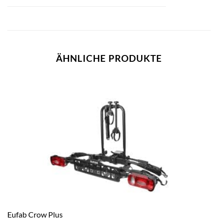
ÄHNLICHE PRODUKTE
Eufab Crow Plus