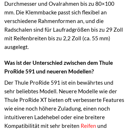
Durchmesser und Ovalrahmen bis zu 80×100
mm. Die Klemmbacke passt sich flexibel an
verschiedene Rahmenformen an, und die
Radschalen sind für Laufradgrößen bis zu 29 Zoll
mit Reifenbreiten bis zu 2,2 Zoll (ca. 55 mm)
ausgelegt.
Was ist der Unterschied zwischen dem Thule
ProRide 591 und neueren Modellen?
Der Thule ProRide 591 ist ein bewährtes und
sehr beliebtes Modell. Neuere Modelle wie der
Thule ProRide XT bieten oft verbesserte Features
wie eine noch höhere Zuladung, einen noch
intuitiveren Ladehebel oder eine breitere
Kompatibilität mit sehr breiten
Reifen
und