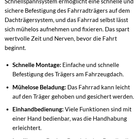
Schnellspannsystem ermöglicht eine schnelle und
sichere Befestigung des Fahrradträgers auf dem
Dachträgersystem, und das Fahrrad selbst lässt
sich mühelos aufnehmen und fixieren. Das spart
wertvolle Zeit und Nerven, bevor die Fahrt
beginnt.
Schnelle Montage:
Einfache und schnelle
Befestigung des Trägers am Fahrzeugdach.
Mühelose Beladung:
Das Fahrrad kann leicht
auf den Träger gehoben und gesichert werden.
Einhandbedienung:
Viele Funktionen sind mit
einer Hand bedienbar, was die Handhabung
erleichtert.