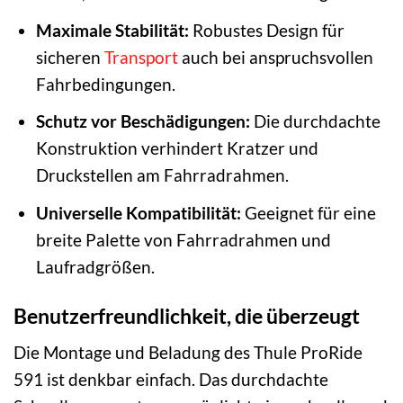
Maximale Stabilität:
Robustes Design für
sicheren
Transport
auch bei anspruchsvollen
Fahrbedingungen.
Schutz vor Beschädigungen:
Die durchdachte
Konstruktion verhindert Kratzer und
Druckstellen am Fahrradrahmen.
Universelle Kompatibilität:
Geeignet für eine
breite Palette von Fahrradrahmen und
Laufradgrößen.
Benutzerfreundlichkeit, die überzeugt
Die Montage und Beladung des Thule ProRide
591 ist denkbar einfach. Das durchdachte