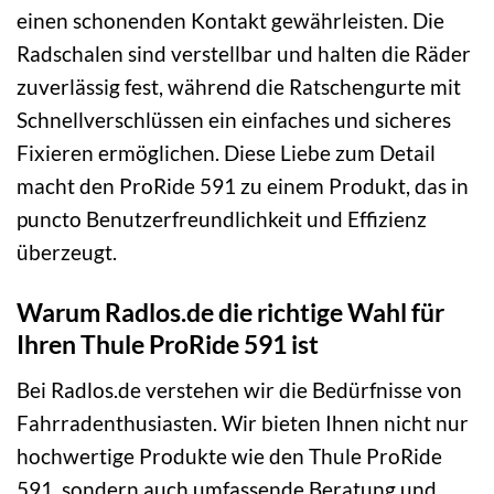
einen schonenden Kontakt gewährleisten. Die
Radschalen sind verstellbar und halten die Räder
zuverlässig fest, während die Ratschengurte mit
Schnellverschlüssen ein einfaches und sicheres
Fixieren ermöglichen. Diese Liebe zum Detail
macht den ProRide 591 zu einem Produkt, das in
puncto Benutzerfreundlichkeit und Effizienz
überzeugt.
Warum Radlos.de die richtige Wahl für
Ihren Thule ProRide 591 ist
Bei Radlos.de verstehen wir die Bedürfnisse von
Fahrradenthusiasten. Wir bieten Ihnen nicht nur
hochwertige Produkte wie den Thule ProRide
591, sondern auch umfassende Beratung und