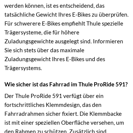
werden können, ist es entscheidend, das
tatsächliche Gewicht Ihres E-Bikes zu überprüfen.
Für schwerere E-Bikes empfiehlt Thule spezielle
Trägersysteme, die für höhere
Zuladungsgewichte ausgelegt sind. Informieren
Sie sich stets über das maximale
Zuladungsgewicht Ihres E-Bikes und des
Trägersystems.
Wie sicher ist das Fahrrad im Thule ProRide 591?
Der Thule ProRide 591 verfügt über ein
fortschrittliches Klemmdesign, das den
Fahrradrahmen sicher fixiert. Die Klemmbacke
ist mit einer speziellen Oberfläche versehen, um
den Rahmen zu schützen. Zusätzlich sind