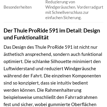
Reduzierung von
Besonderheiten
Windgeräuschen. Vorderradgurt
mit Schnellverschluss zur
einfachen Sicherung.
Der Thule ProRide 591 im Detail: Design
und Funktionalität
Das Design des Thule ProRide 591 ist nicht nur
ästhetisch ansprechend, sondern auch funktional
optimiert. Die schlanke Silhouette minimiert den
Luftwiderstand und reduziert Windgeräusche
während der Fahrt. Die einzelnen Komponenten
sind so konzipiert, dass sie intuitiv bedient
werden können. Die Rahmenhalterung
beispielsweise umschließt den Fahrradrahmen
fest und sicher, wobei gummierte Oberflächen