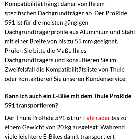
Kompatibilität hängt daher von Ihrem
spezifischen Dachgrundträger ab. Der ProRide
591 ist für die meisten gängigen
Dachgrundträgerprofile aus Aluminium und Stahl
mit einer Breite von bis zu 55 mm geeignet.
Prüfen Sie bitte die Maße Ihres
Dachgrundträgers und konsultieren Sie im
Zweifelsfall die Kompatibilitätsliste von Thule
oder kontaktieren Sie unseren Kundenservice.
Kann ich auch ein E-Bike mit dem Thule ProRide
591 transportieren?
Der Thule ProRide 591 ist für
Fahrräder
bis zu
einem Gewicht von 20 kg ausgelegt. Während
viele leichtere E-Bikes damit transportiert