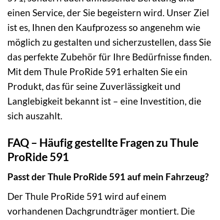
einen Service, der Sie begeistern wird. Unser Ziel
ist es, Ihnen den Kaufprozess so angenehm wie
möglich zu gestalten und sicherzustellen, dass Sie
das perfekte Zubehör für Ihre Bedürfnisse finden.
Mit dem Thule ProRide 591 erhalten Sie ein
Produkt, das für seine Zuverlässigkeit und
Langlebigkeit bekannt ist – eine Investition, die
sich auszahlt.
FAQ – Häufig gestellte Fragen zu Thule
ProRide 591
Passt der Thule ProRide 591 auf mein Fahrzeug?
Der Thule ProRide 591 wird auf einem
vorhandenen Dachgrundträger montiert. Die