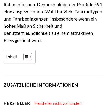
Rahmenformen. Dennoch bleibt der ProRide 591
eine ausgezeichnete Wahl für viele Fahrradtypen
und Fahrbedingungen, insbesondere wenn ein
hohes Maß an Sicherheit und
Benutzerfreundlichkeit zu einem attraktiven
Preis gesucht wird.
Inhalt
ZUSÄTZLICHE INFORMATIONEN
HERSTELLER
Hersteller nicht vorhanden