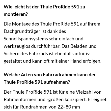
Wie leicht ist der Thule ProRide 591 zu
montieren?
Die Montage des Thule ProRide 591 auf Ihrem
Dachgrundträger ist dank des
Schnellspannsystems sehr einfach und
werkzeuglos durchführbar. Das Beladen und
Sichern des Fahrrads ist ebenfalls intuitiv
gestaltet und kann oft mit einer Hand erfolgen.
Welche Arten von Fahrradrahmen kann der
Thule ProRide 591 aufnehmen?
Der Thule ProRide 591 ist für eine Vielzahl von
Rahmenformen und -größen konzipiert. Er eignet
sich für Rundrahmen von 22–80 mm