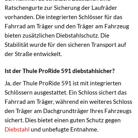
Ratschengurte zur Sicherung der Laufräder
vorhanden. Die integrierten Schlösser für das
Fahrrad am Träger und den Träger am Fahrzeug
bieten zusätzlichen Diebstahlschutz. Die
Stabilität wurde für den sicheren Transport auf
der Straße entwickelt.
Ist der Thule ProRide 591 diebstahlsicher?
Ja, der Thule ProRide 591 ist mit integrierten
Schlössern ausgestattet. Ein Schloss sichert das
Fahrrad am Träger, während ein weiteres Schloss
den Träger am Dachgrundträger Ihres Fahrzeugs
sichert. Dies bietet einen guten Schutz gegen
Diebstahl
und unbefugte Entnahme.