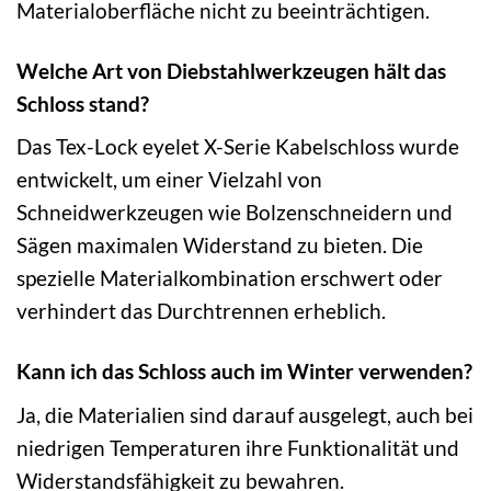
Materialoberfläche nicht zu beeinträchtigen.
Welche Art von Diebstahlwerkzeugen hält das
Schloss stand?
Das Tex-Lock eyelet X-Serie Kabelschloss wurde
entwickelt, um einer Vielzahl von
Schneidwerkzeugen wie Bolzenschneidern und
Sägen maximalen Widerstand zu bieten. Die
spezielle Materialkombination erschwert oder
verhindert das Durchtrennen erheblich.
Kann ich das Schloss auch im Winter verwenden?
Ja, die Materialien sind darauf ausgelegt, auch bei
niedrigen Temperaturen ihre Funktionalität und
Widerstandsfähigkeit zu bewahren.