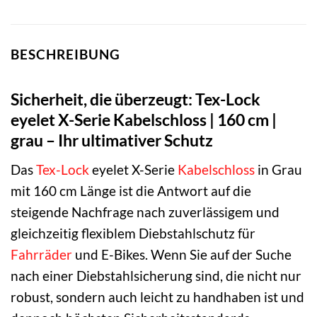
BESCHREIBUNG
Sicherheit, die überzeugt: Tex-Lock
eyelet X-Serie Kabelschloss | 160 cm |
grau – Ihr ultimativer Schutz
Das
Tex-Lock
eyelet X-Serie
Kabelschloss
in Grau
mit 160 cm Länge ist die Antwort auf die
steigende Nachfrage nach zuverlässigem und
gleichzeitig flexiblem Diebstahlschutz für
Fahrräder
und E-Bikes. Wenn Sie auf der Suche
nach einer Diebstahlsicherung sind, die nicht nur
robust, sondern auch leicht zu handhaben ist und