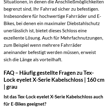
Situationen, in denen die Anschließmöglichkeiten
begrenzt sind, Ihr Fahrrad sicher zu befestigen.
Insbesondere für hochwertige Fahrräder und E-
Bikes, bei denen ein maximaler Diebstahlschutz
unerlässlich ist, bietet dieses Schloss eine
exzellente Lösung. Auch für Mehrfachnutzungen,
zum Beispiel wenn mehrere Fahrräder
aneinander befestigt werden müssen, erweist
sich die Länge als vorteilhaft.
FAQ – Häufig gestellte Fragen zu Tex-
Lock eyelet X-Serie Kabelschloss | 160 cm
| grau
Ist das Tex-Lock eyelet X-Serie Kabelschloss auch
für E-Bikes geeignet?