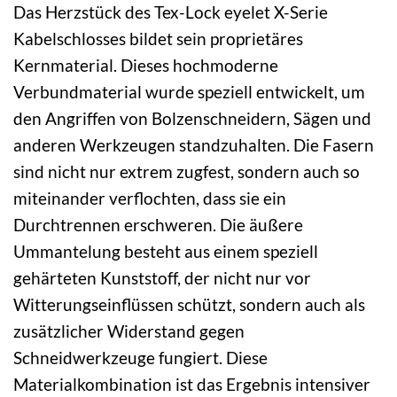
Das Herzstück des Tex-Lock eyelet X-Serie
Kabelschlosses bildet sein proprietäres
Kernmaterial. Dieses hochmoderne
Verbundmaterial wurde speziell entwickelt, um
den Angriffen von Bolzenschneidern, Sägen und
anderen Werkzeugen standzuhalten. Die Fasern
sind nicht nur extrem zugfest, sondern auch so
miteinander verflochten, dass sie ein
Durchtrennen erschweren. Die äußere
Ummantelung besteht aus einem speziell
gehärteten Kunststoff, der nicht nur vor
Witterungseinflüssen schützt, sondern auch als
zusätzlicher Widerstand gegen
Schneidwerkzeuge fungiert. Diese
Materialkombination ist das Ergebnis intensiver