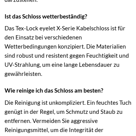
Ist das Schloss wetterbeständig?
Das Tex-Lock eyelet X-Serie Kabelschloss ist für
den Einsatz bei verschiedenen
Wetterbedingungen konzipiert. Die Materialien
sind robust und resistent gegen Feuchtigkeit und
UV-Strahlung, um eine lange Lebensdauer zu
gewährleisten.
Wie reinige ich das Schloss am besten?
Die Reinigung ist unkompliziert. Ein feuchtes Tuch
genügt in der Regel, um Schmutz und Staub zu
entfernen. Vermeiden Sie aggressive
Reinigungsmittel, um die Integrität der