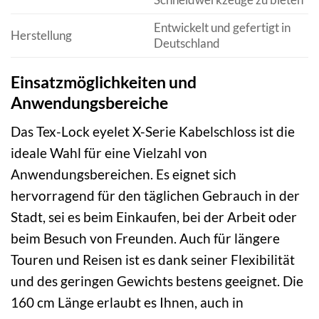
Entwickelt und gefertigt in
Herstellung
Deutschland
Einsatzmöglichkeiten und
Anwendungsbereiche
Das Tex-Lock eyelet X-Serie Kabelschloss ist die
ideale Wahl für eine Vielzahl von
Anwendungsbereichen. Es eignet sich
hervorragend für den täglichen Gebrauch in der
Stadt, sei es beim Einkaufen, bei der Arbeit oder
beim Besuch von Freunden. Auch für längere
Touren und Reisen ist es dank seiner Flexibilität
und des geringen Gewichts bestens geeignet. Die
160 cm Länge erlaubt es Ihnen, auch in