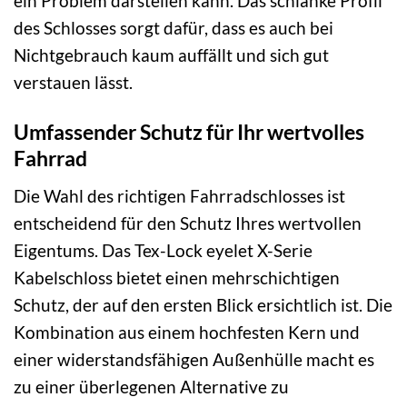
ein Problem darstellen kann. Das schlanke Profil
des Schlosses sorgt dafür, dass es auch bei
Nichtgebrauch kaum auffällt und sich gut
verstauen lässt.
Umfassender Schutz für Ihr wertvolles
Fahrrad
Die Wahl des richtigen Fahrradschlosses ist
entscheidend für den Schutz Ihres wertvollen
Eigentums. Das Tex-Lock eyelet X-Serie
Kabelschloss bietet einen mehrschichtigen
Schutz, der auf den ersten Blick ersichtlich ist. Die
Kombination aus einem hochfesten Kern und
einer widerstandsfähigen Außenhülle macht es
zu einer überlegenen Alternative zu