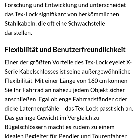
Forschung und Entwicklung und unterscheidet
das Tex-Lock signifikant von herkömmlichen
Stahlkabeln, die oft eine Schwachstelle
darstellen.
Flexibilität und Benutzerfreundlichkeit
Einer der größten Vorteile des Tex-Lock eyelet X-
Serie Kabelschlosses ist seine außergewöhnliche
Flexibilität. Mit einer Länge von 160 cm können
Sie Ihr Fahrrad an nahezu jedem Objekt sicher
anschließen. Egal ob enge Fahrradständer oder
dicke Laternenpfähle – das Tex-Lock passt sich an.
Das geringe Gewicht im Vergleich zu
Bügelschlössern macht es zudem zu einem
idealen Begleiter für Pendler und Tourenfahrer,