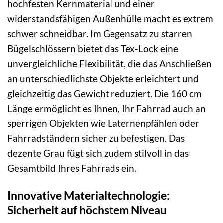
hochfesten Kernmaterial und einer
widerstandsfähigen Außenhülle macht es extrem
schwer schneidbar. Im Gegensatz zu starren
Bügelschlössern bietet das Tex-Lock eine
unvergleichliche Flexibilität, die das Anschließen
an unterschiedlichste Objekte erleichtert und
gleichzeitig das Gewicht reduziert. Die 160 cm
Länge ermöglicht es Ihnen, Ihr Fahrrad auch an
sperrigen Objekten wie Laternenpfählen oder
Fahrradständern sicher zu befestigen. Das
dezente Grau fügt sich zudem stilvoll in das
Gesamtbild Ihres Fahrrads ein.
Innovative Materialtechnologie:
Sicherheit auf höchstem Niveau