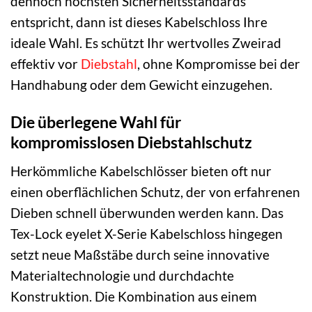
dennoch höchsten Sicherheitsstandards
entspricht, dann ist dieses Kabelschloss Ihre
ideale Wahl. Es schützt Ihr wertvolles Zweirad
effektiv vor
Diebstahl
, ohne Kompromisse bei der
Handhabung oder dem Gewicht einzugehen.
Die überlegene Wahl für
kompromisslosen Diebstahlschutz
Herkömmliche Kabelschlösser bieten oft nur
einen oberflächlichen Schutz, der von erfahrenen
Dieben schnell überwunden werden kann. Das
Tex-Lock eyelet X-Serie Kabelschloss hingegen
setzt neue Maßstäbe durch seine innovative
Materialtechnologie und durchdachte
Konstruktion. Die Kombination aus einem