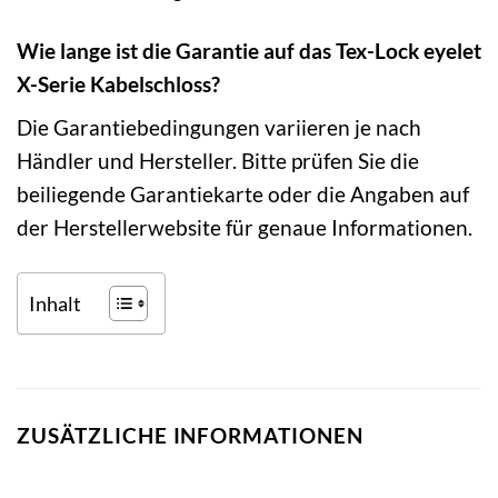
Wie lange ist die Garantie auf das Tex-Lock eyelet
X-Serie Kabelschloss?
Die Garantiebedingungen variieren je nach
Händler und Hersteller. Bitte prüfen Sie die
beiliegende Garantiekarte oder die Angaben auf
der Herstellerwebsite für genaue Informationen.
Inhalt
ZUSÄTZLICHE INFORMATIONEN