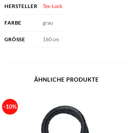
HERSTELLER
Tex-Lock
FARBE
grau
GRÖSSE
160 cm
ÄHNLICHE PRODUKTE
-10%