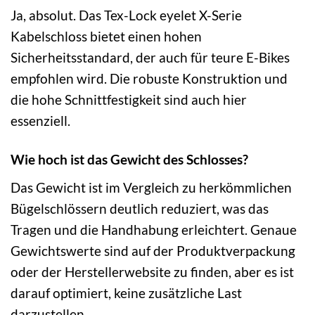
Ja, absolut. Das Tex-Lock eyelet X-Serie
Kabelschloss bietet einen hohen
Sicherheitsstandard, der auch für teure E-Bikes
empfohlen wird. Die robuste Konstruktion und
die hohe Schnittfestigkeit sind auch hier
essenziell.
Wie hoch ist das Gewicht des Schlosses?
Das Gewicht ist im Vergleich zu herkömmlichen
Bügelschlössern deutlich reduziert, was das
Tragen und die Handhabung erleichtert. Genaue
Gewichtswerte sind auf der Produktverpackung
oder der Herstellerwebsite zu finden, aber es ist
darauf optimiert, keine zusätzliche Last
darzustellen.