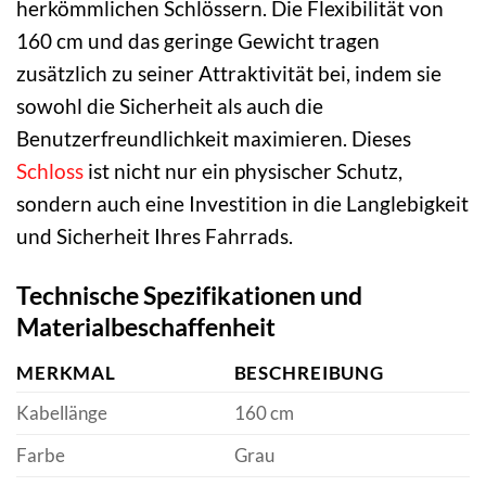
herkömmlichen Schlössern. Die Flexibilität von
160 cm und das geringe Gewicht tragen
zusätzlich zu seiner Attraktivität bei, indem sie
sowohl die Sicherheit als auch die
Benutzerfreundlichkeit maximieren. Dieses
Schloss
ist nicht nur ein physischer Schutz,
sondern auch eine Investition in die Langlebigkeit
und Sicherheit Ihres Fahrrads.
Technische Spezifikationen und
Materialbeschaffenheit
MERKMAL
BESCHREIBUNG
Kabellänge
160 cm
Farbe
Grau