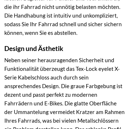
die ihr Fahrrad nicht unnötig belasten möchten.
Die Handhabung ist intuitiv und unkompliziert,
sodass Sie Ihr Fahrrad schnell und sicher sichern
können, wenn Sie es abstellen.
Design und Ästhetik
Neben seiner herausragenden Sicherheit und
Funktionalität überzeugt das Tex-Lock eyelet X-
Serie Kabelschloss auch durch sein
ansprechendes Design. Die graue Farbgebung ist
dezent und passt perfekt zu modernen
Fahrrädern und E-Bikes. Die glatte Oberfläche
der Ummantelung vermeidet Kratzer am Rahmen
Ihres Fahrrads, was bei vielen Metallschlössern