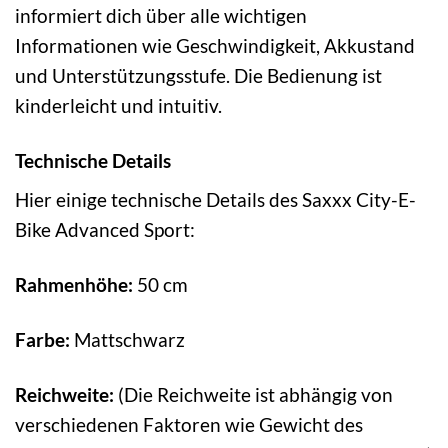
informiert dich über alle wichtigen
Informationen wie Geschwindigkeit, Akkustand
und Unterstützungsstufe. Die Bedienung ist
kinderleicht und intuitiv.
Technische Details
Hier einige technische Details des Saxxx City-E-
Bike Advanced Sport:
Rahmenhöhe:
50 cm
Farbe:
Mattschwarz
Reichweite:
(Die Reichweite ist abhängig von
verschiedenen Faktoren wie Gewicht des