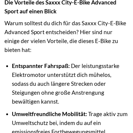
Die Vorteile des Saxxx City-E-Bike Advanced
Sport auf einen Blick
Warum solltest du dich für das Saxxx City-E-Bike
Advanced Sport entscheiden? Hier sind nur
einige der vielen Vorteile, die dieses E-Bike zu
bieten hat:
Entspannter Fahrspaß:
Der leistungsstarke
Elektromotor unterstützt dich mühelos,
sodass du auch längere Strecken oder
Steigungen ohne große Anstrengung
bewältigen kannst.
Umweltfreundliche Mobilität:
Trage aktiv zum
Umweltschutz bei, indem du auf ein
emissionsfreies Fortbewegungsmittel