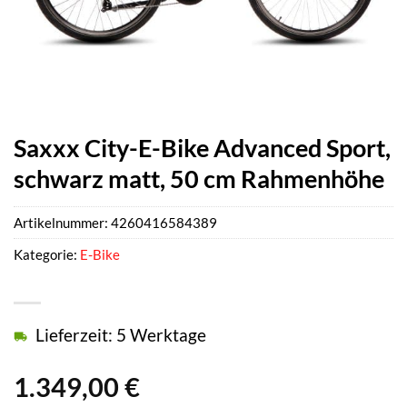
Saxxx City-E-Bike Advanced Sport,
schwarz matt, 50 cm Rahmenhöhe
Artikelnummer:
4260416584389
Kategorie:
E-Bike
Lieferzeit: 5 Werktage
1.349,00
€