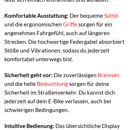
Komfortable Ausstattung:
Der bequeme
Sattel
und die ergonomischen
Griffe
sorgen für ein
angenehmes Fahrgefühl, auch auf längeren
Strecken. Die hochwertige Federgabel absorbiert
Stöße und Vibrationen, sodass du jederzeit
komfortabel unterwegs bist.
Sicherheit geht vor:
Die zuverlässigen
Bremsen
und die helle
Beleuchtung
sorgen für deine
Sicherheit im Straßenverkehr. Du kannst dich
jederzeit auf dein E-Bike verlassen, auch bei
schwierigen Bedingungen.
Intuitive Bedienung:
Das übersichtliche Display