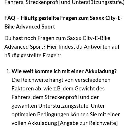
Fahrers, Streckenprofil und Unterstützungsstufe.)
FAQ – Häufig gestellte Fragen zum Saxxx City-E-
Bike Advanced Sport
Du hast noch Fragen zum Saxxx City-E-Bike
Advanced Sport? Hier findest du Antworten auf
häufig gestellte Fragen:
Wie weit komme ich mit einer Akkuladung?
Die Reichweite hängt von verschiedenen
Faktoren ab, wie z.B. dem Gewicht des
Fahrers, dem Streckenprofil und der
gewählten Unterstützungsstufe. Unter
optimalen Bedingungen können Sie mit einer
vollen Akkuladung [Angabe zur Reichweite]