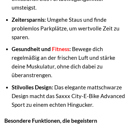
umsteigst.
Zeitersparnis:
Umgehe Staus und finde
problemlos Parkplätze, um wertvolle Zeit zu
sparen.
Gesundheit und
Fitness
:
Bewege dich
regelmäßig an der frischen Luft und stärke
deine Muskulatur, ohne dich dabei zu
überanstrengen.
Stilvolles Design:
Das elegante mattschwarze
Design macht das Saxxx City-E-Bike Advanced
Sport zu einem echten Hingucker.
Besondere Funktionen, die begeistern