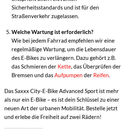
Sicherheitsstandards und ist für den
Straßenverkehr zugelassen.
Welche Wartung ist erforderlich?
Wie bei jedem Fahrrad empfehlen wir eine
regelmäßige Wartung, um die Lebensdauer
des E-Bikes zu verlängern. Dazu gehört z.B.
das Schmieren der
Kette
, das Überprüfen der
Bremsen und das
Aufpumpen
der
Reifen
.
Das Saxxx City-E-Bike Advanced Sport ist mehr
als nur ein E-Bike – es ist dein Schlüssel zu einer
neuen Art der urbanen Mobilität. Bestelle jetzt
und erlebe die Freiheit auf zwei Rädern!