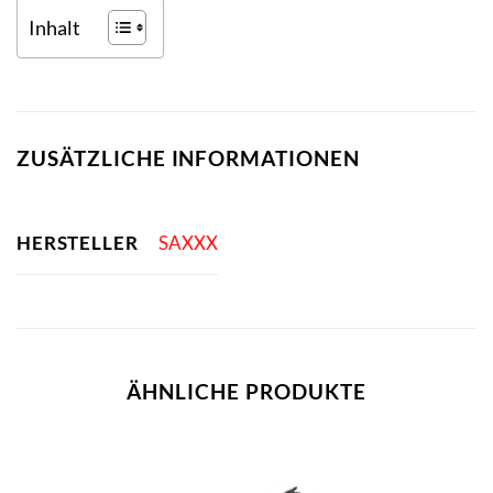
Inhalt
ZUSÄTZLICHE INFORMATIONEN
HERSTELLER
SAXXX
ÄHNLICHE PRODUKTE