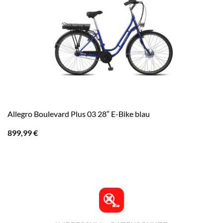
Allegro Boulevard Plus 03 28″ E-Bike blau
899,99
€