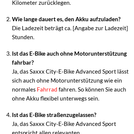
Kilometer zurücklegen.
Wie lange dauert es, den Akku aufzuladen?
Die Ladezeit beträgt ca. [Angabe zur Ladezeit]
Stunden.
Ist das E-Bike auch ohne Motorunterstützung
fahrbar?
Ja, das Saxxx City-E-Bike Advanced Sport lässt
sich auch ohne Motorunterstützung wie ein
normales
Fahrrad
fahren. So können Sie auch
ohne Akku flexibel unterwegs sein.
Ist das E-Bike straßenzugelassen?
Ja, das Saxxx City-E-Bike Advanced Sport
entspricht allen relevanten