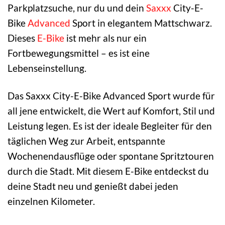
Parkplatzsuche, nur du und dein
Saxxx
City-E-
Bike
Advanced
Sport in elegantem Mattschwarz.
Dieses
E-Bike
ist mehr als nur ein
Fortbewegungsmittel – es ist eine
Lebenseinstellung.
Das Saxxx City-E-Bike Advanced Sport wurde für
all jene entwickelt, die Wert auf Komfort, Stil und
Leistung legen. Es ist der ideale Begleiter für den
täglichen Weg zur Arbeit, entspannte
Wochenendausflüge oder spontane Spritztouren
durch die Stadt. Mit diesem E-Bike entdeckst du
deine Stadt neu und genießt dabei jeden
einzelnen Kilometer.