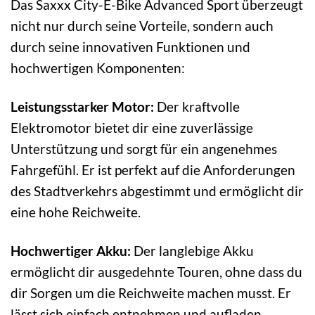
Das Saxxx City-E-Bike Advanced Sport überzeugt
nicht nur durch seine Vorteile, sondern auch
durch seine innovativen Funktionen und
hochwertigen Komponenten:
Leistungsstarker Motor:
Der kraftvolle
Elektromotor bietet dir eine zuverlässige
Unterstützung und sorgt für ein angenehmes
Fahrgefühl. Er ist perfekt auf die Anforderungen
des Stadtverkehrs abgestimmt und ermöglicht dir
eine hohe Reichweite.
Hochwertiger Akku:
Der langlebige Akku
ermöglicht dir ausgedehnte Touren, ohne dass du
dir Sorgen um die Reichweite machen musst. Er
lässt sich einfach entnehmen und aufladen.