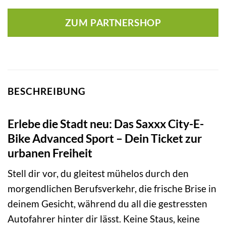
ZUM PARTNERSHOP
BESCHREIBUNG
Erlebe die Stadt neu: Das Saxxx City-E-
Bike Advanced Sport – Dein Ticket zur
urbanen Freiheit
Stell dir vor, du gleitest mühelos durch den
morgendlichen Berufsverkehr, die frische Brise in
deinem Gesicht, während du all die gestressten
Autofahrer hinter dir lässt. Keine Staus, keine