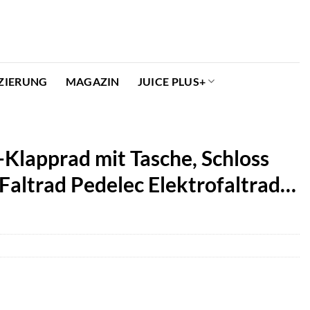
ZIERUNG
MAGAZIN
JUICE PLUS+
Klapprad mit Tasche, Schloss
Faltrad Pedelec Elektrofaltrad…