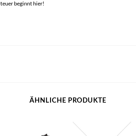
teuer beginnt hier!
ÄHNLICHE PRODUKTE