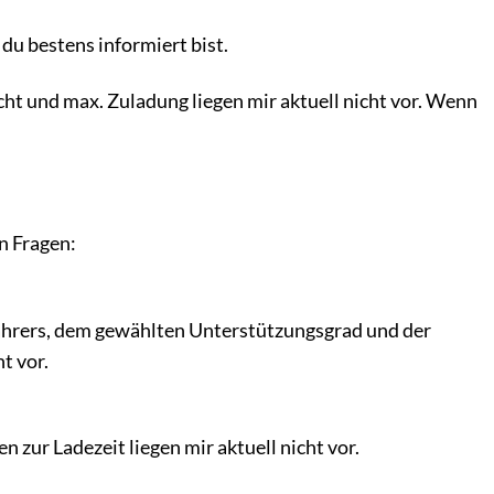
du bestens informiert bist.
ht und max. Zuladung liegen mir aktuell nicht vor. Wenn
n Fragen:
Fahrers, dem gewählten Unterstützungsgrad und der
t vor.
 zur Ladezeit liegen mir aktuell nicht vor.