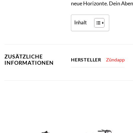
neue Horizonte. Dein Aben
Inhalt
ZUSÄTZLICHE
Zündapp
HERSTELLER
INFORMATIONEN