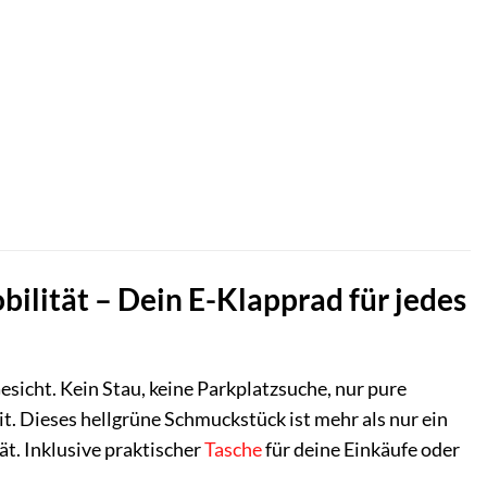
ilität – Dein E-Klapprad für jedes
Gesicht. Kein Stau, keine Parkplatzsuche, nur pure
t. Dieses hellgrüne Schmuckstück ist mehr als nur ein
ät. Inklusive praktischer
Tasche
für deine Einkäufe oder