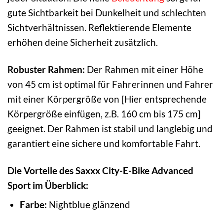
gute Sichtbarkeit bei Dunkelheit und schlechten
Sichtverhältnissen. Reflektierende Elemente
erhöhen deine Sicherheit zusätzlich.
Robuster Rahmen:
Der Rahmen mit einer Höhe
von 45 cm ist optimal für Fahrerinnen und Fahrer
mit einer Körpergröße von [Hier entsprechende
Körpergröße einfügen, z.B. 160 cm bis 175 cm]
geeignet. Der Rahmen ist stabil und langlebig und
garantiert eine sichere und komfortable Fahrt.
Die Vorteile des Saxxx City-E-Bike Advanced
Sport im Überblick:
Farbe:
Nightblue glänzend