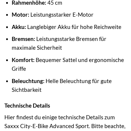
Rahmenhöhe:
45 cm
Motor:
Leistungsstarker E-Motor
Akku:
Langlebiger Akku für hohe Reichweite
Bremsen:
Leistungsstarke Bremsen für
maximale Sicherheit
Komfort:
Bequemer Sattel und ergonomische
Griffe
Beleuchtung:
Helle Beleuchtung für gute
Sichtbarkeit
Technische Details
Hier findest du einige technische Details zum
Saxxx City-E-Bike Advanced Sport. Bitte beachte,