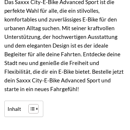
Das Saxxx City-E-Bike Advanced Sport ist die
perfekte Wahl für alle, die ein stilvolles,
komfortables und zuverlässiges E-Bike für den
urbanen Alltag suchen. Mit seiner kraftvollen
Unterstützung, der hochwertigen Ausstattung
und dem eleganten Design ist es der ideale
Begleiter für alle deine Fahrten. Entdecke deine
Stadt neu und genieße die Freiheit und
Flexibilität, die dir ein E-Bike bietet. Bestelle jetzt
dein Saxxx City-E-Bike Advanced Sport und
starte in ein neues Fahrgefühl!
Inhalt