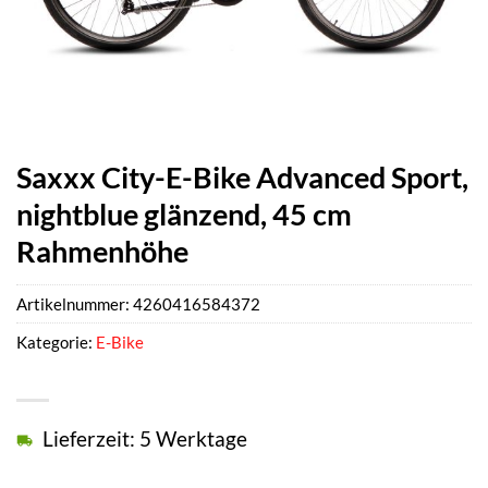
Saxxx City-E-Bike Advanced Sport,
nightblue glänzend, 45 cm
Rahmenhöhe
Artikelnummer:
4260416584372
Kategorie:
E-Bike
Lieferzeit: 5 Werktage