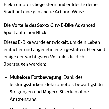
Elektromotors begeistern und entdecke deine
Stadt auf eine ganz neue Art und Weise.
Die Vorteile des Saxxx City-E-Bike Advanced
Sport auf einen Blick
Dieses E-Bike wurde entwickelt, um dein Leben
einfacher und angenehmer zu gestalten. Hier sind
einige der wichtigsten Vorteile, die dich
überzeugen werden:
Mühelose Fortbewegung:
Dank des
leistungsstarken Elektromotors bewältigst du
Steigungen und längere Strecken ohne
Anstrengung.