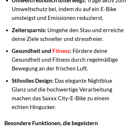
Umweltfreundlich unterwegs:
Trage aktiv zum
Umweltschutz bei, indem du auf ein E-Bike
umsteigst und Emissionen reduzierst.
Zeitersparnis:
Umgehe den Stau und erreiche
deine Ziele schneller und stressfreier.
Gesundheit und
Fitness
:
Fördere deine
Gesundheit und Fitness durch regelmäßige
Bewegung an der frischen Luft.
Stilvolles Design:
Das elegante Nightblue
Glanz und die hochwertige Verarbeitung
machen das Saxxx City-E-Bike zu einem
echten Hingucker.
Besondere Funktionen, die begeistern