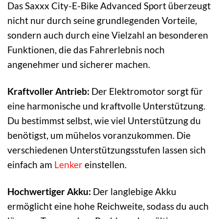
Das Saxxx City-E-Bike Advanced Sport überzeugt
nicht nur durch seine grundlegenden Vorteile,
sondern auch durch eine Vielzahl an besonderen
Funktionen, die das Fahrerlebnis noch
angenehmer und sicherer machen.
Kraftvoller Antrieb:
Der Elektromotor sorgt für
eine harmonische und kraftvolle Unterstützung.
Du bestimmst selbst, wie viel Unterstützung du
benötigst, um mühelos voranzukommen. Die
verschiedenen Unterstützungsstufen lassen sich
einfach am
Lenker
einstellen.
Hochwertiger Akku:
Der langlebige Akku
ermöglicht eine hohe Reichweite, sodass du auch