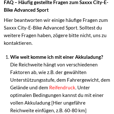
FAQ – Häufig gestellte Fragen zum Saxxx City-E-
Bike Advanced Sport
Hier beantworten wir einige häufige Fragen zum
Saxxx City-E-Bike Advanced Sport. Solltest du
weitere Fragen haben, zögere bitte nicht, uns zu
kontaktieren.
Wie weit komme ich mit einer Akkuladung?
Die Reichweite hängt von verschiedenen
Faktoren ab, wie z.B. der gewählten
Unterstützungsstufe, dem Fahrergewicht, dem
Gelände und dem
Reifendruck
. Unter
optimalen Bedingungen kannst du mit einer
vollen Akkuladung [Hier ungefähre
Reichweite einfügen, z.B. 60-80 km]