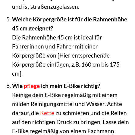
und ist straßenzugelassen.
Welche Körpergröße ist für die Rahmenhöhe
45 cm geeignet?
Die Rahmenhöhe 45 cm ist ideal für
Fahrerinnen und Fahrer mit einer
Körpergröße von [Hier entsprechende
Körpergröße einfügen, z.B. 160 cm bis 175
cm].
Wie
pflege
ich mein E-Bike richtig?
Reinige dein E-Bike regelmäßig mit einem
milden Reinigungsmittel und Wasser. Achte
darauf, die
Kette
zu schmieren und die Reifen
auf den richtigen Druck zu bringen. Lasse dein
E-Bike regelmäßig von einem Fachmann