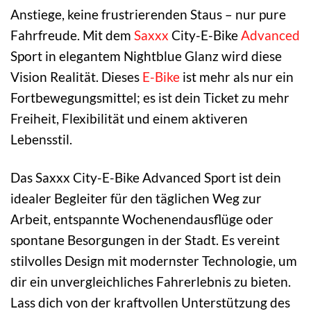
Anstiege, keine frustrierenden Staus – nur pure
Fahrfreude. Mit dem
Saxxx
City-E-Bike
Advanced
Sport in elegantem Nightblue Glanz wird diese
Vision Realität. Dieses
E-Bike
ist mehr als nur ein
Fortbewegungsmittel; es ist dein Ticket zu mehr
Freiheit, Flexibilität und einem aktiveren
Lebensstil.
Das Saxxx City-E-Bike Advanced Sport ist dein
idealer Begleiter für den täglichen Weg zur
Arbeit, entspannte Wochenendausflüge oder
spontane Besorgungen in der Stadt. Es vereint
stilvolles Design mit modernster Technologie, um
dir ein unvergleichliches Fahrerlebnis zu bieten.
Lass dich von der kraftvollen Unterstützung des