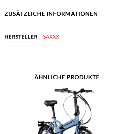
ZUSÄTZLICHE INFORMATIONEN
HERSTELLER
SAXXX
ÄHNLICHE PRODUKTE