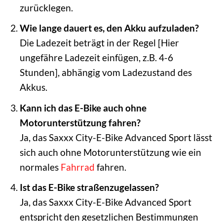
zurücklegen.
Wie lange dauert es, den Akku aufzuladen?
Die Ladezeit beträgt in der Regel [Hier
ungefähre Ladezeit einfügen, z.B. 4-6
Stunden], abhängig vom Ladezustand des
Akkus.
Kann ich das E-Bike auch ohne
Motorunterstützung fahren?
Ja, das Saxxx City-E-Bike Advanced Sport lässt
sich auch ohne Motorunterstützung wie ein
normales
Fahrrad
fahren.
Ist das E-Bike straßenzugelassen?
Ja, das Saxxx City-E-Bike Advanced Sport
entspricht den gesetzlichen Bestimmungen