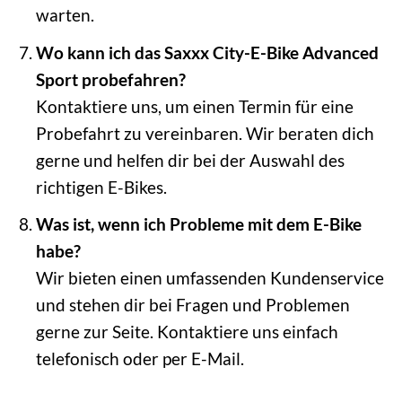
warten.
Wo kann ich das Saxxx City-E-Bike Advanced
Sport probefahren?
Kontaktiere uns, um einen Termin für eine
Probefahrt zu vereinbaren. Wir beraten dich
gerne und helfen dir bei der Auswahl des
richtigen E-Bikes.
Was ist, wenn ich Probleme mit dem E-Bike
habe?
Wir bieten einen umfassenden Kundenservice
und stehen dir bei Fragen und Problemen
gerne zur Seite. Kontaktiere uns einfach
telefonisch oder per E-Mail.