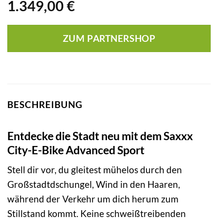
1.349,00
€
ZUM PARTNERSHOP
BESCHREIBUNG
Entdecke die Stadt neu mit dem Saxxx
City-E-Bike Advanced Sport
Stell dir vor, du gleitest mühelos durch den
Großstadtdschungel, Wind in den Haaren,
während der Verkehr um dich herum zum
Stillstand kommt. Keine schweißtreibenden