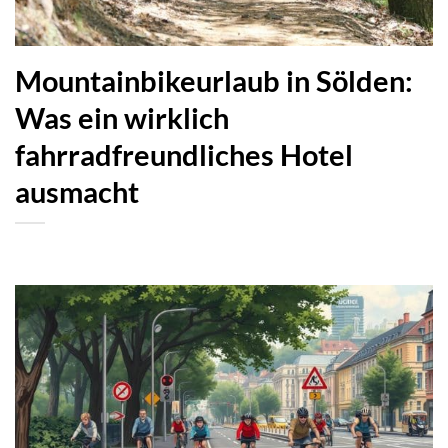
Mountainbikeurlaub in Sölden:
Was ein wirklich
fahrradfreundliches Hotel
ausmacht