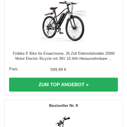
Finbike E Bike für Erwachsene, 26 Zoll Elektrofahrräder 250W
Motor Electric Bicycle mit 36V 10.4Ah Herausnehmbare ...
599,99 €
ZUM TOP ANGEBOT »
8