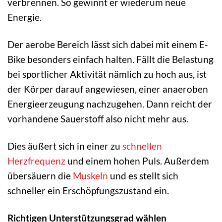
verbrennen. So gewinnt er wiederum neue
Energie.
Der aerobe Bereich lässt sich dabei mit einem E-
Bike besonders einfach halten. Fällt die Belastung
bei sportlicher Aktivität nämlich zu hoch aus, ist
der Körper darauf angewiesen, einer anaeroben
Energieerzeugung nachzugehen. Dann reicht der
vorhandene Sauerstoff also nicht mehr aus.
Dies äußert sich in einer zu
schnellen
Herzfrequenz
und einem hohen Puls. Außerdem
übersäuern die
Muskeln
und es stellt sich
schneller ein Erschöpfungszustand ein.
Richtigen Unterstützungsgrad wählen