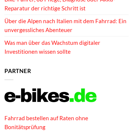
Reparatur der richtige Schritt ist
Über die Alpen nach Italien mit dem Fahrrad: Ein
unvergessliches Abenteuer
Was man über das Wachstum digitaler
Investitionen wissen sollte
PARTNER
Fahrrad bestellen auf Raten ohne
Bonitätsprüfung