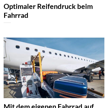
Optimaler Reifendruck beim
Fahrrad
Mit dem eigenen Fahrrad auf