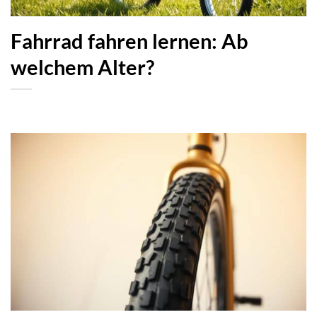
Fahrrad fahren lernen: Ab
welchem Alter?