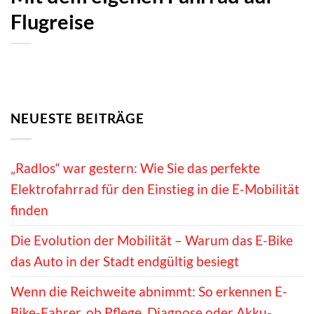
Flugreise
NEUESTE BEITRÄGE
„Radlos“ war gestern: Wie Sie das perfekte
Elektrofahrrad für den Einstieg in die E-Mobilität
finden
Die Evolution der Mobilität – Warum das E-Bike
das Auto in der Stadt endgültig besiegt
Wenn die Reichweite abnimmt: So erkennen E-
Bike-Fahrer, ob Pflege, Diagnose oder Akku-