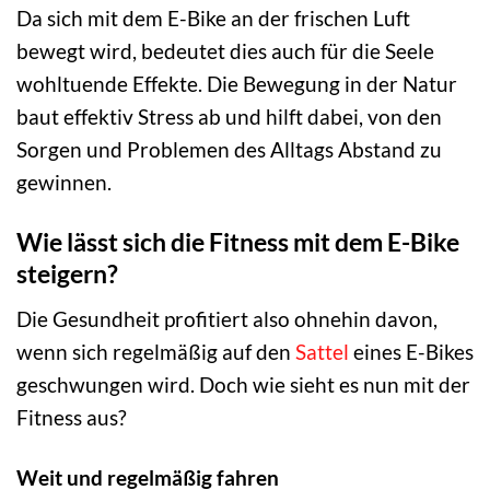
Da sich mit dem E-Bike an der frischen Luft
bewegt wird, bedeutet dies auch für die Seele
wohltuende Effekte. Die Bewegung in der Natur
baut effektiv Stress ab und hilft dabei, von den
Sorgen und Problemen des Alltags Abstand zu
gewinnen.
Wie lässt sich die Fitness mit dem E-Bike
steigern?
Die Gesundheit profitiert also ohnehin davon,
wenn sich regelmäßig auf den
Sattel
eines E-Bikes
geschwungen wird. Doch wie sieht es nun mit der
Fitness aus?
Weit und regelmäßig fahren