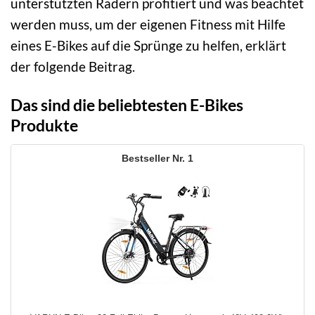
unterstützten Rädern profitiert und was beachtet
werden muss, um der eigenen Fitness mit Hilfe
eines E-Bikes auf die Sprünge zu helfen, erklärt
der folgende Beitrag.
Das sind die beliebtesten E-Bikes
Produkte
1