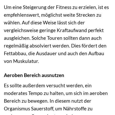
Um eine Steigerung der Fitness zu erzielen, ist es
empfehlenswert, möglichst weite Strecken zu
wählen. Auf diese Weise lässt sich der
vergleichsweise geringe Kraftaufwand perfekt
ausgleichen. Solche Touren sollten dann auch
regelmäßig absolviert werden. Dies fördert den
Fettabbau, die Ausdauer und auch den Aufbau
von Muskulatur.
Aeroben Bereich ausnutzen
Es sollte außerdem versucht werden, ein
moderates Tempo zu halten, um sich im aeroben
Bereich zu bewegen. In diesem nutzt der
Organismus Sauerstoff, um Nährstoffe zu