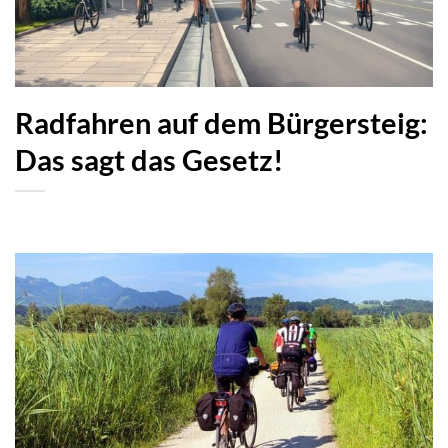
Radfahren auf dem Bürgersteig:
Das sagt das Gesetz!