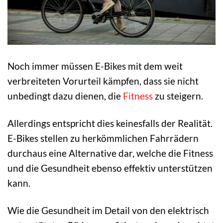
Noch immer müssen E-Bikes mit dem weit
verbreiteten Vorurteil kämpfen, dass sie nicht
unbedingt dazu dienen, die
Fitness
zu steigern.
Allerdings entspricht dies keinesfalls der Realität.
E-Bikes stellen zu herkömmlichen Fahrrädern
durchaus eine Alternative dar, welche die Fitness
und die Gesundheit ebenso effektiv unterstützen
kann.
Wie die Gesundheit im Detail von den elektrisch