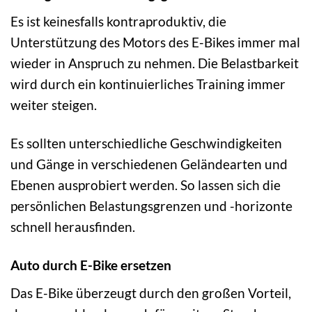
Es ist keinesfalls kontraproduktiv, die
Unterstützung des Motors des E-Bikes immer mal
wieder in Anspruch zu nehmen. Die Belastbarkeit
wird durch ein kontinuierliches Training immer
weiter steigen.
Es sollten unterschiedliche Geschwindigkeiten
und Gänge in verschiedenen Geländearten und
Ebenen ausprobiert werden. So lassen sich die
persönlichen Belastungsgrenzen und -horizonte
schnell herausfinden.
Auto durch E-Bike ersetzen
Das E-Bike überzeugt durch den großen Vorteil,