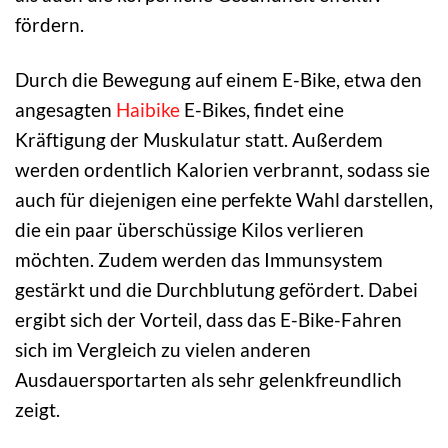
fördern.
Durch die Bewegung auf einem E-Bike, etwa den
angesagten
Haibike
E-Bikes, findet eine
Kräftigung der Muskulatur statt. Außerdem
werden ordentlich Kalorien verbrannt, sodass sie
auch für diejenigen eine perfekte Wahl darstellen,
die ein paar überschüssige Kilos verlieren
möchten. Zudem werden das Immunsystem
gestärkt und die Durchblutung gefördert. Dabei
ergibt sich der Vorteil, dass das E-Bike-Fahren
sich im Vergleich zu vielen anderen
Ausdauersportarten als sehr gelenkfreundlich
zeigt.