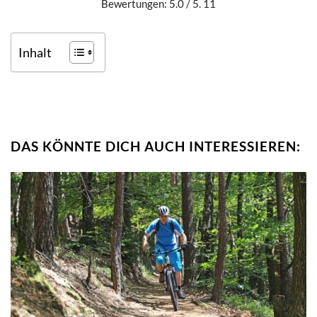
Bewertungen: 5.0 / 5. 11
Inhalt
DAS KÖNNTE DICH AUCH INTERESSIEREN: