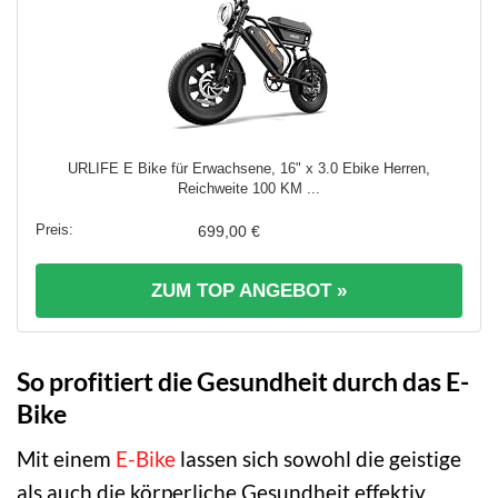
URLIFE E Bike für Erwachsene, 16" x 3.0 Ebike Herren,
Reichweite 100 KM ...
699,00 €
ZUM TOP ANGEBOT »
So profitiert die Gesundheit durch das E-
Bike
Mit einem
E-Bike
lassen sich sowohl die geistige
als auch die körperliche Gesundheit effektiv