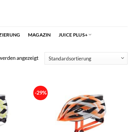
ZIERUNG
MAGAZIN
JUICE PLUS+
werden angezeigt
-29%