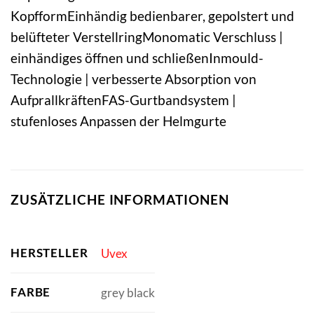
KopfformEinhändig bedienbarer, gepolstert und
belüfteter VerstellringMonomatic Verschluss |
einhändiges öffnen und schließenInmould-
Technologie | verbesserte Absorption von
AufprallkräftenFAS-Gurtbandsystem |
stufenloses Anpassen der Helmgurte
ZUSÄTZLICHE INFORMATIONEN
HERSTELLER
Uvex
FARBE
grey black