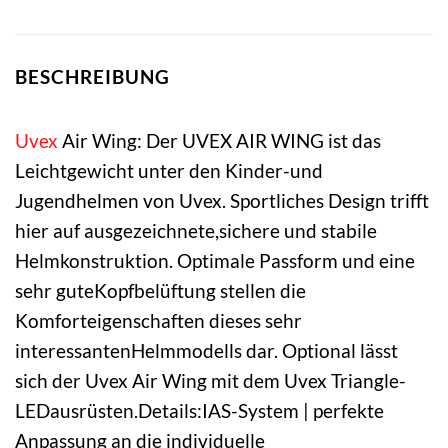
BESCHREIBUNG
Uvex
Air Wing: Der UVEX AIR WING ist das
Leichtgewicht unter den Kinder-und
Jugendhelmen von Uvex. Sportliches Design trifft
hier auf ausgezeichnete,sichere und stabile
Helmkonstruktion. Optimale Passform und eine
sehr guteKopfbelüftung stellen die
Komforteigenschaften dieses sehr
interessantenHelmmodells dar. Optional lässt
sich der Uvex Air Wing mit dem Uvex Triangle-
LEDausrüsten.Details:IAS-System | perfekte
Anpassung an die individuelle