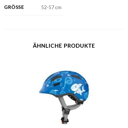
GRÖSSE
52-57 cm
ÄHNLICHE PRODUKTE