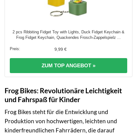
2 pcs Ribbiting Fidget Toy with Lights, Duck Fidget Keychain &
Frog Fidget Keychain, Quackendes Frosch-Zappelspielz ...
9,99 €
ZUM TOP ANGEBOT »
Frog Bikes: Revolutionäre Leichtigkeit
und Fahrspaß für Kinder
Frog Bikes steht für die Entwicklung und
Produktion von hochwertigen, leichten und
kinderfreundlichen Fahrrädern, die darauf