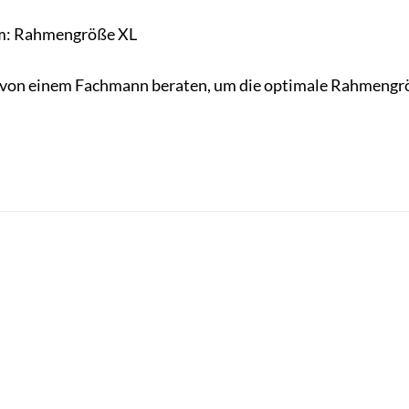
m: Rahmengröße XL
 von einem Fachmann beraten, um die optimale Rahmengröß