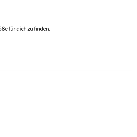
e für dich zu finden.