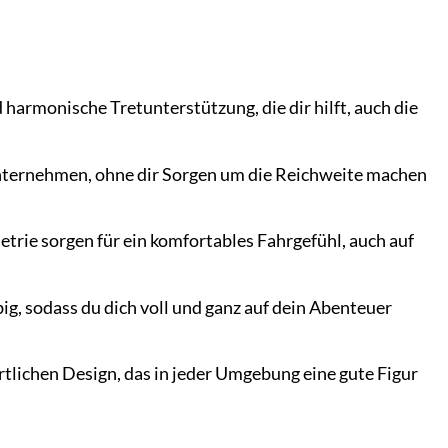
 harmonische Tretunterstützung, die dir hilft, auch die
ternehmen, ohne dir Sorgen um die Reichweite machen
ie sorgen für ein komfortables Fahrgefühl, auch auf
, sodass du dich voll und ganz auf dein Abenteuer
lichen Design, das in jeder Umgebung eine gute Figur