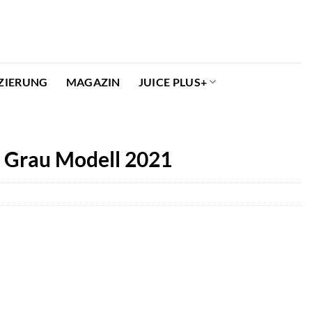
ZIERUNG
MAGAZIN
JUICE PLUS+
e Grau Modell 2021