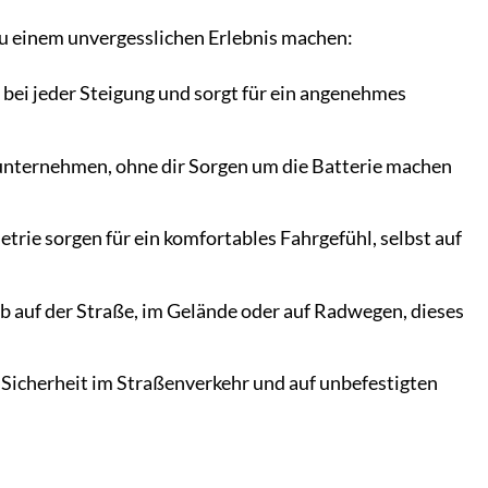
 zu einem unvergesslichen Erlebnis machen:
 bei jeder Steigung und sorgt für ein angenehmes
nternehmen, ohne dir Sorgen um die Batterie machen
ie sorgen für ein komfortables Fahrgefühl, selbst auf
 Ob auf der Straße, im Gelände oder auf Radwegen, dieses
 Sicherheit im Straßenverkehr und auf unbefestigten