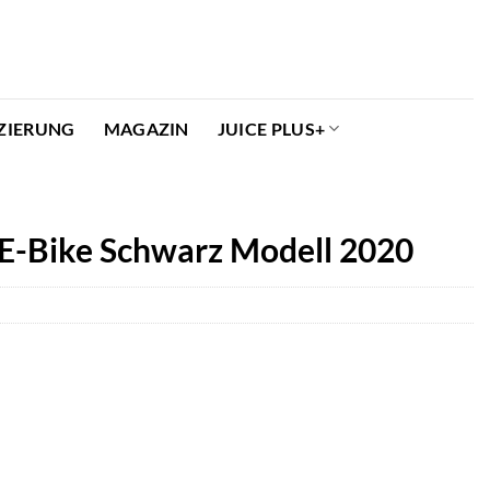
ZIERUNG
MAGAZIN
JUICE PLUS+
E-Bike Schwarz Modell 2020