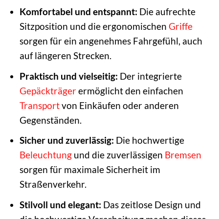
Komfortabel und entspannt:
Die aufrechte
Sitzposition und die ergonomischen
Griffe
sorgen für ein angenehmes Fahrgefühl, auch
auf längeren Strecken.
Praktisch und vielseitig:
Der integrierte
Gepäckträger
ermöglicht den einfachen
Transport
von Einkäufen oder anderen
Gegenständen.
Sicher und zuverlässig:
Die hochwertige
Beleuchtung
und die zuverlässigen
Bremsen
sorgen für maximale Sicherheit im
Straßenverkehr.
Stilvoll und elegant:
Das zeitlose Design und