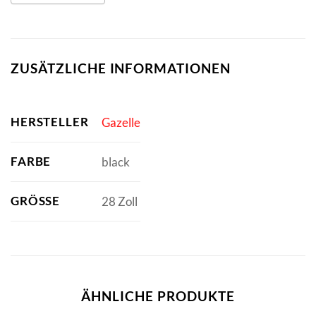
ZUSÄTZLICHE INFORMATIONEN
HERSTELLER
Gazelle
FARBE
black
GRÖSSE
28 Zoll
ÄHNLICHE PRODUKTE