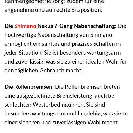
Rahmengeometrie sorgt zudem für eine
angenehme und aufrechte Sitzposition.
Die
Shimano
Nexus 7-Gang Nabenschaltung:
Die
hochwertige Nabenschaltung von Shimano
ermöglicht ein sanftes und präzises Schalten in
jeder Situation. Sie ist besonders wartungsarm
und zuverlässig, was sie zu einer idealen Wahl für
den täglichen Gebrauch macht.
Die Rollenbremsen:
Die Rollenbremsen bieten
eine ausgezeichnete Bremsleistung, auch bei
schlechten Wetterbedingungen. Sie sind
besonders wartungsarm und langlebig, was sie zu
einer sicheren und zuverlässigen Wahl macht.