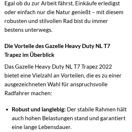
Egal ob du zur Arbeit fährst, Einkäufe erledigst
oder einfach nur die Natur genießt – mit diesem
robusten und stilvollen Rad bist du immer
bestens unterwegs.
Die Vorteile des Gazelle Heavy Duty NL T7
Trapez im Überblick
Das Gazelle Heavy Duty NL T7 Trapez 2022
bietet eine Vielzahl an Vorteilen, die es zu einer
ausgezeichneten Wahl für anspruchsvolle
Radfahrer machen:
Robust und langlebig:
Der stabile Rahmen hält
auch hohen Belastungen stand und garantiert
eine lange Lebensdauer.