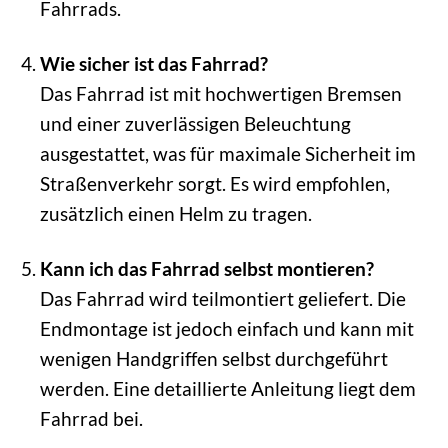
Fahrrads.
Wie sicher ist das Fahrrad?
Das Fahrrad ist mit hochwertigen Bremsen
und einer zuverlässigen Beleuchtung
ausgestattet, was für maximale Sicherheit im
Straßenverkehr sorgt. Es wird empfohlen,
zusätzlich einen Helm zu tragen.
Kann ich das Fahrrad selbst montieren?
Das Fahrrad wird teilmontiert geliefert. Die
Endmontage ist jedoch einfach und kann mit
wenigen Handgriffen selbst durchgeführt
werden. Eine detaillierte Anleitung liegt dem
Fahrrad bei.