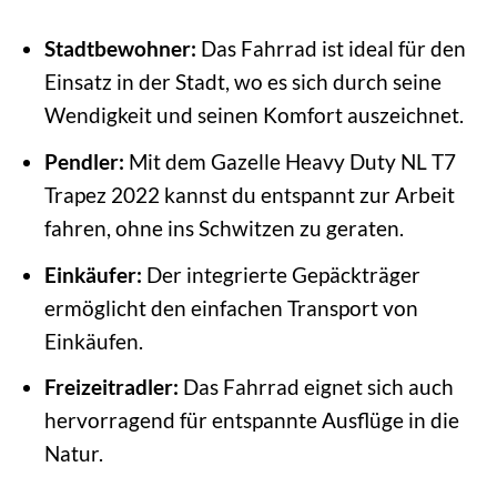
Stadtbewohner:
Das Fahrrad ist ideal für den
Einsatz in der Stadt, wo es sich durch seine
Wendigkeit und seinen Komfort auszeichnet.
Pendler:
Mit dem Gazelle Heavy Duty NL T7
Trapez 2022 kannst du entspannt zur Arbeit
fahren, ohne ins Schwitzen zu geraten.
Einkäufer:
Der integrierte Gepäckträger
ermöglicht den einfachen Transport von
Einkäufen.
Freizeitradler:
Das Fahrrad eignet sich auch
hervorragend für entspannte Ausflüge in die
Natur.