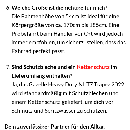
Welche Größe ist die richtige für mich?
Die Rahmenhöhe von 54cm ist ideal für eine
Körpergröße von ca. 170cm bis 185cm. Eine
Probefahrt beim Händler vor Ort wird jedoch
immer empfohlen, um sicherzustellen, dass das
Fahrrad perfekt passt.
Sind Schutzbleche und ein
Kettenschutz
im
Lieferumfang enthalten?
Ja, das Gazelle Heavy Duty NL T7 Trapez 2022
wird standardmäßig mit Schutzblechen und
einem Kettenschutz geliefert, um dich vor
Schmutz und Spritzwasser zu schützen.
Dein zuverlässiger Partner für den Alltag