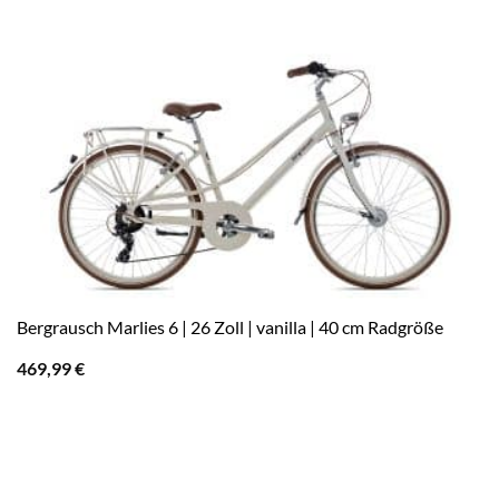
Bergrausch Marlies 6 | 26 Zoll | vanilla | 40 cm Radgröße
469,99
€