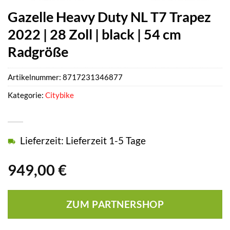
Gazelle Heavy Duty NL T7 Trapez
2022 | 28 Zoll | black | 54 cm
Radgröße
Artikelnummer:
8717231346877
Kategorie:
Citybike
Lieferzeit: Lieferzeit 1-5 Tage
949,00
€
ZUM PARTNERSHOP