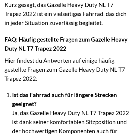
Kurz gesagt, das Gazelle Heavy Duty NL T7
Trapez 2022 ist ein vielseitiges Fahrrad, das dich
in jeder Situation zuverlässig begleitet.
FAQ: Häufig gestellte Fragen zum Gazelle Heavy
Duty NL T7 Trapez 2022
Hier findest du Antworten auf einige häufig
gestellte Fragen zum Gazelle Heavy Duty NL T7
Trapez 2022:
Ist das Fahrrad auch für längere Strecken
geeignet?
Ja, das Gazelle Heavy Duty NL T7 Trapez 2022
ist dank seiner komfortablen Sitzposition und
der hochwertigen Komponenten auch für