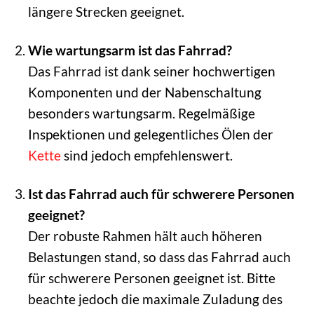
längere Strecken geeignet.
Wie wartungsarm ist das Fahrrad?
Das Fahrrad ist dank seiner hochwertigen
Komponenten und der Nabenschaltung
besonders wartungsarm. Regelmäßige
Inspektionen und gelegentliches Ölen der
Kette
sind jedoch empfehlenswert.
Ist das Fahrrad auch für schwerere Personen
geeignet?
Der robuste Rahmen hält auch höheren
Belastungen stand, so dass das Fahrrad auch
für schwerere Personen geeignet ist. Bitte
beachte jedoch die maximale Zuladung des