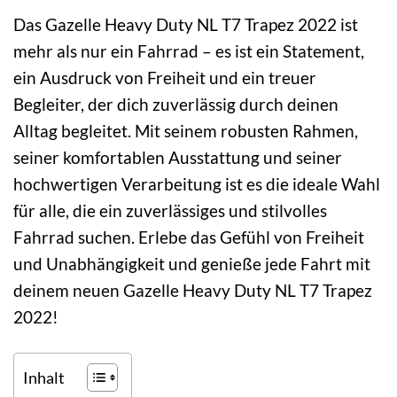
Das Gazelle Heavy Duty NL T7 Trapez 2022 ist
mehr als nur ein Fahrrad – es ist ein Statement,
ein Ausdruck von Freiheit und ein treuer
Begleiter, der dich zuverlässig durch deinen
Alltag begleitet. Mit seinem robusten Rahmen,
seiner komfortablen Ausstattung und seiner
hochwertigen Verarbeitung ist es die ideale Wahl
für alle, die ein zuverlässiges und stilvolles
Fahrrad suchen. Erlebe das Gefühl von Freiheit
und Unabhängigkeit und genieße jede Fahrt mit
deinem neuen Gazelle Heavy Duty NL T7 Trapez
2022!
Inhalt