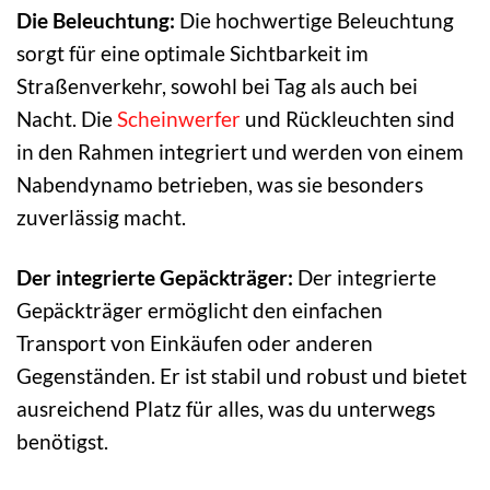
Die Beleuchtung:
Die hochwertige Beleuchtung
sorgt für eine optimale Sichtbarkeit im
Straßenverkehr, sowohl bei Tag als auch bei
Nacht. Die
Scheinwerfer
und Rückleuchten sind
in den Rahmen integriert und werden von einem
Nabendynamo betrieben, was sie besonders
zuverlässig macht.
Der integrierte Gepäckträger:
Der integrierte
Gepäckträger ermöglicht den einfachen
Transport von Einkäufen oder anderen
Gegenständen. Er ist stabil und robust und bietet
ausreichend Platz für alles, was du unterwegs
benötigst.