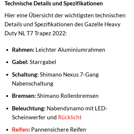
Technische Details und Spezifikationen
Hier eine Übersicht der wichtigsten technischen
Details und Spezifikationen des Gazelle Heavy
Duty NL T7 Trapez 2022:
Rahmen:
Leichter Aluminiumrahmen
Gabel:
Starrgabel
Schaltung:
Shimano Nexus 7-Gang
Nabenschaltung
Bremsen:
Shimano Rollenbremsen
Beleuchtung:
Nabendynamo mit LED-
Scheinwerfer und
Rücklicht
Reifen
:
Pannensichere Reifen