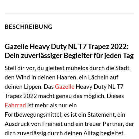
BESCHREIBUNG
Gazelle Heavy Duty NL T7 Trapez 2022:
Dein zuverlässiger Begleiter für jeden Tag
Stell dir vor, du gleitest mühelos durch die Stadt,
den Wind in deinen Haaren, ein Lächeln auf
deinen Lippen. Das
Gazelle
Heavy Duty NL T7
Trapez 2022 macht genau das möglich. Dieses
Fahrrad
ist mehr als nur ein
Fortbewegungsmittel; es ist ein Statement, ein
Ausdruck von Freiheit und ein treuer Partner, der
dich zuverlässig durch deinen Alltag begleitet.