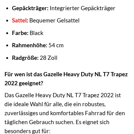
Gepäckträger:
Integrierter Gepäckträger
Sattel
:
Bequemer Gelsattel
Farbe:
Black
Rahmenhöhe:
54 cm
Radgröße:
28 Zoll
Für wen ist das Gazelle Heavy Duty NL T7 Trapez
2022 geeignet?
Das Gazelle Heavy Duty NL T7 Trapez 2022 ist
die ideale Wahl für alle, die ein robustes,
zuverlässiges und komfortables Fahrrad für den
täglichen Gebrauch suchen. Es eignet sich
besonders gut für: