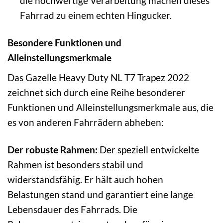
die hochwertige Verarbeitung machen dieses
Fahrrad zu einem echten Hingucker.
Besondere Funktionen und
Alleinstellungsmerkmale
Das Gazelle Heavy Duty NL T7 Trapez 2022
zeichnet sich durch eine Reihe besonderer
Funktionen und Alleinstellungsmerkmale aus, die
es von anderen Fahrrädern abheben:
Der robuste Rahmen:
Der speziell entwickelte
Rahmen ist besonders stabil und
widerstandsfähig. Er hält auch hohen
Belastungen stand und garantiert eine lange
Lebensdauer des Fahrrads. Die