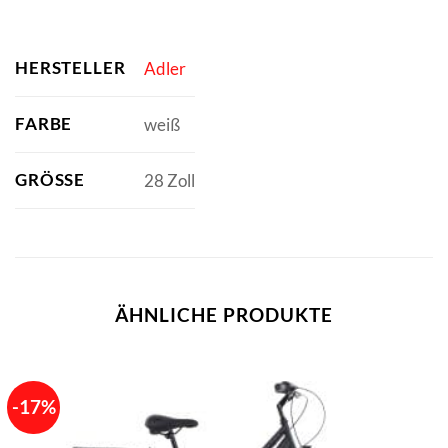
HERSTELLER
Adler
FARBE
weiß
GRÖSSE
28 Zoll
ÄHNLICHE PRODUKTE
-17%