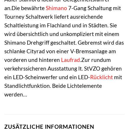
an.Die bewährte
Shimano
7-Gang Schaltung mit
Tourney Schaltwerk liefert ausreichende
Schaltleistung im Flachland und in Städten. Sie
wird übersichtlich und unkompliziert mit einem
Shimano Drehgriff geschaltet. Gebremst wird das
schlanke Cityrad von einer V-Bremsanlage am
vorderen und hinteren
Laufrad
.Zur rundum
verkehrssicheren Ausstattung lt. StVZO gehören
ein LED-Scheinwerfer und ein LED-
Rücklicht
mit
Standlichtfunktion. Beide Lichtelemente
werden…
ZUSÄTZLICHE INFORMATIONEN