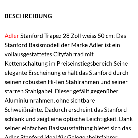
BESCHREIBUNG
Adler
Stanford Trapez 28 Zoll weiss 50 cm: Das
Stanford Basismodell der Marke Adler ist ein
vollausgestattetes Cityfahrrad mit
Kettenschaltung im Preiseinstiegsbereich.Seine
elegante Erscheinung erhält das Stanford durch
seinen robusten Hi-Ten Stahlrahmen und seiner
starren Stahlgabel. Dieser gefällt gegenüber
Aluminiumrahmen, ohne sichtbare
Schweißnähte. Dadurch erscheint das Stanford
schlank und zeigt eine optische Leichtigkeit. Dank
seiner einfachen Basisausstattung bietet sich das
Adler Stanford ideal für Gelegenheitsfahrer