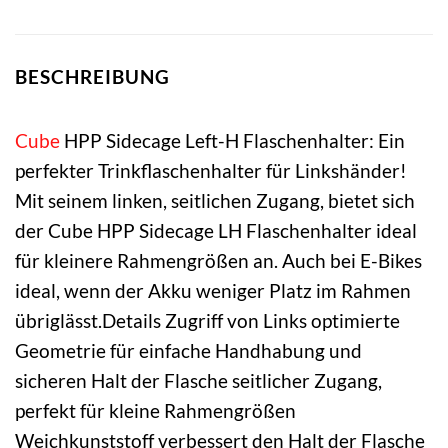
BESCHREIBUNG
Cube
HPP Sidecage Left-H Flaschenhalter: Ein
perfekter Trinkflaschenhalter für Linkshänder!
Mit seinem linken, seitlichen Zugang, bietet sich
der Cube HPP Sidecage LH Flaschenhalter ideal
für kleinere Rahmengrößen an. Auch bei E-Bikes
ideal, wenn der Akku weniger Platz im Rahmen
übriglässt.Details Zugriff von Links optimierte
Geometrie für einfache Handhabung und
sicheren Halt der Flasche seitlicher Zugang,
perfekt für kleine Rahmengrößen
Weichkunststoff verbessert den Halt der Flasche