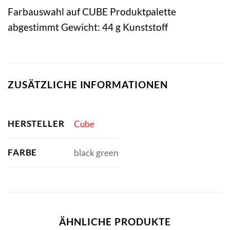
Farbauswahl auf CUBE Produktpalette
abgestimmt Gewicht: 44 g Kunststoff
ZUSÄTZLICHE INFORMATIONEN
HERSTELLER
Cube
FARBE
black green
ÄHNLICHE PRODUKTE