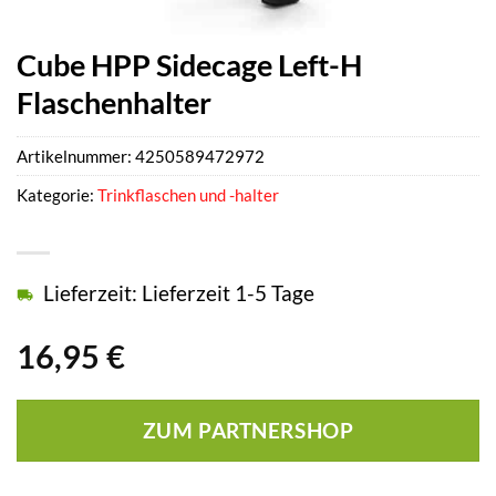
Cube HPP Sidecage Left-H
Flaschenhalter
Artikelnummer:
4250589472972
Kategorie:
Trinkflaschen und -halter
Lieferzeit: Lieferzeit 1-5 Tage
16,95
€
ZUM PARTNERSHOP