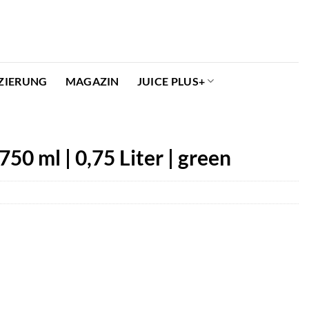
ZIERUNG
MAGAZIN
JUICE PLUS+
50 ml | 0,75 Liter | green