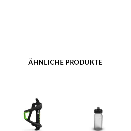
ÄHNLICHE PRODUKTE