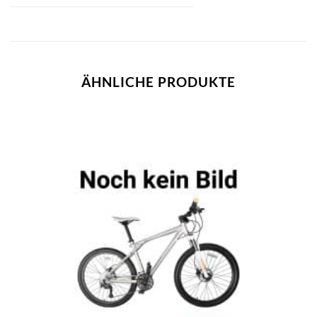
ÄHNLICHE PRODUKTE