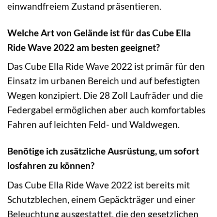
einwandfreiem Zustand präsentieren.
Welche Art von Gelände ist für das Cube Ella
Ride Wave 2022 am besten geeignet?
Das Cube Ella Ride Wave 2022 ist primär für den
Einsatz im urbanen Bereich und auf befestigten
Wegen konzipiert. Die 28 Zoll Laufräder und die
Federgabel ermöglichen aber auch komfortables
Fahren auf leichten Feld- und Waldwegen.
Benötige ich zusätzliche Ausrüstung, um sofort
losfahren zu können?
Das Cube Ella Ride Wave 2022 ist bereits mit
Schutzblechen, einem Gepäckträger und einer
Beleuchtung ausgestattet, die den gesetzlichen