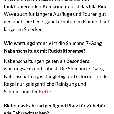
funktionierenden Komponenten ist das Ella Ride
Wave auch für längere Ausflüge und Touren gut
geeignet. Die Federgabel erhöht den Komfort auf
längeren Strecken.
Wie wartungsintensiv ist die Shimano 7-Gang
Nabenschaltung mit Rücktrittbremse?
Nabenschaltungen gelten als besonders
wartungsarm und robust. Die Shimano 7-Gang
Nabenschaltung ist langlebig und erfordert in der
Regel nur gelegentliche Reinigung und
Schmierung der
Kette
.
Bietet das Fahrrad genügend Platz für Zubehör
wie Fahrradtaschen?