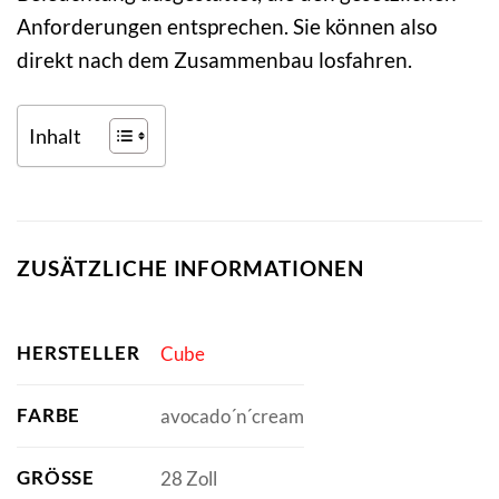
Anforderungen entsprechen. Sie können also
direkt nach dem Zusammenbau losfahren.
Inhalt
ZUSÄTZLICHE INFORMATIONEN
HERSTELLER
Cube
FARBE
avocado´n´cream
GRÖSSE
28 Zoll