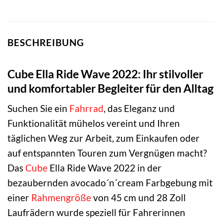
BESCHREIBUNG
Cube Ella Ride Wave 2022: Ihr stilvoller
und komfortabler Begleiter für den Alltag
Suchen Sie ein
Fahrrad
, das Eleganz und
Funktionalität mühelos vereint und Ihren
täglichen Weg zur Arbeit, zum Einkaufen oder
auf entspannten Touren zum Vergnügen macht?
Das
Cube
Ella Ride Wave 2022 in der
bezaubernden avocado´n´cream Farbgebung mit
einer
Rahmengröße
von 45 cm und 28 Zoll
Laufrädern wurde speziell für Fahrerinnen