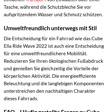
Tasche, während die Schutzbleche Sie vor
aufspritzendem Wasser und Schmutz schützen.
Umweltfreundlich unterwegs mit Stil
Die Entscheidung für ein Fahrrad wie das Cube
Ella Ride Wave 2022 ist auch eine Entscheidung
für eine umweltfreundlichere Mobilität.
Reduzieren Sie Ihren ökologischen Fußabdruck
und genießen Sie gleichzeitig die Vorteile der
körperlichen Aktivität. Die energieeffiziente
Beleuchtung und die langlebigen Komponenten
unterstreichen den nachhaltigen Charakter
dieses Fahrrads.
FAQ – Häufig gestellte Fragen zu Cube