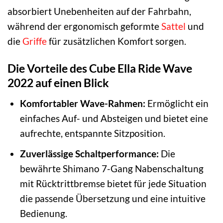
absorbiert Unebenheiten auf der Fahrbahn,
während der ergonomisch geformte
Sattel
und
die
Griffe
für zusätzlichen Komfort sorgen.
Die Vorteile des Cube Ella Ride Wave
2022 auf einen Blick
Komfortabler Wave-Rahmen:
Ermöglicht ein
einfaches Auf- und Absteigen und bietet eine
aufrechte, entspannte Sitzposition.
Zuverlässige Schaltperformance:
Die
bewährte Shimano 7-Gang Nabenschaltung
mit Rücktrittbremse bietet für jede Situation
die passende Übersetzung und eine intuitive
Bedienung.