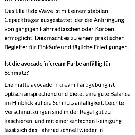
Das Ella Ride Wave ist mit einem stabilen
Gepäckträger ausgestattet, der die Anbringung
von gängigen Fahrradtaschen oder Körben
ermöglicht. Dies macht es zu einem praktischen
Begleiter für Einkäufe und tägliche Erledigungen.
Ist die avocado´n´cream Farbe anfällig für
Schmutz?
Die matte avocado´n´cream Farbgebung ist
optisch ansprechend und bietet eine gute Balance
im Hinblick auf die Schmutzanfälligkeit. Leichte
Verschmutzungen sind in der Regel gut zu
kaschieren, und mit einer einfachen Reinigung
lässt sich das Fahrrad schnell wieder in