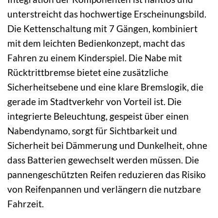
unterstreicht das hochwertige Erscheinungsbild.
Die Kettenschaltung mit 7 Gängen, kombiniert
mit dem leichten Bedienkonzept, macht das
Fahren zu einem Kinderspiel. Die Nabe mit
Rücktrittbremse bietet eine zusätzliche
Sicherheitsebene und eine klare Bremslogik, die
gerade im Stadtverkehr von Vorteil ist. Die
integrierte Beleuchtung, gespeist über einen
Nabendynamo, sorgt für Sichtbarkeit und
Sicherheit bei Dämmerung und Dunkelheit, ohne
dass Batterien gewechselt werden müssen. Die
pannengeschützten Reifen reduzieren das Risiko
von Reifenpannen und verlängern die nutzbare
Fahrzeit.