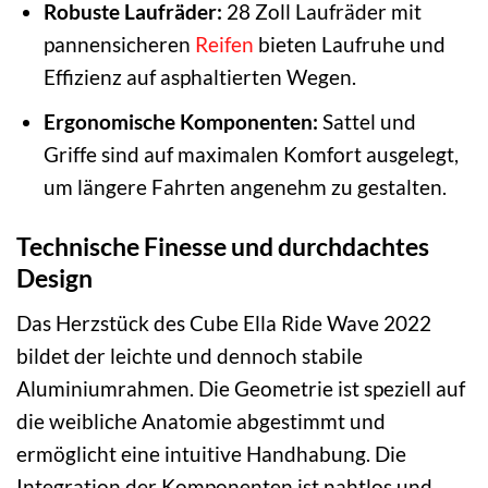
Robuste Laufräder:
28 Zoll Laufräder mit
pannensicheren
Reifen
bieten Laufruhe und
Effizienz auf asphaltierten Wegen.
Ergonomische Komponenten:
Sattel und
Griffe sind auf maximalen Komfort ausgelegt,
um längere Fahrten angenehm zu gestalten.
Technische Finesse und durchdachtes
Design
Das Herzstück des Cube Ella Ride Wave 2022
bildet der leichte und dennoch stabile
Aluminiumrahmen. Die Geometrie ist speziell auf
die weibliche Anatomie abgestimmt und
ermöglicht eine intuitive Handhabung. Die
Integration der Komponenten ist nahtlos und