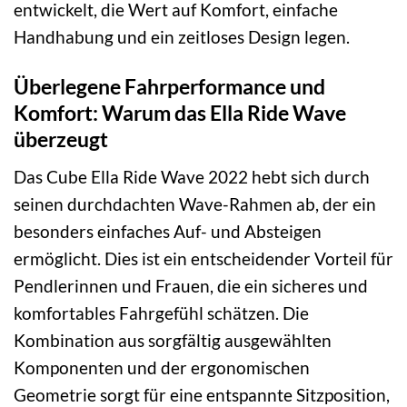
entwickelt, die Wert auf Komfort, einfache
Handhabung und ein zeitloses Design legen.
Überlegene Fahrperformance und
Komfort: Warum das Ella Ride Wave
überzeugt
Das Cube Ella Ride Wave 2022 hebt sich durch
seinen durchdachten Wave-Rahmen ab, der ein
besonders einfaches Auf- und Absteigen
ermöglicht. Dies ist ein entscheidender Vorteil für
Pendlerinnen und Frauen, die ein sicheres und
komfortables Fahrgefühl schätzen. Die
Kombination aus sorgfältig ausgewählten
Komponenten und der ergonomischen
Geometrie sorgt für eine entspannte Sitzposition,