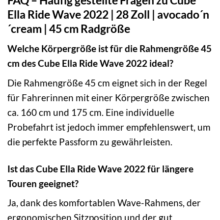
Ella Ride Wave 2022 | 28 Zoll | avocado´n
´cream | 45 cm Radgröße
Welche Körpergröße ist für die Rahmengröße 45
cm des Cube Ella Ride Wave 2022 ideal?
Die Rahmengröße 45 cm eignet sich in der Regel
für Fahrerinnen mit einer Körpergröße zwischen
ca. 160 cm und 175 cm. Eine individuelle
Probefahrt ist jedoch immer empfehlenswert, um
die perfekte Passform zu gewährleisten.
Ist das Cube Ella Ride Wave 2022 für längere
Touren geeignet?
Ja, dank des komfortablen Wave-Rahmens, der
ergonomischen Sitzposition und der gut