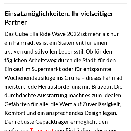
Einsatzmöglichkeiten: Ihr vielseitiger
Partner
Das Cube Ella Ride Wave 2022 ist mehr als nur
ein Fahrrad; es ist ein Statement für einen
aktiven und stilvollen Lebensstil. Ob für den
täglichen Arbeitsweg durch die Stadt, für den
Einkauf im Supermarkt oder für entspannte
Wochenendausflüge ins Grüne – dieses Fahrrad
meistert jede Herausforderung mit Bravour. Die
durchdachte Ausstattung macht es zum idealen
Gefährten für alle, die Wert auf Zuverlässigkeit,
Komfort und ein ansprechendes Design legen.
Der robuste Gepäckträger ermöglicht den
einfachen
Transport
von Einkäufen oder einer