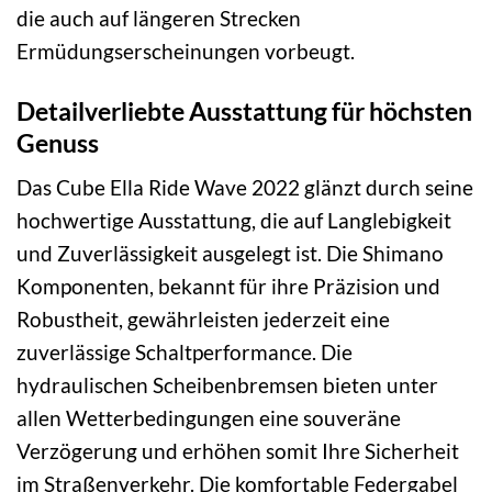
die auch auf längeren Strecken
Ermüdungserscheinungen vorbeugt.
Detailverliebte Ausstattung für höchsten
Genuss
Das Cube Ella Ride Wave 2022 glänzt durch seine
hochwertige Ausstattung, die auf Langlebigkeit
und Zuverlässigkeit ausgelegt ist. Die Shimano
Komponenten, bekannt für ihre Präzision und
Robustheit, gewährleisten jederzeit eine
zuverlässige Schaltperformance. Die
hydraulischen Scheibenbremsen bieten unter
allen Wetterbedingungen eine souveräne
Verzögerung und erhöhen somit Ihre Sicherheit
im Straßenverkehr. Die komfortable Federgabel