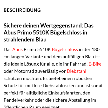
BESCHREIBUNG
Sichere deinen Wertgegenstand: Das
Abus Primo 5510K Bügelschloss in
strahlendem Blau
Das
Abus
Primo 5510K
Bügelschloss
in der 180
cm langen Variante und dem auffälligen Blau ist
die ideale Lösung für alle, die ihr Fahrrad,
E-Bike
oder Motorrad zuverlässig vor
Diebstahl
schützen möchten. Es bietet einen robusten
Schutz für mittlere Diebstahlrisiken und ist somit
perfekt für alltägliche Einkaufsfahrten, den
Pendelverkehr oder die sichere Abstellung im
öffentlichen Raum geeignet.