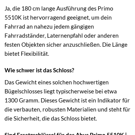
Ja, die 180 cm lange Ausführung des Primo
5510K ist hervorragend geeignet, um dein
Fahrrad an nahezu jedem gängigen
Fahrradständer, Laternenpfahl oder anderen
festen Objekten sicher anzuschließen. Die Länge
bietet Flexibilität.
Wie schwer ist das Schloss?
Das Gewicht eines solchen hochwertigen
Bügelschlosses liegt typischerweise bei etwa
1300 Gramm. Dieses Gewicht ist ein Indikator für
die verbauten, robusten Materialien und steht für
die Sicherheit, die das Schloss bietet.
Sind Ersatzschlüssel für das Abus Primo 5510K |