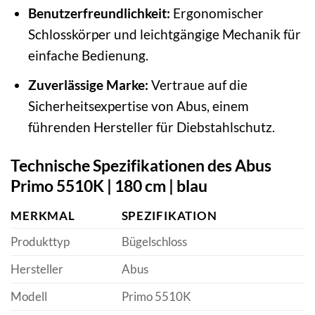
Benutzerfreundlichkeit:
Ergonomischer
Schlosskörper und leichtgängige Mechanik für
einfache Bedienung.
Zuverlässige Marke:
Vertraue auf die
Sicherheitsexpertise von Abus, einem
führenden Hersteller für Diebstahlschutz.
Technische Spezifikationen des Abus
Primo 5510K | 180 cm | blau
MERKMAL
SPEZIFIKATION
Produkttyp
Bügelschloss
Hersteller
Abus
Modell
Primo 5510K