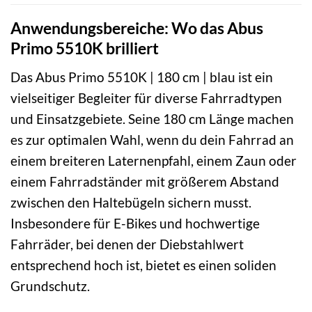
Anwendungsbereiche: Wo das Abus
Primo 5510K brilliert
Das Abus Primo 5510K | 180 cm | blau ist ein
vielseitiger Begleiter für diverse Fahrradtypen
und Einsatzgebiete. Seine 180 cm Länge machen
es zur optimalen Wahl, wenn du dein Fahrrad an
einem breiteren Laternenpfahl, einem Zaun oder
einem Fahrradständer mit größerem Abstand
zwischen den Haltebügeln sichern musst.
Insbesondere für E-Bikes und hochwertige
Fahrräder, bei denen der Diebstahlwert
entsprechend hoch ist, bietet es einen soliden
Grundschutz.