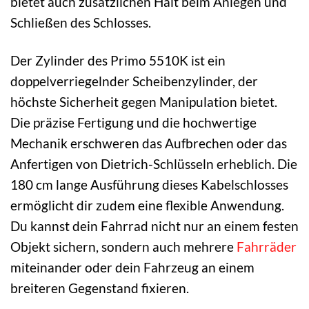
bietet auch zusätzlichen Halt beim Anlegen und
Schließen des Schlosses.
Der Zylinder des Primo 5510K ist ein
doppelverriegelnder Scheibenzylinder, der
höchste Sicherheit gegen Manipulation bietet.
Die präzise Fertigung und die hochwertige
Mechanik erschweren das Aufbrechen oder das
Anfertigen von Dietrich-Schlüsseln erheblich. Die
180 cm lange Ausführung dieses Kabelschlosses
ermöglicht dir zudem eine flexible Anwendung.
Du kannst dein Fahrrad nicht nur an einem festen
Objekt sichern, sondern auch mehrere
Fahrräder
miteinander oder dein Fahrzeug an einem
breiteren Gegenstand fixieren.