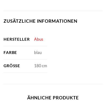
ZUSÄTZLICHE INFORMATIONEN
HERSTELLER
Abus
FARBE
blau
GRÖSSE
180 cm
ÄHNLICHE PRODUKTE