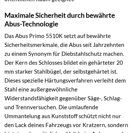
Maximale Sicherheit durch bewährte
Abus-Technologie
Das Abus Primo 5510K setzt auf bewährte
Sicherheitsmerkmale, die Abus seit Jahrzehnten
zu einem Synonym für Diebstahlschutz machen.
Der Kern des Schlosses bildet ein gehärteter 20
mm starker Stahlbügel, der selbstgehärtet ist.
Dieses spezielle Härtungsverfahren verleiht dem
Stahl eine außergewöhnliche
Widerstandsfähigkeit gegenüber Säge-, Schlag-
und Trennversuchen. Die umlaufende
Ummantelung aus Kunststoff schützt nicht nur
den Lack deines Fahrzeugs vor Kratzern, sondern