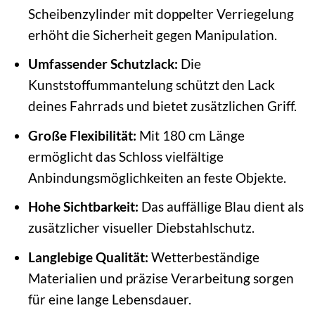
Scheibenzylinder mit doppelter Verriegelung
erhöht die Sicherheit gegen Manipulation.
Umfassender Schutzlack:
Die
Kunststoffummantelung schützt den Lack
deines Fahrrads und bietet zusätzlichen Griff.
Große Flexibilität:
Mit 180 cm Länge
ermöglicht das Schloss vielfältige
Anbindungsmöglichkeiten an feste Objekte.
Hohe Sichtbarkeit:
Das auffällige Blau dient als
zusätzlicher visueller Diebstahlschutz.
Langlebige Qualität:
Wetterbeständige
Materialien und präzise Verarbeitung sorgen
für eine lange Lebensdauer.