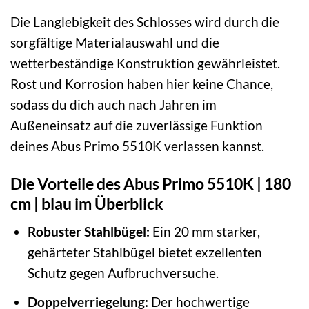
Die Langlebigkeit des Schlosses wird durch die
sorgfältige Materialauswahl und die
wetterbeständige Konstruktion gewährleistet.
Rost und Korrosion haben hier keine Chance,
sodass du dich auch nach Jahren im
Außeneinsatz auf die zuverlässige Funktion
deines Abus Primo 5510K verlassen kannst.
Die Vorteile des Abus Primo 5510K | 180
cm | blau im Überblick
Robuster Stahlbügel:
Ein 20 mm starker,
gehärteter Stahlbügel bietet exzellenten
Schutz gegen Aufbruchversuche.
Doppelverriegelung:
Der hochwertige