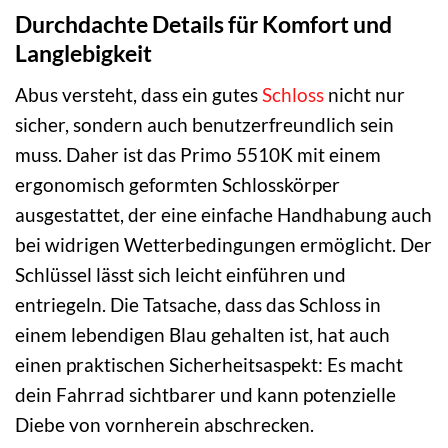
Durchdachte Details für Komfort und
Langlebigkeit
Abus versteht, dass ein gutes
Schloss
nicht nur
sicher, sondern auch benutzerfreundlich sein
muss. Daher ist das Primo 5510K mit einem
ergonomisch geformten Schlosskörper
ausgestattet, der eine einfache Handhabung auch
bei widrigen Wetterbedingungen ermöglicht. Der
Schlüssel lässt sich leicht einführen und
entriegeln. Die Tatsache, dass das Schloss in
einem lebendigen Blau gehalten ist, hat auch
einen praktischen Sicherheitsaspekt: Es macht
dein Fahrrad sichtbarer und kann potenzielle
Diebe von vornherein abschrecken.