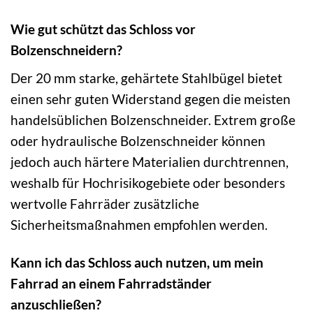
Wie gut schützt das Schloss vor
Bolzenschneidern?
Der 20 mm starke, gehärtete Stahlbügel bietet
einen sehr guten Widerstand gegen die meisten
handelsüblichen Bolzenschneider. Extrem große
oder hydraulische Bolzenschneider können
jedoch auch härtere Materialien durchtrennen,
weshalb für Hochrisikogebiete oder besonders
wertvolle Fahrräder zusätzliche
Sicherheitsmaßnahmen empfohlen werden.
Kann ich das Schloss auch nutzen, um mein
Fahrrad an einem Fahrradständer
anzuschließen?