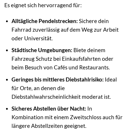
Es eignet sich hervorragend für:
Alltägliche Pendelstrecken:
Sichere dein
Fahrrad zuverlässig auf dem Weg zur Arbeit
oder Universität.
Städtische Umgebungen:
Biete deinem
Fahrzeug Schutz bei Einkaufsfahrten oder
beim Besuch von Cafés und Restaurants.
Geringes bis mittleres Diebstahlrisiko:
Ideal
für Orte, an denen die
Diebstahlwahrscheinlichkeit moderat ist.
Sicheres Abstellen über Nacht:
In
Kombination mit einem Zweitschloss auch für
längere Abstellzeiten geeignet.