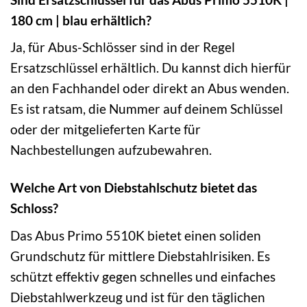
180 cm | blau erhältlich?
Ja, für Abus-Schlösser sind in der Regel
Ersatzschlüssel erhältlich. Du kannst dich hierfür
an den Fachhandel oder direkt an Abus wenden.
Es ist ratsam, die Nummer auf deinem Schlüssel
oder der mitgelieferten Karte für
Nachbestellungen aufzubewahren.
Welche Art von Diebstahlschutz bietet das
Schloss?
Das Abus Primo 5510K bietet einen soliden
Grundschutz für mittlere Diebstahlrisiken. Es
schützt effektiv gegen schnelles und einfaches
Diebstahlwerkzeug und ist für den täglichen