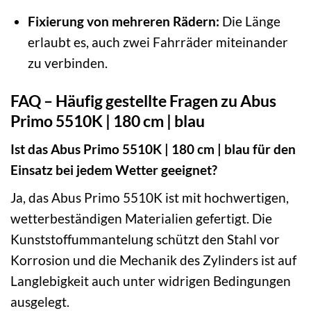
Fixierung von mehreren Rädern:
Die Länge
erlaubt es, auch zwei Fahrräder miteinander
zu verbinden.
FAQ – Häufig gestellte Fragen zu Abus
Primo 5510K | 180 cm | blau
Ist das Abus Primo 5510K | 180 cm | blau für den
Einsatz bei jedem Wetter geeignet?
Ja, das Abus Primo 5510K ist mit hochwertigen,
wetterbeständigen Materialien gefertigt. Die
Kunststoffummantelung schützt den Stahl vor
Korrosion und die Mechanik des Zylinders ist auf
Langlebigkeit auch unter widrigen Bedingungen
ausgelegt.