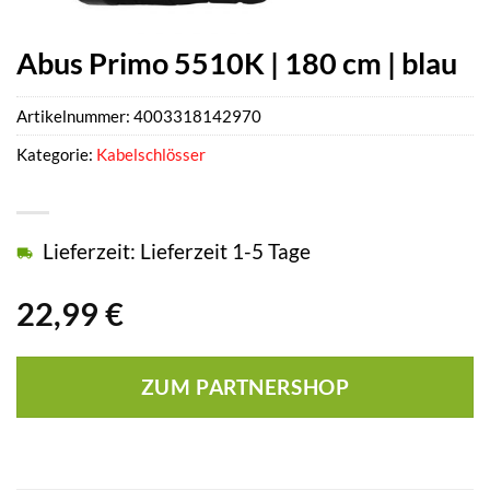
Abus Primo 5510K | 180 cm | blau
Artikelnummer:
4003318142970
Kategorie:
Kabelschlösser
Lieferzeit: Lieferzeit 1-5 Tage
22,99
€
ZUM PARTNERSHOP