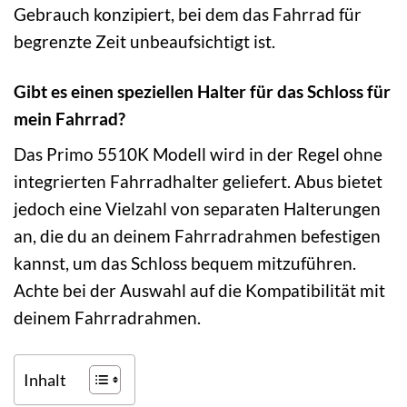
Gebrauch konzipiert, bei dem das Fahrrad für
begrenzte Zeit unbeaufsichtigt ist.
Gibt es einen speziellen Halter für das Schloss für
mein Fahrrad?
Das Primo 5510K Modell wird in der Regel ohne
integrierten Fahrradhalter geliefert. Abus bietet
jedoch eine Vielzahl von separaten Halterungen
an, die du an deinem Fahrradrahmen befestigen
kannst, um das Schloss bequem mitzuführen.
Achte bei der Auswahl auf die Kompatibilität mit
deinem Fahrradrahmen.
Inhalt