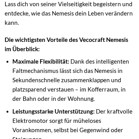
Lass dich von seiner Vielseitigkeit begeistern und
entdecke, wie das Nemesis dein Leben verändern
kann.
Die wichtigsten Vorteile des Vecocraft Nemesis
im Überblick:
Maximale Flexibilität:
Dank des intelligenten
Faltmechanismus lässt sich das Nemesis in
Sekundenschnelle zusammenklappen und
platzsparend verstauen – im Kofferraum, in
der Bahn oder in der Wohnung.
Leistungsstarke Unterstützung:
Der kraftvolle
Elektromotor sorgt für müheloses
Vorankommen, selbst bei Gegenwind oder