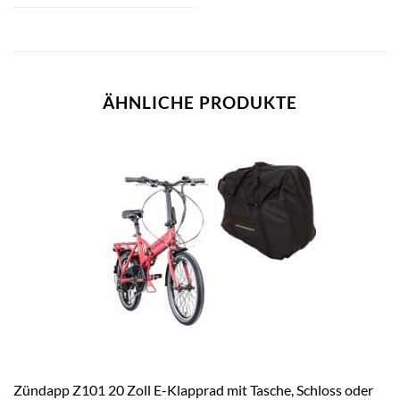
ÄHNLICHE PRODUKTE
Zündapp Z101 20 Zoll E-Klapprad mit Tasche, Schloss oder