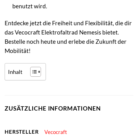
benutzt wird.
Entdecke jetzt die Freiheit und Flexibilität, die dir
das Vecocraft Elektrofaltrad Nemesis bietet.
Bestelle noch heute und erlebe die Zukunft der
Mobilität!
Inhalt
ZUSÄTZLICHE INFORMATIONEN
HERSTELLER
Vecocraft