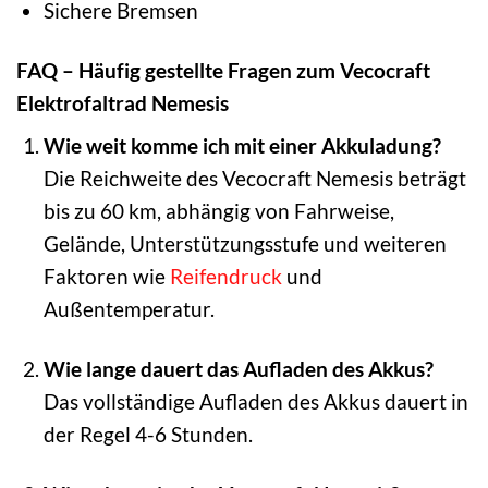
Sichere Bremsen
FAQ – Häufig gestellte Fragen zum Vecocraft
Elektrofaltrad Nemesis
Wie weit komme ich mit einer Akkuladung?
Die Reichweite des Vecocraft Nemesis beträgt
bis zu 60 km, abhängig von Fahrweise,
Gelände, Unterstützungsstufe und weiteren
Faktoren wie
Reifendruck
und
Außentemperatur.
Wie lange dauert das Aufladen des Akkus?
Das vollständige Aufladen des Akkus dauert in
der Regel 4-6 Stunden.