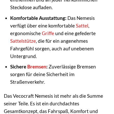
Steckdose aufladen.
Komfortable Ausstattung:
Das Nemesis
verfügt über eine komfortable
Sattel
,
ergonomische
Griffe
und eine gefederte
Sattelstütze
, die für ein angenehmes
Fahrgefühl sorgen, auch auf unebenem
Untergrund.
Sichere
Bremsen
:
Zuverlässige Bremsen
sorgen für deine Sicherheit im
Straßenverkehr.
Das Vecocraft Nemesis ist mehr als die Summe
seiner Teile. Es ist ein durchdachtes
Gesamtkonzept, das Fahrspaß, Komfort und