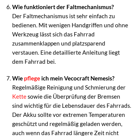
Wie funktioniert der Faltmechanismus?
Der Faltmechanismus ist sehr einfach zu
bedienen. Mit wenigen Handgriffen und ohne
Werkzeug lässt sich das Fahrrad
zusammenklappen und platzsparend
verstauen. Eine detaillierte Anleitung liegt
dem Fahrrad bei.
Wie
pflege
ich mein Vecocraft Nemesis?
Regelmäßige Reinigung und Schmierung der
Kette
sowie die Überprüfung der Bremsen
sind wichtig für die Lebensdauer des Fahrrads.
Der Akku sollte vor extremen Temperaturen
geschützt und regelmäßig geladen werden,
auch wenn das Fahrrad längere Zeit nicht