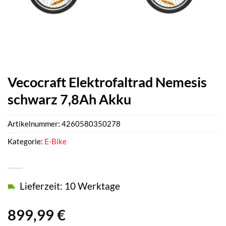
Vecocraft Elektrofaltrad Nemesis
schwarz 7,8Ah Akku
Artikelnummer:
4260580350278
Kategorie:
E-Bike
Lieferzeit: 10 Werktage
899,99
€