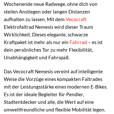
Wochenende neue Radwege, ohne dich von
steilen Anstiegen oder langen Distanzen
aufhalten zu lassen. Mit dem
Vecocraft
Elektrofaltrad Nemesis wird dieser Traum
Wirklichkeit. Dieses elegante, schwarze
Kraftpaket ist mehr als nur ein
Fahrrad
– es ist
dein persönliches Tor zu mehr Flexibilität,
Unabhängigkeit und Fahrspaß.
Das Vecocraft Nemesis vereint auf intelligente
Weise die Vorzüge eines kompakten Faltrades
mit der Leistungsstärke eines modernen E-Bikes.
Es ist der ideale Begleiter für Pendler,
Stadtentdecker und alle, die Wert auf eine
umweltfreundliche und flexible Mobilität legen.