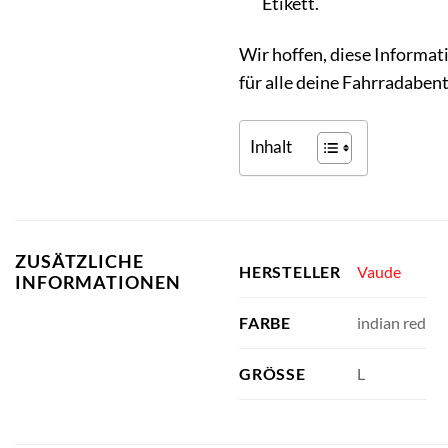
Etikett.
Wir hoffen, diese Informati
für alle deine Fahrradabent
Inhalt
ZUSÄTZLICHE
Vaude
HERSTELLER
INFORMATIONEN
indian red
FARBE
L
GRÖSSE