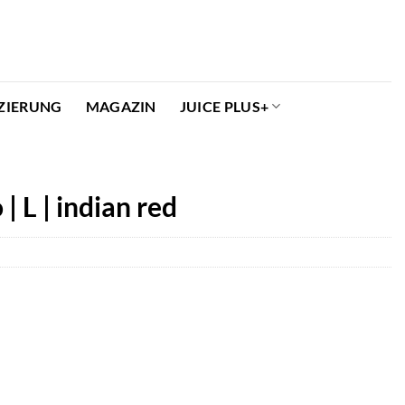
ZIERUNG
MAGAZIN
JUICE PLUS+
 L | indian red