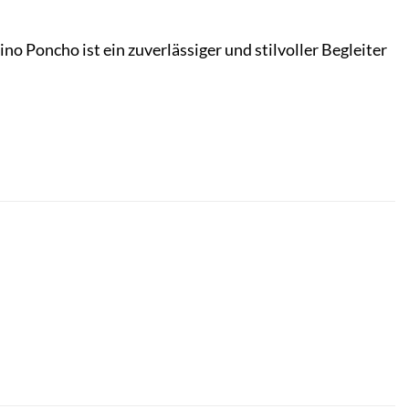
no Poncho ist ein zuverlässiger und stilvoller Begleiter