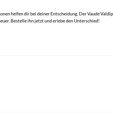
onen helfen dir bei deiner Entscheidung. Der Vaude Valdipi
euer. Bestelle ihn jetzt und erlebe den Unterschied!