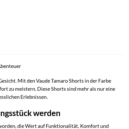
-Abenteuer
Gesicht. Mit den Vaude Tamaro Shorts in der Farbe
ort zu meistern. Diese Shorts sind mehr als nur eine
esslichen Erlebnissen.
ingsstück werden
worden, die Wert auf Funktionalität, Komfort und