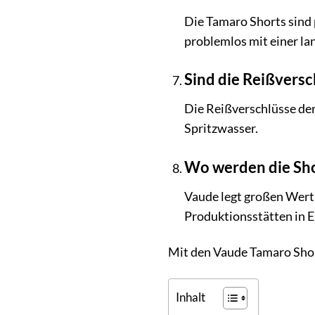
Die Tamaro Shorts sind 
problemlos mit einer l
Sind die Reißversc
Die Reißverschlüsse der
Spritzwasser.
Wo werden die Sho
Vaude legt großen Wert 
Produktionsstätten in E
Mit den Vaude Tamaro Short
Inhalt