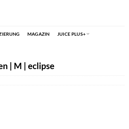
ZIERUNG
MAGAZIN
JUICE PLUS+
 | M | eclipse