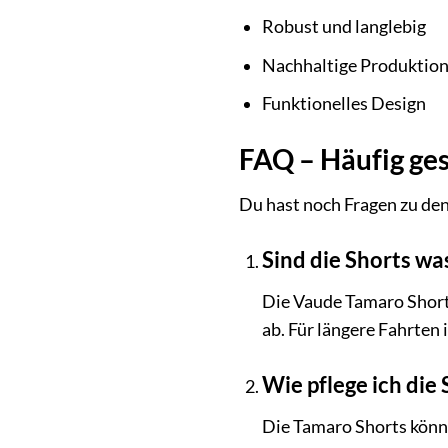
Robust und langlebig
Nachhaltige Produktio
Funktionelles Design
FAQ – Häufig ges
Du hast noch Fragen zu den
Sind die Shorts wa
Die Vaude Tamaro Short
ab. Für längere Fahrten
Wie pflege ich die 
Die Tamaro Shorts könn