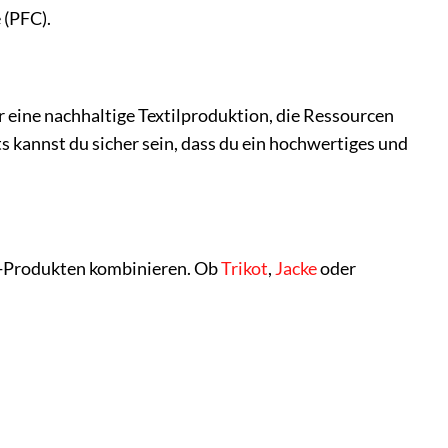
(PFC).
 eine nachhaltige Textilproduktion, die Ressourcen
kannst du sicher sein, dass du ein hochwertiges und
e-Produkten kombinieren. Ob
Trikot
,
Jacke
oder