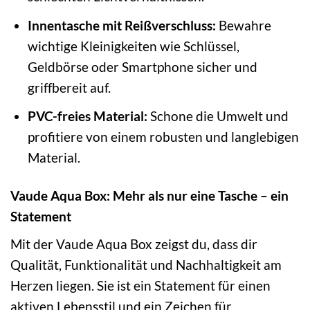
Innentasche mit Reißverschluss:
Bewahre
wichtige Kleinigkeiten wie Schlüssel,
Geldbörse oder Smartphone sicher und
griffbereit auf.
PVC-freies Material:
Schone die Umwelt und
profitiere von einem robusten und langlebigen
Material.
Vaude Aqua Box: Mehr als nur eine Tasche – ein
Statement
Mit der Vaude Aqua Box zeigst du, dass dir
Qualität, Funktionalität und Nachhaltigkeit am
Herzen liegen. Sie ist ein Statement für einen
aktiven Lebensstil und ein Zeichen für