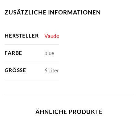
ZUSÄTZLICHE INFORMATIONEN
HERSTELLER
Vaude
FARBE
blue
GRÖSSE
6 Liter
ÄHNLICHE PRODUKTE