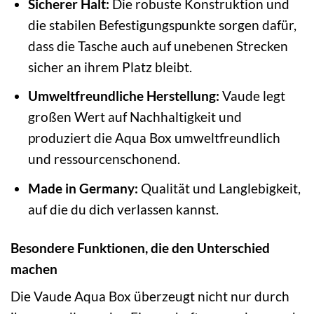
Sicherer Halt:
Die robuste Konstruktion und
die stabilen Befestigungspunkte sorgen dafür,
dass die Tasche auch auf unebenen Strecken
sicher an ihrem Platz bleibt.
Umweltfreundliche Herstellung:
Vaude legt
großen Wert auf Nachhaltigkeit und
produziert die Aqua Box umweltfreundlich
und ressourcenschonend.
Made in Germany:
Qualität und Langlebigkeit,
auf die du dich verlassen kannst.
Besondere Funktionen, die den Unterschied
machen
Die Vaude Aqua Box überzeugt nicht nur durch