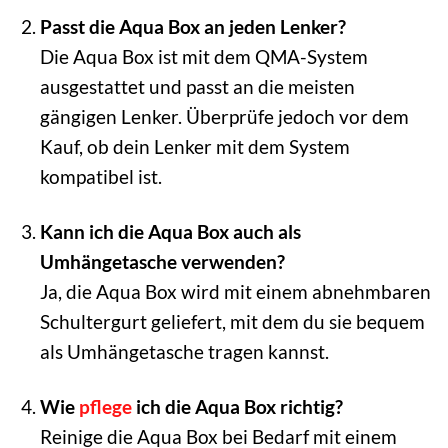
Passt die Aqua Box an jeden Lenker?
Die Aqua Box ist mit dem QMA-System
ausgestattet und passt an die meisten
gängigen Lenker. Überprüfe jedoch vor dem
Kauf, ob dein Lenker mit dem System
kompatibel ist.
Kann ich die Aqua Box auch als
Umhängetasche verwenden?
Ja, die Aqua Box wird mit einem abnehmbaren
Schultergurt geliefert, mit dem du sie bequem
als Umhängetasche tragen kannst.
Wie
pflege
ich die Aqua Box richtig?
Reinige die Aqua Box bei Bedarf mit einem