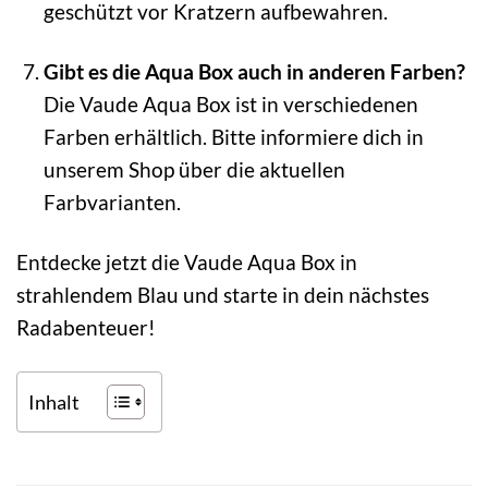
geschützt vor Kratzern aufbewahren.
Gibt es die Aqua Box auch in anderen Farben?
Die Vaude Aqua Box ist in verschiedenen
Farben erhältlich. Bitte informiere dich in
unserem Shop über die aktuellen
Farbvarianten.
Entdecke jetzt die Vaude Aqua Box in
strahlendem Blau und starte in dein nächstes
Radabenteuer!
Inhalt