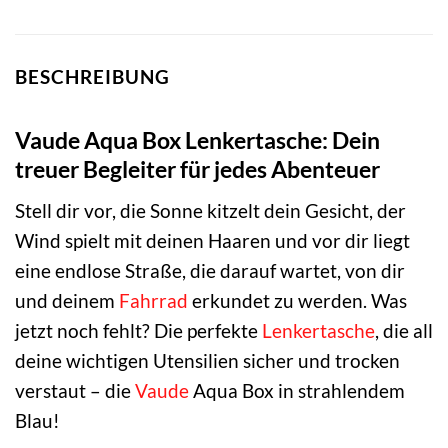
BESCHREIBUNG
Vaude Aqua Box Lenkertasche: Dein
treuer Begleiter für jedes Abenteuer
Stell dir vor, die Sonne kitzelt dein Gesicht, der
Wind spielt mit deinen Haaren und vor dir liegt
eine endlose Straße, die darauf wartet, von dir
und deinem
Fahrrad
erkundet zu werden. Was
jetzt noch fehlt? Die perfekte
Lenkertasche
, die all
deine wichtigen Utensilien sicher und trocken
verstaut – die
Vaude
Aqua Box in strahlendem
Blau!