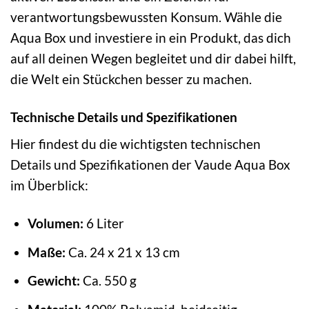
verantwortungsbewussten Konsum. Wähle die
Aqua Box und investiere in ein Produkt, das dich
auf all deinen Wegen begleitet und dir dabei hilft,
die Welt ein Stückchen besser zu machen.
Technische Details und Spezifikationen
Hier findest du die wichtigsten technischen
Details und Spezifikationen der Vaude Aqua Box
im Überblick:
Volumen:
6 Liter
Maße:
Ca. 24 x 21 x 13 cm
Gewicht:
Ca. 550 g