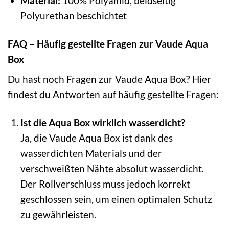
Material:
100% Polyamid, beidseitig
Polyurethan beschichtet
FAQ – Häufig gestellte Fragen zur Vaude Aqua
Box
Du hast noch Fragen zur Vaude Aqua Box? Hier
findest du Antworten auf häufig gestellte Fragen:
Ist die Aqua Box wirklich wasserdicht?
Ja, die Vaude Aqua Box ist dank des
wasserdichten Materials und der
verschweißten Nähte absolut wasserdicht.
Der Rollverschluss muss jedoch korrekt
geschlossen sein, um einen optimalen Schutz
zu gewährleisten.