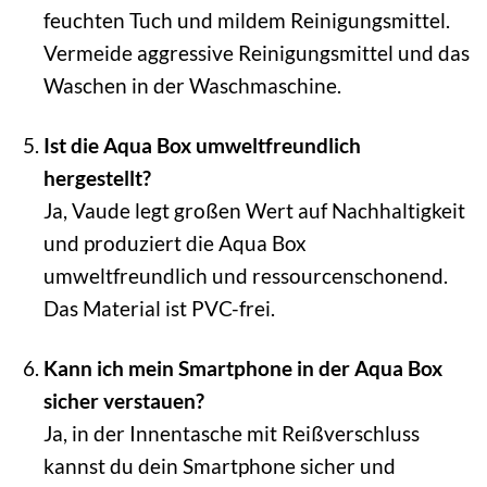
feuchten Tuch und mildem Reinigungsmittel.
Vermeide aggressive Reinigungsmittel und das
Waschen in der Waschmaschine.
Ist die Aqua Box umweltfreundlich
hergestellt?
Ja, Vaude legt großen Wert auf Nachhaltigkeit
und produziert die Aqua Box
umweltfreundlich und ressourcenschonend.
Das Material ist PVC-frei.
Kann ich mein Smartphone in der Aqua Box
sicher verstauen?
Ja, in der Innentasche mit Reißverschluss
kannst du dein Smartphone sicher und