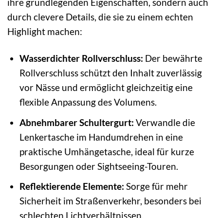
ihre grundlegenden Eigenschaften, sondern auch
durch clevere Details, die sie zu einem echten
Highlight machen:
Wasserdichter Rollverschluss:
Der bewährte
Rollverschluss schützt den Inhalt zuverlässig
vor Nässe und ermöglicht gleichzeitig eine
flexible Anpassung des Volumens.
Abnehmbarer Schultergurt:
Verwandle die
Lenkertasche im Handumdrehen in eine
praktische Umhängetasche, ideal für kurze
Besorgungen oder Sightseeing-Touren.
Reflektierende Elemente:
Sorge für mehr
Sicherheit im Straßenverkehr, besonders bei
schlechten Lichtverhältnissen.