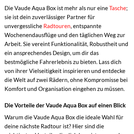
Die Vaude Aqua Box ist mehr als nur eine
Tasche
;
sie ist dein zuverlässiger Partner für
unvergessliche
Radtouren
, entspannte
Wochenendausflüge und den täglichen Weg zur
Arbeit. Sie vereint Funktionalität, Robustheit und
ein ansprechendes Design, um dir das
bestmögliche Fahrerlebnis zu bieten. Lass dich
von ihrer Vielseitigkeit inspirieren und entdecke
die Welt auf zwei Rädern, ohne Kompromisse bei
Komfort und Organisation eingehen zu müssen.
Die Vorteile der Vaude Aqua Box auf einen Blick
Warum die Vaude Aqua Box die ideale Wahl für
deine nächste Radtour ist? Hier sind die