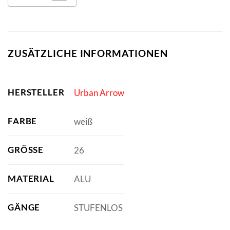
ZUSÄTZLICHE INFORMATIONEN
HERSTELLER
Urban Arrow
FARBE
weiß
GRÖSSE
26
MATERIAL
ALU
GÄNGE
STUFENLOS