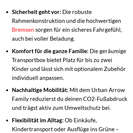
Sicherheit geht vor:
Die robuste
Rahmenkonstruktion und die hochwertigen
Bremsen
sorgen für ein sicheres Fahrgefühl,
auch bei voller Beladung.
Komfort für die ganze Familie:
Die geräumige
Transportbox bietet Platz für bis zu zwei
Kinder und lässt sich mit optionalem Zubehör
individuell anpassen.
Nachhaltige Mobilität:
Mit dem Urban Arrow
Family reduzierst du deinen CO2-Fußabdruck
und trägst aktiv zum Umweltschutz bei.
Flexibilität im Alltag:
Ob Einkäufe,
Kindertransport oder Ausflüge ins Grüne –