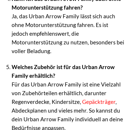
Motorunterstützung fahren?
Ja, das Urban Arrow Family lässt sich auch
ohne Motorunterstützung fahren. Es ist
jedoch empfehlenswert, die
Motorunterstützung zu nutzen, besonders bei
voller Beladung.
Welches Zubehör ist für das Urban Arrow
Family erhältlich?
Für das Urban Arrow Family ist eine Vielzahl
von Zubehörteilen erhältlich, darunter
Regenverdecke, Kindersitze,
Gepäckträger
,
Abdeckplanen und vieles mehr. So kannst du
dein Urban Arrow Family individuell an deine
Bedürfnisse anpassen.