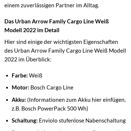
einem zuverlässigen Partner im Alltag.
Das Urban Arrow Family Cargo Line Weiß
Modell 2022 im Detail
Hier sind einige der wichtigsten Eigenschaften
des Urban Arrow Family Cargo Line Weiß Modell
2022 im Überblick:
Farbe:
Weiß
Motor:
Bosch Cargo Line
Akku:
(Informationen zum Akku hier einfügen,
z.B. Bosch PowerPack 500 Wh)
Schaltung:
Enviolo stufenlose Nabenschaltung