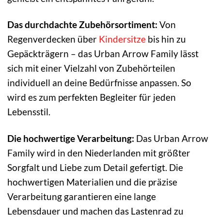
Das durchdachte Zubehörsortiment:
Von
Regenverdecken über
Kindersitze
bis hin zu
Gepäckträgern – das Urban Arrow Family lässt
sich mit einer Vielzahl von Zubehörteilen
individuell an deine Bedürfnisse anpassen. So
wird es zum perfekten Begleiter für jeden
Lebensstil.
Die hochwertige Verarbeitung:
Das Urban Arrow
Family wird in den Niederlanden mit größter
Sorgfalt und Liebe zum Detail gefertigt. Die
hochwertigen Materialien und die präzise
Verarbeitung garantieren eine lange
Lebensdauer und machen das Lastenrad zu