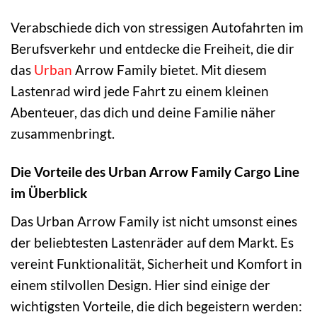
Verabschiede dich von stressigen Autofahrten im
Berufsverkehr und entdecke die Freiheit, die dir
das
Urban
Arrow Family bietet. Mit diesem
Lastenrad wird jede Fahrt zu einem kleinen
Abenteuer, das dich und deine Familie näher
zusammenbringt.
Die Vorteile des Urban Arrow Family Cargo Line
im Überblick
Das Urban Arrow Family ist nicht umsonst eines
der beliebtesten Lastenräder auf dem Markt. Es
vereint Funktionalität, Sicherheit und Komfort in
einem stilvollen Design. Hier sind einige der
wichtigsten Vorteile, die dich begeistern werden: