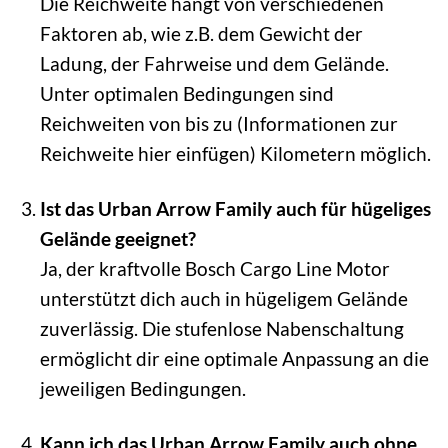
Die Reichweite hängt von verschiedenen
Faktoren ab, wie z.B. dem Gewicht der
Ladung, der Fahrweise und dem Gelände.
Unter optimalen Bedingungen sind
Reichweiten von bis zu (Informationen zur
Reichweite hier einfügen) Kilometern möglich.
Ist das Urban Arrow Family auch für hügeliges
Gelände geeignet?
Ja, der kraftvolle Bosch Cargo Line Motor
unterstützt dich auch in hügeligem Gelände
zuverlässig. Die stufenlose Nabenschaltung
ermöglicht dir eine optimale Anpassung an die
jeweiligen Bedingungen.
Kann ich das Urban Arrow Family auch ohne