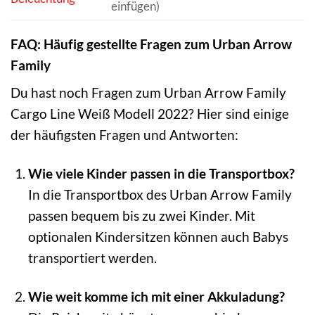
einfügen)
FAQ: Häufig gestellte Fragen zum Urban Arrow
Family
Du hast noch Fragen zum Urban Arrow Family
Cargo Line Weiß Modell 2022? Hier sind einige
der häufigsten Fragen und Antworten:
Wie viele Kinder passen in die Transportbox?
In die Transportbox des Urban Arrow Family
passen bequem bis zu zwei Kinder. Mit
optionalen Kindersitzen können auch Babys
transportiert werden.
Wie weit komme ich mit einer Akkuladung?