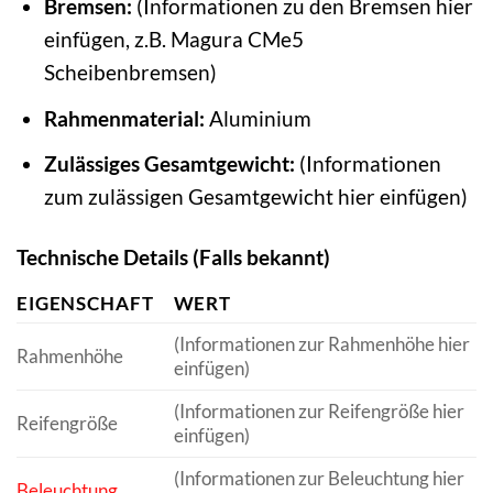
Bremsen:
(Informationen zu den Bremsen hier
einfügen, z.B. Magura CMe5
Scheibenbremsen)
Rahmenmaterial:
Aluminium
Zulässiges Gesamtgewicht:
(Informationen
zum zulässigen Gesamtgewicht hier einfügen)
Technische Details (Falls bekannt)
EIGENSCHAFT
WERT
(Informationen zur Rahmenhöhe hier
Rahmenhöhe
einfügen)
(Informationen zur Reifengröße hier
Reifengröße
einfügen)
(Informationen zur Beleuchtung hier
Beleuchtung