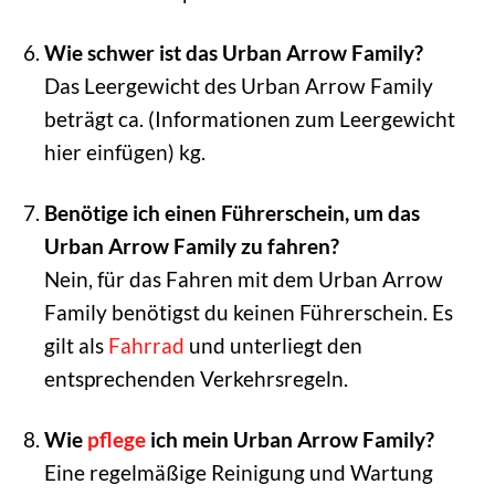
Wie schwer ist das Urban Arrow Family?
Das Leergewicht des Urban Arrow Family
beträgt ca. (Informationen zum Leergewicht
hier einfügen) kg.
Benötige ich einen Führerschein, um das
Urban Arrow Family zu fahren?
Nein, für das Fahren mit dem Urban Arrow
Family benötigst du keinen Führerschein. Es
gilt als
Fahrrad
und unterliegt den
entsprechenden Verkehrsregeln.
Wie
pflege
ich mein Urban Arrow Family?
Eine regelmäßige Reinigung und Wartung