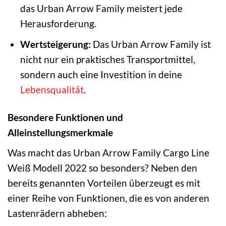
das Urban Arrow Family meistert jede
Herausforderung.
Wertsteigerung:
Das Urban Arrow Family ist
nicht nur ein praktisches Transportmittel,
sondern auch eine Investition in deine
Lebensqualität
.
Besondere Funktionen und
Alleinstellungsmerkmale
Was macht das Urban Arrow Family Cargo Line
Weiß Modell 2022 so besonders? Neben den
bereits genannten Vorteilen überzeugt es mit
einer Reihe von Funktionen, die es von anderen
Lastenrädern abheben: