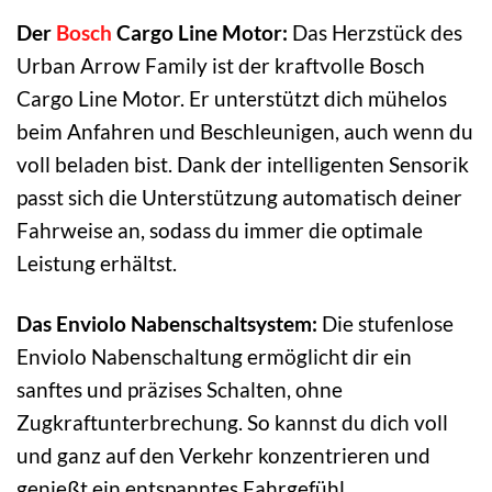
Der
Bosch
Cargo Line Motor:
Das Herzstück des
Urban Arrow Family ist der kraftvolle Bosch
Cargo Line Motor. Er unterstützt dich mühelos
beim Anfahren und Beschleunigen, auch wenn du
voll beladen bist. Dank der intelligenten Sensorik
passt sich die Unterstützung automatisch deiner
Fahrweise an, sodass du immer die optimale
Leistung erhältst.
Das Enviolo Nabenschaltsystem:
Die stufenlose
Enviolo Nabenschaltung ermöglicht dir ein
sanftes und präzises Schalten, ohne
Zugkraftunterbrechung. So kannst du dich voll
und ganz auf den Verkehr konzentrieren und
genießt ein entspanntes Fahrgefühl.