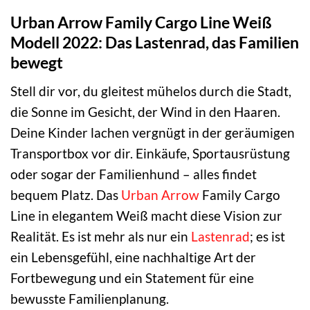
Urban Arrow Family Cargo Line Weiß
Modell 2022: Das Lastenrad, das Familien
bewegt
Stell dir vor, du gleitest mühelos durch die Stadt,
die Sonne im Gesicht, der Wind in den Haaren.
Deine Kinder lachen vergnügt in der geräumigen
Transportbox vor dir. Einkäufe, Sportausrüstung
oder sogar der Familienhund – alles findet
bequem Platz. Das
Urban Arrow
Family Cargo
Line in elegantem Weiß macht diese Vision zur
Realität. Es ist mehr als nur ein
Lastenrad
; es ist
ein Lebensgefühl, eine nachhaltige Art der
Fortbewegung und ein Statement für eine
bewusste Familienplanung.