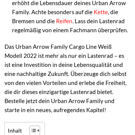
erhöht die Lebensdauer deines Urban Arrow
Family. Achte besonders auf die
Kette
, die
Bremsen und die
Reifen
. Lass dein Lastenrad
regelmäßig von einem Fachmann überprüfen.
Das Urban Arrow Family Cargo Line Weiß
Modell 2022 ist mehr als nur ein Lastenrad – es
ist eine Investition in deine Lebensqualität und
eine nachhaltige Zukunft. Überzeuge dich selbst
von den vielen Vorteilen und erlebe die Freiheit,
die dir dieses einzigartige Lastenrad bietet.
Bestelle jetzt dein Urban Arrow Family und
starte in ein neues, aufregendes Kapitel!
Inhalt