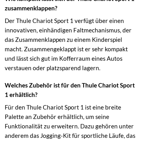
zusammenklappen?
Der Thule Chariot Sport 1 verfügt über einen
innovativen, einhändigen Faltmechanismus, der
das Zusammenklappen zu einem Kinderspiel
macht. Zusammengeklappt ist er sehr kompakt
und lässt sich gut im Kofferraum eines Autos
verstauen oder platzsparend lagern.
Welches Zubehör ist für den Thule Chariot Sport
1 erhältlich?
Für den Thule Chariot Sport 1 ist eine breite
Palette an Zubehör erhältlich, um seine
Funktionalität zu erweitern. Dazu gehören unter
anderem das Jogging-Kit für sportliche Läufe, das