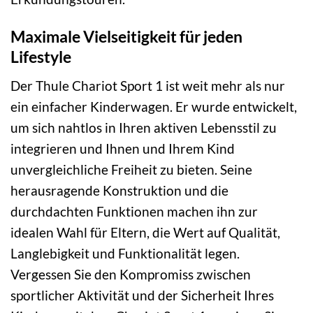
Maximale Vielseitigkeit für jeden
Lifestyle
Der Thule Chariot Sport 1 ist weit mehr als nur
ein einfacher Kinderwagen. Er wurde entwickelt,
um sich nahtlos in Ihren aktiven Lebensstil zu
integrieren und Ihnen und Ihrem Kind
unvergleichliche Freiheit zu bieten. Seine
herausragende Konstruktion und die
durchdachten Funktionen machen ihn zur
idealen Wahl für Eltern, die Wert auf Qualität,
Langlebigkeit und Funktionalität legen.
Vergessen Sie den Kompromiss zwischen
sportlicher Aktivität und der Sicherheit Ihres