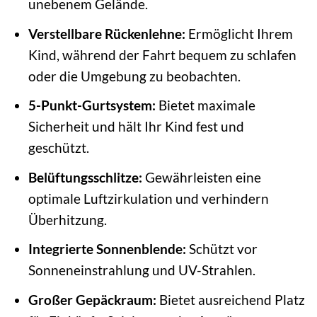
unebenem Gelände.
Verstellbare Rückenlehne:
Ermöglicht Ihrem
Kind, während der Fahrt bequem zu schlafen
oder die Umgebung zu beobachten.
5-Punkt-Gurtsystem:
Bietet maximale
Sicherheit und hält Ihr Kind fest und
geschützt.
Belüftungsschlitze:
Gewährleisten eine
optimale Luftzirkulation und verhindern
Überhitzung.
Integrierte Sonnenblende:
Schützt vor
Sonneneinstrahlung und UV-Strahlen.
Großer Gepäckraum:
Bietet ausreichend Platz