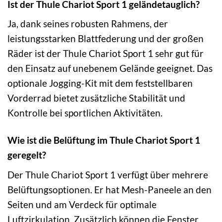
Ist der Thule Chariot Sport 1 geländetauglich?
Ja, dank seines robusten Rahmens, der
leistungsstarken Blattfederung und der großen
Räder ist der Thule Chariot Sport 1 sehr gut für
den Einsatz auf unebenem Gelände geeignet. Das
optionale Jogging-Kit mit dem feststellbaren
Vorderrad bietet zusätzliche Stabilität und
Kontrolle bei sportlichen Aktivitäten.
Wie ist die Belüftung im Thule Chariot Sport 1
geregelt?
Der Thule Chariot Sport 1 verfügt über mehrere
Belüftungsoptionen. Er hat Mesh-Paneele an den
Seiten und am Verdeck für optimale
Luftzirkulation. Zusätzlich können die Fenster