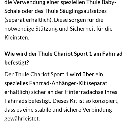
die Verwendung einer speziellen Thule Baby-
Schale oder des Thule Säuglingsaufsatzes
(separat erhältlich). Diese sorgen für die
notwendige Stützung und Sicherheit für die
Kleinsten.
Wie wird der Thule Chariot Sport 1 am Fahrrad
befestigt?
Der Thule Chariot Sport 1 wird über ein
spezielles Fahrrad-Anhänger-Kit (separat
erhältlich) sicher an der Hinterradachse Ihres
Fahrrads befestigt. Dieses Kit ist so konzipiert,
dass es eine stabile und sichere Verbindung
gewährleistet.