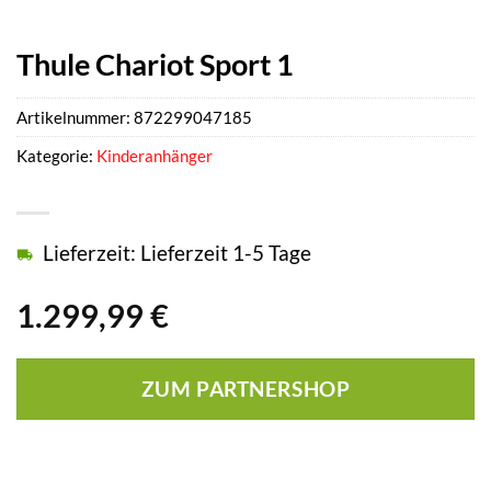
Thule Chariot Sport 1
Artikelnummer:
872299047185
Kategorie:
Kinderanhänger
Lieferzeit: Lieferzeit 1-5 Tage
1.299,99
€
ZUM PARTNERSHOP