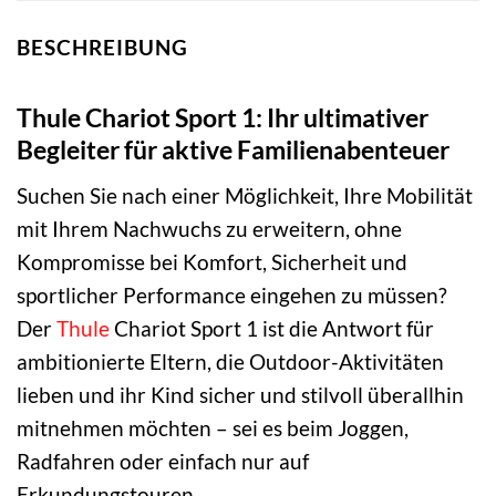
BESCHREIBUNG
Thule Chariot Sport 1: Ihr ultimativer
Begleiter für aktive Familienabenteuer
Suchen Sie nach einer Möglichkeit, Ihre Mobilität
mit Ihrem Nachwuchs zu erweitern, ohne
Kompromisse bei Komfort, Sicherheit und
sportlicher Performance eingehen zu müssen?
Der
Thule
Chariot Sport 1 ist die Antwort für
ambitionierte Eltern, die Outdoor-Aktivitäten
lieben und ihr Kind sicher und stilvoll überallhin
mitnehmen möchten – sei es beim Joggen,
Radfahren oder einfach nur auf
Erkundungstouren.