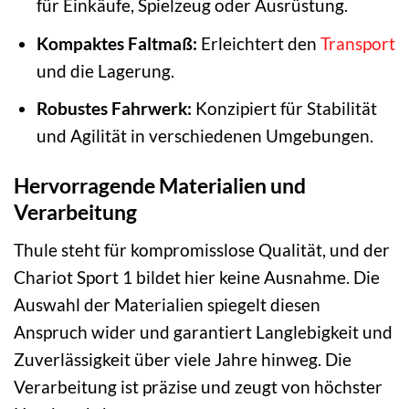
für Einkäufe, Spielzeug oder Ausrüstung.
Kompaktes Faltmaß:
Erleichtert den
Transport
und die Lagerung.
Robustes Fahrwerk:
Konzipiert für Stabilität
und Agilität in verschiedenen Umgebungen.
Hervorragende Materialien und
Verarbeitung
Thule steht für kompromisslose Qualität, und der
Chariot Sport 1 bildet hier keine Ausnahme. Die
Auswahl der Materialien spiegelt diesen
Anspruch wider und garantiert Langlebigkeit und
Zuverlässigkeit über viele Jahre hinweg. Die
Verarbeitung ist präzise und zeugt von höchster