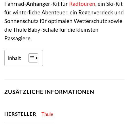
Fahrrad-Anhänger-Kit für
Radtouren
, ein Ski-Kit
für winterliche Abenteuer, ein Regenverdeck und
Sonnenschutz für optimalen Wetterschutz sowie
die Thule Baby-Schale für die kleinsten
Passagiere.
Inhalt
ZUSÄTZLICHE INFORMATIONEN
HERSTELLER
Thule