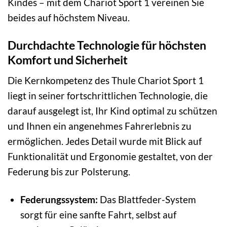
Kindes – mit dem Chariot Sport 1 vereinen Sie
beides auf höchstem Niveau.
Durchdachte Technologie für höchsten
Komfort und Sicherheit
Die Kernkompetenz des Thule Chariot Sport 1
liegt in seiner fortschrittlichen Technologie, die
darauf ausgelegt ist, Ihr Kind optimal zu schützen
und Ihnen ein angenehmes Fahrerlebnis zu
ermöglichen. Jedes Detail wurde mit Blick auf
Funktionalität und Ergonomie gestaltet, von der
Federung bis zur Polsterung.
Federungssystem:
Das Blattfeder-System
sorgt für eine sanfte Fahrt, selbst auf