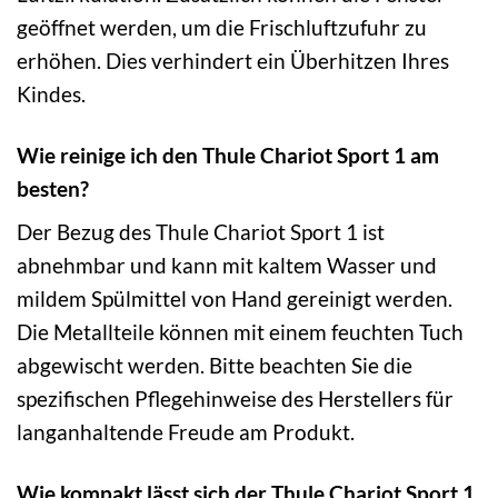
geöffnet werden, um die Frischluftzufuhr zu
erhöhen. Dies verhindert ein Überhitzen Ihres
Kindes.
Wie reinige ich den Thule Chariot Sport 1 am
besten?
Der Bezug des Thule Chariot Sport 1 ist
abnehmbar und kann mit kaltem Wasser und
mildem Spülmittel von Hand gereinigt werden.
Die Metallteile können mit einem feuchten Tuch
abgewischt werden. Bitte beachten Sie die
spezifischen Pflegehinweise des Herstellers für
langanhaltende Freude am Produkt.
Wie kompakt lässt sich der Thule Chariot Sport 1