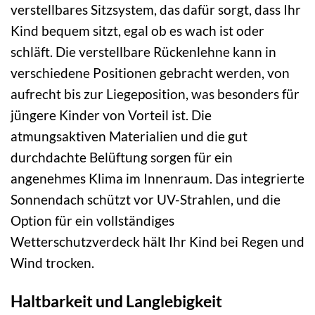
verstellbares Sitzsystem, das dafür sorgt, dass Ihr
Kind bequem sitzt, egal ob es wach ist oder
schläft. Die verstellbare Rückenlehne kann in
verschiedene Positionen gebracht werden, von
aufrecht bis zur Liegeposition, was besonders für
jüngere Kinder von Vorteil ist. Die
atmungsaktiven Materialien und die gut
durchdachte Belüftung sorgen für ein
angenehmes Klima im Innenraum. Das integrierte
Sonnendach schützt vor UV-Strahlen, und die
Option für ein vollständiges
Wetterschutzverdeck hält Ihr Kind bei Regen und
Wind trocken.
Haltbarkeit und Langlebigkeit