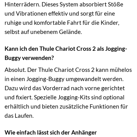
Hinterrädern. Dieses System absorbiert Stöße
und Vibrationen effektiv und sorgt für eine
ruhige und komfortable Fahrt für die Kinder,
selbst auf unebenem Gelände.
Kann ich den Thule Chariot Cross 2 als Jogging-
Buggy verwenden?
Absolut. Der Thule Chariot Cross 2 kann mühelos
in einen Jogging-Buggy umgewandelt werden.
Dazu wird das Vorderrad nach vorne gerichtet
und fixiert. Spezielle Jogging-Kits sind optional
erhältlich und bieten zusätzliche Funktionen für
das Laufen.
Wie einfach lässt sich der Anhänger