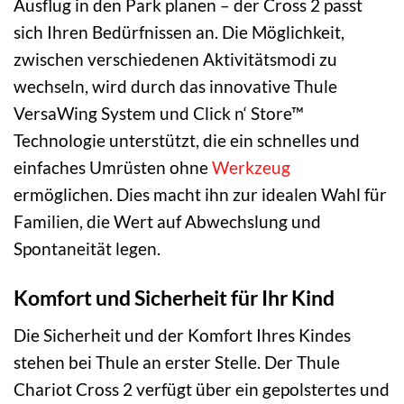
Ausflug in den Park planen – der Cross 2 passt
sich Ihren Bedürfnissen an. Die Möglichkeit,
zwischen verschiedenen Aktivitätsmodi zu
wechseln, wird durch das innovative Thule
VersaWing System und Click n‘ Store™
Technologie unterstützt, die ein schnelles und
einfaches Umrüsten ohne
Werkzeug
ermöglichen. Dies macht ihn zur idealen Wahl für
Familien, die Wert auf Abwechslung und
Spontaneität legen.
Komfort und Sicherheit für Ihr Kind
Die Sicherheit und der Komfort Ihres Kindes
stehen bei Thule an erster Stelle. Der Thule
Chariot Cross 2 verfügt über ein gepolstertes und