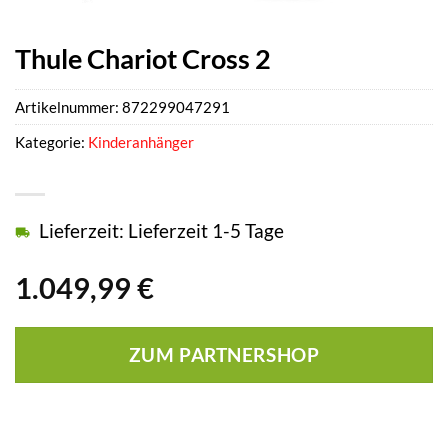
Thule Chariot Cross 2
Artikelnummer:
872299047291
Kategorie:
Kinderanhänger
Lieferzeit: Lieferzeit 1-5 Tage
1.049,99
€
ZUM PARTNERSHOP