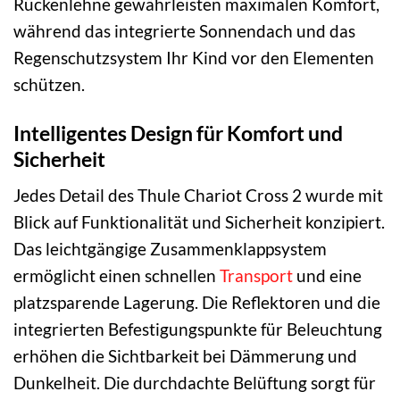
Rückenlehne gewährleisten maximalen Komfort,
während das integrierte Sonnendach und das
Regenschutzsystem Ihr Kind vor den Elementen
schützen.
Intelligentes Design für Komfort und
Sicherheit
Jedes Detail des Thule Chariot Cross 2 wurde mit
Blick auf Funktionalität und Sicherheit konzipiert.
Das leichtgängige Zusammenklappsystem
ermöglicht einen schnellen
Transport
und eine
platzsparende Lagerung. Die Reflektoren und die
integrierten Befestigungspunkte für Beleuchtung
erhöhen die Sichtbarkeit bei Dämmerung und
Dunkelheit. Die durchdachte Belüftung sorgt für