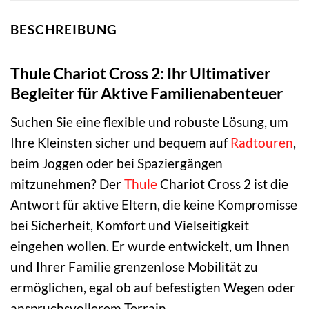
BESCHREIBUNG
Thule Chariot Cross 2: Ihr Ultimativer
Begleiter für Aktive Familienabenteuer
Suchen Sie eine flexible und robuste Lösung, um
Ihre Kleinsten sicher und bequem auf
Radtouren
,
beim Joggen oder bei Spaziergängen
mitzunehmen? Der
Thule
Chariot Cross 2 ist die
Antwort für aktive Eltern, die keine Kompromisse
bei Sicherheit, Komfort und Vielseitigkeit
eingehen wollen. Er wurde entwickelt, um Ihnen
und Ihrer Familie grenzenlose Mobilität zu
ermöglichen, egal ob auf befestigten Wegen oder
anspruchsvollerem Terrain.