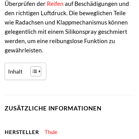
Überprüfen der
Reifen
auf Beschädigungen und
den richtigen Luftdruck. Die beweglichen Teile
wie Radachsen und Klappmechanismus können
gelegentlich mit einem Silikonspray geschmiert
werden, um eine reibungslose Funktion zu
gewährleisten.
Inhalt
ZUSÄTZLICHE INFORMATIONEN
HERSTELLER
Thule