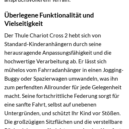
Überlegene Funktionalität und
Vielseitigkeit
Der Thule Chariot Cross 2 hebt sich von
Standard-Kinderanhängern durch seine
herausragende Anpassungsfähigkeit und die
hochwertige Verarbeitung ab. Er lässt sich
mühelos vom Fahrradanhänger in einen Jogging-
Buggy oder Spazierwagen umwandeln, was ihn
zum perfendten Allrounder für jede Gelegenheit
macht. Seine fortschrittliche Federung sorgt für
eine sanfte Fahrt, selbst auf unebenen
Untergründen, und schützt Ihr Kind vor Stößen.
Die großzügigen Sitzflächen und die verstellbare