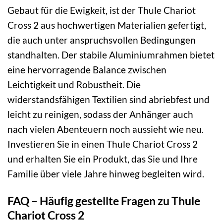
Gebaut für die Ewigkeit, ist der Thule Chariot
Cross 2 aus hochwertigen Materialien gefertigt,
die auch unter anspruchsvollen Bedingungen
standhalten. Der stabile Aluminiumrahmen bietet
eine hervorragende Balance zwischen
Leichtigkeit und Robustheit. Die
widerstandsfähigen Textilien sind abriebfest und
leicht zu reinigen, sodass der Anhänger auch
nach vielen Abenteuern noch aussieht wie neu.
Investieren Sie in einen Thule Chariot Cross 2
und erhalten Sie ein Produkt, das Sie und Ihre
Familie über viele Jahre hinweg begleiten wird.
FAQ – Häufig gestellte Fragen zu Thule
Chariot Cross 2