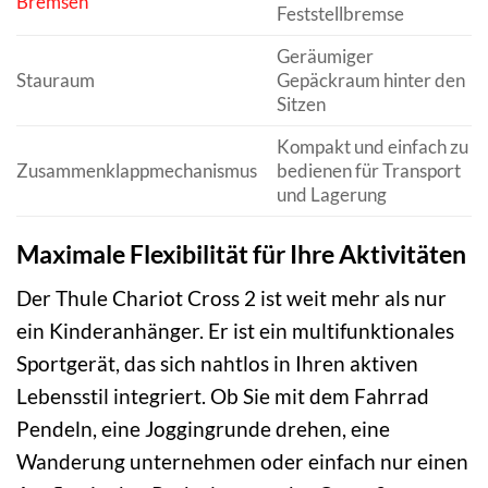
Bremsen
Feststellbremse
Geräumiger
Stauraum
Gepäckraum hinter den
Sitzen
Kompakt und einfach zu
Zusammenklappmechanismus
bedienen für Transport
und Lagerung
Maximale Flexibilität für Ihre Aktivitäten
Der Thule Chariot Cross 2 ist weit mehr als nur
ein Kinderanhänger. Er ist ein multifunktionales
Sportgerät, das sich nahtlos in Ihren aktiven
Lebensstil integriert. Ob Sie mit dem Fahrrad
Pendeln, eine Joggingrunde drehen, eine
Wanderung unternehmen oder einfach nur einen