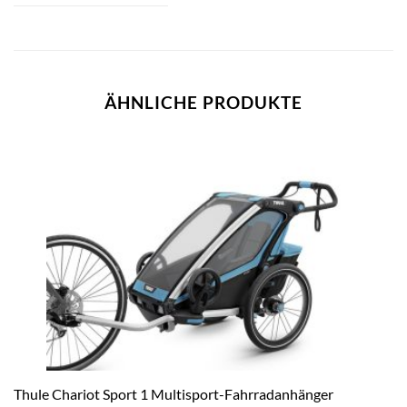
ÄHNLICHE PRODUKTE
Thule Chariot Sport 1 Multisport-Fahrradanhänger