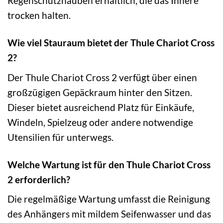
Regenschutzhauben erhältlich, die das Innere
trocken halten.
Wie viel Stauraum bietet der Thule Chariot Cross
2?
Der Thule Chariot Cross 2 verfügt über einen
großzügigen Gepäckraum hinter den Sitzen.
Dieser bietet ausreichend Platz für Einkäufe,
Windeln, Spielzeug oder andere notwendige
Utensilien für unterwegs.
Welche Wartung ist für den Thule Chariot Cross
2 erforderlich?
Die regelmäßige Wartung umfasst die Reinigung
des Anhängers mit mildem Seifenwasser und das