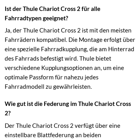
Ist der Thule Chariot Cross 2 für alle
Fahrradtypen geeignet?
Ja, der Thule Chariot Cross 2 ist mit den meisten
Fahrrädern kompatibel. Die Montage erfolgt über
eine spezielle Fahrradkupplung, die am Hinterrad
des Fahrrads befestigt wird. Thule bietet
verschiedene Kupplungsoptionen an, um eine
optimale Passform für nahezu jedes
Fahrradmodell zu gewährleisten.
Wie gut ist die Federung im Thule Chariot Cross
2?
Der Thule Chariot Cross 2 verfügt über eine
einstellbare Blattfederung an beiden