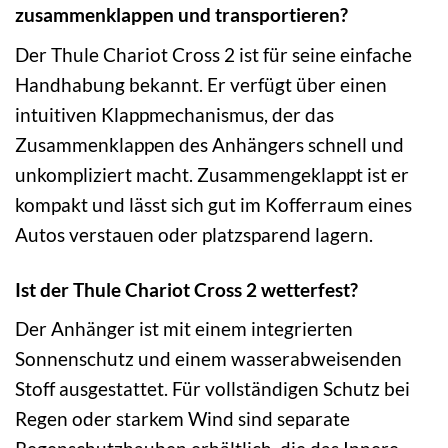
zusammenklappen und transportieren?
Der Thule Chariot Cross 2 ist für seine einfache
Handhabung bekannt. Er verfügt über einen
intuitiven Klappmechanismus, der das
Zusammenklappen des Anhängers schnell und
unkompliziert macht. Zusammengeklappt ist er
kompakt und lässt sich gut im Kofferraum eines
Autos verstauen oder platzsparend lagern.
Ist der Thule Chariot Cross 2 wetterfest?
Der Anhänger ist mit einem integrierten
Sonnenschutz und einem wasserabweisenden
Stoff ausgestattet. Für vollständigen Schutz bei
Regen oder starkem Wind sind separate