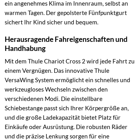
ein angenehmes Klima im Innenraum, selbst an
warmen Tagen. Der gepolsterte Fünfpunktgurt
sichert Ihr Kind sicher und bequem.
Herausragende Fahreigenschaften und
Handhabung
Mit dem Thule Chariot Cross 2 wird jede Fahrt zu
einem Vergnügen. Das innovative Thule
VersaWing System ermöglicht ein schnelles und
werkzeugloses Wechseln zwischen den
verschiedenen Modi. Die einstellbare
Schiebestange passt sich Ihrer Körpergröße an,
und die große Ladekapazität bietet Platz für
Einkäufe oder Ausrüstung. Die robusten Räder
und die präzise Lenkung sorgen für eine