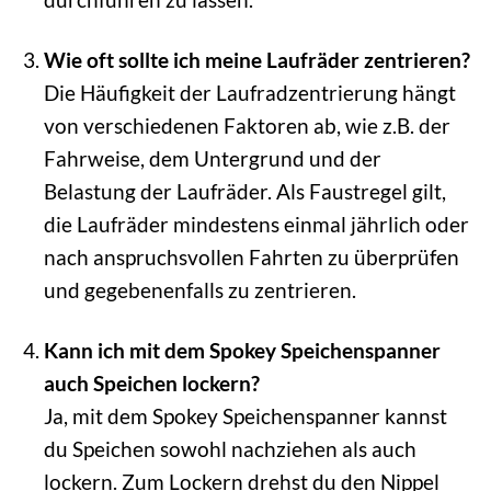
Wie oft sollte ich meine Laufräder zentrieren?
Die Häufigkeit der Laufradzentrierung hängt
von verschiedenen Faktoren ab, wie z.B. der
Fahrweise, dem Untergrund und der
Belastung der Laufräder. Als Faustregel gilt,
die Laufräder mindestens einmal jährlich oder
nach anspruchsvollen Fahrten zu überprüfen
und gegebenenfalls zu zentrieren.
Kann ich mit dem Spokey Speichenspanner
auch Speichen lockern?
Ja, mit dem Spokey Speichenspanner kannst
du Speichen sowohl nachziehen als auch
lockern. Zum Lockern drehst du den Nippel