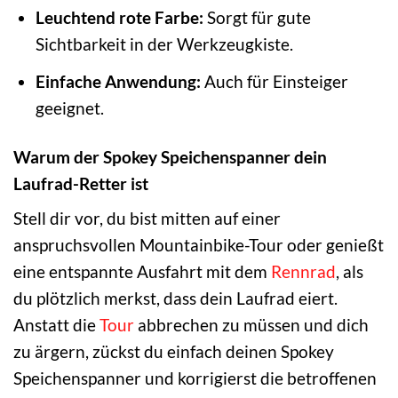
Leuchtend rote Farbe:
Sorgt für gute
Sichtbarkeit in der Werkzeugkiste.
Einfache Anwendung:
Auch für Einsteiger
geeignet.
Warum der Spokey Speichenspanner dein
Laufrad-Retter ist
Stell dir vor, du bist mitten auf einer
anspruchsvollen Mountainbike-Tour oder genießt
eine entspannte Ausfahrt mit dem
Rennrad
, als
du plötzlich merkst, dass dein Laufrad eiert.
Anstatt die
Tour
abbrechen zu müssen und dich
zu ärgern, zückst du einfach deinen Spokey
Speichenspanner und korrigierst die betroffenen