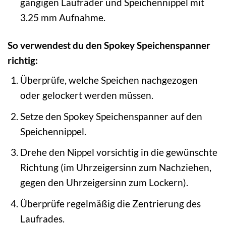
gängigen Laufräder und Speichennippel mit
3.25 mm Aufnahme.
So verwendest du den Spokey Speichenspanner
richtig:
Überprüfe, welche Speichen nachgezogen
oder gelockert werden müssen.
Setze den Spokey Speichenspanner auf den
Speichennippel.
Drehe den Nippel vorsichtig in die gewünschte
Richtung (im Uhrzeigersinn zum Nachziehen,
gegen den Uhrzeigersinn zum Lockern).
Überprüfe regelmäßig die Zentrierung des
Laufrades.