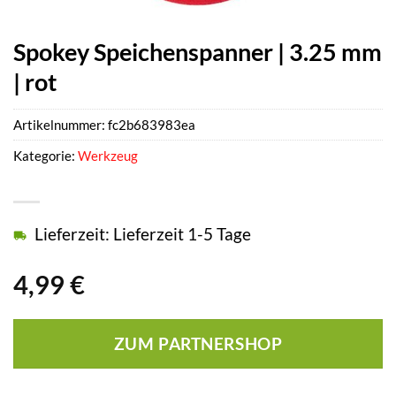
Spokey Speichenspanner | 3.25 mm
| rot
Artikelnummer:
fc2b683983ea
Kategorie:
Werkzeug
Lieferzeit: Lieferzeit 1-5 Tage
4,99
€
ZUM PARTNERSHOP