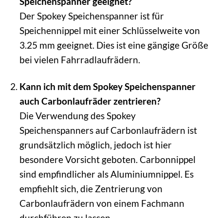
Speichenspanner geeignet?
Der Spokey Speichenspanner ist für
Speichennippel mit einer Schlüsselweite von
3.25 mm geeignet. Dies ist eine gängige Größe
bei vielen Fahrradlaufrädern.
Kann ich mit dem Spokey Speichenspanner
auch Carbonlaufräder zentrieren?
Die Verwendung des Spokey
Speichenspanners auf Carbonlaufrädern ist
grundsätzlich möglich, jedoch ist hier
besondere Vorsicht geboten. Carbonnippel
sind empfindlicher als Aluminiumnippel. Es
empfiehlt sich, die Zentrierung von
Carbonlaufrädern von einem Fachmann
durchführen zu lassen.