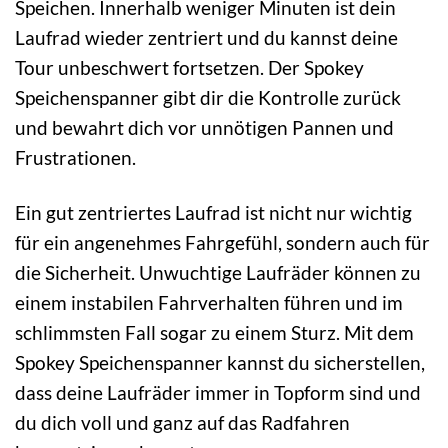
Speichen. Innerhalb weniger Minuten ist dein
Laufrad wieder zentriert und du kannst deine
Tour unbeschwert fortsetzen. Der Spokey
Speichenspanner gibt dir die Kontrolle zurück
und bewahrt dich vor unnötigen Pannen und
Frustrationen.
Ein gut zentriertes Laufrad ist nicht nur wichtig
für ein angenehmes Fahrgefühl, sondern auch für
die Sicherheit. Unwuchtige Laufräder können zu
einem instabilen Fahrverhalten führen und im
schlimmsten Fall sogar zu einem Sturz. Mit dem
Spokey Speichenspanner kannst du sicherstellen,
dass deine Laufräder immer in Topform sind und
du dich voll und ganz auf das Radfahren