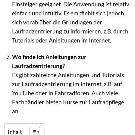
Einsteiger geeignet. Die Anwendung ist relativ
einfach und intuitiv. Es empfiehlt sich jedoch,
sich vorab über die Grundlagen der
Laufradzentrierung zu informieren, z.B. durch
Tutorials oder Anleitungen im Internet.
Wo finde ich Anleitungen zur
Laufradzentrierung?
Es gibt zahlreiche Anleitungen und Tutorials
zur Laufradzentrierung im Internet, z.B. auf
YouTube oder in Fahrradforen. Auch viele
Fachhändler bieten Kurse zur Laufradpflege
an.
Inhalt