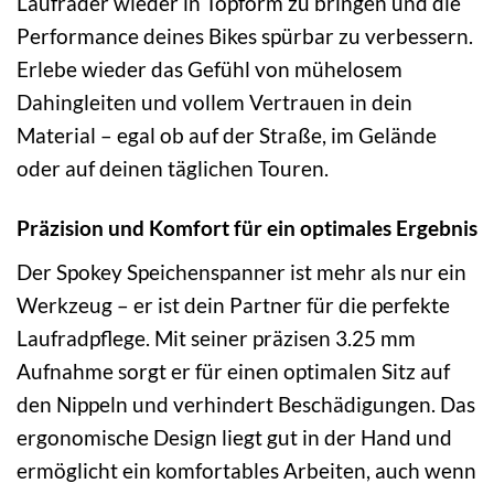
Laufräder wieder in Topform zu bringen und die
Performance deines Bikes spürbar zu verbessern.
Erlebe wieder das Gefühl von mühelosem
Dahingleiten und vollem Vertrauen in dein
Material – egal ob auf der Straße, im Gelände
oder auf deinen täglichen Touren.
Präzision und Komfort für ein optimales Ergebnis
Der Spokey Speichenspanner ist mehr als nur ein
Werkzeug – er ist dein Partner für die perfekte
Laufradpflege. Mit seiner präzisen 3.25 mm
Aufnahme sorgt er für einen optimalen Sitz auf
den Nippeln und verhindert Beschädigungen. Das
ergonomische Design liegt gut in der Hand und
ermöglicht ein komfortables Arbeiten, auch wenn