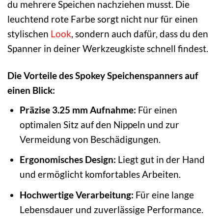
du mehrere Speichen nachziehen musst. Die
leuchtend rote Farbe sorgt nicht nur für einen
stylischen
Look
, sondern auch dafür, dass du den
Spanner in deiner Werkzeugkiste schnell findest.
Die Vorteile des Spokey Speichenspanners auf
einen Blick:
Präzise 3.25 mm Aufnahme:
Für einen
optimalen Sitz auf den Nippeln und zur
Vermeidung von Beschädigungen.
Ergonomisches Design:
Liegt gut in der Hand
und ermöglicht komfortables Arbeiten.
Hochwertige Verarbeitung:
Für eine lange
Lebensdauer und zuverlässige Performance.