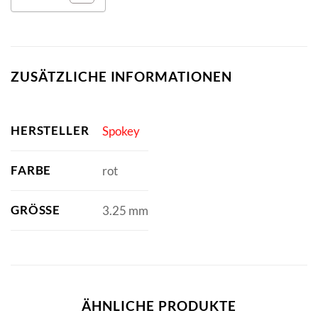
ZUSÄTZLICHE INFORMATIONEN
HERSTELLER
Spokey
FARBE
rot
GRÖSSE
3.25 mm
ÄHNLICHE PRODUKTE