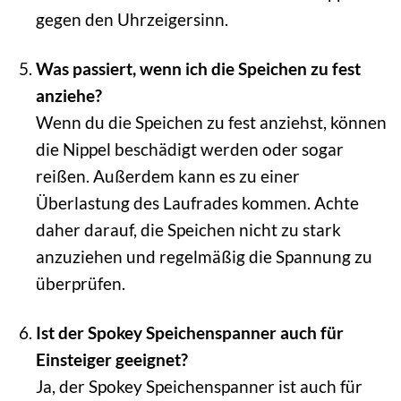
gegen den Uhrzeigersinn.
Was passiert, wenn ich die Speichen zu fest
anziehe?
Wenn du die Speichen zu fest anziehst, können
die Nippel beschädigt werden oder sogar
reißen. Außerdem kann es zu einer
Überlastung des Laufrades kommen. Achte
daher darauf, die Speichen nicht zu stark
anzuziehen und regelmäßig die Spannung zu
überprüfen.
Ist der Spokey Speichenspanner auch für
Einsteiger geeignet?
Ja, der Spokey Speichenspanner ist auch für