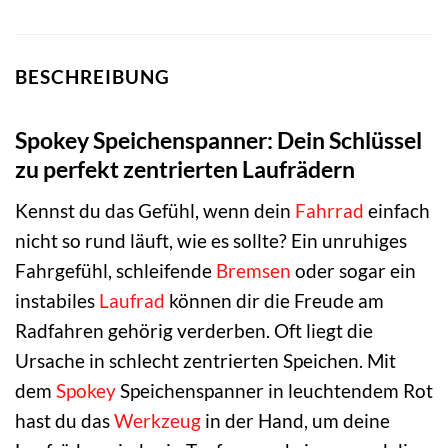
BESCHREIBUNG
Spokey Speichenspanner: Dein Schlüssel
zu perfekt zentrierten Laufrädern
Kennst du das Gefühl, wenn dein
Fahrrad
einfach
nicht so rund läuft, wie es sollte? Ein unruhiges
Fahrgefühl, schleifende
Bremsen
oder sogar ein
instabiles
Laufrad
können dir die Freude am
Radfahren gehörig verderben. Oft liegt die
Ursache in schlecht zentrierten Speichen. Mit
dem
Spokey
Speichenspanner in leuchtendem Rot
hast du das
Werkzeug
in der Hand, um deine