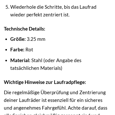
Wiederhole die Schritte, bis das Laufrad
wieder perfekt zentriert ist.
Technische Details:
Größe:
3.25 mm
Farbe:
Rot
Material:
Stahl (oder Angabe des
tatsächlichen Materials)
Wichtige Hinweise zur Laufradpflege:
Die regelmäßige Überprüfung und Zentrierung
deiner Laufräder ist essenziell für ein sicheres
und angenehmes Fahrgefühl. Achte darauf, dass