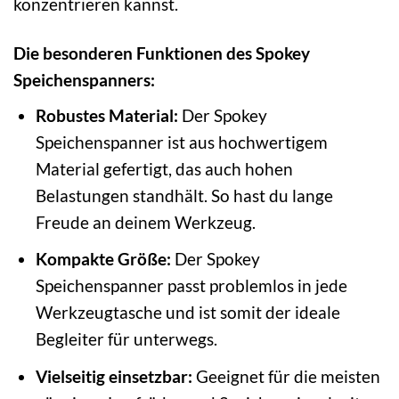
konzentrieren kannst.
Die besonderen Funktionen des Spokey
Speichenspanners:
Robustes Material:
Der Spokey
Speichenspanner ist aus hochwertigem
Material gefertigt, das auch hohen
Belastungen standhält. So hast du lange
Freude an deinem Werkzeug.
Kompakte Größe:
Der Spokey
Speichenspanner passt problemlos in jede
Werkzeugtasche und ist somit der ideale
Begleiter für unterwegs.
Vielseitig einsetzbar:
Geeignet für die meisten