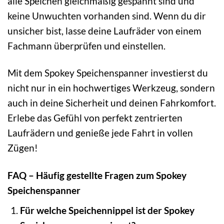
alle Speichen gleichmäßig gespannt sind und
keine Unwuchten vorhanden sind. Wenn du dir
unsicher bist, lasse deine Laufräder von einem
Fachmann überprüfen und einstellen.
Mit dem Spokey Speichenspanner investierst du
nicht nur in ein hochwertiges Werkzeug, sondern
auch in deine Sicherheit und deinen Fahrkomfort.
Erlebe das Gefühl von perfekt zentrierten
Laufrädern und genieße jede Fahrt in vollen
Zügen!
FAQ – Häufig gestellte Fragen zum Spokey
Speichenspanner
Für welche Speichennippel ist der Spokey