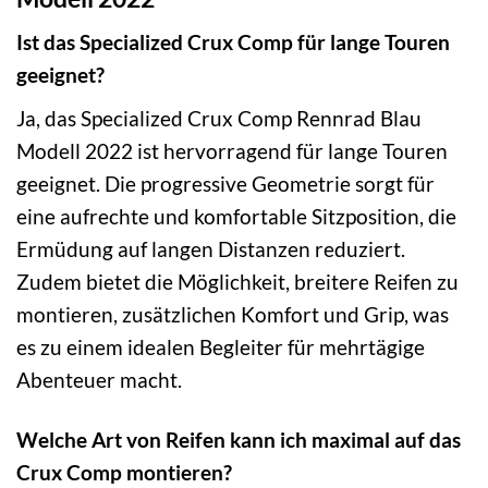
Ist das Specialized Crux Comp für lange Touren
geeignet?
Ja, das Specialized Crux Comp Rennrad Blau
Modell 2022 ist hervorragend für lange Touren
geeignet. Die progressive Geometrie sorgt für
eine aufrechte und komfortable Sitzposition, die
Ermüdung auf langen Distanzen reduziert.
Zudem bietet die Möglichkeit, breitere Reifen zu
montieren, zusätzlichen Komfort und Grip, was
es zu einem idealen Begleiter für mehrtägige
Abenteuer macht.
Welche Art von Reifen kann ich maximal auf das
Crux Comp montieren?