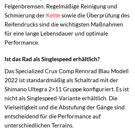
Felgenbremsen. Regelmäßige Reinigung und
Schmierung der
Kette
sowie die Überprüfung des
Reifendrucks sind die wichtigsten Maßnahmen
für eine lange Lebensdauer und optimale
Performance.
Ist das Rad als Singlespeed erhältlich?
Das Specialized Crux Comp Rennrad Blau Modell
2022 ist standardmäßig als Schaltrad mit der
Shimano Ultegra 2×11 Gruppe konfiguriert. Es ist
nicht als Singlespeed-Variante erhältlich. Die
Vielseitigkeit und die Abstufung der Gänge sind
entscheidend für die Performance auf
unterschiedlichen Terrains.