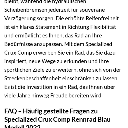
bleibt, während die hydraulischen
Scheibenbremsen jederzeit für souveräne
Verzögerung sorgen. Die erhöhte Reifenfreiheit
ist ein klares Statement in Richtung Flexibilität
und ermöglicht es Ihnen, das Rad an Ihre
Bedürfnisse anzupassen. Mit dem Specialized
Crux Comp erwerben Sie ein Rad, das Sie dazu
inspiriert, neue Wege zu erkunden und Ihre
sportlichen Ziele zu erweitern, ohne sich von der
Streckenbeschaffenheit einschränken zu lassen.
Es ist die Investition in ein Rad, das Ihnen über
viele Jahre hinweg Freude bereiten wird.
FAQ – Häufig gestellte Fragen zu
Specialized Crux Comp Rennrad Blau
Modell 2022