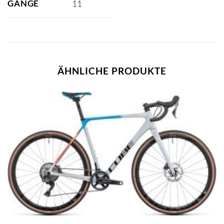
GÄNGE
11
ÄHNLICHE PRODUKTE