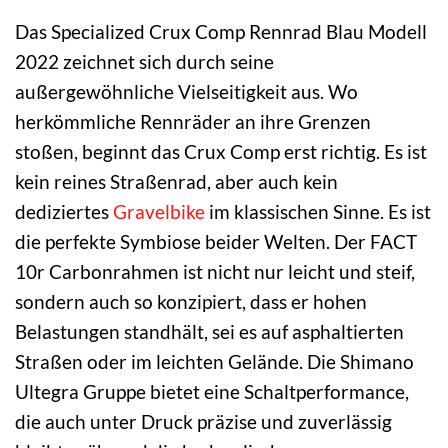
Das Specialized Crux Comp Rennrad Blau Modell
2022 zeichnet sich durch seine
außergewöhnliche Vielseitigkeit aus. Wo
herkömmliche Rennräder an ihre Grenzen
stoßen, beginnt das Crux Comp erst richtig. Es ist
kein reines Straßenrad, aber auch kein
dediziertes
Gravelbike
im klassischen Sinne. Es ist
die perfekte Symbiose beider Welten. Der FACT
10r Carbonrahmen ist nicht nur leicht und steif,
sondern auch so konzipiert, dass er hohen
Belastungen standhält, sei es auf asphaltierten
Straßen oder im leichten Gelände. Die Shimano
Ultegra Gruppe bietet eine Schaltperformance,
die auch unter Druck präzise und zuverlässig