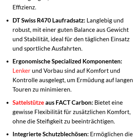
Effizienz.
DT Swiss R470 Laufradsatz:
Langlebig und
robust, mit einer guten Balance aus Gewicht
und Stabilität, ideal für den täglichen Einsatz
und sportliche Ausfahrten.
Ergonomische Specialized Komponenten:
Lenker
und Vorbau sind auf Komfort und
Kontrolle ausgelegt, um Ermüdung auf langen
Touren zu minimieren.
Sattelstütze
aus FACT Carbon:
Bietet eine
gewisse Flexibilität für zusätzlichen Komfort,
ohne die Steifigkeit zu beeinträchtigen.
Integrierte Schutzblechösen:
Ermöglichen die