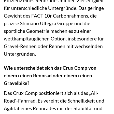
Effizienz eines Rennrades mit der Vielseitigkeit
für unterschiedliche Untergründe. Das geringe
Gewicht des FACT 10r Carbonrahmens, die
präzise Shimano Ultegra Gruppe und die
sportliche Geometrie machen es zu einer
wettkampftauglichen Option, insbesondere für
Gravel-Rennen oder Rennen mit wechselnden
Untergründen.
Wie unterscheidet sich das Crux Comp von
einem reinen Rennrad oder einem reinen
Gravelbike?
Das Crux Comp positioniert sich als das „All-
Road“-Fahrrad. Es vereint die Schnelligkeit und
Agilität eines Rennrades mit der Stabilität und