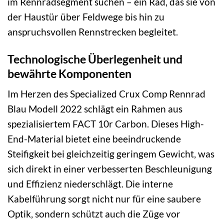
im Rennradsegment suchen – ein Rad, das sie von
der Haustür über Feldwege bis hin zu
anspruchsvollen Rennstrecken begleitet.
Technologische Überlegenheit und
bewährte Komponenten
Im Herzen des Specialized Crux Comp Rennrad
Blau Modell 2022 schlägt ein Rahmen aus
spezialisiertem FACT 10r Carbon. Dieses High-
End-Material bietet eine beeindruckende
Steifigkeit bei gleichzeitig geringem Gewicht, was
sich direkt in einer verbesserten Beschleunigung
und Effizienz niederschlägt. Die interne
Kabelführung sorgt nicht nur für eine saubere
Optik, sondern schützt auch die Züge vor