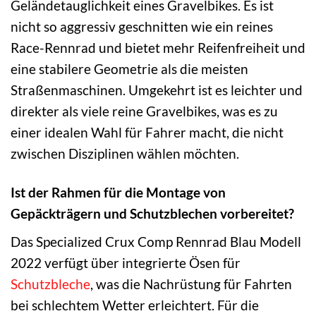
Geländetauglichkeit eines Gravelbikes. Es ist
nicht so aggressiv geschnitten wie ein reines
Race-Rennrad und bietet mehr Reifenfreiheit und
eine stabilere Geometrie als die meisten
Straßenmaschinen. Umgekehrt ist es leichter und
direkter als viele reine Gravelbikes, was es zu
einer idealen Wahl für Fahrer macht, die nicht
zwischen Disziplinen wählen möchten.
Ist der Rahmen für die Montage von
Gepäckträgern und Schutzblechen vorbereitet?
Das Specialized Crux Comp Rennrad Blau Modell
2022 verfügt über integrierte Ösen für
Schutzbleche
, was die Nachrüstung für Fahrten
bei schlechtem Wetter erleichtert. Für die