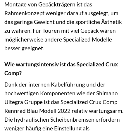
Montage von Gepäckträgern ist das
Rahmenkonzept weniger darauf ausgelegt, um
das geringe Gewicht und die sportliche Ästhetik
zu wahren. Für Touren mit viel Gepäck wären
möglicherweise andere Specialized Modelle
besser geeignet.
Wie wartungsintensiv ist das Specialized Crux
Comp?
Dank der internen Kabelführung und der
hochwertigen Komponenten wie der Shimano
Ultegra Gruppe ist das Specialized Crux Comp
Rennrad Blau Modell 2022 relativ wartungsarm.
Die hydraulischen Scheibenbremsen erfordern
weniger häufig eine Einstellung als