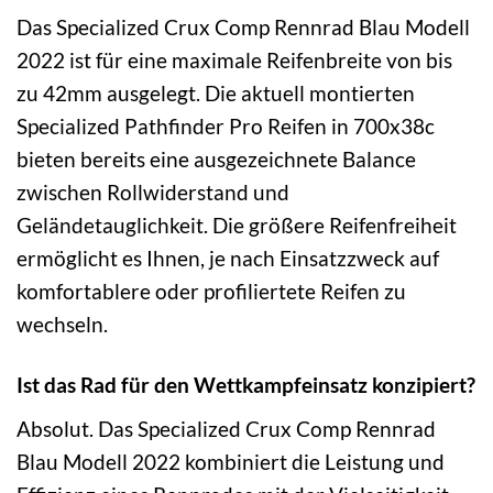
Das Specialized Crux Comp Rennrad Blau Modell
2022 ist für eine maximale Reifenbreite von bis
zu 42mm ausgelegt. Die aktuell montierten
Specialized Pathfinder Pro Reifen in 700x38c
bieten bereits eine ausgezeichnete Balance
zwischen Rollwiderstand und
Geländetauglichkeit. Die größere Reifenfreiheit
ermöglicht es Ihnen, je nach Einsatzzweck auf
komfortablere oder profiliertete Reifen zu
wechseln.
Ist das Rad für den Wettkampfeinsatz konzipiert?
Absolut. Das Specialized Crux Comp Rennrad
Blau Modell 2022 kombiniert die Leistung und