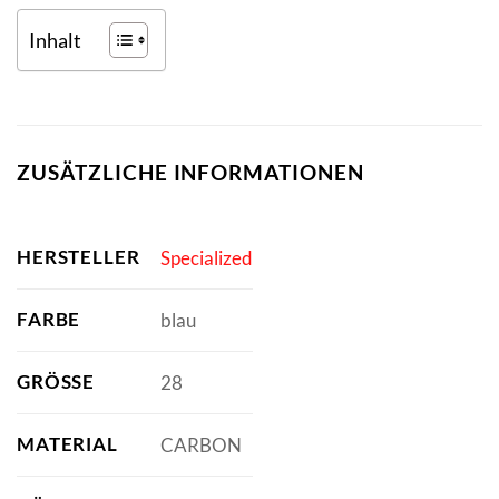
Inhalt
ZUSÄTZLICHE INFORMATIONEN
HERSTELLER
Specialized
FARBE
blau
GRÖSSE
28
MATERIAL
CARBON