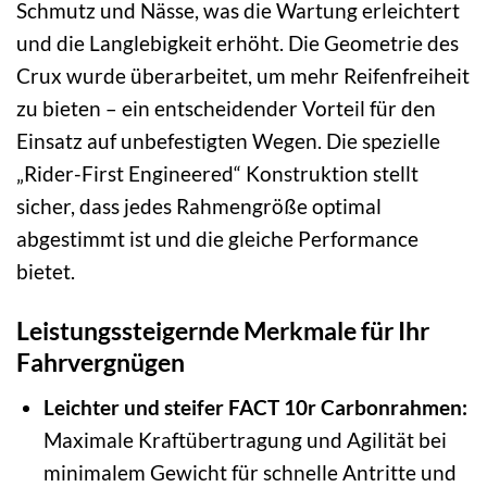
Schmutz und Nässe, was die Wartung erleichtert
und die Langlebigkeit erhöht. Die Geometrie des
Crux wurde überarbeitet, um mehr Reifenfreiheit
zu bieten – ein entscheidender Vorteil für den
Einsatz auf unbefestigten Wegen. Die spezielle
„Rider-First Engineered“ Konstruktion stellt
sicher, dass jedes Rahmengröße optimal
abgestimmt ist und die gleiche Performance
bietet.
Leistungssteigernde Merkmale für Ihr
Fahrvergnügen
Leichter und steifer FACT 10r Carbonrahmen:
Maximale Kraftübertragung und Agilität bei
minimalem Gewicht für schnelle Antritte und