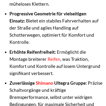
müheloses Klettern.
Progressive Geometrie für vielseitigen
Einsatz:
Bietet ein stabiles Fahrverhalten auf
der Straße und agiles Handling auf
Schotterwegen, optimiert für Komfort und
Kontrolle.
Erhöhte Reifenfreiheit:
Ermöglicht die
Montage breiterer
Reifen
, was Traktion,
Komfort und Kontrolle auf losem Untergrund
signifikant verbessert.
Zuverlässige
Shimano
Ultegra Gruppe:
Präzise
Schaltvorgänge und kräftige
Bremsperformance, selbst unter widrigen
Bedingungen, für maximale Sicherheit und