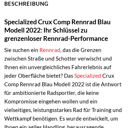
BESCHREIBUNG
Specialized Crux Comp Rennrad Blau
Modell 2022: Ihr Schlüssel zu
grenzenloser Rennrad-Performance
Sie suchen ein
Rennrad
, das die Grenzen
zwischen Straße und Schotter verwischt und
Ihnen ein unvergleichliches Fahrerlebnis auf
jeder Oberfläche bietet? Das
Specialized
Crux
Comp Rennrad Blau Modell 2022 ist die Antwort
für ambitionierte Radsportler, die keine
Kompromisse eingehen wollen und ein
vielseitiges, leistungsstarkes Rad für Training und
Wettkampf benötigen. Es wurde entwickelt, um
Ihnen ein agiles Handling, herausragende