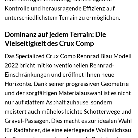
Kontrolle und herausragende Effizienz auf
unterschiedlichstem Terrain zu ermöglichen.
Dominanz auf jedem Terrain: Die
Vielseitigkeit des Crux Comp
Das Specialized Crux Comp Rennrad Blau Modell
2022 bricht mit konventionellen Rennrad-
Einschränkungen und eröffnet Ihnen neue
Horizonte. Dank seiner progressiven Geometrie
und der sorgfältigen Materialauswahl ist es nicht
nur auf glattem Asphalt zuhause, sondern
meistert auch mühelos leichte Schotterwege und
Gravel-Passagen. Dies macht es zur idealen Wahl
für Radfahrer, die eine eierlegende Wollmilchsau