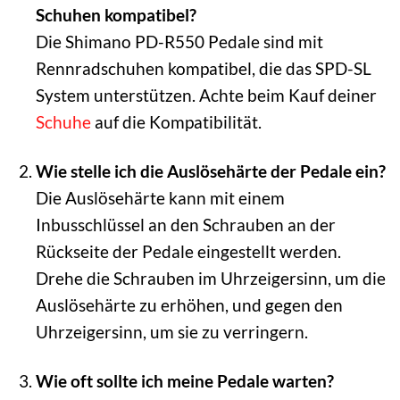
Schuhen kompatibel?
Die Shimano PD-R550 Pedale sind mit
Rennradschuhen kompatibel, die das SPD-SL
System unterstützen. Achte beim Kauf deiner
Schuhe
auf die Kompatibilität.
Wie stelle ich die Auslösehärte der Pedale ein?
Die Auslösehärte kann mit einem
Inbusschlüssel an den Schrauben an der
Rückseite der Pedale eingestellt werden.
Drehe die Schrauben im Uhrzeigersinn, um die
Auslösehärte zu erhöhen, und gegen den
Uhrzeigersinn, um sie zu verringern.
Wie oft sollte ich meine Pedale warten?