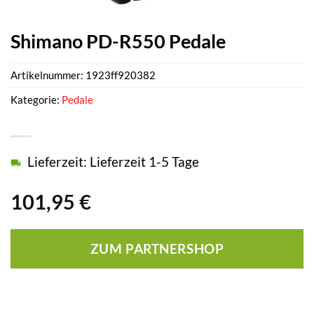
Shimano PD-R550 Pedale
Artikelnummer:
1923ff920382
Kategorie:
Pedale
Lieferzeit: Lieferzeit 1-5 Tage
101,95
€
ZUM PARTNERSHOP