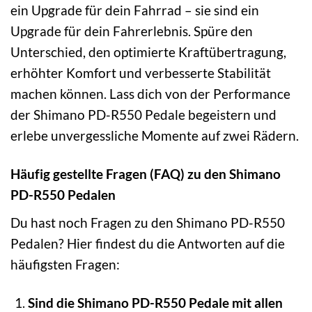
ein Upgrade für dein Fahrrad – sie sind ein
Upgrade für dein Fahrerlebnis. Spüre den
Unterschied, den optimierte Kraftübertragung,
erhöhter Komfort und verbesserte Stabilität
machen können. Lass dich von der Performance
der Shimano PD-R550 Pedale begeistern und
erlebe unvergessliche Momente auf zwei Rädern.
Häufig gestellte Fragen (FAQ) zu den Shimano
PD-R550 Pedalen
Du hast noch Fragen zu den Shimano PD-R550
Pedalen? Hier findest du die Antworten auf die
häufigsten Fragen:
Sind die Shimano PD-R550 Pedale mit allen