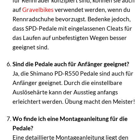
für Rennräder konzipiert sind, können sie auch
auf
Gravelbikes
verwendet werden, wenn du
Rennradschuhe bevorzugst. Bedenke jedoch,
dass SPD-Pedale mit eingelassenen Cleats für
das Laufen auf unbefestigten Wegen besser
geeignet sind.
Sind die Pedale auch für Anfänger geeignet?
Ja, die Shimano PD-R550 Pedale sind auch für
Anfänger geeignet. Durch die einstellbare
Auslösehärte kann der Ausstieg anfangs
erleichtert werden. Übung macht den Meister!
Wo finde ich eine Montageanleitung für die
Pedale?
Eine detaillierte Montageanleitung liegt den