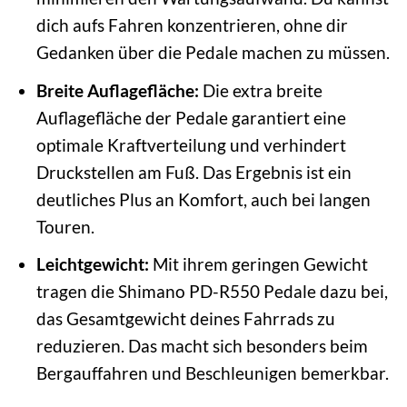
dich aufs Fahren konzentrieren, ohne dir
Gedanken über die Pedale machen zu müssen.
Breite Auflagefläche:
Die extra breite
Auflagefläche der Pedale garantiert eine
optimale Kraftverteilung und verhindert
Druckstellen am Fuß. Das Ergebnis ist ein
deutliches Plus an Komfort, auch bei langen
Touren.
Leichtgewicht:
Mit ihrem geringen Gewicht
tragen die Shimano PD-R550 Pedale dazu bei,
das Gesamtgewicht deines Fahrrads zu
reduzieren. Das macht sich besonders beim
Bergauffahren und Beschleunigen bemerkbar.