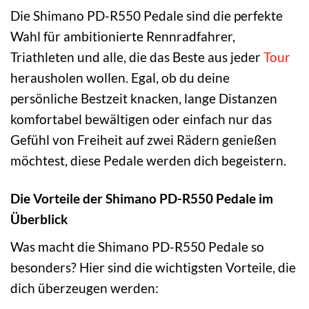
Die Shimano PD-R550 Pedale sind die perfekte
Wahl für ambitionierte Rennradfahrer,
Triathleten und alle, die das Beste aus jeder
Tour
herausholen wollen. Egal, ob du deine
persönliche Bestzeit knacken, lange Distanzen
komfortabel bewältigen oder einfach nur das
Gefühl von Freiheit auf zwei Rädern genießen
möchtest, diese Pedale werden dich begeistern.
Die Vorteile der Shimano PD-R550 Pedale im
Überblick
Was macht die Shimano PD-R550 Pedale so
besonders? Hier sind die wichtigsten Vorteile, die
dich überzeugen werden: