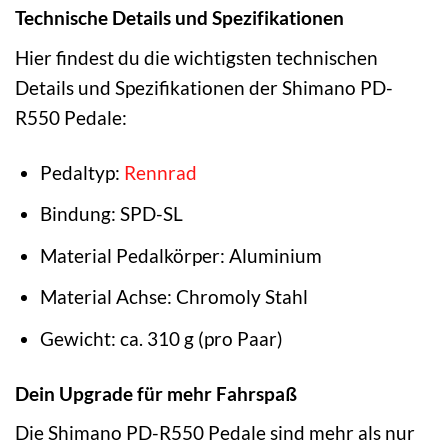
Technische Details und Spezifikationen
Hier findest du die wichtigsten technischen
Details und Spezifikationen der Shimano PD-
R550 Pedale:
Pedaltyp:
Rennrad
Bindung: SPD-SL
Material Pedalkörper: Aluminium
Material Achse: Chromoly Stahl
Gewicht: ca. 310 g (pro Paar)
Dein Upgrade für mehr Fahrspaß
Die Shimano PD-R550 Pedale sind mehr als nur