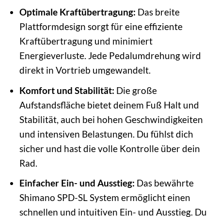
Optimale Kraftübertragung:
Das breite
Plattformdesign sorgt für eine effiziente
Kraftübertragung und minimiert
Energieverluste. Jede Pedalumdrehung wird
direkt in Vortrieb umgewandelt.
Komfort und Stabilität:
Die große
Aufstandsfläche bietet deinem Fuß Halt und
Stabilität, auch bei hohen Geschwindigkeiten
und intensiven Belastungen. Du fühlst dich
sicher und hast die volle Kontrolle über dein
Rad.
Einfacher Ein- und Ausstieg:
Das bewährte
Shimano SPD-SL System ermöglicht einen
schnellen und intuitiven Ein- und Ausstieg. Du