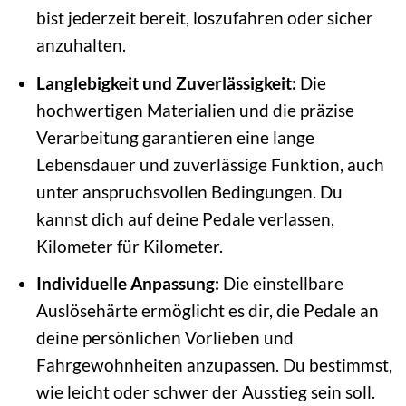
bist jederzeit bereit, loszufahren oder sicher
anzuhalten.
Langlebigkeit und Zuverlässigkeit:
Die
hochwertigen Materialien und die präzise
Verarbeitung garantieren eine lange
Lebensdauer und zuverlässige Funktion, auch
unter anspruchsvollen Bedingungen. Du
kannst dich auf deine Pedale verlassen,
Kilometer für Kilometer.
Individuelle Anpassung:
Die einstellbare
Auslösehärte ermöglicht es dir, die Pedale an
deine persönlichen Vorlieben und
Fahrgewohnheiten anzupassen. Du bestimmst,
wie leicht oder schwer der Ausstieg sein soll.