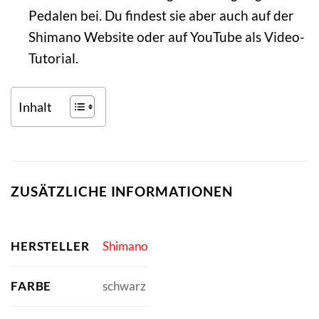
Pedalen bei. Du findest sie aber auch auf der
Shimano Website oder auf YouTube als Video-
Tutorial.
Inhalt
ZUSÄTZLICHE INFORMATIONEN
HERSTELLER
Shimano
FARBE
schwarz