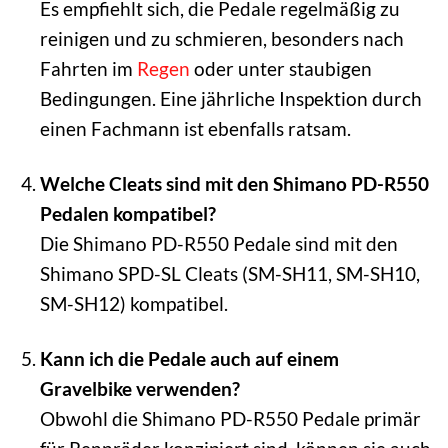
Es empfiehlt sich, die Pedale regelmäßig zu
reinigen und zu schmieren, besonders nach
Fahrten im
Regen
oder unter staubigen
Bedingungen. Eine jährliche Inspektion durch
einen Fachmann ist ebenfalls ratsam.
Welche Cleats sind mit den Shimano PD-R550
Pedalen kompatibel?
Die Shimano PD-R550 Pedale sind mit den
Shimano SPD-SL Cleats (SM-SH11, SM-SH10,
SM-SH12) kompatibel.
Kann ich die Pedale auch auf einem
Gravelbike verwenden?
Obwohl die Shimano PD-R550 Pedale primär