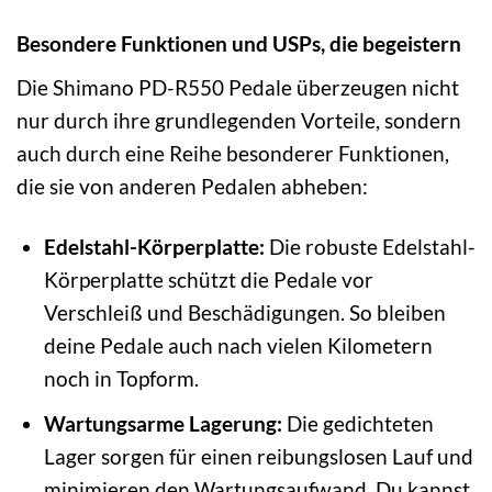
Besondere Funktionen und USPs, die begeistern
Die Shimano PD-R550 Pedale überzeugen nicht
nur durch ihre grundlegenden Vorteile, sondern
auch durch eine Reihe besonderer Funktionen,
die sie von anderen Pedalen abheben:
Edelstahl-Körperplatte:
Die robuste Edelstahl-
Körperplatte schützt die Pedale vor
Verschleiß und Beschädigungen. So bleiben
deine Pedale auch nach vielen Kilometern
noch in Topform.
Wartungsarme Lagerung:
Die gedichteten
Lager sorgen für einen reibungslosen Lauf und
minimieren den Wartungsaufwand. Du kannst