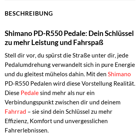
BESCHREIBUNG
Shimano PD-R550 Pedale: Dein Schlüssel
zu mehr Leistung und Fahrspaß
Stell dir vor, du spürst die Straße unter dir, jede
Pedalumdrehung verwandelt sich in pure Energie
und du gleitest mühelos dahin. Mit den
Shimano
PD-R550 Pedalen wird diese Vorstellung Realität.
Diese
Pedale
sind mehr als nur ein
Verbindungspunkt zwischen dir und deinem
Fahrrad
– sie sind dein Schlüssel zu mehr
Effizienz, Komfort und unvergesslichen
Fahrerlebnissen.