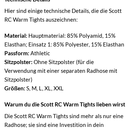
Hier sind einige technische Details, die die Scott
RC Warm Tights auszeichnen:
Material:
Hauptmaterial: 85% Polyamid, 15%
Elasthan; Einsatz 1: 85% Polyester, 15% Elasthan
Passform:
Athletic
Sitzpolster:
Ohne Sitzpolster (für die
Verwendung mit einer separaten Radhose mit
Sitzpolster)
Größen:
S, M, L, XL, XXL
Warum du die Scott RC Warm Tights lieben wirst
Die Scott RC Warm Tights sind mehr als nur eine
Radhose; sie sind eine Investition in dein