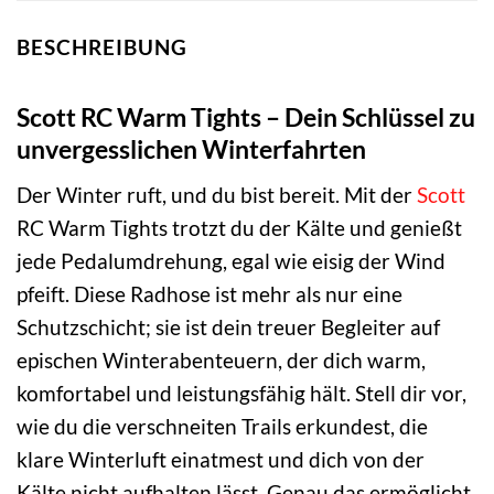
BESCHREIBUNG
Scott RC Warm Tights – Dein Schlüssel zu
unvergesslichen Winterfahrten
Der Winter ruft, und du bist bereit. Mit der
Scott
RC Warm Tights trotzt du der Kälte und genießt
jede Pedalumdrehung, egal wie eisig der Wind
pfeift. Diese Radhose ist mehr als nur eine
Schutzschicht; sie ist dein treuer Begleiter auf
epischen Winterabenteuern, der dich warm,
komfortabel und leistungsfähig hält. Stell dir vor,
wie du die verschneiten Trails erkundest, die
klare Winterluft einatmest und dich von der
Kälte nicht aufhalten lässt. Genau das ermöglicht