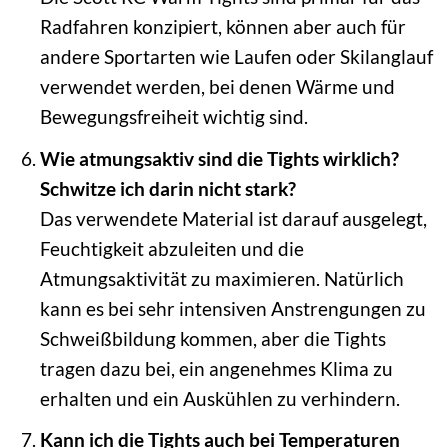
Radfahren konzipiert, können aber auch für
andere Sportarten wie Laufen oder Skilanglauf
verwendet werden, bei denen Wärme und
Bewegungsfreiheit wichtig sind.
Wie atmungsaktiv sind die Tights wirklich?
Schwitze ich darin nicht stark?
Das verwendete Material ist darauf ausgelegt,
Feuchtigkeit abzuleiten und die
Atmungsaktivität zu maximieren. Natürlich
kann es bei sehr intensiven Anstrengungen zu
Schweißbildung kommen, aber die Tights
tragen dazu bei, ein angenehmes Klima zu
erhalten und ein Auskühlen zu verhindern.
Kann ich die Tights auch bei Temperaturen