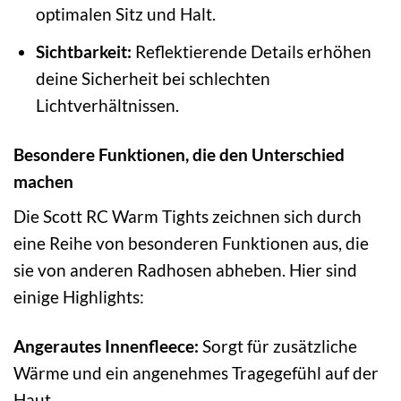
optimalen Sitz und Halt.
Sichtbarkeit:
Reflektierende Details erhöhen
deine Sicherheit bei schlechten
Lichtverhältnissen.
Besondere Funktionen, die den Unterschied
machen
Die Scott RC Warm Tights zeichnen sich durch
eine Reihe von besonderen Funktionen aus, die
sie von anderen Radhosen abheben. Hier sind
einige Highlights:
Angerautes Innenfleece:
Sorgt für zusätzliche
Wärme und ein angenehmes Tragegefühl auf der
Haut.