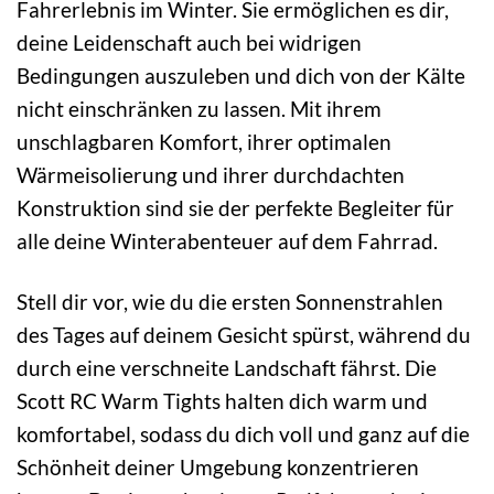
Fahrerlebnis im Winter. Sie ermöglichen es dir,
deine Leidenschaft auch bei widrigen
Bedingungen auszuleben und dich von der Kälte
nicht einschränken zu lassen. Mit ihrem
unschlagbaren Komfort, ihrer optimalen
Wärmeisolierung und ihrer durchdachten
Konstruktion sind sie der perfekte Begleiter für
alle deine Winterabenteuer auf dem Fahrrad.
Stell dir vor, wie du die ersten Sonnenstrahlen
des Tages auf deinem Gesicht spürst, während du
durch eine verschneite Landschaft fährst. Die
Scott RC Warm Tights halten dich warm und
komfortabel, sodass du dich voll und ganz auf die
Schönheit deiner Umgebung konzentrieren