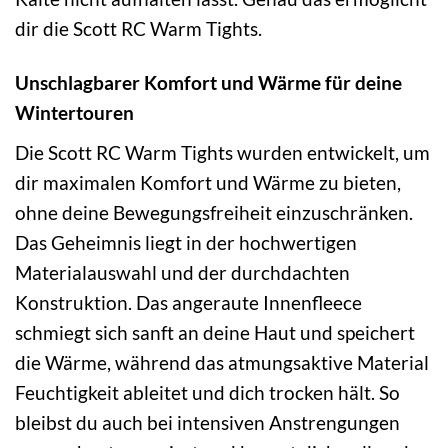
dir die Scott RC Warm Tights.
Unschlagbarer Komfort und Wärme für deine
Wintertouren
Die Scott RC Warm Tights wurden entwickelt, um
dir maximalen Komfort und Wärme zu bieten,
ohne deine Bewegungsfreiheit einzuschränken.
Das Geheimnis liegt in der hochwertigen
Materialauswahl und der durchdachten
Konstruktion. Das angeraute Innenfleece
schmiegt sich sanft an deine Haut und speichert
die Wärme, während das atmungsaktive Material
Feuchtigkeit ableitet und dich trocken hält. So
bleibst du auch bei intensiven Anstrengungen