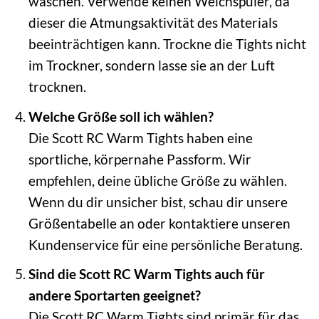
waschen. Verwende keinen Weichspüler, da
dieser die Atmungsaktivität des Materials
beeinträchtigen kann. Trockne die Tights nicht
im Trockner, sondern lasse sie an der Luft
trocknen.
Welche Größe soll ich wählen?
Die Scott RC Warm Tights haben eine
sportliche, körpernahe Passform. Wir
empfehlen, deine übliche Größe zu wählen.
Wenn du dir unsicher bist, schau dir unsere
Größentabelle an oder kontaktiere unseren
Kundenservice für eine persönliche Beratung.
Sind die Scott RC Warm Tights auch für
andere Sportarten geeignet?
Die Scott RC Warm Tights sind primär für das