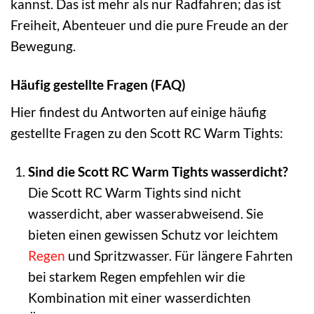
kannst. Das ist mehr als nur Radfahren; das ist
Freiheit, Abenteuer und die pure Freude an der
Bewegung.
Häufig gestellte Fragen (FAQ)
Hier findest du Antworten auf einige häufig
gestellte Fragen zu den Scott RC Warm Tights:
Sind die Scott RC Warm Tights wasserdicht?
Die Scott RC Warm Tights sind nicht
wasserdicht, aber wasserabweisend. Sie
bieten einen gewissen Schutz vor leichtem
Regen
und Spritzwasser. Für längere Fahrten
bei starkem Regen empfehlen wir die
Kombination mit einer wasserdichten