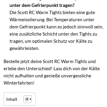
unter dem Gefrierpunkt tragen?
Die Scott RC Warm Tights bieten eine gute
Wärmeisolierung. Bei Temperaturen unter
dem Gefrierpunkt kann es jedoch sinnvoll sein,
eine zusätzliche Schicht unter den Tights zu
tragen, um optimalen Schutz vor Kälte zu
gewährleisten.
Bestelle jetzt deine Scott RC Warm Tights und
erlebe den Unterschied! Lass dich von der Kälte
nicht aufhalten und genieße unvergessliche
Winterfahrten!
Inhalt