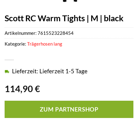
Scott RC Warm Tights | M | black
Artikelnummer:
7615523228454
Kategorie:
Trägerhosen lang
Lieferzeit: Lieferzeit 1-5 Tage
114,90
€
ZUM PARTNERSHOP