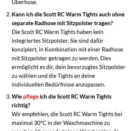
Überhose.
Kann ich die Scott RC Warm Tights auch ohne
separate Radhose mit Sitzpolster tragen?
Die Scott RC Warm Tights haben kein
integriertes Sitzpolster. Sie sind dafür
konzipiert, in Kombination mit einer Radhose
mit Sitzpolster getragen zu werden. Dies
ermöglicht es dir, dein bevorzugtes Sitzpolster
zu wählen und die Tights an deine
individuellen Bedürfnisse anzupassen.
Wie
pflege
ich die Scott RC Warm Tights
richtig?
Wir empfehlen, die Scott RC Warm Tights bei
maximal 30°C in der Waschmaschine zu