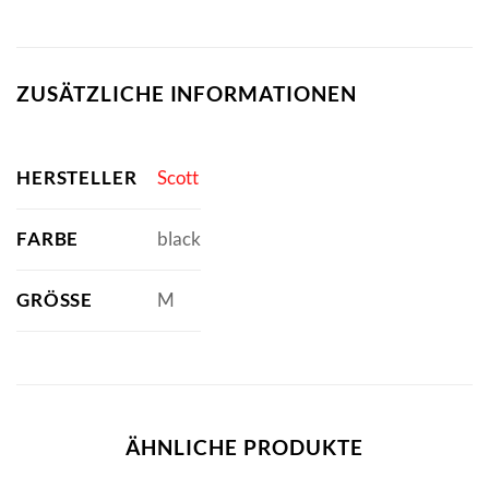
ZUSÄTZLICHE INFORMATIONEN
HERSTELLER
Scott
FARBE
black
GRÖSSE
M
ÄHNLICHE PRODUKTE