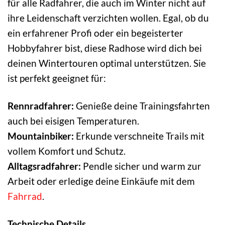
für alle Radfahrer, die auch im Winter nicht auf
ihre Leidenschaft verzichten wollen. Egal, ob du
ein erfahrener Profi oder ein begeisterter
Hobbyfahrer bist, diese Radhose wird dich bei
deinen Wintertouren optimal unterstützen. Sie
ist perfekt geeignet für:
Rennradfahrer:
Genieße deine Trainingsfahrten
auch bei eisigen Temperaturen.
Mountainbiker:
Erkunde verschneite Trails mit
vollem Komfort und Schutz.
Alltagsradfahrer:
Pendle sicher und warm zur
Arbeit oder erledige deine Einkäufe mit dem
Fahrrad
.
Technische Details