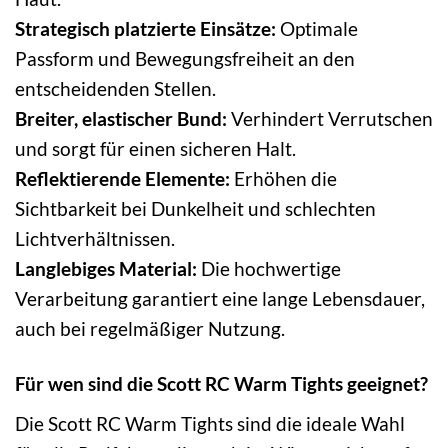
Strategisch platzierte Einsätze:
Optimale
Passform und Bewegungsfreiheit an den
entscheidenden Stellen.
Breiter, elastischer Bund:
Verhindert Verrutschen
und sorgt für einen sicheren Halt.
Reflektierende Elemente:
Erhöhen die
Sichtbarkeit bei Dunkelheit und schlechten
Lichtverhältnissen.
Langlebiges Material:
Die hochwertige
Verarbeitung garantiert eine lange Lebensdauer,
auch bei regelmäßiger Nutzung.
Für wen sind die Scott RC Warm Tights geeignet?
Die Scott RC Warm Tights sind die ideale Wahl