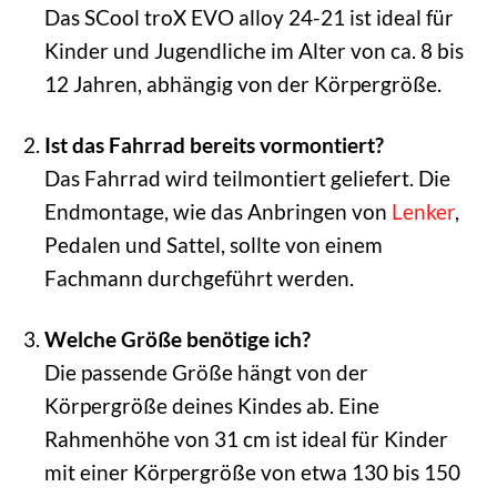
Das SCool troX EVO alloy 24-21 ist ideal für
Kinder und Jugendliche im Alter von ca. 8 bis
12 Jahren, abhängig von der Körpergröße.
Ist das Fahrrad bereits vormontiert?
Das Fahrrad wird teilmontiert geliefert. Die
Endmontage, wie das Anbringen von
Lenker
,
Pedalen und Sattel, sollte von einem
Fachmann durchgeführt werden.
Welche Größe benötige ich?
Die passende Größe hängt von der
Körpergröße deines Kindes ab. Eine
Rahmenhöhe von 31 cm ist ideal für Kinder
mit einer Körpergröße von etwa 130 bis 150