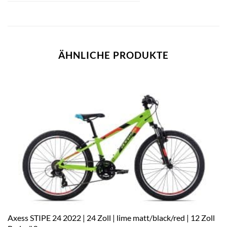
ÄHNLICHE PRODUKTE
Axess STIPE 24 2022 | 24 Zoll | lime matt/black/red | 12 Zoll