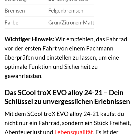
Bremsen
Felgenbremsen
Farbe
Grün/Zitronen-Matt
Wichtiger Hinweis:
Wir empfehlen, das Fahrrad
vor der ersten Fahrt von einem Fachmann
überprüfen und einstellen zu lassen, um eine
optimale Funktion und Sicherheit zu
gewährleisten.
Das SCool troX EVO alloy 24-21 – Dein
Schlüssel zu unvergesslichen Erlebnissen
Mit dem SCool troX EVO alloy 24-21 kaufst du
nicht nur ein Fahrrad, sondern ein Stück Freiheit,
Abenteuerlust und
Lebensqualität
. Es ist der