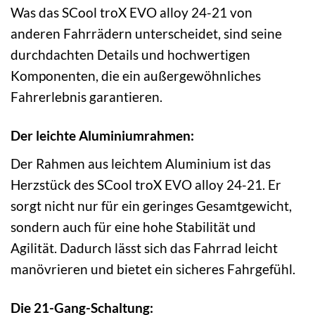
Was das SCool troX EVO alloy 24-21 von
anderen Fahrrädern unterscheidet, sind seine
durchdachten Details und hochwertigen
Komponenten, die ein außergewöhnliches
Fahrerlebnis garantieren.
Der leichte Aluminiumrahmen:
Der Rahmen aus leichtem Aluminium ist das
Herzstück des SCool troX EVO alloy 24-21. Er
sorgt nicht nur für ein geringes Gesamtgewicht,
sondern auch für eine hohe Stabilität und
Agilität. Dadurch lässt sich das Fahrrad leicht
manövrieren und bietet ein sicheres Fahrgefühl.
Die 21-Gang-Schaltung: