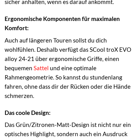
sicher anhalten, wenn es darauf ankommt.
Ergonomische Komponenten für maximalen
Komfort:
Auch auf längeren Touren sollst du dich
wohlfühlen. Deshalb verfügt das SCool troX EVO
alloy 24-21 über ergonomische Griffe, einen
bequemen
Sattel
und eine optimale
Rahmengeometrie. So kannst du stundenlang
fahren, ohne dass dir der Rücken oder die Hände
schmerzen.
Das coole Design:
Das Grün/Zitronen-Matt-Design ist nicht nur ein
optisches Highlight, sondern auch ein Ausdruck