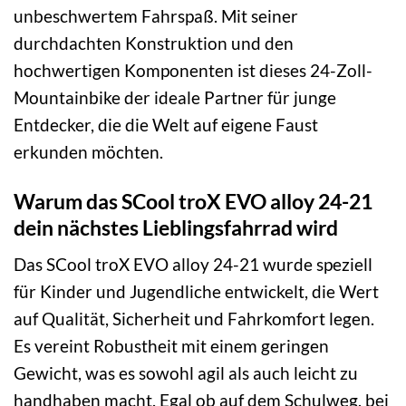
unbeschwertem Fahrspaß. Mit seiner
durchdachten Konstruktion und den
hochwertigen Komponenten ist dieses 24-Zoll-
Mountainbike der ideale Partner für junge
Entdecker, die die Welt auf eigene Faust
erkunden möchten.
Warum das SCool troX EVO alloy 24-21
dein nächstes Lieblingsfahrrad wird
Das SCool troX EVO alloy 24-21 wurde speziell
für Kinder und Jugendliche entwickelt, die Wert
auf Qualität, Sicherheit und Fahrkomfort legen.
Es vereint Robustheit mit einem geringen
Gewicht, was es sowohl agil als auch leicht zu
handhaben macht. Egal ob auf dem Schulweg, bei