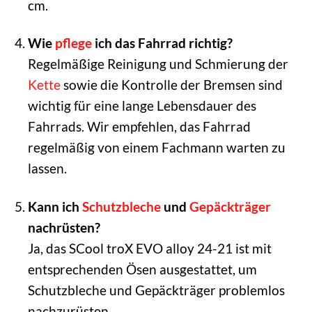
cm.
Wie
pflege
ich das Fahrrad richtig?
Regelmäßige Reinigung und Schmierung der
Kette
sowie die Kontrolle der Bremsen sind
wichtig für eine lange Lebensdauer des
Fahrrads. Wir empfehlen, das Fahrrad
regelmäßig von einem Fachmann warten zu
lassen.
Kann ich
Schutzbleche
und
Gepäckträger
nachrüsten?
Ja, das SCool troX EVO alloy 24-21 ist mit
entsprechenden Ösen ausgestattet, um
Schutzbleche und Gepäckträger problemlos
nachzurüsten.