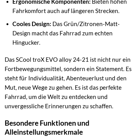
Ergonomische Komponenten:
Bieten hohen
Fahrkomfort auch auf längeren Strecken.
Cooles Design:
Das Grün/Zitronen-Matt-
Design macht das Fahrrad zum echten
Hingucker.
Das SCool troX EVO alloy 24-21 ist nicht nur ein
Fortbewegungsmittel, sondern ein Statement. Es
steht für Individualität, Abenteuerlust und den
Mut, neue Wege zu gehen. Es ist das perfekte
Fahrrad, um die Welt zu entdecken und
unvergessliche Erinnerungen zu schaffen.
Besondere Funktionen und
Alleinstellungsmerkmale