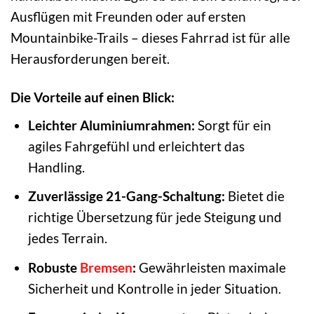
Ausflügen mit Freunden oder auf ersten
Mountainbike-Trails – dieses Fahrrad ist für alle
Herausforderungen bereit.
Die Vorteile auf einen Blick:
Leichter Aluminiumrahmen:
Sorgt für ein
agiles Fahrgefühl und erleichtert das
Handling.
Zuverlässige 21-Gang-Schaltung:
Bietet die
richtige Übersetzung für jede Steigung und
jedes Terrain.
Robuste
Bremsen
:
Gewährleisten maximale
Sicherheit und Kontrolle in jeder Situation.