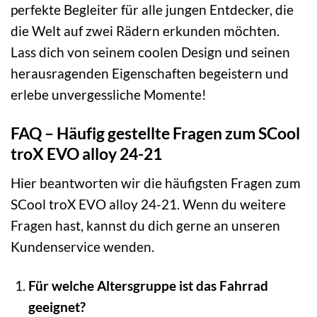
perfekte Begleiter für alle jungen Entdecker, die
die Welt auf zwei Rädern erkunden möchten.
Lass dich von seinem coolen Design und seinen
herausragenden Eigenschaften begeistern und
erlebe unvergessliche Momente!
FAQ – Häufig gestellte Fragen zum SCool
troX EVO alloy 24-21
Hier beantworten wir die häufigsten Fragen zum
SCool troX EVO alloy 24-21. Wenn du weitere
Fragen hast, kannst du dich gerne an unseren
Kundenservice wenden.
Für welche Altersgruppe ist das Fahrrad
geeignet?