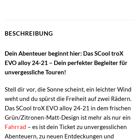
BESCHREIBUNG
Dein Abenteuer beginnt hier: Das SCool troX
EVO alloy 24-21 – Dein perfekter Begleiter für
unvergessliche Touren!
Stell dir vor, die Sonne scheint, ein leichter Wind
weht und du spürst die Freiheit auf zwei Rädern.
Das SCool troX EVO alloy 24-21 in dem frischen
Grün/Zitronen-Matt-Design ist mehr als nur ein
Fahrrad
– es ist dein Ticket zu unvergesslichen
Abenteuern, zu neuen Entdeckungen und