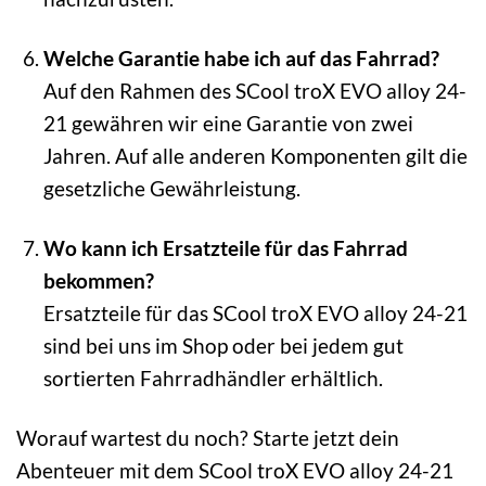
Welche Garantie habe ich auf das Fahrrad?
Auf den Rahmen des SCool troX EVO alloy 24-
21 gewähren wir eine Garantie von zwei
Jahren. Auf alle anderen Komponenten gilt die
gesetzliche Gewährleistung.
Wo kann ich Ersatzteile für das Fahrrad
bekommen?
Ersatzteile für das SCool troX EVO alloy 24-21
sind bei uns im Shop oder bei jedem gut
sortierten Fahrradhändler erhältlich.
Worauf wartest du noch? Starte jetzt dein
Abenteuer mit dem SCool troX EVO alloy 24-21