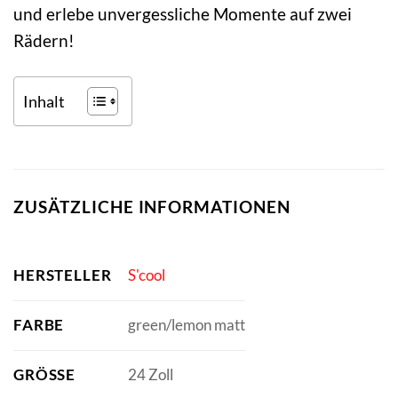
und erlebe unvergessliche Momente auf zwei
Rädern!
Inhalt
ZUSÄTZLICHE INFORMATIONEN
HERSTELLER
S'cool
FARBE
green/lemon matt
GRÖSSE
24 Zoll