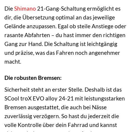
Die
Shimano
21-Gang-Schaltung ermöglicht es
dir, die Übersetzung optimal an das jeweilige
Gelände anzupassen. Egal ob steile Anstiege oder
rasante Abfahrten – du hast immer den richtigen
Gang zur Hand. Die Schaltung ist leichtgängig
und präzise, was das Fahren noch angenehmer
macht.
Die robusten Bremsen:
Sicherheit steht an erster Stelle. Deshalb ist das
SCool troX EVO alloy 24-21 mit leistungsstarken
Bremsen ausgestattet, die auch bei Nässe
zuverlässig verzögern. So hast du jederzeit die
volle Kontrolle über dein Fahrrad und kannst