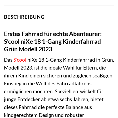
BESCHREIBUNG
Erstes Fahrrad für echte Abenteurer:
S’cool niXe 18 1-Gang Kinderfahrrad
Grün Modell 2023
Das
S’cool
niXe 18 1-Gang Kinderfahrrad in Grün,
Modell 2023, ist die ideale Wahl für Eltern, die
ihrem Kind einen sicheren und zugleich spaßigen
Einstieg in die Welt des Fahrradfahrens
ermöglichen möchten. Speziell entwickelt für
junge Entdecker ab etwa sechs Jahren, bietet
dieses Fahrrad die perfekte Balance aus
kindgerechtem Design und robuster