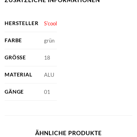
HERSTELLER
S'cool
FARBE
grün
GRÖSSE
18
MATERIAL
ALU
GÄNGE
01
ÄHNLICHE PRODUKTE