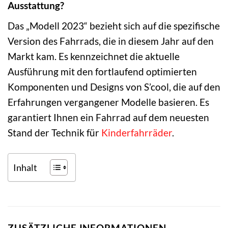
Ausstattung?
Das „Modell 2023“ bezieht sich auf die spezifische
Version des Fahrrads, die in diesem Jahr auf den
Markt kam. Es kennzeichnet die aktuelle
Ausführung mit den fortlaufend optimierten
Komponenten und Designs von S’cool, die auf den
Erfahrungen vergangener Modelle basieren. Es
garantiert Ihnen ein Fahrrad auf dem neuesten
Stand der Technik für
Kinderfahrräder
.
Inhalt
ZUSÄTZLICHE INFORMATIONEN