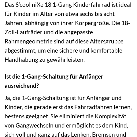
Das S’cool niXe 18 1-Gang Kinderfahrrad ist ideal
für Kinder im Alter von etwa sechs bis acht
Jahren, abhängig von ihrer Körpergröße. Die 18-
Zoll-Laufräder und die angepasste
Rahmengeometrie sind auf diese Altersgruppe
abgestimmt, um eine sichere und komfortable
Handhabung zu gewährleisten.
Ist die 1-Gang-Schaltung für Anfänger
ausreichend?
Ja, die 1-Gang-Schaltung ist für Anfänger und
Kinder, die gerade erst das Fahrradfahren lernen,
bestens geeignet. Sie eliminiert die Komplexität
von Gangwechseln und ermöglicht es dem Kind,
sich voll und ganz auf das Lenken, Bremsen und