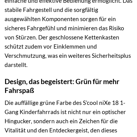
einfache und effektive Bedienung ermöglicht. Das
stabile Fahrgestell und die sorgfältig
ausgewählten Komponenten sorgen für ein
sicheres Fahrgefühl und minimieren das Risiko
von Stürzen. Der geschlossene Kettenkasten
schützt zudem vor Einklemmen und
Verschmutzung, was ein weiteres Sicherheitsplus
darstellt.
Design, das begeistert: Grün für mehr
Fahrspaß
Die auffällige grüne Farbe des S’cool niXe 18 1-
Gang Kinderfahrrads ist nicht nur ein optischer
Hingucker, sondern auch ein Zeichen für die
Vitalität und den Entdeckergeist, den dieses