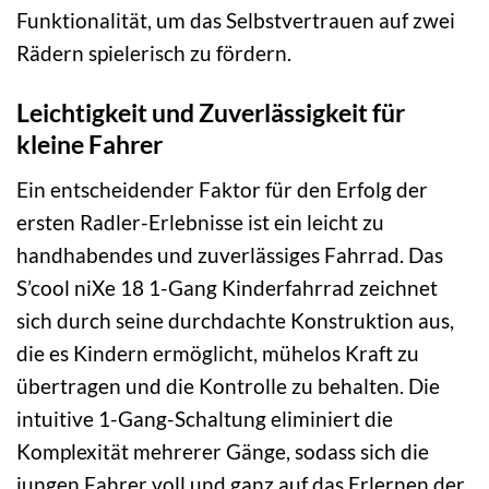
Funktionalität, um das Selbstvertrauen auf zwei
Rädern spielerisch zu fördern.
Leichtigkeit und Zuverlässigkeit für
kleine Fahrer
Ein entscheidender Faktor für den Erfolg der
ersten Radler-Erlebnisse ist ein leicht zu
handhabendes und zuverlässiges Fahrrad. Das
S’cool niXe 18 1-Gang Kinderfahrrad zeichnet
sich durch seine durchdachte Konstruktion aus,
die es Kindern ermöglicht, mühelos Kraft zu
übertragen und die Kontrolle zu behalten. Die
intuitive 1-Gang-Schaltung eliminiert die
Komplexität mehrerer Gänge, sodass sich die
jungen Fahrer voll und ganz auf das Erlernen der