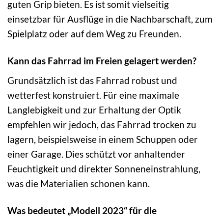
guten Grip bieten. Es ist somit vielseitig
einsetzbar für Ausflüge in die Nachbarschaft, zum
Spielplatz oder auf dem Weg zu Freunden.
Kann das Fahrrad im Freien gelagert werden?
Grundsätzlich ist das Fahrrad robust und
wetterfest konstruiert. Für eine maximale
Langlebigkeit und zur Erhaltung der Optik
empfehlen wir jedoch, das Fahrrad trocken zu
lagern, beispielsweise in einem Schuppen oder
einer Garage. Dies schützt vor anhaltender
Feuchtigkeit und direkter Sonneneinstrahlung,
was die Materialien schonen kann.
Was bedeutet „Modell 2023“ für die