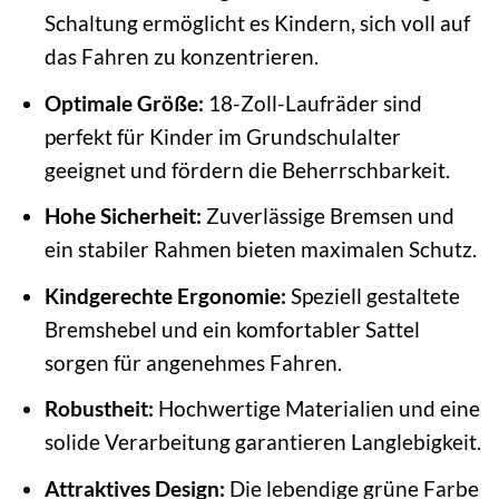
Schaltung ermöglicht es Kindern, sich voll auf
das Fahren zu konzentrieren.
Optimale Größe:
18-Zoll-Laufräder sind
perfekt für Kinder im Grundschulalter
geeignet und fördern die Beherrschbarkeit.
Hohe Sicherheit:
Zuverlässige Bremsen und
ein stabiler Rahmen bieten maximalen Schutz.
Kindgerechte Ergonomie:
Speziell gestaltete
Bremshebel und ein komfortabler Sattel
sorgen für angenehmes Fahren.
Robustheit:
Hochwertige Materialien und eine
solide Verarbeitung garantieren Langlebigkeit.
Attraktives Design:
Die lebendige grüne Farbe