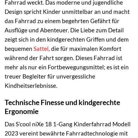
Fahrrad weckt. Das moderne und jugendliche
Design spricht Kinder unmittelbar an und macht
das Fahrrad zu einem begehrten Gefährt für
Ausflüge und Abenteuer. Die Liebe zum Detail
zeigt sich in den kindgerechten Griffen und dem
bequemen
Sattel
, die für maximalen Komfort
während der Fahrt sorgen. Dieses Fahrrad ist
mehr als nur ein Fortbewegungsmittel; es ist ein
treuer Begleiter für unvergessliche
Kindheitserlebnisse.
Technische Finesse und kindgerechte
Ergonomie
Das S’cool niXe 18 1-Gang Kinderfahrrad Modell
2023 vereint bewährte Fahrradtechnologie mit