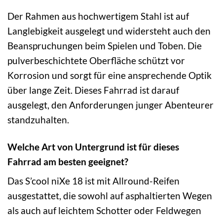
Der Rahmen aus hochwertigem Stahl ist auf
Langlebigkeit ausgelegt und widersteht auch den
Beanspruchungen beim Spielen und Toben. Die
pulverbeschichtete Oberfläche schützt vor
Korrosion und sorgt für eine ansprechende Optik
über lange Zeit. Dieses Fahrrad ist darauf
ausgelegt, den Anforderungen junger Abenteurer
standzuhalten.
Welche Art von Untergrund ist für dieses
Fahrrad am besten geeignet?
Das S’cool niXe 18 ist mit Allround-Reifen
ausgestattet, die sowohl auf asphaltierten Wegen
als auch auf leichtem Schotter oder Feldwegen