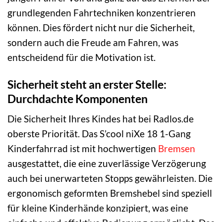
grundlegenden Fahrtechniken konzentrieren
können. Dies fördert nicht nur die Sicherheit,
sondern auch die Freude am Fahren, was
entscheidend für die Motivation ist.
Sicherheit steht an erster Stelle:
Durchdachte Komponenten
Die Sicherheit Ihres Kindes hat bei Radlos.de
oberste Priorität. Das S’cool niXe 18 1-Gang
Kinderfahrrad ist mit hochwertigen
Bremsen
ausgestattet, die eine zuverlässige Verzögerung
auch bei unerwarteten Stopps gewährleisten. Die
ergonomisch geformten Bremshebel sind speziell
für kleine Kinderhände konzipiert, was eine