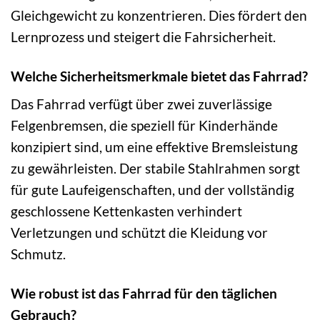
Gleichgewicht zu konzentrieren. Dies fördert den
Lernprozess und steigert die Fahrsicherheit.
Welche Sicherheitsmerkmale bietet das Fahrrad?
Das Fahrrad verfügt über zwei zuverlässige
Felgenbremsen, die speziell für Kinderhände
konzipiert sind, um eine effektive Bremsleistung
zu gewährleisten. Der stabile Stahlrahmen sorgt
für gute Laufeigenschaften, und der vollständig
geschlossene Kettenkasten verhindert
Verletzungen und schützt die Kleidung vor
Schmutz.
Wie robust ist das Fahrrad für den täglichen
Gebrauch?