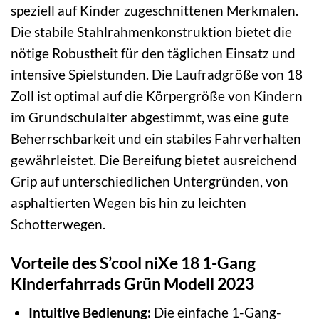
speziell auf Kinder zugeschnittenen Merkmalen.
Die stabile Stahlrahmenkonstruktion bietet die
nötige Robustheit für den täglichen Einsatz und
intensive Spielstunden. Die Laufradgröße von 18
Zoll ist optimal auf die Körpergröße von Kindern
im Grundschulalter abgestimmt, was eine gute
Beherrschbarkeit und ein stabiles Fahrverhalten
gewährleistet. Die Bereifung bietet ausreichend
Grip auf unterschiedlichen Untergründen, von
asphaltierten Wegen bis hin zu leichten
Schotterwegen.
Vorteile des S’cool niXe 18 1-Gang
Kinderfahrrads Grün Modell 2023
Intuitive Bedienung:
Die einfache 1-Gang-