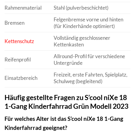
Rahmenmaterial
Stahl (pulverbeschichtet)
Felgenbremse vorne und hinten
Bremsen
(für Kinderhände optimiert)
Vollständig geschlossener
Kettenschutz
Kettenkasten
Allround-Profil für verschiedene
Reifenprofil
Untergründe
Freizeit, erste Fahrten, Spielplatz,
Einsatzbereich
Schulweg (begleitend)
Häufig gestellte Fragen zu S’cool niXe 18
1-Gang Kinderfahrrad Grün Modell 2023
Für welches Alter ist das S’cool niXe 18 1-Gang
Kinderfahrrad geeignet?