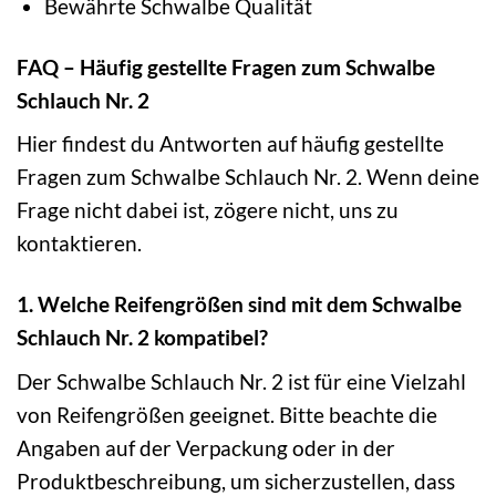
Bewährte Schwalbe Qualität
FAQ – Häufig gestellte Fragen zum Schwalbe
Schlauch Nr. 2
Hier findest du Antworten auf häufig gestellte
Fragen zum Schwalbe Schlauch Nr. 2. Wenn deine
Frage nicht dabei ist, zögere nicht, uns zu
kontaktieren.
1. Welche Reifengrößen sind mit dem Schwalbe
Schlauch Nr. 2 kompatibel?
Der Schwalbe Schlauch Nr. 2 ist für eine Vielzahl
von Reifengrößen geeignet. Bitte beachte die
Angaben auf der Verpackung oder in der
Produktbeschreibung, um sicherzustellen, dass