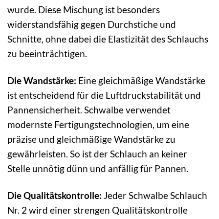
wurde. Diese Mischung ist besonders
widerstandsfähig gegen Durchstiche und
Schnitte, ohne dabei die Elastizität des Schlauchs
zu beeinträchtigen.
Die Wandstärke:
Eine gleichmäßige Wandstärke
ist entscheidend für die Luftdruckstabilität und
Pannensicherheit. Schwalbe verwendet
modernste Fertigungstechnologien, um eine
präzise und gleichmäßige Wandstärke zu
gewährleisten. So ist der Schlauch an keiner
Stelle unnötig dünn und anfällig für Pannen.
Die Qualitätskontrolle:
Jeder Schwalbe Schlauch
Nr. 2 wird einer strengen Qualitätskontrolle