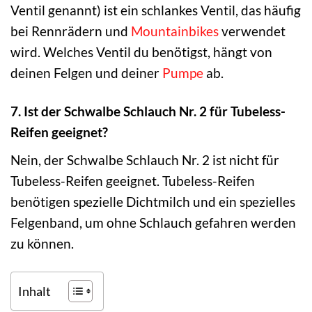
Ventil genannt) ist ein schlankes Ventil, das häufig
bei Rennrädern und
Mountainbikes
verwendet
wird. Welches Ventil du benötigst, hängt von
deinen Felgen und deiner
Pumpe
ab.
7. Ist der Schwalbe Schlauch Nr. 2 für Tubeless-
Reifen geeignet?
Nein, der Schwalbe Schlauch Nr. 2 ist nicht für
Tubeless-Reifen geeignet. Tubeless-Reifen
benötigen spezielle Dichtmilch und ein spezielles
Felgenband, um ohne Schlauch gefahren werden
zu können.
Inhalt