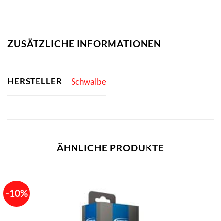
ZUSÄTZLICHE INFORMATIONEN
HERSTELLER
Schwalbe
ÄHNLICHE PRODUKTE
-10%