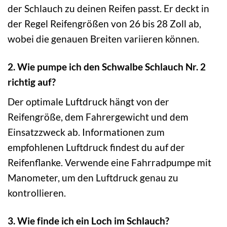
der Schlauch zu deinen Reifen passt. Er deckt in
der Regel Reifengrößen von 26 bis 28 Zoll ab,
wobei die genauen Breiten variieren können.
2. Wie pumpe ich den Schwalbe Schlauch Nr. 2
richtig auf?
Der optimale Luftdruck hängt von der
Reifengröße, dem Fahrergewicht und dem
Einsatzzweck ab. Informationen zum
empfohlenen Luftdruck findest du auf der
Reifenflanke. Verwende eine Fahrradpumpe mit
Manometer, um den Luftdruck genau zu
kontrollieren.
3. Wie finde ich ein Loch im Schlauch?