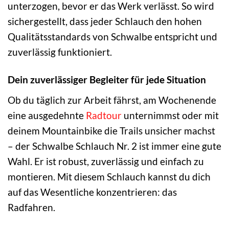
unterzogen, bevor er das Werk verlässt. So wird
sichergestellt, dass jeder Schlauch den hohen
Qualitätsstandards von Schwalbe entspricht und
zuverlässig funktioniert.
Dein zuverlässiger Begleiter für jede Situation
Ob du täglich zur Arbeit fährst, am Wochenende
eine ausgedehnte
Radtour
unternimmst oder mit
deinem Mountainbike die Trails unsicher machst
– der Schwalbe Schlauch Nr. 2 ist immer eine gute
Wahl. Er ist robust, zuverlässig und einfach zu
montieren. Mit diesem Schlauch kannst du dich
auf das Wesentliche konzentrieren: das
Radfahren.