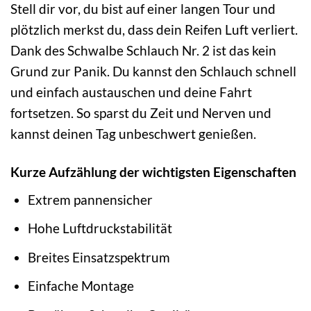
Stell dir vor, du bist auf einer langen Tour und
plötzlich merkst du, dass dein Reifen Luft verliert.
Dank des Schwalbe Schlauch Nr. 2 ist das kein
Grund zur Panik. Du kannst den Schlauch schnell
und einfach austauschen und deine Fahrt
fortsetzen. So sparst du Zeit und Nerven und
kannst deinen Tag unbeschwert genießen.
Kurze Aufzählung der wichtigsten Eigenschaften
Extrem pannensicher
Hohe Luftdruckstabilität
Breites Einsatzspektrum
Einfache Montage