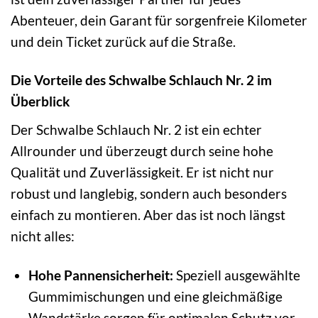
Abenteuer, dein Garant für sorgenfreie Kilometer
und dein Ticket zurück auf die Straße.
Die Vorteile des Schwalbe Schlauch Nr. 2 im
Überblick
Der Schwalbe Schlauch Nr. 2 ist ein echter
Allrounder und überzeugt durch seine hohe
Qualität und Zuverlässigkeit. Er ist nicht nur
robust und langlebig, sondern auch besonders
einfach zu montieren. Aber das ist noch längst
nicht alles:
Hohe Pannensicherheit:
Speziell ausgewählte
Gummimischungen und eine gleichmäßige
Wandstärke sorgen für optimalen Schutz vor