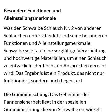
Besondere Funktionen und
Alleinstellungsmerkmale
Was den Schwalbe Schlauch Nr. 2 von anderen
Schläuchen unterscheidet, sind seine besonderen
Funktionen und Alleinstellungsmerkmale.
Schwalbe setzt auf eine sorgfältige Verarbeitung
und hochwertige Materialien, um einen Schlauch
zu entwickeln, der höchsten Ansprüchen gerecht
wird. Das Ergebnis ist ein Produkt, das nicht nur
funktioniert, sondern auch begeistert.
Die Gummimischung:
Das Geheimnis der
Pannensicherheit liegt in der speziellen
Gummimischung, die von Schwalbe entwickelt