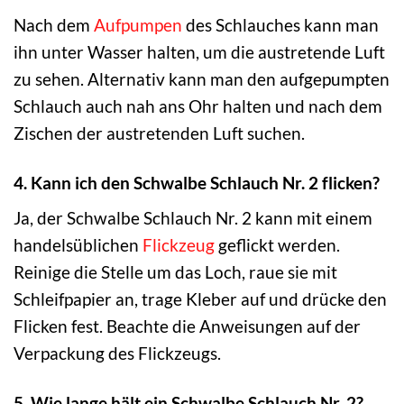
Nach dem
Aufpumpen
des Schlauches kann man
ihn unter Wasser halten, um die austretende Luft
zu sehen. Alternativ kann man den aufgepumpten
Schlauch auch nah ans Ohr halten und nach dem
Zischen der austretenden Luft suchen.
4. Kann ich den Schwalbe Schlauch Nr. 2 flicken?
Ja, der Schwalbe Schlauch Nr. 2 kann mit einem
handelsüblichen
Flickzeug
geflickt werden.
Reinige die Stelle um das Loch, raue sie mit
Schleifpapier an, trage Kleber auf und drücke den
Flicken fest. Beachte die Anweisungen auf der
Verpackung des Flickzeugs.
5. Wie lange hält ein Schwalbe Schlauch Nr. 2?