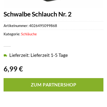
Schwalbe Schlauch Nr. 2
Artikelnummer:
4026495099868
Kategorie:
Schläuche
Lieferzeit: Lieferzeit 1-5 Tage
6,99
€
ZUM PARTNERSHOP