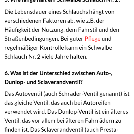
Die Lebensdauer eines Schlauchs hängt von
verschiedenen Faktoren ab, wie z.B. der
Häufigkeit der Nutzung, dem Fahrstil und den
Straßenbedingungen. Bei guter
Pflege
und
regelmäßiger Kontrolle kann ein Schwalbe
Schlauch Nr. 2 viele Jahre halten.
6. Was ist der Unterschied zwischen Auto-,
Dunlop- und Sclaverandventil?
Das Autoventil (auch Schrader-Ventil genannt) ist
das gleiche Ventil, das auch bei Autoreifen
verwendet wird. Das Dunlop-Ventil ist ein älteres
Ventil, das vor allem bei älteren Fahrrädern zu
finden ist. Das Sclaverandventil (auch Presta-