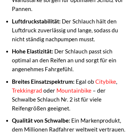
Pannen.
Luftdruckstabilität:
Der Schlauch hält den
Luftdruck zuverlässig und lange, sodass du
nicht ständig nachpumpen musst.
Hohe Elastizität:
Der Schlauch passt sich
optimal an den Reifen an und sorgt für ein
angenehmes Fahrgefühl.
Breites Einsatzspektrum:
Egal ob
Citybike
,
Trekkingrad
oder
Mountainbike
– der
Schwalbe Schlauch Nr. 2 ist für viele
Reifengrößen geeignet.
Qualität von Schwalbe:
Ein Markenprodukt,
dem Millionen Radfahrer weltweit vertrauen.