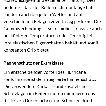
Abriebfestigkeit und exzellenter Haftung. Dies
bedeutet, dass der Reifen nicht nur lange hält,
sondern auch bei jedem Wetter und auf
verschiedenen Belägen zuverlässig performt. Die
Gummiverbindung ist so formuliert, dass sie auch
bei kühleren Temperaturen oder Feuchtigkeit
ihre elastischen Eigenschaften behält und somit
konstanten Grip bietet.
Pannenschutz der Extraklasse
Ein entscheidender Vorteil des Hurricane
Performance ist der integrierte Pannenschutz.
Die verwendete Karkasse und zusätzliche
Schutzlagen im Reifeninneren minimieren das
Risiko von Durchstichen und Schnitten durch