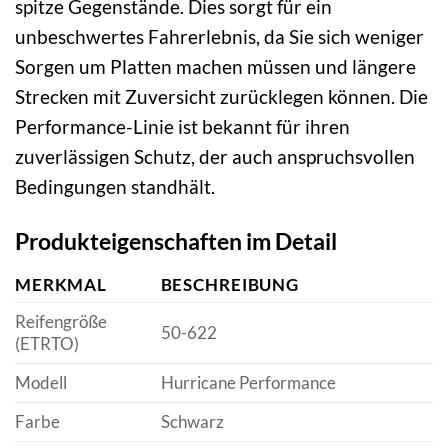
spitze Gegenstände. Dies sorgt für ein
unbeschwertes Fahrerlebnis, da Sie sich weniger
Sorgen um Platten machen müssen und längere
Strecken mit Zuversicht zurücklegen können. Die
Performance-Linie ist bekannt für ihren
zuverlässigen Schutz, der auch anspruchsvollen
Bedingungen standhält.
Produkteigenschaften im Detail
MERKMAL
BESCHREIBUNG
Reifengröße
50-622
(ETRTO)
Modell
Hurricane Performance
Farbe
Schwarz