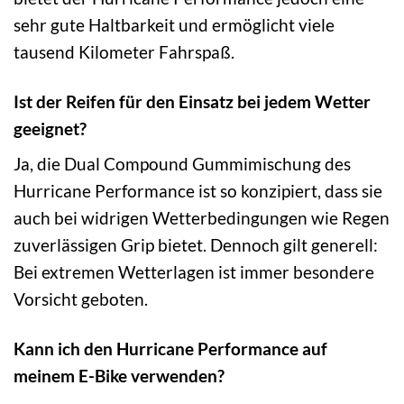
sehr gute Haltbarkeit und ermöglicht viele
tausend Kilometer Fahrspaß.
Ist der Reifen für den Einsatz bei jedem Wetter
geeignet?
Ja, die Dual Compound Gummimischung des
Hurricane Performance ist so konzipiert, dass sie
auch bei widrigen Wetterbedingungen wie Regen
zuverlässigen Grip bietet. Dennoch gilt generell:
Bei extremen Wetterlagen ist immer besondere
Vorsicht geboten.
Kann ich den Hurricane Performance auf
meinem E-Bike verwenden?