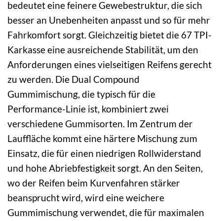
bedeutet eine feinere Gewebestruktur, die sich
besser an Unebenheiten anpasst und so für mehr
Fahrkomfort sorgt. Gleichzeitig bietet die 67 TPI-
Karkasse eine ausreichende Stabilität, um den
Anforderungen eines vielseitigen Reifens gerecht
zu werden. Die Dual Compound
Gummimischung, die typisch für die
Performance-Linie ist, kombiniert zwei
verschiedene Gummisorten. Im Zentrum der
Lauffläche kommt eine härtere Mischung zum
Einsatz, die für einen niedrigen Rollwiderstand
und hohe Abriebfestigkeit sorgt. An den Seiten,
wo der Reifen beim Kurvenfahren stärker
beansprucht wird, wird eine weichere
Gummimischung verwendet, die für maximalen