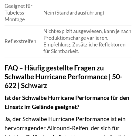
Geeignet für
Tubeless-
Nein (Standardausführung)
Montage
Nicht explizit ausgewiesen, kann je nach
Produktionscharge variieren.
Reflexstreifen
Empfehlung: Zusätzliche Reflektoren
für Sichtbarkeit.
FAQ – Häufig gestellte Fragen zu
Schwalbe Hurricane Performance | 50-
622 | Schwarz
Ist der Schwalbe Hurricane Performance für den
Einsatz im Gelände geeignet?
Ja, der Schwalbe Hurricane Performance ist ein
hervorragender Allround-Reifen, der sich für