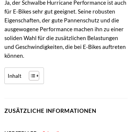
Ja, der Schwalbe Hurricane Performance ist auch
für E-Bikes sehr gut geeignet. Seine robusten
Eigenschaften, der gute Pannenschutz und die
ausgewogene Performance machen ihn zu einer
soliden Wahl für die zusätzlichen Belastungen
und Geschwindigkeiten, die bei E-Bikes auftreten
können.
Inhalt
ZUSÄTZLICHE INFORMATIONEN