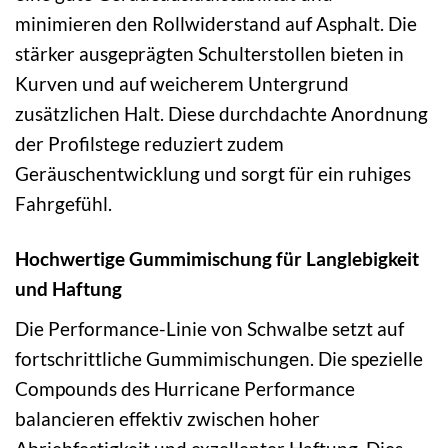
minimieren den Rollwiderstand auf Asphalt. Die
stärker ausgeprägten Schulterstollen bieten in
Kurven und auf weicherem Untergrund
zusätzlichen Halt. Diese durchdachte Anordnung
der Profilstege reduziert zudem
Geräuschentwicklung und sorgt für ein ruhiges
Fahrgefühl.
Hochwertige Gummimischung für Langlebigkeit
und Haftung
Die Performance-Linie von Schwalbe setzt auf
fortschrittliche Gummimischungen. Die spezielle
Compounds des Hurricane Performance
balancieren effektiv zwischen hoher