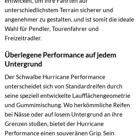
entwickelt, um Ihre Fahrten auf
unterschiedlichstem Terrain sicherer und
angenehmer zu gestalten, und ist somit die ideale
Wahl für Pendler, Tourenfahrer und
Freizeitradler.
Überlegene Performance auf jedem
Untergrund
Der Schwalbe Hurricane Performance
unterscheidet sich von Standardreifen durch
seine speziell entwickelte Laufflächengeometrie
und Gummimischung. Wo herkömmliche Reifen
bei Nässe oder auf losem Untergrund an ihre
Grenzen stoßen, bietet der Hurricane
Performance einen souveränen Grip. Sein