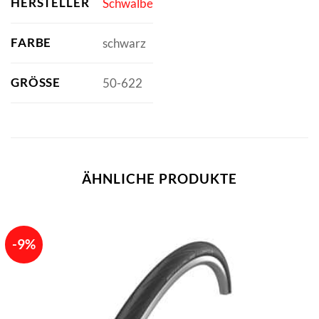
HERSTELLER
Schwalbe
FARBE
schwarz
GRÖSSE
50-622
ÄHNLICHE PRODUKTE
-9%