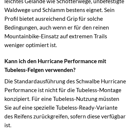
leichtes Gelände wie Schotterwege, unbefestigte
Waldwege und Schlamm bestens eignet. Sein
Profil bietet ausreichend Grip für solche
Bedingungen, auch wenn er für den reinen
Mountainbike-Einsatz auf extremen Trails
weniger optimiert ist.
Kann ich den Hurricane Performance mit
Tubeless-Felgen verwenden?
Die Standardausführung des Schwalbe Hurricane
Performance ist nicht für die Tubeless-Montage
konzipiert. Für eine Tubeless-Nutzung müssten
Sie auf eine spezielle Tubeless-Ready-Variante
des Reifens zurückgreifen, sofern diese verfügbar
ist.