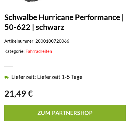
Schwalbe Hurricane Performance |
50-622 | schwarz
Artikelnummer:
2000100720066
Kategorie:
Fahrradreifen
Lieferzeit: Lieferzeit 1-5 Tage
21,49
€
ZUM PARTNERSHOP