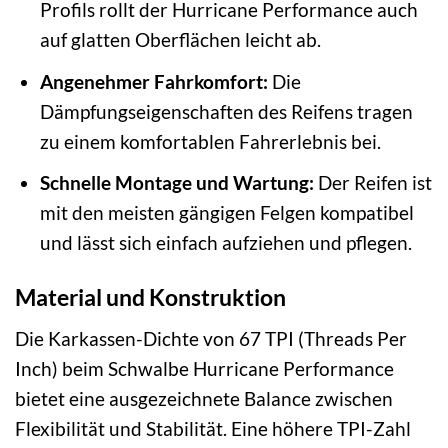
Profils rollt der Hurricane Performance auch
auf glatten Oberflächen leicht ab.
Angenehmer Fahrkomfort:
Die
Dämpfungseigenschaften des Reifens tragen
zu einem komfortablen Fahrerlebnis bei.
Schnelle Montage und Wartung:
Der Reifen ist
mit den meisten gängigen Felgen kompatibel
und lässt sich einfach aufziehen und pflegen.
Material und Konstruktion
Die Karkassen-Dichte von 67 TPI (Threads Per
Inch) beim Schwalbe Hurricane Performance
bietet eine ausgezeichnete Balance zwischen
Flexibilität und Stabilität. Eine höhere TPI-Zahl