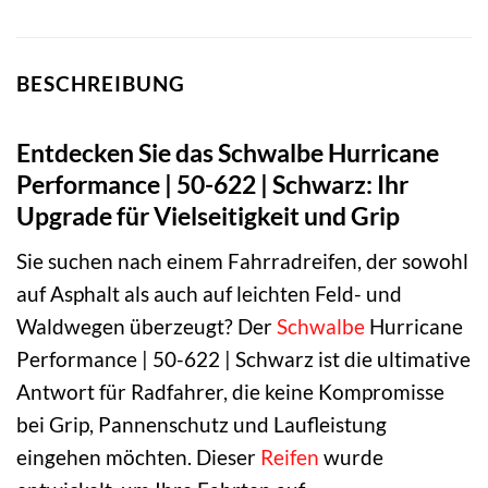
BESCHREIBUNG
Entdecken Sie das Schwalbe Hurricane
Performance | 50-622 | Schwarz: Ihr
Upgrade für Vielseitigkeit und Grip
Sie suchen nach einem Fahrradreifen, der sowohl
auf Asphalt als auch auf leichten Feld- und
Waldwegen überzeugt? Der
Schwalbe
Hurricane
Performance | 50-622 | Schwarz ist die ultimative
Antwort für Radfahrer, die keine Kompromisse
bei Grip, Pannenschutz und Laufleistung
eingehen möchten. Dieser
Reifen
wurde