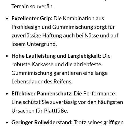
Terrain souverän.
Exzellenter Grip:
Die Kombination aus
Profildesign und Gummimischung sorgt für
zuverlässige Haftung auch bei Nässe und auf
losem Untergrund.
Hohe Laufleistung und Langlebigkeit:
Die
robuste Karkasse und die abriebfeste
Gummimischung garantieren eine lange
Lebensdauer des Reifens.
Effektiver Pannenschutz:
Die Performance
Line schützt Sie zuverlässig vor den häufigsten
Ursachen für Plattfüße.
Geringer Rollwiderstand:
Trotz seines griffigen