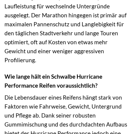
Laufleistung für wechselnde Untergründe
ausgelegt. Der Marathon hingegen ist primär auf
maximalen Pannenschutz und Langlebigkeit für
den täglichen Stadtverkehr und lange Touren
optimiert, oft auf Kosten von etwas mehr
Gewicht und einer weniger aggressiven
Profilierung.
Wie lange hält ein Schwalbe Hurricane
Performance Reifen voraussichtlich?
Die Lebensdauer eines Reifens hängt stark von
Faktoren wie Fahrweise, Gewicht, Untergrund
und Pflege ab. Dank seiner robusten
Gummimischung und des durchdachten Aufbaus
bietet der Hurricane Performance jedoch eine