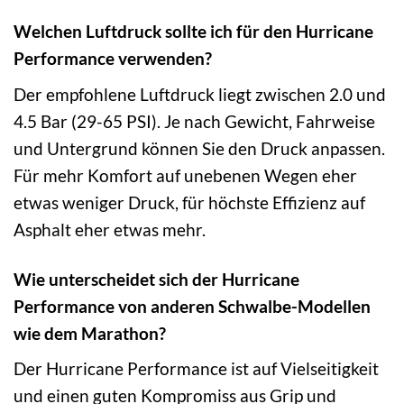
Welchen Luftdruck sollte ich für den Hurricane
Performance verwenden?
Der empfohlene Luftdruck liegt zwischen 2.0 und
4.5 Bar (29-65 PSI). Je nach Gewicht, Fahrweise
und Untergrund können Sie den Druck anpassen.
Für mehr Komfort auf unebenen Wegen eher
etwas weniger Druck, für höchste Effizienz auf
Asphalt eher etwas mehr.
Wie unterscheidet sich der Hurricane
Performance von anderen Schwalbe-Modellen
wie dem Marathon?
Der Hurricane Performance ist auf Vielseitigkeit
und einen guten Kompromiss aus Grip und