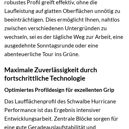
robustes Profil greift effektiv, ohne die
Laufleistung auf glatten Oberflächen unnötig zu
beeinträchtigen. Dies ermöglicht Ihnen, nahtlos
zwischen verschiedenen Untergründen zu
wechseln, sei es der tägliche Weg zur Arbeit, eine
ausgedehnte Sonntagsrunde oder eine
abenteuerliche Tour ins Grüne.
Maximale Zuverlässigkeit durch
fortschrittliche Technologie
Optimiertes Profildesign für exzellenten Grip
Das Laufflächenprofil des Schwalbe Hurricane
Performance ist das Ergebnis intensiver
Entwicklungsarbeit. Zentrale Blöcke sorgen für
eine gute Geradeauslaufstabilität und