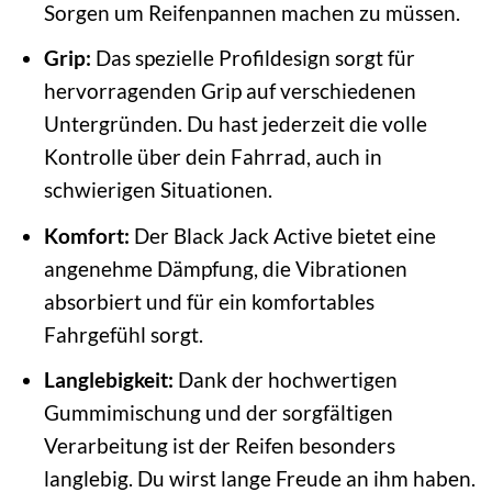
Sorgen um Reifenpannen machen zu müssen.
Grip:
Das spezielle Profildesign sorgt für
hervorragenden Grip auf verschiedenen
Untergründen. Du hast jederzeit die volle
Kontrolle über dein Fahrrad, auch in
schwierigen Situationen.
Komfort:
Der Black Jack Active bietet eine
angenehme Dämpfung, die Vibrationen
absorbiert und für ein komfortables
Fahrgefühl sorgt.
Langlebigkeit:
Dank der hochwertigen
Gummimischung und der sorgfältigen
Verarbeitung ist der Reifen besonders
langlebig. Du wirst lange Freude an ihm haben.