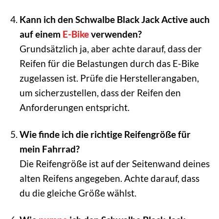
Kann ich den Schwalbe Black Jack Active auch
auf einem
E-Bike
verwenden?
Grundsätzlich ja, aber achte darauf, dass der
Reifen für die Belastungen durch das E-Bike
zugelassen ist. Prüfe die Herstellerangaben,
um sicherzustellen, dass der Reifen den
Anforderungen entspricht.
Wie finde ich die richtige Reifengröße für
mein Fahrrad?
Die Reifengröße ist auf der Seitenwand deines
alten Reifens angegeben. Achte darauf, dass
du die gleiche Größe wählst.