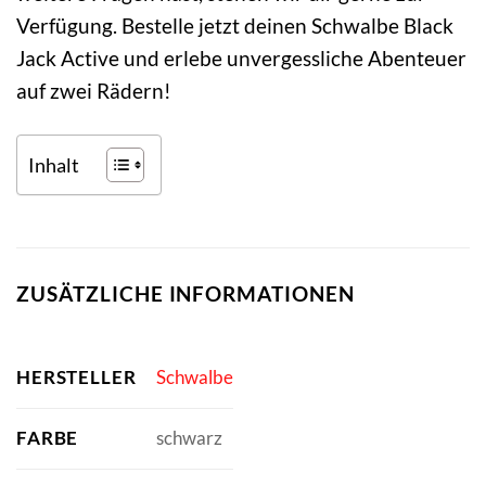
Verfügung. Bestelle jetzt deinen Schwalbe Black
Jack Active und erlebe unvergessliche Abenteuer
auf zwei Rädern!
Inhalt
ZUSÄTZLICHE INFORMATIONEN
HERSTELLER
Schwalbe
FARBE
schwarz