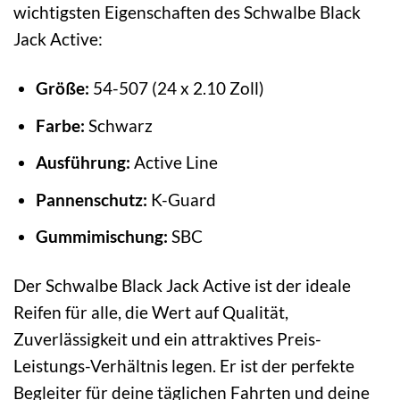
wichtigsten Eigenschaften des Schwalbe Black
Jack Active:
Größe:
54-507 (24 x 2.10 Zoll)
Farbe:
Schwarz
Ausführung:
Active Line
Pannenschutz:
K-Guard
Gummimischung:
SBC
Der Schwalbe Black Jack Active ist der ideale
Reifen für alle, die Wert auf Qualität,
Zuverlässigkeit und ein attraktives Preis-
Leistungs-Verhältnis legen. Er ist der perfekte
Begleiter für deine täglichen Fahrten und deine