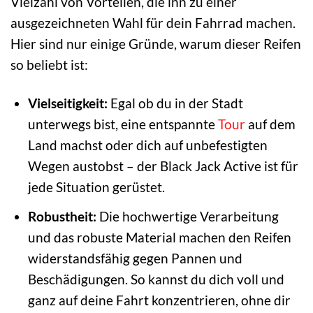
Vielzahl von Vorteilen, die ihn zu einer
ausgezeichneten Wahl für dein Fahrrad machen.
Hier sind nur einige Gründe, warum dieser Reifen
so beliebt ist:
Vielseitigkeit:
Egal ob du in der Stadt
unterwegs bist, eine entspannte
Tour
auf dem
Land machst oder dich auf unbefestigten
Wegen austobst – der Black Jack Active ist für
jede Situation gerüstet.
Robustheit:
Die hochwertige Verarbeitung
und das robuste Material machen den Reifen
widerstandsfähig gegen Pannen und
Beschädigungen. So kannst du dich voll und
ganz auf deine Fahrt konzentrieren, ohne dir