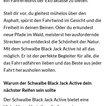
ein Fahrerlebnis der Extraklasse zu bieten.
Stell dir vor, du gleitest mühelos über den
Asphalt, spürst den Fahrtwind im Gesicht und die
Freiheit in deinen Beinen. Oder du erkundest
neue Pfade im Wald, meisterst herausfordernde
Strecken und entdeckst die Schönheit der Natur.
Mit dem Schwalbe Black Jack Active ist all das
möglich. Er ist der perfekte Begleiter für alle, die
das Fahrradfahren lieben und das Beste aus jeder
Fahrt herausholen wollen.
Warum der Schwalbe Black Jack Active dein
nächster Reifen sein sollte
Der Schwalbe Black Jack Active bietet eine