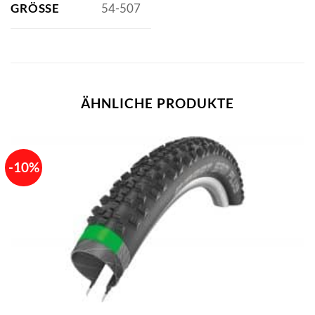
GRÖSSE
54-507
ÄHNLICHE PRODUKTE
-10%