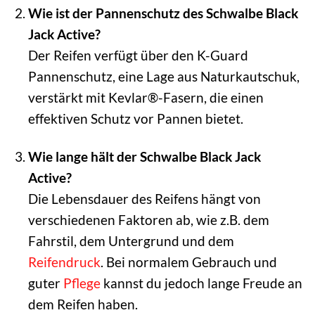
Wie ist der Pannenschutz des Schwalbe Black
Jack Active?
Der Reifen verfügt über den K-Guard
Pannenschutz, eine Lage aus Naturkautschuk,
verstärkt mit Kevlar®-Fasern, die einen
effektiven Schutz vor Pannen bietet.
Wie lange hält der Schwalbe Black Jack
Active?
Die Lebensdauer des Reifens hängt von
verschiedenen Faktoren ab, wie z.B. dem
Fahrstil, dem Untergrund und dem
Reifendruck
. Bei normalem Gebrauch und
guter
Pflege
kannst du jedoch lange Freude an
dem Reifen haben.