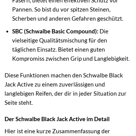
Fasern, bietet einen effektiven Schutz vor
Pannen. So bist du vor spitzen Steinen,
Scherben und anderen Gefahren geschützt.
SBC (Schwalbe Basic Compound):
Die
vielseitige Qualitätsmischung für den
täglichen Einsatz. Bietet einen guten
Kompromiss zwischen Grip und Langlebigkeit.
Diese Funktionen machen den Schwalbe Black
Jack Active zu einem zuverlässigen und
langlebigen Reifen, der dir in jeder Situation zur
Seite steht.
Der Schwalbe Black Jack Active im Detail
Hier ist eine kurze Zusammenfassung der