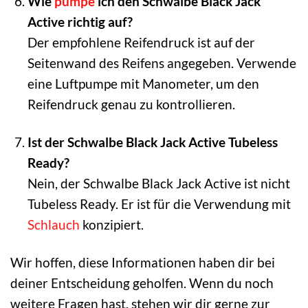
Wie
pumpe
ich den Schwalbe Black Jack
Active richtig auf?
Der empfohlene Reifendruck ist auf der
Seitenwand des Reifens angegeben. Verwende
eine Luftpumpe mit Manometer, um den
Reifendruck genau zu kontrollieren.
Ist der Schwalbe Black Jack Active Tubeless
Ready?
Nein, der Schwalbe Black Jack Active ist nicht
Tubeless Ready. Er ist für die Verwendung mit
Schlauch
konzipiert.
Wir hoffen, diese Informationen haben dir bei
deiner Entscheidung geholfen. Wenn du noch
weitere Fragen hast, stehen wir dir gerne zur