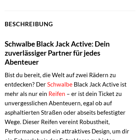
BESCHREIBUNG
Schwalbe Black Jack Active: Dein
zuverlässiger Partner für jedes
Abenteuer
Bist du bereit, die Welt auf zwei Rädern zu
entdecken? Der
Schwalbe
Black Jack Active ist
mehr als nur ein
Reifen
– er ist dein Ticket zu
unvergesslichen Abenteuern, egal ob auf
asphaltierten Straßen oder abseits befestigter
Wege. Dieser Reifen vereint Robustheit,
Performance und ein attraktives Design, um dir