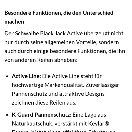
Besondere Funktionen, die den Unterschied
machen
Der Schwalbe Black Jack Active überzeugt nicht
nur durch seine allgemeinen Vorteile, sondern
auch durch einige besondere Funktionen, die ihn
von anderen Reifen abheben:
Active Line:
Die Active Line steht für
hochwertige Markenqualität. Zuverlässiger
Pannenschutz und attraktive Designs
zeichnen diese Reifen aus.
K-Guard Pannenschutz:
Eine Lage aus
Naturkautschuk, verstärkt mit Kevlar®-