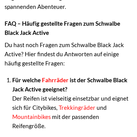
spannenden Abenteuer.
FAQ – Häufig gestellte Fragen zum Schwalbe
Black Jack Active
Du hast noch Fragen zum Schwalbe Black Jack
Active? Hier findest du Antworten auf einige
häufig gestellte Fragen:
Für welche
Fahrräder
ist der Schwalbe Black
Jack Active geeignet?
Der Reifen ist vielseitig einsetzbar und eignet
sich für Citybikes,
Trekkingräder
und
Mountainbikes
mit der passenden
Reifengröße.