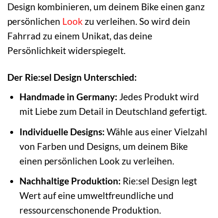
Design kombinieren, um deinem Bike einen ganz
persönlichen
Look
zu verleihen. So wird dein
Fahrrad zu einem Unikat, das deine
Persönlichkeit widerspiegelt.
Der Rie:sel Design Unterschied:
Handmade in Germany:
Jedes Produkt wird
mit Liebe zum Detail in Deutschland gefertigt.
Individuelle Designs:
Wähle aus einer Vielzahl
von Farben und Designs, um deinem Bike
einen persönlichen Look zu verleihen.
Nachhaltige Produktion:
Rie:sel Design legt
Wert auf eine umweltfreundliche und
ressourcenschonende Produktion.