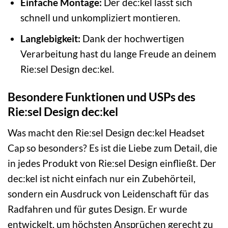
Einfache Montage:
Der dec:kel lässt sich
schnell und unkompliziert montieren.
Langlebigkeit:
Dank der hochwertigen
Verarbeitung hast du lange Freude an deinem
Rie:sel Design dec:kel.
Besondere Funktionen und USPs des
Rie:sel Design dec:kel
Was macht den Rie:sel Design dec:kel Headset
Cap so besonders? Es ist die Liebe zum Detail, die
in jedes Produkt von Rie:sel Design einfließt. Der
dec:kel ist nicht einfach nur ein Zubehörteil,
sondern ein Ausdruck von Leidenschaft für das
Radfahren und für gutes Design. Er wurde
entwickelt, um höchsten Ansprüchen gerecht zu