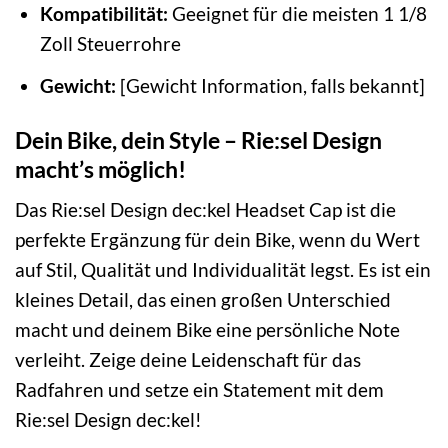
Kompatibilität:
Geeignet für die meisten 1 1/8
Zoll Steuerrohre
Gewicht:
[Gewicht Information, falls bekannt]
Dein Bike, dein Style – Rie:sel Design
macht’s möglich!
Das Rie:sel Design dec:kel Headset Cap ist die
perfekte Ergänzung für dein Bike, wenn du Wert
auf Stil, Qualität und Individualität legst. Es ist ein
kleines Detail, das einen großen Unterschied
macht und deinem Bike eine persönliche Note
verleiht. Zeige deine Leidenschaft für das
Radfahren und setze ein Statement mit dem
Rie:sel Design dec:kel!