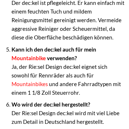
Der dec:kel ist pflegeleicht. Er kann einfach mit
einem feuchten Tuch und mildem
Reinigungsmittel gereinigt werden. Vermeide
aggressive Reiniger oder Scheuermittel, da
diese die Oberfläche beschädigen können.
Kann ich den dec:kel auch für mein
Mountainbike
verwenden?
Ja, der Rie:sel Design dec:kel eignet sich
sowohl für Rennräder als auch für
Mountainbikes
und andere Fahrradtypen mit
einem 1 1/8 Zoll Steuerrohr.
Wo wird der dec:kel hergestellt?
Der Rie:sel Design dec:kel wird mit viel Liebe
zum Detail in Deutschland hergestellt.