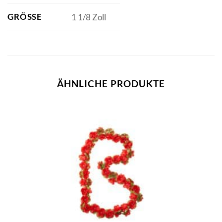
GRÖSSE
1 1/8 Zoll
ÄHNLICHE PRODUKTE