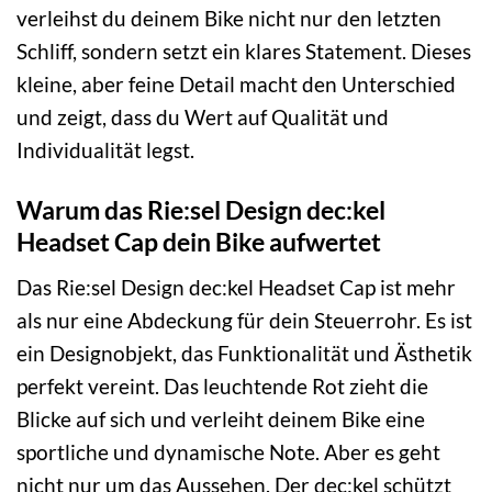
verleihst du deinem Bike nicht nur den letzten
Schliff, sondern setzt ein klares Statement. Dieses
kleine, aber feine Detail macht den Unterschied
und zeigt, dass du Wert auf Qualität und
Individualität legst.
Warum das Rie:sel Design dec:kel
Headset Cap dein Bike aufwertet
Das Rie:sel Design dec:kel Headset Cap ist mehr
als nur eine Abdeckung für dein Steuerrohr. Es ist
ein Designobjekt, das Funktionalität und Ästhetik
perfekt vereint. Das leuchtende Rot zieht die
Blicke auf sich und verleiht deinem Bike eine
sportliche und dynamische Note. Aber es geht
nicht nur um das Aussehen. Der dec:kel schützt