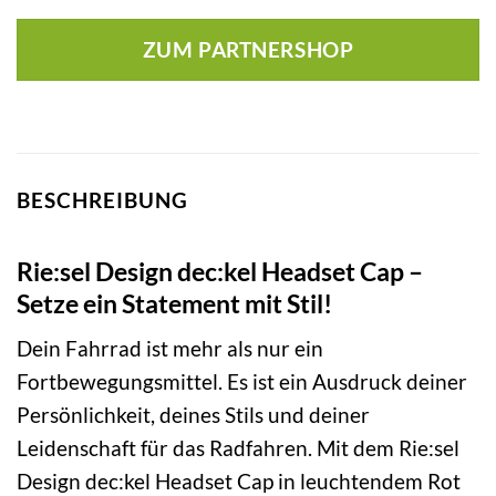
ZUM PARTNERSHOP
BESCHREIBUNG
Rie:sel Design dec:kel Headset Cap –
Setze ein Statement mit Stil!
Dein Fahrrad ist mehr als nur ein
Fortbewegungsmittel. Es ist ein Ausdruck deiner
Persönlichkeit, deines Stils und deiner
Leidenschaft für das Radfahren. Mit dem Rie:sel
Design dec:kel Headset Cap in leuchtendem Rot