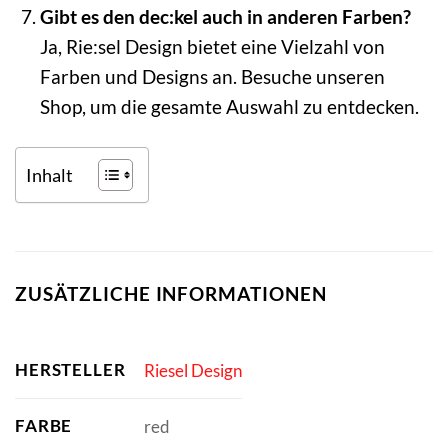
Gibt es den dec:kel auch in anderen Farben?
Ja, Rie:sel Design bietet eine Vielzahl von
Farben und Designs an. Besuche unseren
Shop, um die gesamte Auswahl zu entdecken.
Inhalt
ZUSÄTZLICHE INFORMATIONEN
HERSTELLER
Riesel Design
FARBE
red