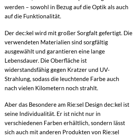
werden – sowohl in Bezug auf die Optik als auch
auf die Funktionalität.
Der dec:kel wird mit großer Sorgfalt gefertigt. Die
verwendeten Materialien sind sorgfältig
ausgewählt und garantieren eine lange
Lebensdauer. Die Oberfläche ist
widerstandsfähig gegen Kratzer und UV-
Strahlung, sodass die leuchtende Farbe auch
nach vielen Kilometern noch strahlt.
Aber das Besondere am Rie:sel Design dec:kel ist
seine Individualität. Er ist nicht nur in
verschiedenen Farben erhältlich, sondern lässt
sich auch mit anderen Produkten von Rie:sel