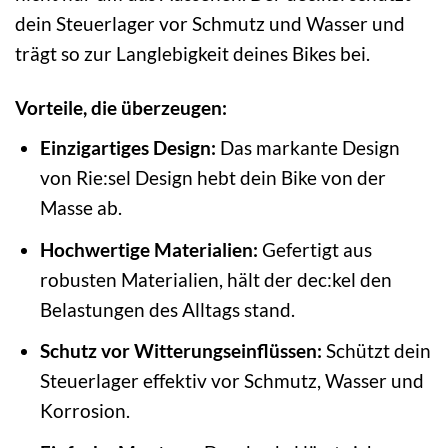
dein Steuerlager vor Schmutz und Wasser und
trägt so zur Langlebigkeit deines Bikes bei.
Vorteile, die überzeugen:
Einzigartiges Design:
Das markante Design
von Rie:sel Design hebt dein Bike von der
Masse ab.
Hochwertige Materialien:
Gefertigt aus
robusten Materialien, hält der dec:kel den
Belastungen des Alltags stand.
Schutz vor Witterungseinflüssen:
Schützt dein
Steuerlager effektiv vor Schmutz, Wasser und
Korrosion.