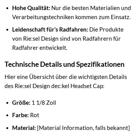
Hohe Qualität:
Nur die besten Materialien und
Verarbeitungstechniken kommen zum Einsatz.
Leidenschaft für’s Radfahren:
Die Produkte
von Rie:sel Design sind von Radfahrern für
Radfahrer entwickelt.
Technische Details und Spezifikationen
Hier eine Übersicht über die wichtigsten Details
des Rie:sel Design dec:kel Headset Cap:
Größe:
1 1/8 Zoll
Farbe:
Rot
Material:
[Material Information, falls bekannt]