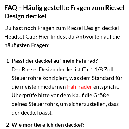
FAQ – Häufig gestellte Fragen zum Rie:sel
Design dec:kel
Du hast noch Fragen zum Rie:sel Design dec:kel
Headset Cap? Hier findest du Antworten auf die
häufigsten Fragen:
Passt der dec:kel auf mein Fahrrad?
Der Rie:sel Design dec:kel ist für 1 1/8 Zoll
Steuerrohre konzipiert, was dem Standard für
die meisten modernen
Fahrräder
entspricht.
Überprüfe bitte vor dem Kauf die Größe
deines Steuerrohrs, um sicherzustellen, dass
der dec:kel passt.
Wie montiere ich den dec:kel?