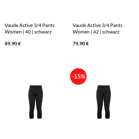
Vaude Active 3/4 Pants
Vaude Active 3/4 Pants
Women | 40 | schwarz
Women | 42 | schwarz
89,90
€
79,90
€
-15%