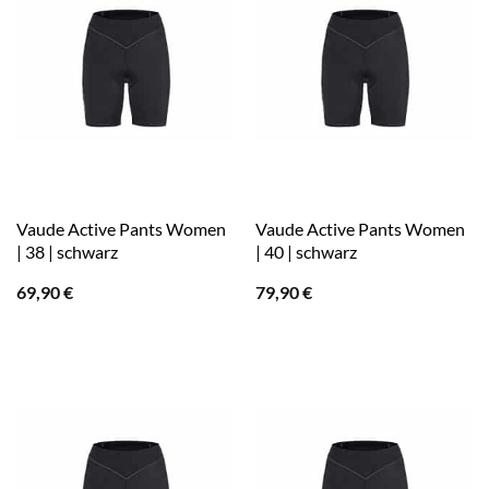
Vaude Active Pants Women
Vaude Active Pants Women
| 38 | schwarz
| 40 | schwarz
69,90
€
79,90
€