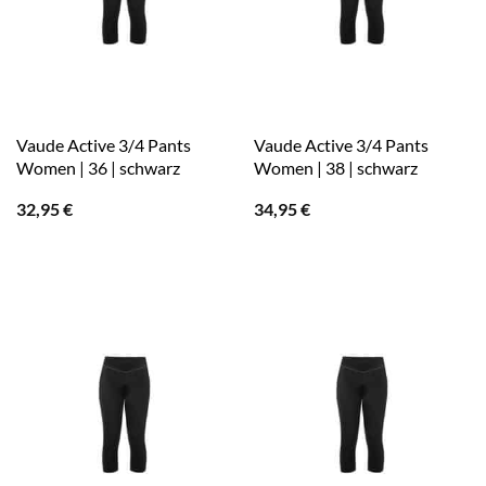
Vaude Active 3/4 Pants
Vaude Active 3/4 Pants
Women | 36 | schwarz
Women | 38 | schwarz
32,95
€
34,95
€