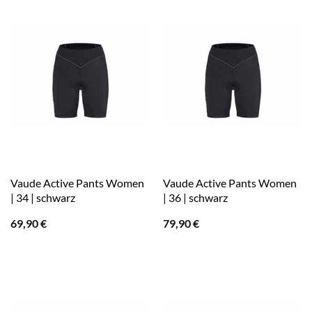
Vaude Active Pants Women
Vaude Active Pants Women
| 34 | schwarz
| 36 | schwarz
69,90
€
79,90
€