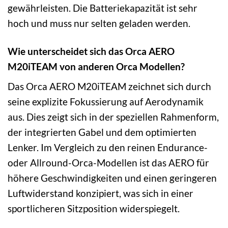
gewährleisten. Die Batteriekapazität ist sehr
hoch und muss nur selten geladen werden.
Wie unterscheidet sich das Orca AERO
M20iTEAM von anderen Orca Modellen?
Das Orca AERO M20iTEAM zeichnet sich durch
seine explizite Fokussierung auf Aerodynamik
aus. Dies zeigt sich in der speziellen Rahmenform,
der integrierten Gabel und dem optimierten
Lenker. Im Vergleich zu den reinen Endurance-
oder Allround-Orca-Modellen ist das AERO für
höhere Geschwindigkeiten und einen geringeren
Luftwiderstand konzipiert, was sich in einer
sportlicheren Sitzposition widerspiegelt.