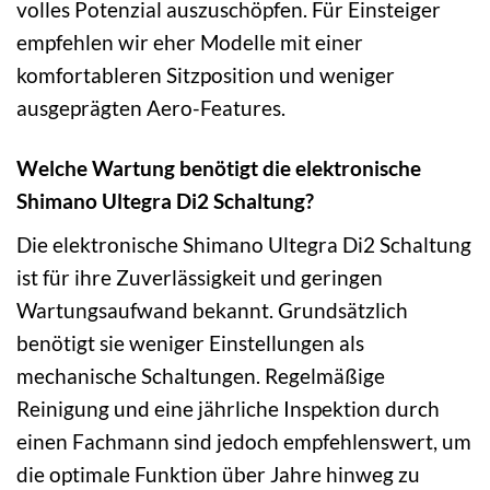
volles Potenzial auszuschöpfen. Für Einsteiger
empfehlen wir eher Modelle mit einer
komfortableren Sitzposition und weniger
ausgeprägten Aero-Features.
Welche Wartung benötigt die elektronische
Shimano Ultegra Di2 Schaltung?
Die elektronische Shimano Ultegra Di2 Schaltung
ist für ihre Zuverlässigkeit und geringen
Wartungsaufwand bekannt. Grundsätzlich
benötigt sie weniger Einstellungen als
mechanische Schaltungen. Regelmäßige
Reinigung und eine jährliche Inspektion durch
einen Fachmann sind jedoch empfehlenswert, um
die optimale Funktion über Jahre hinweg zu