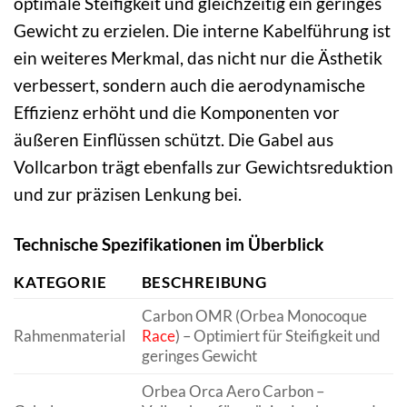
optimale Steifigkeit und gleichzeitig ein geringes
Gewicht zu erzielen. Die interne Kabelführung ist
ein weiteres Merkmal, das nicht nur die Ästhetik
verbessert, sondern auch die aerodynamische
Effizienz erhöht und die Komponenten vor
äußeren Einflüssen schützt. Die Gabel aus
Vollcarbon trägt ebenfalls zur Gewichtsreduktion
und zur präzisen Lenkung bei.
Technische Spezifikationen im Überblick
KATEGORIE
BESCHREIBUNG
Carbon OMR (Orbea Monocoque
Rahmenmaterial
Race
) – Optimiert für Steifigkeit und
geringes Gewicht
Orbea Orca Aero Carbon –