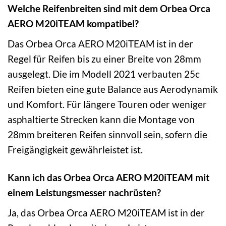
Welche Reifenbreiten sind mit dem Orbea Orca
AERO M20iTEAM kompatibel?
Das Orbea Orca AERO M20iTEAM ist in der
Regel für Reifen bis zu einer Breite von 28mm
ausgelegt. Die im Modell 2021 verbauten 25c
Reifen bieten eine gute Balance aus Aerodynamik
und Komfort. Für längere Touren oder weniger
asphaltierte Strecken kann die Montage von
28mm breiteren Reifen sinnvoll sein, sofern die
Freigängigkeit gewährleistet ist.
Kann ich das Orbea Orca AERO M20iTEAM mit
einem Leistungsmesser nachrüsten?
Ja, das Orbea Orca AERO M20iTEAM ist in der