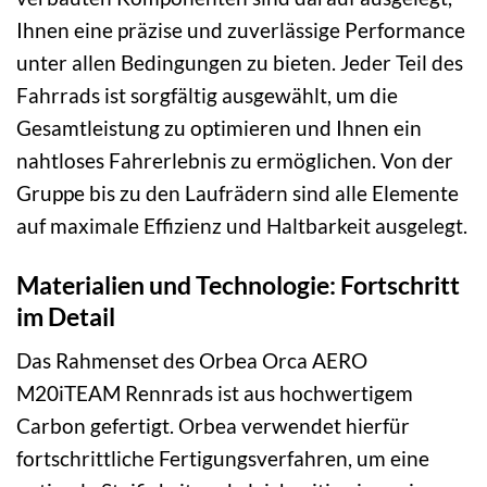
Ihnen eine präzise und zuverlässige Performance
unter allen Bedingungen zu bieten. Jeder Teil des
Fahrrads ist sorgfältig ausgewählt, um die
Gesamtleistung zu optimieren und Ihnen ein
nahtloses Fahrerlebnis zu ermöglichen. Von der
Gruppe bis zu den Laufrädern sind alle Elemente
auf maximale Effizienz und Haltbarkeit ausgelegt.
Materialien und Technologie: Fortschritt
im Detail
Das Rahmenset des Orbea Orca AERO
M20iTEAM Rennrads ist aus hochwertigem
Carbon gefertigt. Orbea verwendet hierfür
fortschrittliche Fertigungsverfahren, um eine