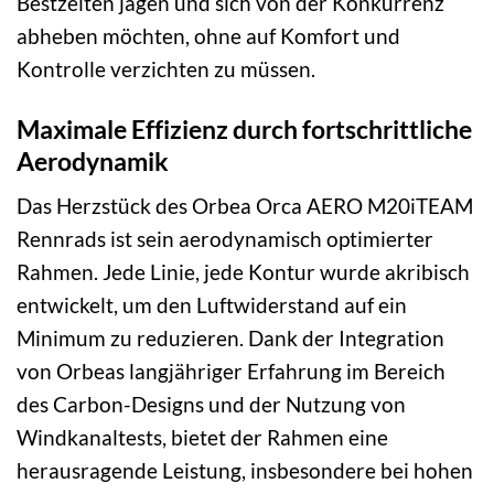
Bestzeiten jagen und sich von der Konkurrenz
abheben möchten, ohne auf Komfort und
Kontrolle verzichten zu müssen.
Maximale Effizienz durch fortschrittliche
Aerodynamik
Das Herzstück des Orbea Orca AERO M20iTEAM
Rennrads ist sein aerodynamisch optimierter
Rahmen. Jede Linie, jede Kontur wurde akribisch
entwickelt, um den Luftwiderstand auf ein
Minimum zu reduzieren. Dank der Integration
von Orbeas langjähriger Erfahrung im Bereich
des Carbon-Designs und der Nutzung von
Windkanaltests, bietet der Rahmen eine
herausragende Leistung, insbesondere bei hohen