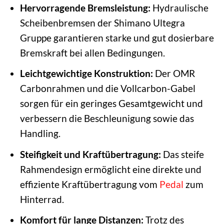
Hervorragende Bremsleistung:
Hydraulische
Scheibenbremsen der Shimano Ultegra
Gruppe garantieren starke und gut dosierbare
Bremskraft bei allen Bedingungen.
Leichtgewichtige Konstruktion:
Der OMR
Carbonrahmen und die Vollcarbon-Gabel
sorgen für ein geringes Gesamtgewicht und
verbessern die Beschleunigung sowie das
Handling.
Steifigkeit und Kraftübertragung:
Das steife
Rahmendesign ermöglicht eine direkte und
effiziente Kraftübertragung vom
Pedal
zum
Hinterrad.
Komfort für lange Distanzen:
Trotz des