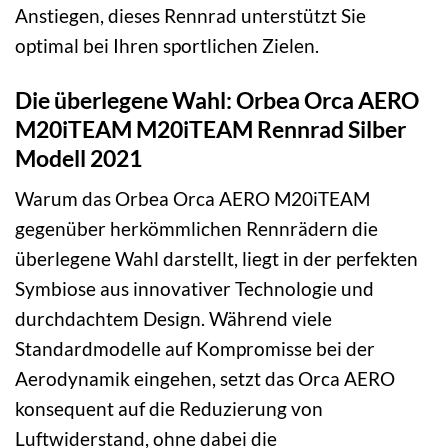
Anstiegen, dieses Rennrad unterstützt Sie
optimal bei Ihren sportlichen Zielen.
Die überlegene Wahl: Orbea Orca AERO
M20iTEAM M20iTEAM Rennrad Silber
Modell 2021
Warum das Orbea Orca AERO M20iTEAM
gegenüber herkömmlichen Rennrädern die
überlegene Wahl darstellt, liegt in der perfekten
Symbiose aus innovativer Technologie und
durchdachtem Design. Während viele
Standardmodelle auf Kompromisse bei der
Aerodynamik eingehen, setzt das Orca AERO
konsequent auf die Reduzierung von
Luftwiderstand, ohne dabei die