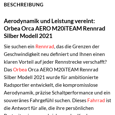
BESCHREIBUNG
Aerodynamik und Leistung vereint:
Orbea Orca AERO M20iTEAM Rennrad
Silber Modell 2021
Sie suchen ein
Rennrad
, das die Grenzen der
Geschwindigkeit neu definiert und Ihnen einen
klaren Vorteil auf jeder Rennstrecke verschafft?
Das
Orbea
Orca AERO M20iTEAM Rennrad
Silber Modell 2021 wurde für ambitionierte
Radsportler entwickelt, die kompromisslose
Aerodynamik, präzise Schaltperformance und ein
souveränes Fahrgefühl suchen. Dieses
Fahrrad
ist
die Antwort für alle, die ihre persönlichen