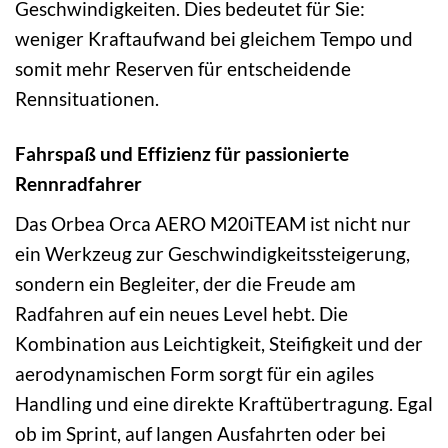
Geschwindigkeiten. Dies bedeutet für Sie:
weniger Kraftaufwand bei gleichem Tempo und
somit mehr Reserven für entscheidende
Rennsituationen.
Fahrspaß und Effizienz für passionierte
Rennradfahrer
Das Orbea Orca AERO M20iTEAM ist nicht nur
ein Werkzeug zur Geschwindigkeitssteigerung,
sondern ein Begleiter, der die Freude am
Radfahren auf ein neues Level hebt. Die
Kombination aus Leichtigkeit, Steifigkeit und der
aerodynamischen Form sorgt für ein agiles
Handling und eine direkte Kraftübertragung. Egal
ob im Sprint, auf langen Ausfahrten oder bei