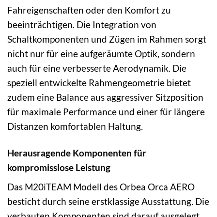
Fahreigenschaften oder den Komfort zu
beeinträchtigen. Die Integration von
Schaltkomponenten und Zügen im Rahmen sorgt
nicht nur für eine aufgeräumte Optik, sondern
auch für eine verbesserte Aerodynamik. Die
speziell entwickelte Rahmengeometrie bietet
zudem eine Balance aus aggressiver Sitzposition
für maximale Performance und einer für längere
Distanzen komfortablen Haltung.
Herausragende Komponenten für
kompromisslose Leistung
Das M20iTEAM Modell des Orbea Orca AERO
besticht durch seine erstklassige Ausstattung. Die
verbauten Komponenten sind darauf ausgelegt,