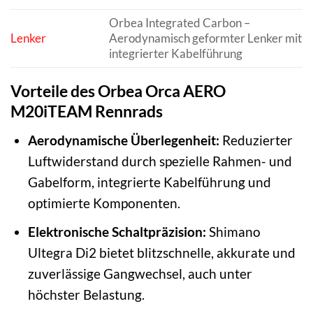
Orbea Integrated Carbon –
Lenker
Aerodynamisch geformter Lenker mit
integrierter Kabelführung
Vorteile des Orbea Orca AERO
M20iTEAM Rennrads
Aerodynamische Überlegenheit:
Reduzierter
Luftwiderstand durch spezielle Rahmen- und
Gabelform, integrierte Kabelführung und
optimierte Komponenten.
Elektronische Schaltpräzision:
Shimano
Ultegra Di2 bietet blitzschnelle, akkurate und
zuverlässige Gangwechsel, auch unter
höchster Belastung.