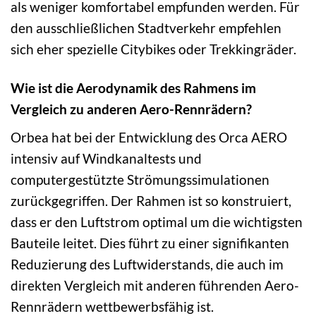
als weniger komfortabel empfunden werden. Für
den ausschließlichen Stadtverkehr empfehlen
sich eher spezielle Citybikes oder Trekkingräder.
Wie ist die Aerodynamik des Rahmens im
Vergleich zu anderen Aero-Rennrädern?
Orbea hat bei der Entwicklung des Orca AERO
intensiv auf Windkanaltests und
computergestützte Strömungssimulationen
zurückgegriffen. Der Rahmen ist so konstruiert,
dass er den Luftstrom optimal um die wichtigsten
Bauteile leitet. Dies führt zu einer signifikanten
Reduzierung des Luftwiderstands, die auch im
direkten Vergleich mit anderen führenden Aero-
Rennrädern wettbewerbsfähig ist.