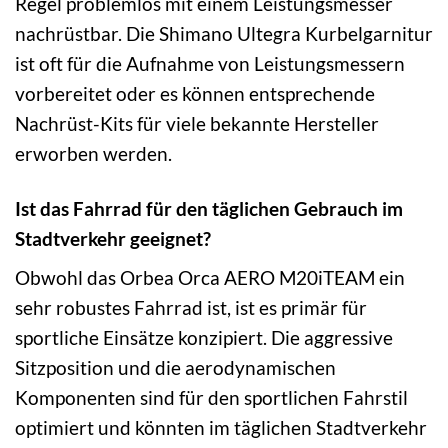
Regel problemlos mit einem Leistungsmesser
nachrüstbar. Die Shimano Ultegra Kurbelgarnitur
ist oft für die Aufnahme von Leistungsmessern
vorbereitet oder es können entsprechende
Nachrüst-Kits für viele bekannte Hersteller
erworben werden.
Ist das Fahrrad für den täglichen Gebrauch im
Stadtverkehr geeignet?
Obwohl das Orbea Orca AERO M20iTEAM ein
sehr robustes Fahrrad ist, ist es primär für
sportliche Einsätze konzipiert. Die aggressive
Sitzposition und die aerodynamischen
Komponenten sind für den sportlichen Fahrstil
optimiert und könnten im täglichen Stadtverkehr