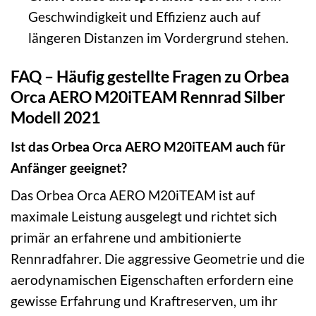
Geschwindigkeit und Effizienz auch auf
längeren Distanzen im Vordergrund stehen.
FAQ – Häufig gestellte Fragen zu Orbea
Orca AERO M20iTEAM Rennrad Silber
Modell 2021
Ist das Orbea Orca AERO M20iTEAM auch für
Anfänger geeignet?
Das Orbea Orca AERO M20iTEAM ist auf
maximale Leistung ausgelegt und richtet sich
primär an erfahrene und ambitionierte
Rennradfahrer. Die aggressive Geometrie und die
aerodynamischen Eigenschaften erfordern eine
gewisse Erfahrung und Kraftreserven, um ihr