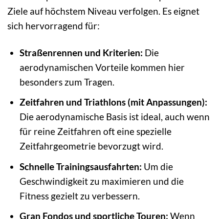
Ziele auf höchstem Niveau verfolgen. Es eignet
sich hervorragend für:
Straßenrennen und Kriterien:
Die
aerodynamischen Vorteile kommen hier
besonders zum Tragen.
Zeitfahren und Triathlons (mit Anpassungen):
Die aerodynamische Basis ist ideal, auch wenn
für reine Zeitfahren oft eine spezielle
Zeitfahrgeometrie bevorzugt wird.
Schnelle Trainingsausfahrten:
Um die
Geschwindigkeit zu maximieren und die
Fitness gezielt zu verbessern.
Gran Fondos und sportliche Touren:
Wenn