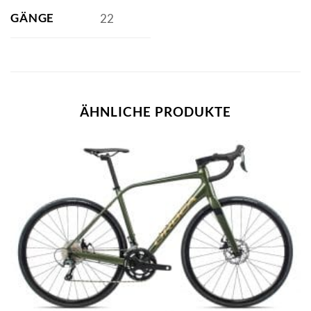
GÄNGE
22
ÄHNLICHE PRODUKTE