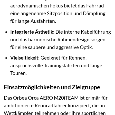
aerodynamischen Fokus bietet das Fahrrad
eine angenehme Sitzposition und Dämpfung
für lange Ausfahrten.
Integrierte Ästhetik:
Die interne Kabelführung
und das harmonische Rahmendesign sorgen
für eine saubere und aggressive Optik.
Vielseitigkeit:
Geeignet für Rennen,
anspruchsvolle Trainingsfahrten und lange
Touren.
Einsatzmöglichkeiten und Zielgruppe
Das Orbea Orca AERO M20iTEAM ist primär für
ambitionierte Rennradfahrer konzipiert, die an
Wettkämpfen teilnehmen oder ihre sportlichen