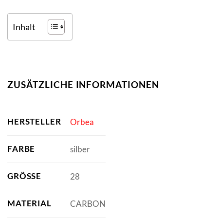
Inhalt
ZUSÄTZLICHE INFORMATIONEN
HERSTELLER
Orbea
FARBE
silber
GRÖSSE
28
MATERIAL
CARBON