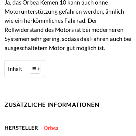
Ja, das Orbea Kemen 10 kann auch ohne
Motorunterstützung gefahren werden, ähnlich
wie ein herkömmliches Fahrrad. Der
Rollwiderstand des Motors ist bei moderneren
Systemen sehr gering, sodass das Fahren auch bei
ausgeschaltetem Motor gut möglich ist.
Inhalt
ZUSÄTZLICHE INFORMATIONEN
HERSTELLER
Orbea