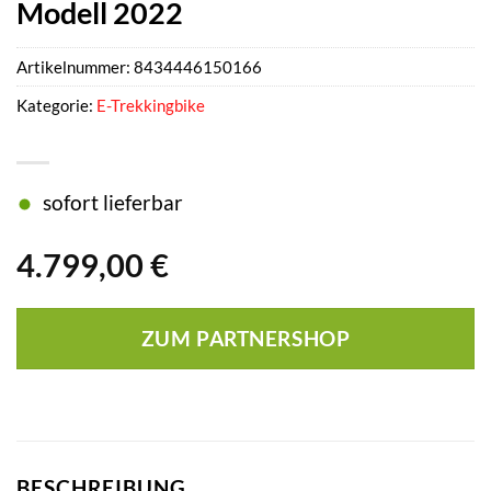
Modell 2022
Artikelnummer:
8434446150166
Kategorie:
E-Trekkingbike
sofort lieferbar
4.799,00
€
ZUM PARTNERSHOP
BESCHREIBUNG