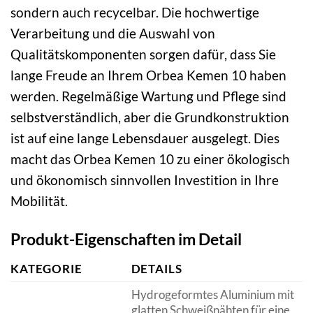
sondern auch recycelbar. Die hochwertige
Verarbeitung und die Auswahl von
Qualitätskomponenten sorgen dafür, dass Sie
lange Freude an Ihrem Orbea Kemen 10 haben
werden. Regelmäßige Wartung und Pflege sind
selbstverständlich, aber die Grundkonstruktion
ist auf eine lange Lebensdauer ausgelegt. Dies
macht das Orbea Kemen 10 zu einer ökologisch
und ökonomisch sinnvollen Investition in Ihre
Mobilität.
Produkt-Eigenschaften im Detail
KATEGORIE
DETAILS
Hydrogeformtes Aluminium mit
glatten Schweißnähten für eine