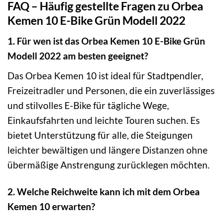
FAQ – Häufig gestellte Fragen zu Orbea
Kemen 10 E-Bike Grün Modell 2022
1. Für wen ist das Orbea Kemen 10 E-Bike Grün
Modell 2022 am besten geeignet?
Das Orbea Kemen 10 ist ideal für Stadtpendler,
Freizeitradler und Personen, die ein zuverlässiges
und stilvolles E-Bike für tägliche Wege,
Einkaufsfahrten und leichte Touren suchen. Es
bietet Unterstützung für alle, die Steigungen
leichter bewältigen und längere Distanzen ohne
übermäßige Anstrengung zurücklegen möchten.
2. Welche Reichweite kann ich mit dem Orbea
Kemen 10 erwarten?