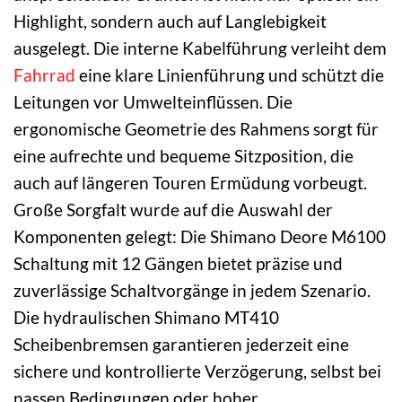
Highlight, sondern auch auf Langlebigkeit
ausgelegt. Die interne Kabelführung verleiht dem
Fahrrad
eine klare Linienführung und schützt die
Leitungen vor Umwelteinflüssen. Die
ergonomische Geometrie des Rahmens sorgt für
eine aufrechte und bequeme Sitzposition, die
auch auf längeren Touren Ermüdung vorbeugt.
Große Sorgfalt wurde auf die Auswahl der
Komponenten gelegt: Die Shimano Deore M6100
Schaltung mit 12 Gängen bietet präzise und
zuverlässige Schaltvorgänge in jedem Szenario.
Die hydraulischen Shimano MT410
Scheibenbremsen garantieren jederzeit eine
sichere und kontrollierte Verzögerung, selbst bei
nassen Bedingungen oder hoher