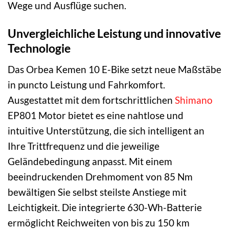
Wege und Ausflüge suchen.
Unvergleichliche Leistung und innovative
Technologie
Das Orbea Kemen 10 E-Bike setzt neue Maßstäbe
in puncto Leistung und Fahrkomfort.
Ausgestattet mit dem fortschrittlichen
Shimano
EP801 Motor bietet es eine nahtlose und
intuitive Unterstützung, die sich intelligent an
Ihre Trittfrequenz und die jeweilige
Geländebedingung anpasst. Mit einem
beeindruckenden Drehmoment von 85 Nm
bewältigen Sie selbst steilste Anstiege mit
Leichtigkeit. Die integrierte 630-Wh-Batterie
ermöglicht Reichweiten von bis zu 150 km