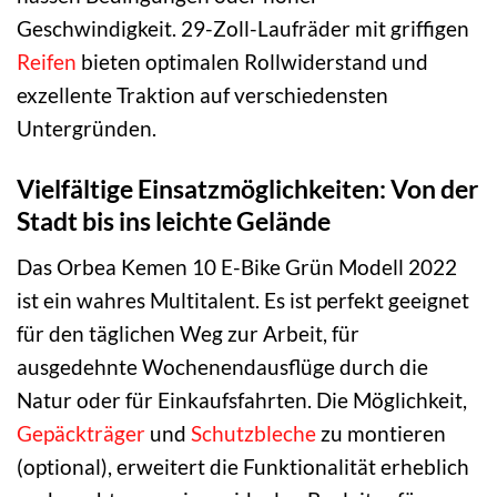
Geschwindigkeit. 29-Zoll-Laufräder mit griffigen
Reifen
bieten optimalen Rollwiderstand und
exzellente Traktion auf verschiedensten
Untergründen.
Vielfältige Einsatzmöglichkeiten: Von der
Stadt bis ins leichte Gelände
Das Orbea Kemen 10 E-Bike Grün Modell 2022
ist ein wahres Multitalent. Es ist perfekt geeignet
für den täglichen Weg zur Arbeit, für
ausgedehnte Wochenendausflüge durch die
Natur oder für Einkaufsfahrten. Die Möglichkeit,
Gepäckträger
und
Schutzbleche
zu montieren
(optional), erweitert die Funktionalität erheblich