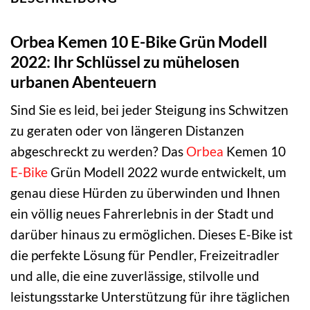
Orbea Kemen 10 E-Bike Grün Modell
2022: Ihr Schlüssel zu mühelosen
urbanen Abenteuern
Sind Sie es leid, bei jeder Steigung ins Schwitzen
zu geraten oder von längeren Distanzen
abgeschreckt zu werden? Das
Orbea
Kemen 10
E-Bike
Grün Modell 2022 wurde entwickelt, um
genau diese Hürden zu überwinden und Ihnen
ein völlig neues Fahrerlebnis in der Stadt und
darüber hinaus zu ermöglichen. Dieses E-Bike ist
die perfekte Lösung für Pendler, Freizeitradler
und alle, die eine zuverlässige, stilvolle und
leistungsstarke Unterstützung für ihre täglichen