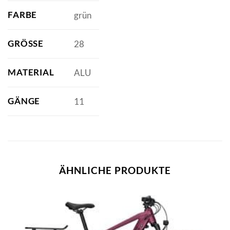
FARBE
grün
GRÖSSE
28
MATERIAL
ALU
GÄNGE
11
ÄHNLICHE PRODUKTE