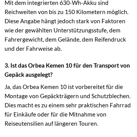
Mit dem integrierten 630-Wh-Akku sind
Reichweiten von bis zu 150 Kilometern möglich.
Diese Angabe hängt jedoch stark von Faktoren
wie der gewählten Unterstützungsstufe, dem
Fahrergewicht, dem Gelände, dem Reifendruck
und der Fahrweise ab.
3. Ist das Orbea Kemen 10 für den Transport von
Gepäck ausgelegt?
Ja, das Orbea Kemen 10 ist vorbereitet für die
Montage von Gepäckträgern und Schutzblechen.
Dies macht es zu einem sehr praktischen Fahrrad
für Einkäufe oder für die Mitnahme von
Reiseutensilien auf längeren Touren.