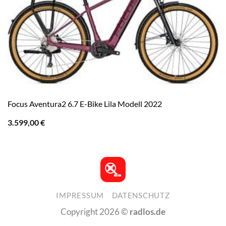
Focus Aventura2 6.7 E-Bike Lila Modell 2022
3.599,00
€
IMPRESSUM
DATENSCHUTZ
Copyright 2026 ©
radlos.de