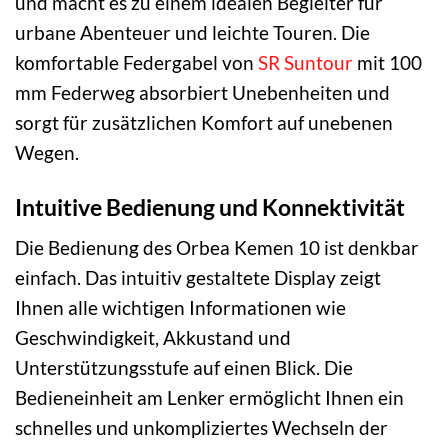
und macht es zu einem idealen Begleiter für
urbane Abenteuer und leichte Touren. Die
komfortable Federgabel von
SR Suntour
mit 100
mm Federweg absorbiert Unebenheiten und
sorgt für zusätzlichen Komfort auf unebenen
Wegen.
Intuitive Bedienung und Konnektivität
Die Bedienung des Orbea Kemen 10 ist denkbar
einfach. Das intuitiv gestaltete Display zeigt
Ihnen alle wichtigen Informationen wie
Geschwindigkeit, Akkustand und
Unterstützungsstufe auf einen Blick. Die
Bedieneinheit am Lenker ermöglicht Ihnen ein
schnelles und unkompliziertes Wechseln der