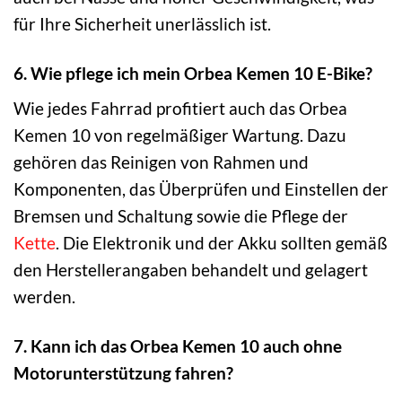
für Ihre Sicherheit unerlässlich ist.
6. Wie pflege ich mein Orbea Kemen 10 E-Bike?
Wie jedes Fahrrad profitiert auch das Orbea
Kemen 10 von regelmäßiger Wartung. Dazu
gehören das Reinigen von Rahmen und
Komponenten, das Überprüfen und Einstellen der
Bremsen und Schaltung sowie die Pflege der
Kette
. Die Elektronik und der Akku sollten gemäß
den Herstellerangaben behandelt und gelagert
werden.
7. Kann ich das Orbea Kemen 10 auch ohne
Motorunterstützung fahren?