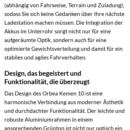
(abhängig von Fahrweise, Terrain und Zuladung),
sodass Sie sich keine Gedanken über Ihre nächste
Ladestation machen müssen. Die Integration der
Akkus im Unterrohr sorgt nicht nur für eine
aufgeräumte Optik, sondern auch für eine
optimierte Gewichtsverteilung und damit für ein
stabiles und agiles Fahrverhalten.
Design, das begeistert und
Funktionalität, die überzeugt
Das Design des Orbea Kemen 10 ist eine
harmonische Verbindung aus moderner Ästhetik
und durchdachter Funktionalität. Der leichte und
robuste Aluminiumrahmen in einem
ansprechenden Grünton ist nicht nur optisch ein