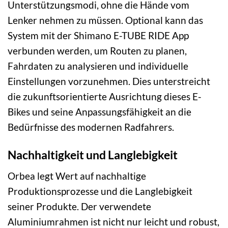
Unterstützungsmodi, ohne die Hände vom
Lenker nehmen zu müssen. Optional kann das
System mit der Shimano E-TUBE RIDE App
verbunden werden, um Routen zu planen,
Fahrdaten zu analysieren und individuelle
Einstellungen vorzunehmen. Dies unterstreicht
die zukunftsorientierte Ausrichtung dieses E-
Bikes und seine Anpassungsfähigkeit an die
Bedürfnisse des modernen Radfahrers.
Nachhaltigkeit und Langlebigkeit
Orbea legt Wert auf nachhaltige
Produktionsprozesse und die Langlebigkeit
seiner Produkte. Der verwendete
Aluminiumrahmen ist nicht nur leicht und robust,