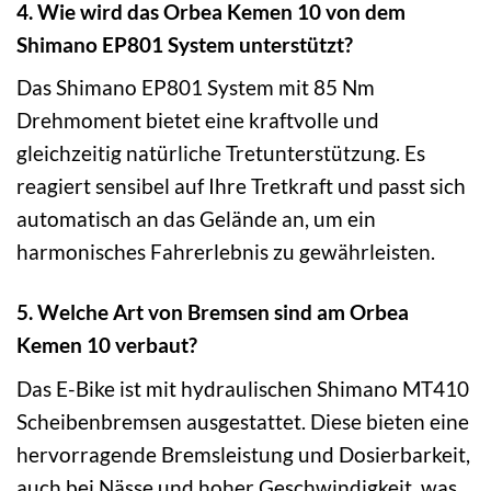
4. Wie wird das Orbea Kemen 10 von dem
Shimano EP801 System unterstützt?
Das Shimano EP801 System mit 85 Nm
Drehmoment bietet eine kraftvolle und
gleichzeitig natürliche Tretunterstützung. Es
reagiert sensibel auf Ihre Tretkraft und passt sich
automatisch an das Gelände an, um ein
harmonisches Fahrerlebnis zu gewährleisten.
5. Welche Art von Bremsen sind am Orbea
Kemen 10 verbaut?
Das E-Bike ist mit hydraulischen Shimano MT410
Scheibenbremsen ausgestattet. Diese bieten eine
hervorragende Bremsleistung und Dosierbarkeit,
auch bei Nässe und hoher Geschwindigkeit, was