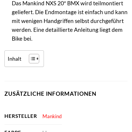
Das Mankind NXS 20″ BMX wird teilmontiert
geliefert. Die Endmontage ist einfach und kann
mit wenigen Handgriffen selbst durchgeführt
werden. Eine detaillierte Anleitung liegt dem
Bike bei.
Inhalt
ZUSÄTZLICHE INFORMATIONEN
HERSTELLER
Mankind