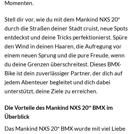
Momenten.
Stell dir vor, wie du mit dem Mankind NXS 20″
durch die Straßen deiner Stadt cruist, neue Spots
entdeckst und deine Tricks perfektionierst. Spüre
den Wind in deinen Haaren, die Aufregung vor
einem neuen Sprung und die pure Freude, wenn
du deine Grenzen überschreitest. Dieses BMX-
Bike ist dein zuverlässiger Partner, der dich auf
jedem Abenteuer begleitet und dich dabei
unterstützt, deine Ziele zu erreichen.
Die Vorteile des Mankind NXS 20″ BMX im
Überblick
Das Mankind NXS 20″ BMX wurde mit viel Liebe