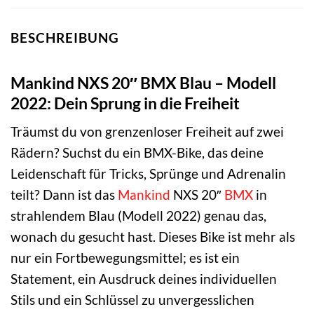
BESCHREIBUNG
Mankind NXS 20″ BMX Blau – Modell
2022: Dein Sprung in die Freiheit
Träumst du von grenzenloser Freiheit auf zwei
Rädern? Suchst du ein BMX-Bike, das deine
Leidenschaft für Tricks, Sprünge und Adrenalin
teilt? Dann ist das
Mankind
NXS 20″
BMX
in
strahlendem Blau (Modell 2022) genau das,
wonach du gesucht hast. Dieses Bike ist mehr als
nur ein Fortbewegungsmittel; es ist ein
Statement, ein Ausdruck deines individuellen
Stils und ein Schlüssel zu unvergesslichen