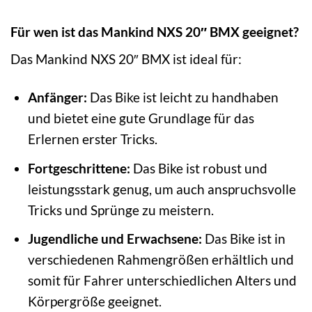
Für wen ist das Mankind NXS 20″ BMX geeignet?
Das Mankind NXS 20″ BMX ist ideal für:
Anfänger:
Das Bike ist leicht zu handhaben
und bietet eine gute Grundlage für das
Erlernen erster Tricks.
Fortgeschrittene:
Das Bike ist robust und
leistungsstark genug, um auch anspruchsvolle
Tricks und Sprünge zu meistern.
Jugendliche und Erwachsene:
Das Bike ist in
verschiedenen Rahmengrößen erhältlich und
somit für Fahrer unterschiedlichen Alters und
Körpergröße geeignet.