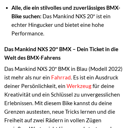
Alle, die ein stilvolles und zuverlässiges BMX-
Bike suchen:
Das Mankind NXS 20″ ist ein
echter Hingucker und bietet eine hohe
Performance.
Das Mankind NXS 20″ BMX – Dein Ticket in die
Welt des BMX-Fahrens
Das Mankind NXS 20″ BMX in Blau (Modell 2022)
ist mehr als nur ein
Fahrrad
. Es ist ein Ausdruck
deiner Persönlichkeit, ein
Werkzeug
für deine
Kreativität und ein Schlüssel zu unvergesslichen
Erlebnissen. Mit diesem Bike kannst du deine
Grenzen austesten, neue Tricks lernen und die
Freiheit auf zwei Rädern in vollen Zügen