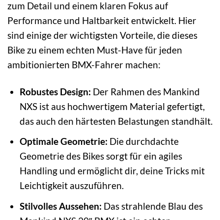
zum Detail und einem klaren Fokus auf
Performance und Haltbarkeit entwickelt. Hier
sind einige der wichtigsten Vorteile, die dieses
Bike zu einem echten Must-Have für jeden
ambitionierten BMX-Fahrer machen:
Robustes Design:
Der Rahmen des Mankind
NXS ist aus hochwertigem Material gefertigt,
das auch den härtesten Belastungen standhält.
Optimale Geometrie:
Die durchdachte
Geometrie des Bikes sorgt für ein agiles
Handling und ermöglicht dir, deine Tricks mit
Leichtigkeit auszuführen.
Stilvolles Aussehen:
Das strahlende Blau des