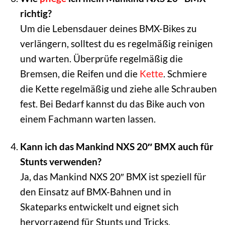
richtig?
Um die Lebensdauer deines BMX-Bikes zu
verlängern, solltest du es regelmäßig reinigen
und warten. Überprüfe regelmäßig die
Bremsen, die Reifen und die
Kette
. Schmiere
die Kette regelmäßig und ziehe alle Schrauben
fest. Bei Bedarf kannst du das Bike auch von
einem Fachmann warten lassen.
Kann ich das Mankind NXS 20″ BMX auch für
Stunts verwenden?
Ja, das Mankind NXS 20″ BMX ist speziell für
den Einsatz auf BMX-Bahnen und in
Skateparks entwickelt und eignet sich
hervorragend für Stunts und Tricks.