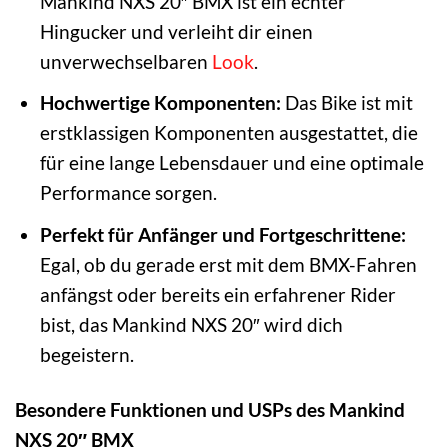
Mankind NXS 20″ BMX ist ein echter
Hingucker und verleiht dir einen
unverwechselbaren
Look
.
Hochwertige Komponenten:
Das Bike ist mit
erstklassigen Komponenten ausgestattet, die
für eine lange Lebensdauer und eine optimale
Performance sorgen.
Perfekt für Anfänger und Fortgeschrittene:
Egal, ob du gerade erst mit dem BMX-Fahren
anfängst oder bereits ein erfahrener Rider
bist, das Mankind NXS 20″ wird dich
begeistern.
Besondere Funktionen und USPs des Mankind
NXS 20″ BMX