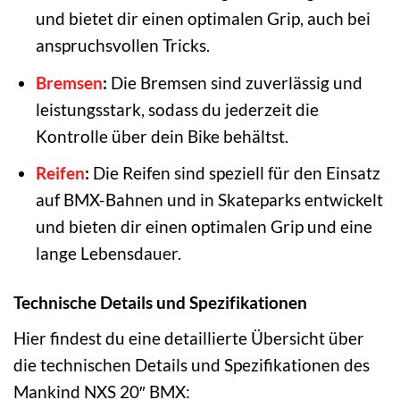
und bietet dir einen optimalen Grip, auch bei
anspruchsvollen Tricks.
Bremsen
:
Die Bremsen sind zuverlässig und
leistungsstark, sodass du jederzeit die
Kontrolle über dein Bike behältst.
Reifen
:
Die Reifen sind speziell für den Einsatz
auf BMX-Bahnen und in Skateparks entwickelt
und bieten dir einen optimalen Grip und eine
lange Lebensdauer.
Technische Details und Spezifikationen
Hier findest du eine detaillierte Übersicht über
die technischen Details und Spezifikationen des
Mankind NXS 20″ BMX: