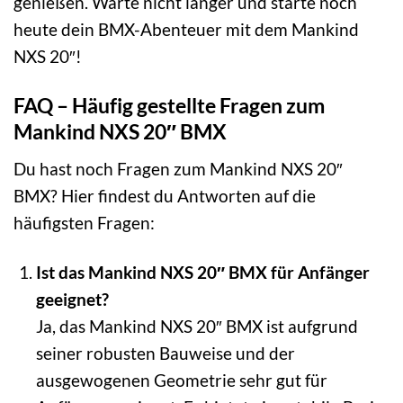
genießen. Warte nicht länger und starte noch
heute dein BMX-Abenteuer mit dem Mankind
NXS 20″!
FAQ – Häufig gestellte Fragen zum
Mankind NXS 20″ BMX
Du hast noch Fragen zum Mankind NXS 20″
BMX? Hier findest du Antworten auf die
häufigsten Fragen:
Ist das Mankind NXS 20″ BMX für Anfänger
geeignet?
Ja, das Mankind NXS 20″ BMX ist aufgrund
seiner robusten Bauweise und der
ausgewogenen Geometrie sehr gut für