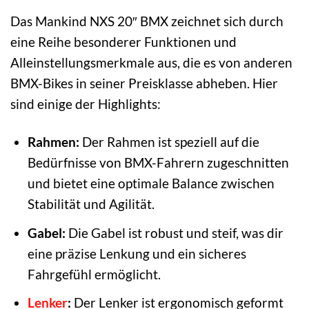
Das Mankind NXS 20″ BMX zeichnet sich durch
eine Reihe besonderer Funktionen und
Alleinstellungsmerkmale aus, die es von anderen
BMX-Bikes in seiner Preisklasse abheben. Hier
sind einige der Highlights:
Rahmen:
Der Rahmen ist speziell auf die
Bedürfnisse von BMX-Fahrern zugeschnitten
und bietet eine optimale Balance zwischen
Stabilität und Agilität.
Gabel:
Die Gabel ist robust und steif, was dir
eine präzise Lenkung und ein sicheres
Fahrgefühl ermöglicht.
Lenker
:
Der Lenker ist ergonomisch geformt