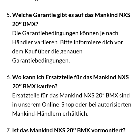
Welche Garantie gibt es auf das Mankind NXS
20″ BMX?
Die Garantiebedingungen können je nach
Händler variieren. Bitte informiere dich vor
dem Kauf über die genauen
Garantiebedingungen.
Wo kann ich Ersatzteile für das Mankind NXS
20″ BMX kaufen?
Ersatzteile für das Mankind NXS 20″ BMX sind
in unserem Online-Shop oder bei autorisierten
Mankind-Händlern erhältlich.
Ist das Mankind NXS 20″ BMX vormontiert?