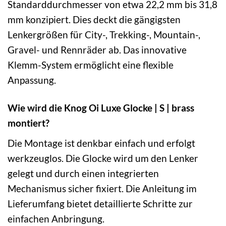
Standarddurchmesser von etwa 22,2 mm bis 31,8
mm konzipiert. Dies deckt die gängigsten
Lenkergrößen für City-, Trekking-, Mountain-,
Gravel- und Rennräder ab. Das innovative
Klemm-System ermöglicht eine flexible
Anpassung.
Wie wird die Knog Oi Luxe Glocke | S | brass
montiert?
Die Montage ist denkbar einfach und erfolgt
werkzeuglos. Die Glocke wird um den Lenker
gelegt und durch einen integrierten
Mechanismus sicher fixiert. Die Anleitung im
Lieferumfang bietet detaillierte Schritte zur
einfachen Anbringung.