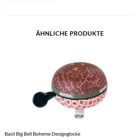
ÄHNLICHE PRODUKTE
Basil Big Bell Boheme Designglocke