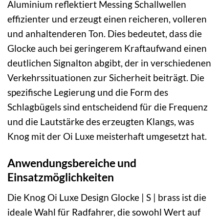
Aluminium reflektiert Messing Schallwellen
effizienter und erzeugt einen reicheren, volleren
und anhaltenderen Ton. Dies bedeutet, dass die
Glocke auch bei geringerem Kraftaufwand einen
deutlichen Signalton abgibt, der in verschiedenen
Verkehrssituationen zur Sicherheit beiträgt. Die
spezifische Legierung und die Form des
Schlagbügels sind entscheidend für die Frequenz
und die Lautstärke des erzeugten Klangs, was
Knog mit der Oi Luxe meisterhaft umgesetzt hat.
Anwendungsbereiche und
Einsatzmöglichkeiten
Die Knog Oi Luxe Design Glocke | S | brass ist die
ideale Wahl für Radfahrer, die sowohl Wert auf