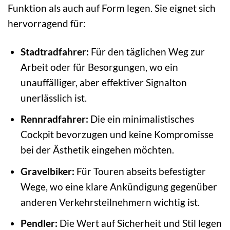
Funktion als auch auf Form legen. Sie eignet sich
hervorragend für:
Stadtradfahrer:
Für den täglichen Weg zur
Arbeit oder für Besorgungen, wo ein
unauffälliger, aber effektiver Signalton
unerlässlich ist.
Rennradfahrer:
Die ein minimalistisches
Cockpit bevorzugen und keine Kompromisse
bei der Ästhetik eingehen möchten.
Gravelbiker:
Für Touren abseits befestigter
Wege, wo eine klare Ankündigung gegenüber
anderen Verkehrsteilnehmern wichtig ist.
Pendler:
Die Wert auf Sicherheit und Stil legen