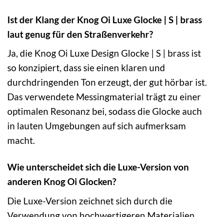
Ist der Klang der Knog Oi Luxe Glocke | S | brass
laut genug für den Straßenverkehr?
Ja, die Knog Oi Luxe Design Glocke | S | brass ist
so konzipiert, dass sie einen klaren und
durchdringenden Ton erzeugt, der gut hörbar ist.
Das verwendete Messingmaterial trägt zu einer
optimalen Resonanz bei, sodass die Glocke auch
in lauten Umgebungen auf sich aufmerksam
macht.
Wie unterscheidet sich die Luxe-Version von
anderen Knog Oi Glocken?
Die Luxe-Version zeichnet sich durch die
Verwendung von hochwertigeren Materialien,