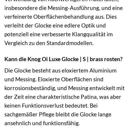
insbesondere die Messing-Ausführung, und eine
verfeinerte Oberflächenbehandlung aus. Dies
verleiht der Glocke eine edlere Optik und
potenziell eine verbesserte Klangqualität im
Vergleich zu den Standardmodellen.
Kann die Knog Oi Luxe Glocke | S | brass rosten?
Die Glocke besteht aus eloxiertem Aluminium
und Messing. Eloxierte Oberflächen sind
korrosionsbeständig, und Messing entwickelt mit
der Zeit eine charakteristische Patina, was aber
keinen Funktionsverlust bedeutet. Bei
sachgemäßer Pflege bleibt die Glocke lange
ansehnlich und funktionsfähig.