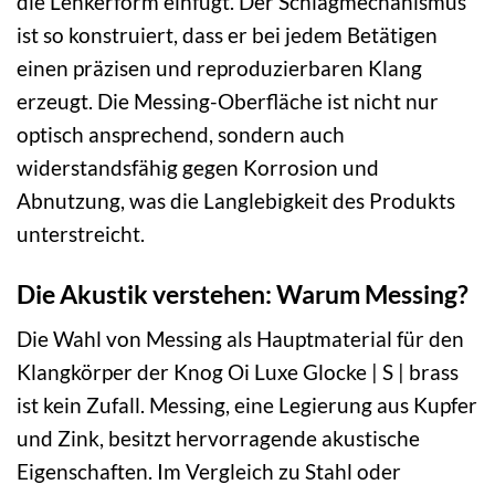
die Lenkerform einfügt. Der Schlagmechanismus
ist so konstruiert, dass er bei jedem Betätigen
einen präzisen und reproduzierbaren Klang
erzeugt. Die Messing-Oberfläche ist nicht nur
optisch ansprechend, sondern auch
widerstandsfähig gegen Korrosion und
Abnutzung, was die Langlebigkeit des Produkts
unterstreicht.
Die Akustik verstehen: Warum Messing?
Die Wahl von Messing als Hauptmaterial für den
Klangkörper der Knog Oi Luxe Glocke | S | brass
ist kein Zufall. Messing, eine Legierung aus Kupfer
und Zink, besitzt hervorragende akustische
Eigenschaften. Im Vergleich zu Stahl oder