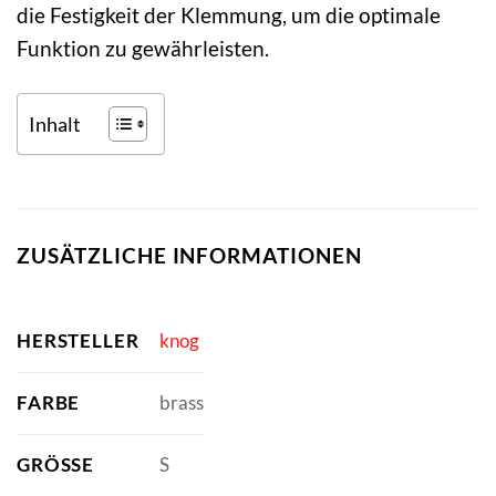
die Festigkeit der Klemmung, um die optimale
Funktion zu gewährleisten.
Inhalt
ZUSÄTZLICHE INFORMATIONEN
HERSTELLER
knog
FARBE
brass
GRÖSSE
S