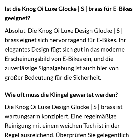
Ist die Knog Oi Luxe Glocke | S | brass für E-Bikes
geeignet?
Absolut. Die Knog Oi Luxe Design Glocke | S |
brass eignet sich hervorragend für E-Bikes. Ihr
elegantes Design fügt sich gut in das moderne
Erscheinungsbild von E-Bikes ein, und die
zuverlässige Signalgebung ist auch hier von
großer Bedeutung für die Sicherheit.
Wie oft muss die Klingel gewartet werden?
Die Knog Oi Luxe Design Glocke | S | brass ist
wartungsarm konzipiert. Eine regelmäßige
Reinigung mit einem weichen Tuch ist in der
Regel ausreichend. Überprüfen Sie gelegentlich