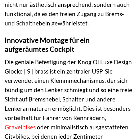
nicht nur ästhetisch ansprechend, sondern auch
funktional, da es den freien Zugang zu Brems-
und Schalthebeln gewährleistet.
Innovative Montage für ein
aufgeräumtes Cockpit
Die geniale Befestigung der Knog Oi Luxe Design
Glocke | S | brass ist ein zentraler USP. Sie
verwendet einen Klemmmechanismus, der sich
bündig um den Lenker schmiegt und so eine freie
Sicht auf Bremshebel, Schalter und andere
Lenkerarmaturen ermöglicht. Dies ist besonders
vorteilhaft für Fahrer von Rennrädern,
Gravelbikes
oder minimalistisch ausgestatteten
Citybikes, bei denen jeder Zentimeter