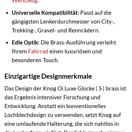
Werkzeug
.
Universelle Kompatibilität:
Passt auf die
gängigsten Lenkerdurchmesser von City-,
Trekking-, Gravel- und Rennrädern.
Edle Optik:
Die Brass-Ausführung verleiht
Ihrem
Fahrrad
einen luxuriösen und
besonderen Touch.
Einzigartige Designmerkmale
Das Design der Knog Oi Luxe Glocke | S | brass ist
das Ergebnis intensiver Forschung und
Entwicklung. Anstatt ein konventionelles
Lochblechdesign zu verwenden, setzt Knog auf
eine umlaufende Halterung, die sich nahtlos in