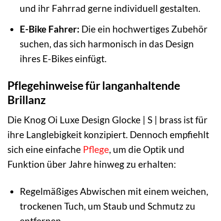
und ihr Fahrrad gerne individuell gestalten.
E-Bike Fahrer:
Die ein hochwertiges Zubehör
suchen, das sich harmonisch in das Design
ihres E-Bikes einfügt.
Pflegehinweise für langanhaltende
Brillanz
Die Knog Oi Luxe Design Glocke | S | brass ist für
ihre Langlebigkeit konzipiert. Dennoch empfiehlt
sich eine einfache
Pflege
, um die Optik und
Funktion über Jahre hinweg zu erhalten:
Regelmäßiges Abwischen mit einem weichen,
trockenen Tuch, um Staub und Schmutz zu
entfernen.