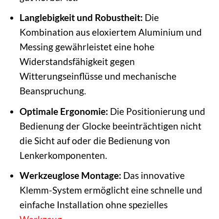
Langlebigkeit und Robustheit:
Die
Kombination aus eloxiertem Aluminium und
Messing gewährleistet eine hohe
Widerstandsfähigkeit gegen
Witterungseinflüsse und mechanische
Beanspruchung.
Optimale Ergonomie:
Die Positionierung und
Bedienung der Glocke beeinträchtigen nicht
die Sicht auf oder die Bedienung von
Lenkerkomponenten.
Werkzeuglose Montage:
Das innovative
Klemm-System ermöglicht eine schnelle und
einfache Installation ohne spezielles