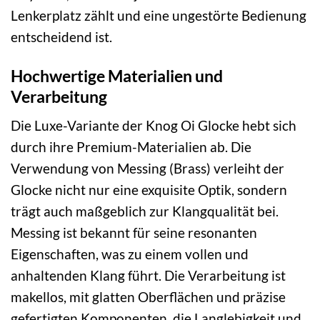
Lenkerplatz zählt und eine ungestörte Bedienung
entscheidend ist.
Hochwertige Materialien und
Verarbeitung
Die Luxe-Variante der Knog Oi Glocke hebt sich
durch ihre Premium-Materialien ab. Die
Verwendung von Messing (Brass) verleiht der
Glocke nicht nur eine exquisite Optik, sondern
trägt auch maßgeblich zur Klangqualität bei.
Messing ist bekannt für seine resonanten
Eigenschaften, was zu einem vollen und
anhaltenden Klang führt. Die Verarbeitung ist
makellos, mit glatten Oberflächen und präzise
gefertigten Komponenten, die Langlebigkeit und