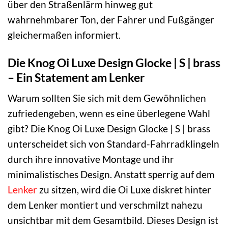
über den Straßenlärm hinweg gut
wahrnehmbarer Ton, der Fahrer und Fußgänger
gleichermaßen informiert.
Die Knog Oi Luxe Design Glocke | S | brass
– Ein Statement am Lenker
Warum sollten Sie sich mit dem Gewöhnlichen
zufriedengeben, wenn es eine überlegene Wahl
gibt? Die Knog Oi Luxe Design Glocke | S | brass
unterscheidet sich von Standard-Fahrradklingeln
durch ihre innovative Montage und ihr
minimalistisches Design. Anstatt sperrig auf dem
Lenker
zu sitzen, wird die Oi Luxe diskret hinter
dem Lenker montiert und verschmilzt nahezu
unsichtbar mit dem Gesamtbild. Dieses Design ist