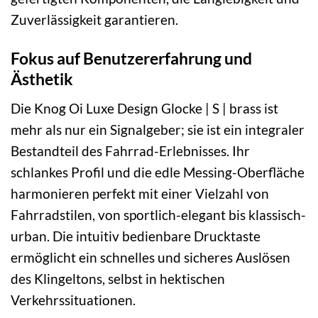
Zuverlässigkeit garantieren.
Fokus auf Benutzererfahrung und
Ästhetik
Die Knog Oi Luxe Design Glocke | S | brass ist
mehr als nur ein Signalgeber; sie ist ein integraler
Bestandteil des Fahrrad-Erlebnisses. Ihr
schlankes Profil und die edle Messing-Oberfläche
harmonieren perfekt mit einer Vielzahl von
Fahrradstilen, von sportlich-elegant bis klassisch-
urban. Die intuitiv bedienbare Drucktaste
ermöglicht ein schnelles und sicheres Auslösen
des Klingeltons, selbst in hektischen
Verkehrssituationen.