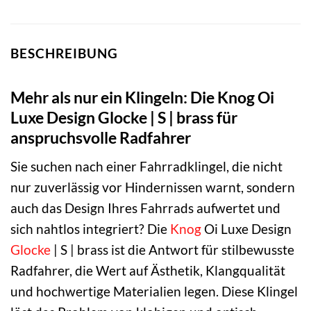
BESCHREIBUNG
Mehr als nur ein Klingeln: Die Knog Oi
Luxe Design Glocke | S | brass für
anspruchsvolle Radfahrer
Sie suchen nach einer Fahrradklingel, die nicht
nur zuverlässig vor Hindernissen warnt, sondern
auch das Design Ihres Fahrrads aufwertet und
sich nahtlos integriert? Die
Knog
Oi Luxe Design
Glocke
| S | brass ist die Antwort für stilbewusste
Radfahrer, die Wert auf Ästhetik, Klangqualität
und hochwertige Materialien legen. Diese Klingel