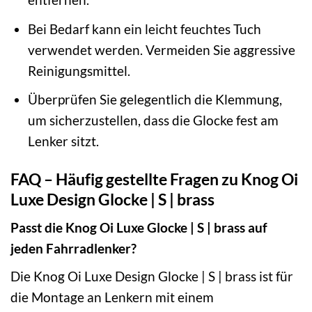
Bei Bedarf kann ein leicht feuchtes Tuch
verwendet werden. Vermeiden Sie aggressive
Reinigungsmittel.
Überprüfen Sie gelegentlich die Klemmung,
um sicherzustellen, dass die Glocke fest am
Lenker sitzt.
FAQ – Häufig gestellte Fragen zu Knog Oi
Luxe Design Glocke | S | brass
Passt die Knog Oi Luxe Glocke | S | brass auf
jeden Fahrradlenker?
Die Knog Oi Luxe Design Glocke | S | brass ist für
die Montage an Lenkern mit einem