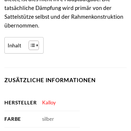
tatsächliche Dämpfung wird primär von der
Sattelstütze selbst und der Rahmenkonstruktion
übernommen.
Inhalt
ZUSÄTZLICHE INFORMATIONEN
HERSTELLER
Kalloy
FARBE
silber