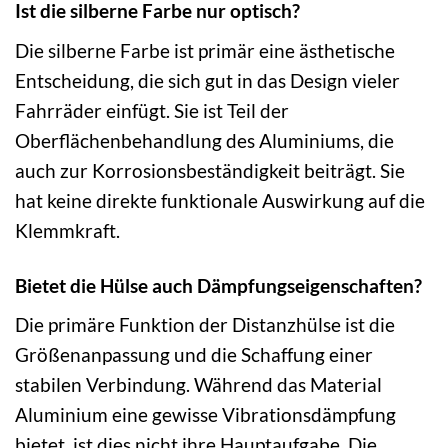
Ist die silberne Farbe nur optisch?
Die silberne Farbe ist primär eine ästhetische
Entscheidung, die sich gut in das Design vieler
Fahrräder einfügt. Sie ist Teil der
Oberflächenbehandlung des Aluminiums, die
auch zur Korrosionsbeständigkeit beiträgt. Sie
hat keine direkte funktionale Auswirkung auf die
Klemmkraft.
Bietet die Hülse auch Dämpfungseigenschaften?
Die primäre Funktion der Distanzhülse ist die
Größenanpassung und die Schaffung einer
stabilen Verbindung. Während das Material
Aluminium eine gewisse Vibrationsdämpfung
bietet, ist dies nicht ihre Hauptaufgabe. Die