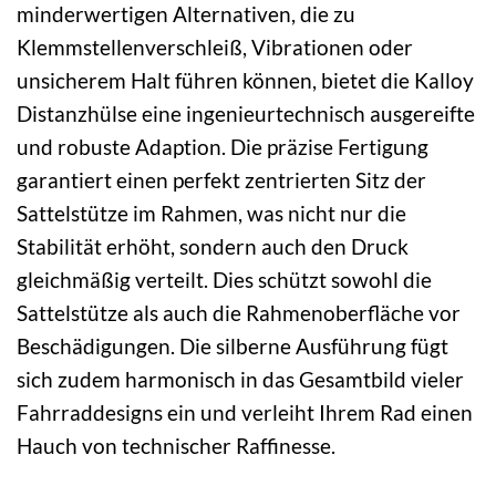
minderwertigen Alternativen, die zu
Klemmstellenverschleiß, Vibrationen oder
unsicherem Halt führen können, bietet die Kalloy
Distanzhülse eine ingenieurtechnisch ausgereifte
und robuste Adaption. Die präzise Fertigung
garantiert einen perfekt zentrierten Sitz der
Sattelstütze im Rahmen, was nicht nur die
Stabilität erhöht, sondern auch den Druck
gleichmäßig verteilt. Dies schützt sowohl die
Sattelstütze als auch die Rahmenoberfläche vor
Beschädigungen. Die silberne Ausführung fügt
sich zudem harmonisch in das Gesamtbild vieler
Fahrraddesigns ein und verleiht Ihrem Rad einen
Hauch von technischer Raffinesse.