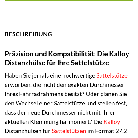
BESCHREIBUNG
Präzision und Kompatibilität: Die Kalloy
Distanzhülse für Ihre Sattelstütze
Haben Sie jemals eine hochwertige
Sattelstütze
erworben, die nicht den exakten Durchmesser
Ihres Fahrradrahmens besitzt? Oder planen Sie
den Wechsel einer Sattelstütze und stellen fest,
dass der neue Durchmesser nicht mit Ihrer
aktuellen Klemmung harmoniert? Die
Kalloy
Distanzhülsen für
Sattelstützen
im Format 27,2