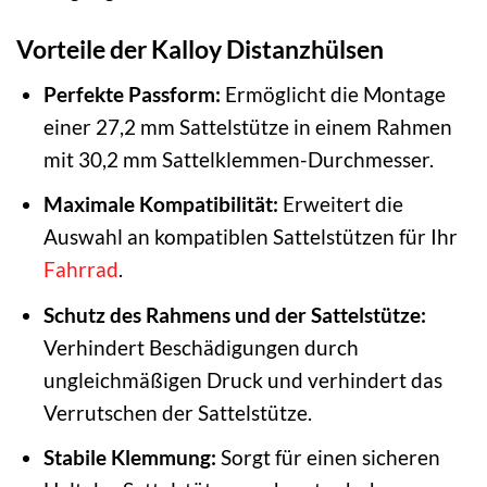
Vorteile der Kalloy Distanzhülsen
Perfekte Passform:
Ermöglicht die Montage
einer 27,2 mm Sattelstütze in einem Rahmen
mit 30,2 mm Sattelklemmen-Durchmesser.
Maximale Kompatibilität:
Erweitert die
Auswahl an kompatiblen Sattelstützen für Ihr
Fahrrad
.
Schutz des Rahmens und der Sattelstütze:
Verhindert Beschädigungen durch
ungleichmäßigen Druck und verhindert das
Verrutschen der Sattelstütze.
Stabile Klemmung:
Sorgt für einen sicheren