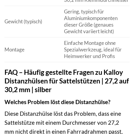
Gering, typisch für
Aluminiumkomponenten
Gewicht (typisch)
dieser Größe (genaues
Gewicht variiert leicht)
Einfache Montage ohne
Montage
Spezialwerkzeug, ideal für
Heimwerker und Profis
FAQ – Häufig gestellte Fragen zu Kalloy
Distanzhülsen für Sattelstützen | 27,2 auf
30,2 mm | silber
Welches Problem löst diese Distanzhülse?
Diese Distanzhülse löst das Problem, dass eine
Sattelstütze mit einem Durchmesser von 27,2
mm nicht direkt in einen Fahrradrahmen passt,