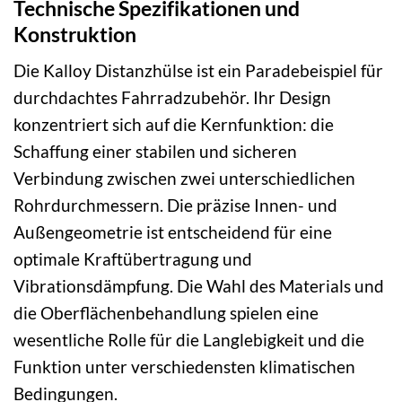
Technische Spezifikationen und
Konstruktion
Die Kalloy Distanzhülse ist ein Paradebeispiel für
durchdachtes Fahrradzubehör. Ihr Design
konzentriert sich auf die Kernfunktion: die
Schaffung einer stabilen und sicheren
Verbindung zwischen zwei unterschiedlichen
Rohrdurchmessern. Die präzise Innen- und
Außengeometrie ist entscheidend für eine
optimale Kraftübertragung und
Vibrationsdämpfung. Die Wahl des Materials und
die Oberflächenbehandlung spielen eine
wesentliche Rolle für die Langlebigkeit und die
Funktion unter verschiedensten klimatischen
Bedingungen.