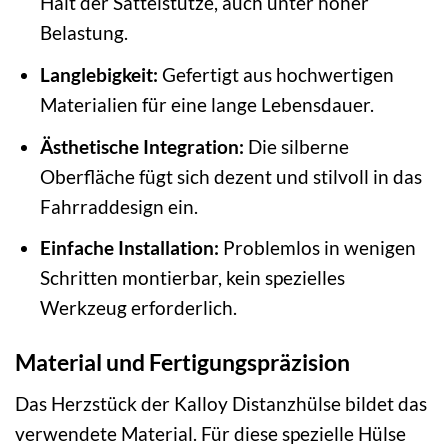
Halt der Sattelstütze, auch unter hoher
Belastung.
Langlebigkeit:
Gefertigt aus hochwertigen
Materialien für eine lange Lebensdauer.
Ästhetische Integration:
Die silberne
Oberfläche fügt sich dezent und stilvoll in das
Fahrraddesign ein.
Einfache Installation:
Problemlos in wenigen
Schritten montierbar, kein spezielles
Werkzeug erforderlich.
Material und Fertigungspräzision
Das Herzstück der Kalloy Distanzhülse bildet das
verwendete Material. Für diese spezielle Hülse