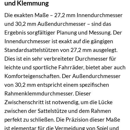
und Klemmung
Die exakten Maße – 27,2 mm Innendurchmesser
und 30,2 mm Außendurchmesser – sind das
Ergebnis sorgfältiger Planung und Messung. Der
Innendurchmesser ist exakt auf die gängigen
Standardsattelstützen von 27,2 mm ausgelegt.
Dies ist ein sehr verbreiteter Durchmesser für
leichte und sportliche Fahrräder, bietet aber auch
Komforteigenschaften. Der Außendurchmesser
von 30,2 mm entspricht einem spezifischen
Rahmenklemmdurchmesser. Dieser
Zwischenschritt ist notwendig, um die Lücke
zwischen der Sattelstütze und dem Rahmen
perfekt zu schließen. Die Präzision dieser Maße
ist elementar für die Vermeidung von Spiel und