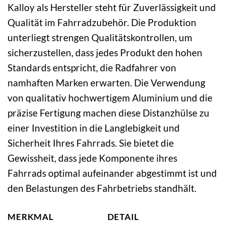
Kalloy als Hersteller steht für Zuverlässigkeit und
Qualität im Fahrradzubehör. Die Produktion
unterliegt strengen Qualitätskontrollen, um
sicherzustellen, dass jedes Produkt den hohen
Standards entspricht, die Radfahrer von
namhaften Marken erwarten. Die Verwendung
von qualitativ hochwertigem Aluminium und die
präzise Fertigung machen diese Distanzhülse zu
einer Investition in die Langlebigkeit und
Sicherheit Ihres Fahrrads. Sie bietet die
Gewissheit, dass jede Komponente ihres
Fahrrads optimal aufeinander abgestimmt ist und
den Belastungen des Fahrbetriebs standhält.
MERKMAL
DETAIL