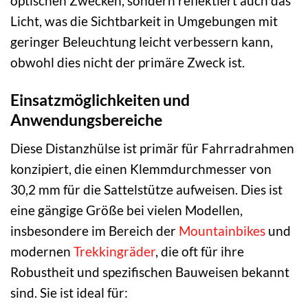
optischen Zwecken, sondern reflektiert auch das
Licht, was die Sichtbarkeit in Umgebungen mit
geringer Beleuchtung leicht verbessern kann,
obwohl dies nicht der primäre Zweck ist.
Einsatzmöglichkeiten und
Anwendungsbereiche
Diese Distanzhülse ist primär für Fahrradrahmen
konzipiert, die einen Klemmdurchmesser von
30,2 mm für die Sattelstütze aufweisen. Dies ist
eine gängige Größe bei vielen Modellen,
insbesondere im Bereich der
Mountainbikes
und
modernen
Trekkingräder
, die oft für ihre
Robustheit und spezifischen Bauweisen bekannt
sind. Sie ist ideal für: