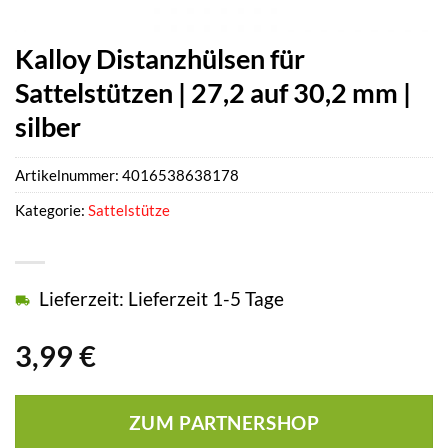
Kalloy Distanzhülsen für
Sattelstützen | 27,2 auf 30,2 mm |
silber
Artikelnummer:
4016538638178
Kategorie:
Sattelstütze
Lieferzeit: Lieferzeit 1-5 Tage
3,99
€
ZUM PARTNERSHOP