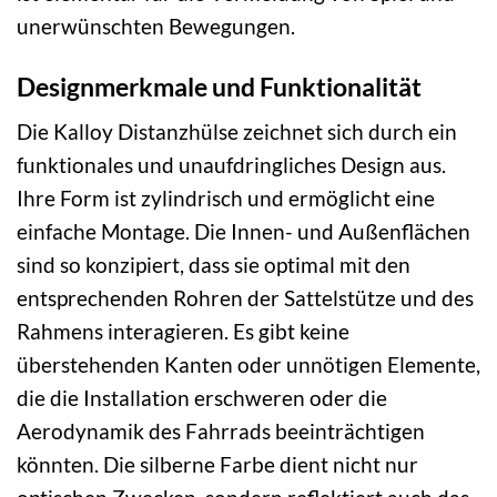
unerwünschten Bewegungen.
Designmerkmale und Funktionalität
Die Kalloy Distanzhülse zeichnet sich durch ein
funktionales und unaufdringliches Design aus.
Ihre Form ist zylindrisch und ermöglicht eine
einfache Montage. Die Innen- und Außenflächen
sind so konzipiert, dass sie optimal mit den
entsprechenden Rohren der Sattelstütze und des
Rahmens interagieren. Es gibt keine
überstehenden Kanten oder unnötigen Elemente,
die die Installation erschweren oder die
Aerodynamik des Fahrrads beeinträchtigen
könnten. Die silberne Farbe dient nicht nur