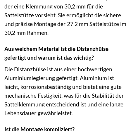
der eine Klemmung von 30,2 mm für die
Sattelstütze vorsieht. Sie ermöglicht die sichere
und präzise Montage der 27,2 mm Sattelstütze im
30,2 mm Rahmen.
Aus welchem Material ist die Distanzhülse
gefertigt und warum ist das wichtig?
Die Distanzhülse ist aus einer hochwertigen
Aluminiumlegierung gefertigt. Aluminium ist
leicht, korrosionsbeständig und bietet eine gute
mechanische Festigkeit, was für die Stabilität der
Sattelklemmung entscheidend ist und eine lange
Lebensdauer gewährleistet.
Ist die Montage kompliziert?