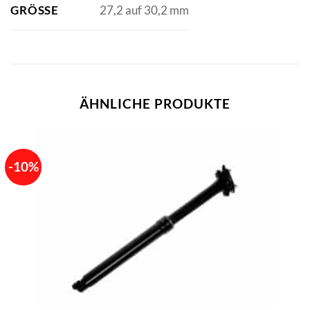
GRÖSSE
27,2 auf 30,2 mm
ÄHNLICHE PRODUKTE
-10%