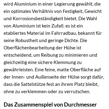
wird Aluminium in einer Legierung gewählt, die
ein optimales Verhältnis von Festigkeit, Gewicht
und Korrosionsbeständigkeit bietet. Die Wahl
von Aluminium ist kein Zufall; es ist ein
etabliertes Material im Fahrradbau, bekannt für
seine Robustheit und geringe Dichte. Die
Oberflächenbearbeitung der Hülse ist
entscheidend, um Reibung zu minimieren und
gleichzeitig eine sichere Klemmung zu
gewährleisten. Eine feine, matte Oberfläche auf
der Innen- und Außenseite der Hülse sorgt dafür,
dass die Sattelstütze fest an ihrem Platz bleibt,
ohne zu verklemmen oder zu verrutschen.
Das Zusammenspiel von Durchmesser