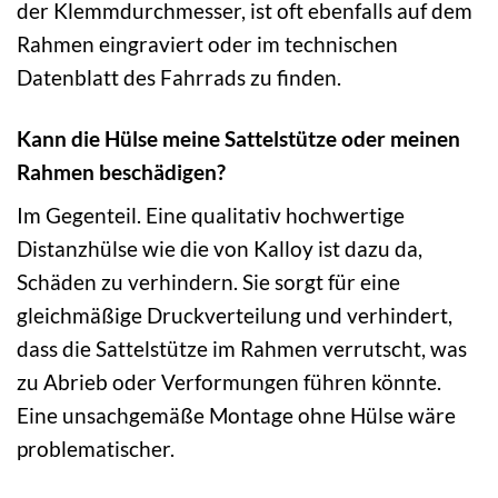
der Klemmdurchmesser, ist oft ebenfalls auf dem
Rahmen eingraviert oder im technischen
Datenblatt des Fahrrads zu finden.
Kann die Hülse meine Sattelstütze oder meinen
Rahmen beschädigen?
Im Gegenteil. Eine qualitativ hochwertige
Distanzhülse wie die von Kalloy ist dazu da,
Schäden zu verhindern. Sie sorgt für eine
gleichmäßige Druckverteilung und verhindert,
dass die Sattelstütze im Rahmen verrutscht, was
zu Abrieb oder Verformungen führen könnte.
Eine unsachgemäße Montage ohne Hülse wäre
problematischer.