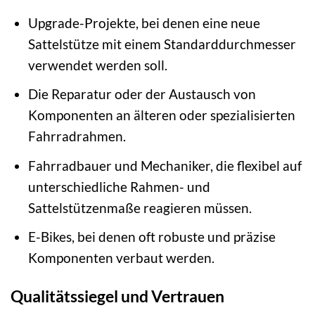
Upgrade-Projekte, bei denen eine neue
Sattelstütze mit einem Standarddurchmesser
verwendet werden soll.
Die Reparatur oder der Austausch von
Komponenten an älteren oder spezialisierten
Fahrradrahmen.
Fahrradbauer und Mechaniker, die flexibel auf
unterschiedliche Rahmen- und
Sattelstützenmaße reagieren müssen.
E-Bikes, bei denen oft robuste und präzise
Komponenten verbaut werden.
Qualitätssiegel und Vertrauen