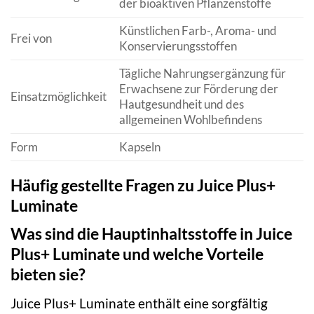
der bioaktiven Pflanzenstoffe
Künstlichen Farb-, Aroma- und
Frei von
Konservierungsstoffen
Tägliche Nahrungsergänzung für
Erwachsene zur Förderung der
Einsatzmöglichkeit
Hautgesundheit und des
allgemeinen Wohlbefindens
Form
Kapseln
Häufig gestellte Fragen zu Juice Plus+
Luminate
Was sind die Hauptinhaltsstoffe in Juice
Plus+ Luminate und welche Vorteile
bieten sie?
Juice Plus+ Luminate enthält eine sorgfältig