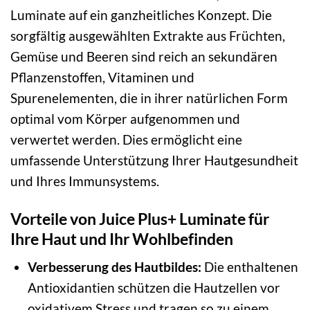
Luminate auf ein ganzheitliches Konzept. Die
sorgfältig ausgewählten Extrakte aus Früchten,
Gemüse und Beeren sind reich an sekundären
Pflanzenstoffen, Vitaminen und
Spurenelementen, die in ihrer natürlichen Form
optimal vom Körper aufgenommen und
verwertet werden. Dies ermöglicht eine
umfassende Unterstützung Ihrer Hautgesundheit
und Ihres Immunsystems.
Vorteile von Juice Plus+ Luminate für
Ihre Haut und Ihr Wohlbefinden
Verbesserung des Hautbildes:
Die enthaltenen
Antioxidantien schützen die Hautzellen vor
oxidativem Stress und tragen so zu einem