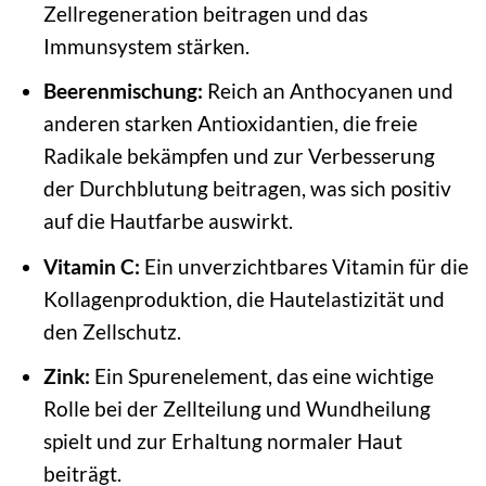
Zellregeneration beitragen und das
Immunsystem stärken.
Beerenmischung:
Reich an Anthocyanen und
anderen starken Antioxidantien, die freie
Radikale bekämpfen und zur Verbesserung
der Durchblutung beitragen, was sich positiv
auf die Hautfarbe auswirkt.
Vitamin C:
Ein unverzichtbares Vitamin für die
Kollagenproduktion, die Hautelastizität und
den Zellschutz.
Zink:
Ein Spurenelement, das eine wichtige
Rolle bei der Zellteilung und Wundheilung
spielt und zur Erhaltung normaler Haut
beiträgt.