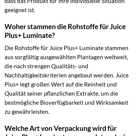
dass das Produkt für Ihre individuelle Situation
geeignet ist.
Woher stammen die Rohstoffe für Juice
Plus+ Luminate?
Die Rohstoffe für Juice Plus+ Luminate stammen
aus sorgfältig ausgewählten Plantagen weltweit,
die nach strengen Qualitäts- und
Nachhaltigkeitskriterien angebaut werden. Juice
Plus+ legt großen Wert auf die Reinheit und
Qualität seiner pflanzlichen Extrakte, um die
bestmögliche Bioverfügbarkeit und Wirksamkeit
zu gewährleisten.
Welche Art von Verpackung wird für