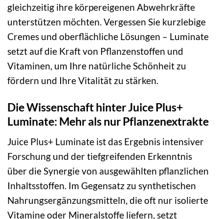
gleichzeitig ihre körpereigenen Abwehrkräfte
unterstützen möchten. Vergessen Sie kurzlebige
Cremes und oberflächliche Lösungen – Luminate
setzt auf die Kraft von Pflanzenstoffen und
Vitaminen, um Ihre natürliche Schönheit zu
fördern und Ihre Vitalität zu stärken.
Die Wissenschaft hinter Juice Plus+
Luminate: Mehr als nur Pflanzenextrakte
Juice Plus+ Luminate ist das Ergebnis intensiver
Forschung und der tiefgreifenden Erkenntnis
über die Synergie von ausgewählten pflanzlichen
Inhaltsstoffen. Im Gegensatz zu synthetischen
Nahrungsergänzungsmitteln, die oft nur isolierte
Vitamine oder Mineralstoffe liefern, setzt