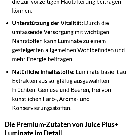
die zur vorzeitigen Hautalterung beitragen
können.
Unterstützung der Vitalität:
Durch die
umfassende Versorgung mit wichtigen
Nährstoffen kann Luminate zu einem
gesteigerten allgemeinen Wohlbefinden und
mehr Energie beitragen.
Natürliche Inhaltsstoffe:
Luminate basiert auf
Extrakten aus sorgfältig ausgewählten
Früchten, Gemüse und Beeren, frei von
künstlichen Farb-, Aroma- und
Konservierungsstoffen.
Die Premium-Zutaten von Juice Plus+
Luminate im Detail