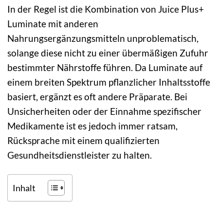
In der Regel ist die Kombination von Juice Plus+
Luminate mit anderen
Nahrungsergänzungsmitteln unproblematisch,
solange diese nicht zu einer übermäßigen Zufuhr
bestimmter Nährstoffe führen. Da Luminate auf
einem breiten Spektrum pflanzlicher Inhaltsstoffe
basiert, ergänzt es oft andere Präparate. Bei
Unsicherheiten oder der Einnahme spezifischer
Medikamente ist es jedoch immer ratsam,
Rücksprache mit einem qualifizierten
Gesundheitsdienstleister zu halten.
Inhalt