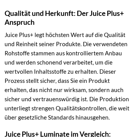
Qualität und Herkunft: Der Juice Plus+
Anspruch
Juice Plus+ legt höchsten Wert auf die Qualität
und Reinheit seiner Produkte. Die verwendeten
Rohstoffe stammen aus kontrolliertem Anbau
und werden schonend verarbeitet, um die
wertvollen Inhaltsstoffe zu erhalten. Dieser
Prozess stellt sicher, dass Sie ein Produkt
erhalten, das nicht nur wirksam, sondern auch
sicher und vertrauenswürdig ist. Die Produktion
unterliegt strengen Qualitätskontrollen, die weit
über gesetzliche Standards hinausgehen.
Juice Plus+ Luminate im Vergleich: