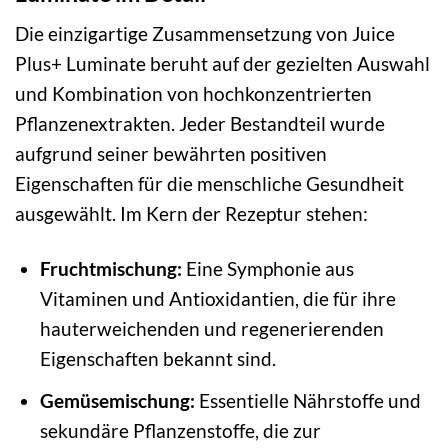
Die einzigartige Zusammensetzung von Juice
Plus+ Luminate beruht auf der gezielten Auswahl
und Kombination von hochkonzentrierten
Pflanzenextrakten. Jeder Bestandteil wurde
aufgrund seiner bewährten positiven
Eigenschaften für die menschliche Gesundheit
ausgewählt. Im Kern der Rezeptur stehen:
Fruchtmischung:
Eine Symphonie aus
Vitaminen und Antioxidantien, die für ihre
hauterweichenden und regenerierenden
Eigenschaften bekannt sind.
Gemüsemischung:
Essentielle Nährstoffe und
sekundäre Pflanzenstoffe, die zur