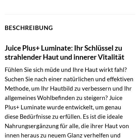
BESCHREIBUNG
Juice Plus+ Luminate: Ihr Schlüssel zu
strahlender Haut und innerer Vitalität
Fühlen Sie sich müde und Ihre Haut wirkt fahl?
Suchen Sie nach einer natürlichen und effektiven
Methode, um Ihr Hautbild zu verbessern und Ihr
allgemeines Wohlbefinden zu steigern? Juice
Plus+ Luminate wurde entwickelt, um genau
diese Bedürfnisse zu erfüllen. Es ist die ideale
Nahrungsergänzung für alle, die ihrer Haut von
innen heraus zu neuem Glanz verhelfen und