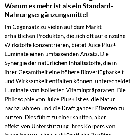
Warum es mehr ist als ein Standard-
Nahrungsergänzungsmittel
Im Gegensatz zu vielen auf dem Markt
erhältlichen Produkten, die sich oft auf einzelne
Wirkstoffe konzentrieren, bietet Juice Plus+
Luminate einen umfassenden Ansatz. Die
Synergie der natürlichen Inhaltsstoffe, die in
ihrer Gesamtheit eine höhere Bioverfügbarkeit
und Wirksamkeit entfalten können, unterscheidet
Luminate von isolierten Vitaminpräparaten. Die
Philosophie von Juice Plus+ ist es, die Natur
nachzuahmen und die Kraft ganzer Pflanzen zu
nutzen. Dies führt zu einer sanften, aber
effektiven Unterstützung Ihres Körpers von