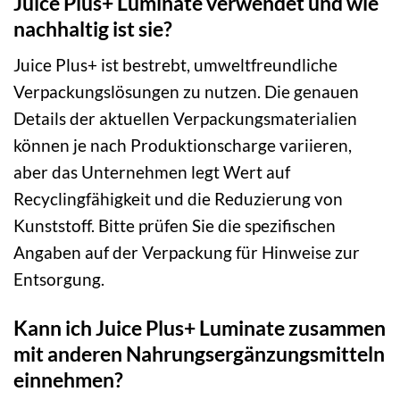
Juice Plus+ Luminate verwendet und wie
nachhaltig ist sie?
Juice Plus+ ist bestrebt, umweltfreundliche
Verpackungslösungen zu nutzen. Die genauen
Details der aktuellen Verpackungsmaterialien
können je nach Produktionscharge variieren,
aber das Unternehmen legt Wert auf
Recyclingfähigkeit und die Reduzierung von
Kunststoff. Bitte prüfen Sie die spezifischen
Angaben auf der Verpackung für Hinweise zur
Entsorgung.
Kann ich Juice Plus+ Luminate zusammen
mit anderen Nahrungsergänzungsmitteln
einnehmen?