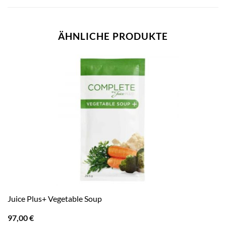
ÄHNLICHE PRODUKTE
Juice Plus+ Vegetable Soup
97,00
€