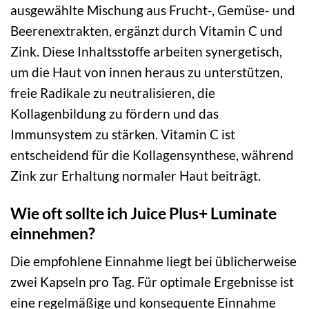
ausgewählte Mischung aus Frucht-, Gemüse- und
Beerenextrakten, ergänzt durch Vitamin C und
Zink. Diese Inhaltsstoffe arbeiten synergetisch,
um die Haut von innen heraus zu unterstützen,
freie Radikale zu neutralisieren, die
Kollagenbildung zu fördern und das
Immunsystem zu stärken. Vitamin C ist
entscheidend für die Kollagensynthese, während
Zink zur Erhaltung normaler Haut beiträgt.
Wie oft sollte ich Juice Plus+ Luminate
einnehmen?
Die empfohlene Einnahme liegt bei üblicherweise
zwei Kapseln pro Tag. Für optimale Ergebnisse ist
eine regelmäßige und konsequente Einnahme