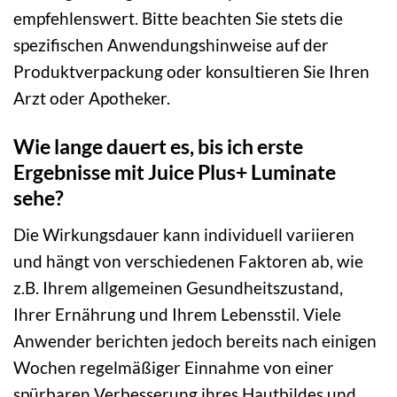
empfehlenswert. Bitte beachten Sie stets die
spezifischen Anwendungshinweise auf der
Produktverpackung oder konsultieren Sie Ihren
Arzt oder Apotheker.
Wie lange dauert es, bis ich erste
Ergebnisse mit Juice Plus+ Luminate
sehe?
Die Wirkungsdauer kann individuell variieren
und hängt von verschiedenen Faktoren ab, wie
z.B. Ihrem allgemeinen Gesundheitszustand,
Ihrer Ernährung und Ihrem Lebensstil. Viele
Anwender berichten jedoch bereits nach einigen
Wochen regelmäßiger Einnahme von einer
spürbaren Verbesserung ihres Hautbildes und