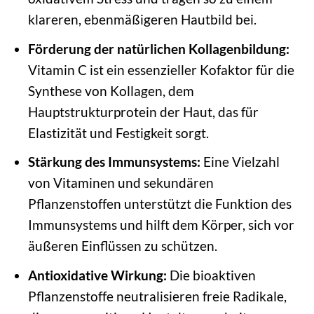
klareren, ebenmäßigeren Hautbild bei.
Förderung der natürlichen Kollagenbildung:
Vitamin C ist ein essenzieller Kofaktor für die
Synthese von Kollagen, dem
Hauptstrukturprotein der Haut, das für
Elastizität und Festigkeit sorgt.
Stärkung des Immunsystems:
Eine Vielzahl
von Vitaminen und sekundären
Pflanzenstoffen unterstützt die Funktion des
Immunsystems und hilft dem Körper, sich vor
äußeren Einflüssen zu schützen.
Antioxidative Wirkung:
Die bioaktiven
Pflanzenstoffe neutralisieren freie Radikale,