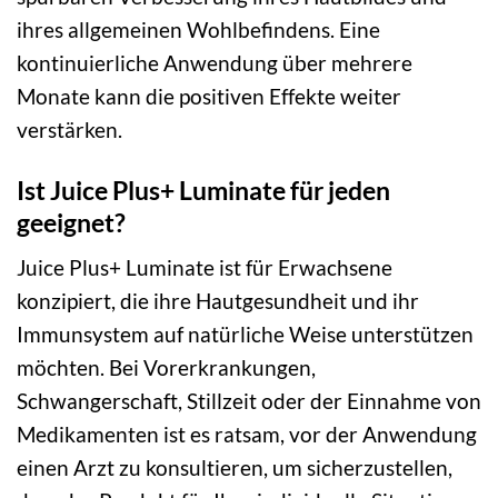
ihres allgemeinen Wohlbefindens. Eine
kontinuierliche Anwendung über mehrere
Monate kann die positiven Effekte weiter
verstärken.
Ist Juice Plus+ Luminate für jeden
geeignet?
Juice Plus+ Luminate ist für Erwachsene
konzipiert, die ihre Hautgesundheit und ihr
Immunsystem auf natürliche Weise unterstützen
möchten. Bei Vorerkrankungen,
Schwangerschaft, Stillzeit oder der Einnahme von
Medikamenten ist es ratsam, vor der Anwendung
einen Arzt zu konsultieren, um sicherzustellen,