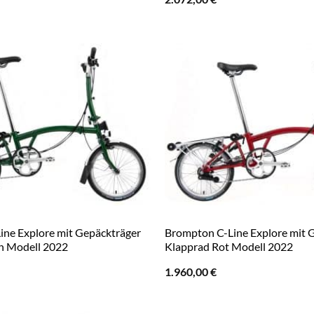
ne Explore mit Gepäckträger
Brompton C-Line Explore mit 
n Modell 2022
Klapprad Rot Modell 2022
1.960,00
€