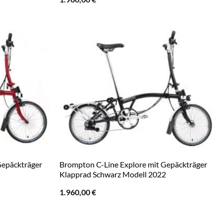
Gepäckträger
Brompton C-Line Explore mit Gepäckträger
Klapprad Schwarz Modell 2022
1.960,00
€