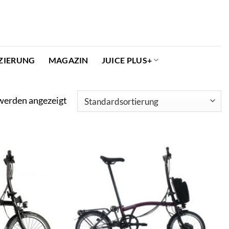
ZIERUNG
MAGAZIN
JUICE PLUS+
 werden angezeigt