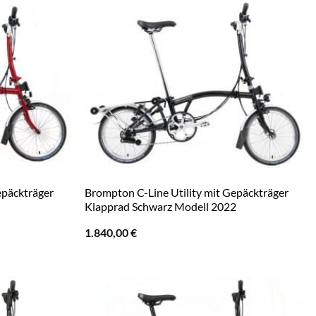
epäckträger
Brompton C-Line Utility mit Gepäckträger
Klapprad Schwarz Modell 2022
1.840,00
€