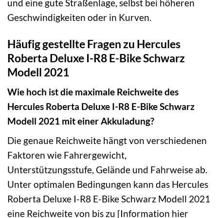
und eine gute Straßenlage, selbst bei höheren
Geschwindigkeiten oder in Kurven.
Häufig gestellte Fragen zu Hercules
Roberta Deluxe I-R8 E-Bike Schwarz
Modell 2021
Wie hoch ist die maximale Reichweite des
Hercules Roberta Deluxe I-R8 E-Bike Schwarz
Modell 2021 mit einer Akkuladung?
Die genaue Reichweite hängt von verschiedenen
Faktoren wie Fahrergewicht,
Unterstützungsstufe, Gelände und Fahrweise ab.
Unter optimalen Bedingungen kann das Hercules
Roberta Deluxe I-R8 E-Bike Schwarz Modell 2021
eine Reichweite von bis zu [Information hier