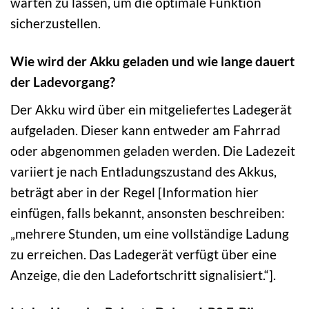
warten zu lassen, um die optimale Funktion
sicherzustellen.
Wie wird der Akku geladen und wie lange dauert
der Ladevorgang?
Der Akku wird über ein mitgeliefertes Ladegerät
aufgeladen. Dieser kann entweder am Fahrrad
oder abgenommen geladen werden. Die Ladezeit
variiert je nach Entladungszustand des Akkus,
beträgt aber in der Regel [Information hier
einfügen, falls bekannt, ansonsten beschreiben:
„mehrere Stunden, um eine vollständige Ladung
zu erreichen. Das Ladegerät verfügt über eine
Anzeige, die den Ladefortschritt signalisiert.“].