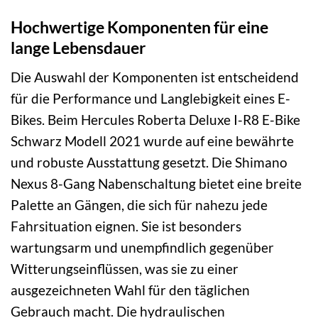
Hochwertige Komponenten für eine
lange Lebensdauer
Die Auswahl der Komponenten ist entscheidend
für die Performance und Langlebigkeit eines E-
Bikes. Beim Hercules Roberta Deluxe I-R8 E-Bike
Schwarz Modell 2021 wurde auf eine bewährte
und robuste Ausstattung gesetzt. Die Shimano
Nexus 8-Gang Nabenschaltung bietet eine breite
Palette an Gängen, die sich für nahezu jede
Fahrsituation eignen. Sie ist besonders
wartungsarm und unempfindlich gegenüber
Witterungseinflüssen, was sie zu einer
ausgezeichneten Wahl für den täglichen
Gebrauch macht. Die hydraulischen