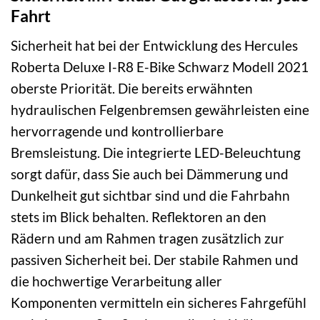
Fahrt
Sicherheit hat bei der Entwicklung des Hercules
Roberta Deluxe I-R8 E-Bike Schwarz Modell 2021
oberste Priorität. Die bereits erwähnten
hydraulischen Felgenbremsen gewährleisten eine
hervorragende und kontrollierbare
Bremsleistung. Die integrierte LED-Beleuchtung
sorgt dafür, dass Sie auch bei Dämmerung und
Dunkelheit gut sichtbar sind und die Fahrbahn
stets im Blick behalten. Reflektoren an den
Rädern und am Rahmen tragen zusätzlich zur
passiven Sicherheit bei. Der stabile Rahmen und
die hochwertige Verarbeitung aller
Komponenten vermitteln ein sicheres Fahrgefühl