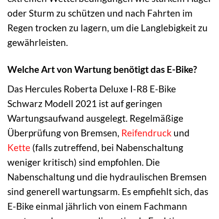
oder Sturm zu schützen und nach Fahrten im
Regen trocken zu lagern, um die Langlebigkeit zu
gewährleisten.
Welche Art von Wartung benötigt das E-Bike?
Das Hercules Roberta Deluxe I-R8 E-Bike
Schwarz Modell 2021 ist auf geringen
Wartungsaufwand ausgelegt. Regelmäßige
Überprüfung von Bremsen,
Reifendruck
und
Kette
(falls zutreffend, bei Nabenschaltung
weniger kritisch) sind empfohlen. Die
Nabenschaltung und die hydraulischen Bremsen
sind generell wartungsarm. Es empfiehlt sich, das
E-Bike einmal jährlich von einem Fachmann