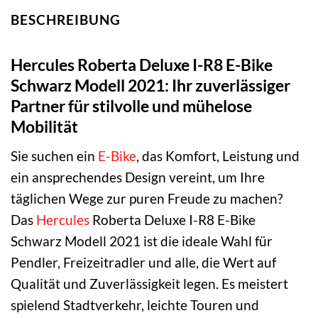
BESCHREIBUNG
Hercules Roberta Deluxe I-R8 E-Bike
Schwarz Modell 2021: Ihr zuverlässiger
Partner für stilvolle und mühelose
Mobilität
Sie suchen ein
E-Bike
, das Komfort, Leistung und
ein ansprechendes Design vereint, um Ihre
täglichen Wege zur puren Freude zu machen?
Das
Hercules
Roberta Deluxe I-R8 E-Bike
Schwarz Modell 2021 ist die ideale Wahl für
Pendler, Freizeitradler und alle, die Wert auf
Qualität und Zuverlässigkeit legen. Es meistert
spielend Stadtverkehr, leichte Touren und