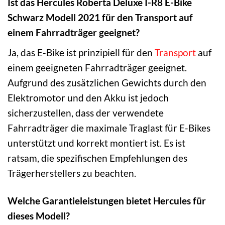
Ist das Hercules Roberta Deluxe I-R8 E-Bike
Schwarz Modell 2021 für den Transport auf
einem Fahrradträger geeignet?
Ja, das E-Bike ist prinzipiell für den
Transport
auf
einem geeigneten Fahrradträger geeignet.
Aufgrund des zusätzlichen Gewichts durch den
Elektromotor und den Akku ist jedoch
sicherzustellen, dass der verwendete
Fahrradträger die maximale Traglast für E-Bikes
unterstützt und korrekt montiert ist. Es ist
ratsam, die spezifischen Empfehlungen des
Trägerherstellers zu beachten.
Welche Garantieleistungen bietet Hercules für
dieses Modell?