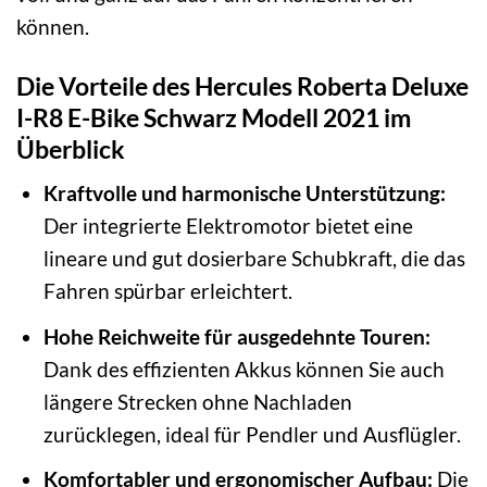
können.
Die Vorteile des Hercules Roberta Deluxe
I-R8 E-Bike Schwarz Modell 2021 im
Überblick
Kraftvolle und harmonische Unterstützung:
Der integrierte Elektromotor bietet eine
lineare und gut dosierbare Schubkraft, die das
Fahren spürbar erleichtert.
Hohe Reichweite für ausgedehnte Touren:
Dank des effizienten Akkus können Sie auch
längere Strecken ohne Nachladen
zurücklegen, ideal für Pendler und Ausflügler.
Komfortabler und ergonomischer Aufbau:
Die