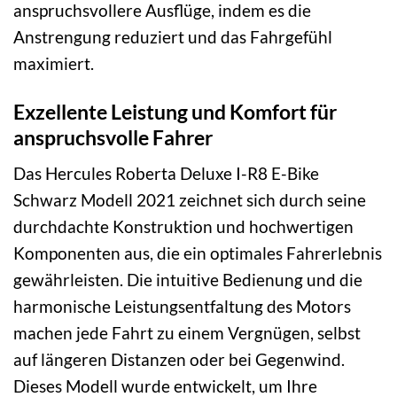
anspruchsvollere Ausflüge, indem es die
Anstrengung reduziert und das Fahrgefühl
maximiert.
Exzellente Leistung und Komfort für
anspruchsvolle Fahrer
Das Hercules Roberta Deluxe I-R8 E-Bike
Schwarz Modell 2021 zeichnet sich durch seine
durchdachte Konstruktion und hochwertigen
Komponenten aus, die ein optimales Fahrerlebnis
gewährleisten. Die intuitive Bedienung und die
harmonische Leistungsentfaltung des Motors
machen jede Fahrt zu einem Vergnügen, selbst
auf längeren Distanzen oder bei Gegenwind.
Dieses Modell wurde entwickelt, um Ihre