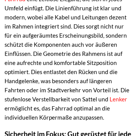
Umfeld einfügt. Die Linienführung ist klar und
modern, wobei alle Kabel und Leitungen dezent
im Rahmen integriert sind. Dies sorgt nicht nur
für ein aufgeräumtes Erscheinungsbild, sondern
schützt die Komponenten auch vor äußeren
Einflüssen. Die Geometrie des Rahmens ist auf
eine aufrechte und komfortable Sitzposition
optimiert. Dies entlastet den Rücken und die
Handgelenke, was besonders auf längeren
Fahrten oder im Stadtverkehr von Vorteil ist. Die
stufenlose Verstellbarkeit von Sattel und
Lenker
ermöglicht es, das Fahrrad optimal an die
individuellen Körpermaße anzupassen.
Sicherheit im Fokus: Gut gerüstet für jede