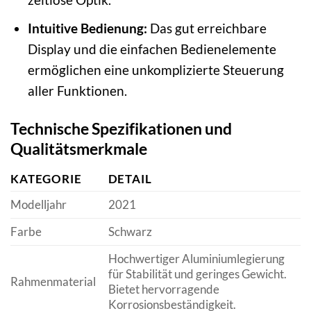
Intuitive Bedienung:
Das gut erreichbare
Display und die einfachen Bedienelemente
ermöglichen eine unkomplizierte Steuerung
aller Funktionen.
Technische Spezifikationen und
Qualitätsmerkmale
KATEGORIE
DETAIL
Modelljahr
2021
Farbe
Schwarz
Hochwertiger Aluminiumlegierung
für Stabilität und geringes Gewicht.
Rahmenmaterial
Bietet hervorragende
Korrosionsbeständigkeit.