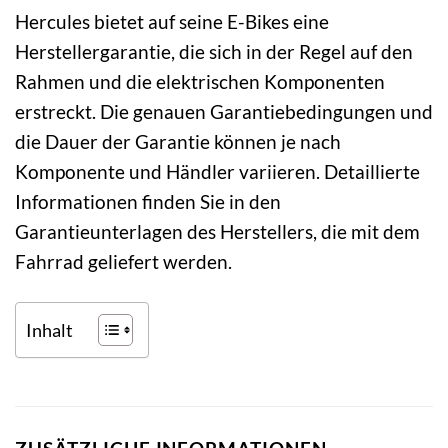
Hercules bietet auf seine E-Bikes eine
Herstellergarantie, die sich in der Regel auf den
Rahmen und die elektrischen Komponenten
erstreckt. Die genauen Garantiebedingungen und
die Dauer der Garantie können je nach
Komponente und Händler variieren. Detaillierte
Informationen finden Sie in den
Garantieunterlagen des Herstellers, die mit dem
Fahrrad geliefert werden.
Inhalt