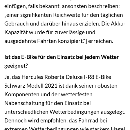
einfügen, falls bekannt, ansonsten beschreiben:
„einer signifikanten Reichweite für den täglichen
Gebrauch und darüber hinaus erzielen. Die Akku-
Kapazität wurde für zuverlässige und
ausgedehnte Fahrten konzipiert.“] erreichen.
Ist das E-Bike für den Einsatz bei jedem Wetter
geeignet?
Ja, das Hercules Roberta Deluxe I-R8 E-Bike
Schwarz Modell 2021 ist dank seiner robusten
Komponenten und der wetterfesten
Nabenschaltung für den Einsatz bei
unterschiedlichen Wetterbedingungen ausgelegt.
Dennoch wird empfohlen, das Fahrrad bei
extremen Wetterbedingungen wie starkem Hagel