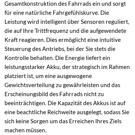
Gesamtkonstruktion des Fahrrads ein und sorgt
für eine natürliche Fahrgefühlskurve. Die
Leistung wird intelligent über Sensoren reguliert,
die auf Ihre Trittfrequenz und die aufgewendete
Kraft reagieren. Dies ermöglicht eine intuitive
Steuerung des Antriebs, bei der Sie stets die
Kontrolle behalten. Die Energie liefert ein
leistungsstarker Akku, der strategisch im Rahmen
platziert ist, um eine ausgewogene
Gewichtsverteilung zu gewährleisten und das
Erscheinungsbild des Fahrrads nicht zu
beeinträchtigen. Die Kapazität des Akkus ist auf
eine beachtliche Reichweite ausgelegt, sodass Sie
sich keine Sorgen um das Erreichen Ihres Ziels
machen müssen.