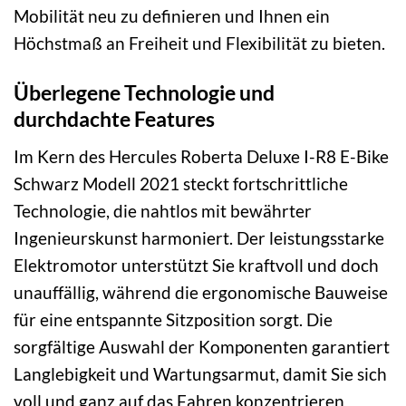
Mobilität neu zu definieren und Ihnen ein
Höchstmaß an Freiheit und Flexibilität zu bieten.
Überlegene Technologie und
durchdachte Features
Im Kern des Hercules Roberta Deluxe I-R8 E-Bike
Schwarz Modell 2021 steckt fortschrittliche
Technologie, die nahtlos mit bewährter
Ingenieurskunst harmoniert. Der leistungsstarke
Elektromotor unterstützt Sie kraftvoll und doch
unauffällig, während die ergonomische Bauweise
für eine entspannte Sitzposition sorgt. Die
sorgfältige Auswahl der Komponenten garantiert
Langlebigkeit und Wartungsarmut, damit Sie sich
voll und ganz auf das Fahren konzentrieren