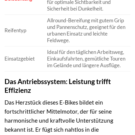
für optimale Sichtbarkeit und
Sicherheit bei Dunkelheit.
Allround-Bereifung mit gutem Grip
und Pannenschutz, geeignet für den
Reifentyp
urbanen Einsatz und leichte
Feldwege.
Ideal für den täglichen Arbeitsweg,
Einsatzgebiet
Einkaufsfahrten, gemütliche Touren
im Gelände und längere Ausflüge.
Das Antriebssystem: Leistung trifft
Effizienz
Das Herzstück dieses E-Bikes bildet ein
fortschrittlicher Mittelmotor, der für seine
harmonische und kraftvolle Unterstützung
bekannt ist. Er fügt sich nahtlos in die