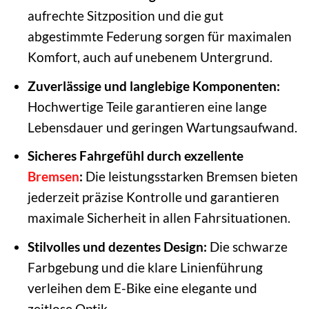
aufrechte Sitzposition und die gut
abgestimmte Federung sorgen für maximalen
Komfort, auch auf unebenem Untergrund.
Zuverlässige und langlebige Komponenten:
Hochwertige Teile garantieren eine lange
Lebensdauer und geringen Wartungsaufwand.
Sicheres Fahrgefühl durch exzellente
Bremsen
:
Die leistungsstarken Bremsen bieten
jederzeit präzise Kontrolle und garantieren
maximale Sicherheit in allen Fahrsituationen.
Stilvolles und dezentes Design:
Die schwarze
Farbgebung und die klare Linienführung
verleihen dem E-Bike eine elegante und
zeitlose Optik.