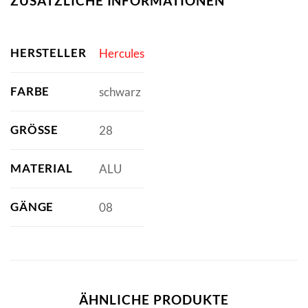
ZUSÄTZLICHE INFORMATIONEN
HERSTELLER
Hercules
FARBE
schwarz
GRÖSSE
28
MATERIAL
ALU
GÄNGE
08
ÄHNLICHE PRODUKTE