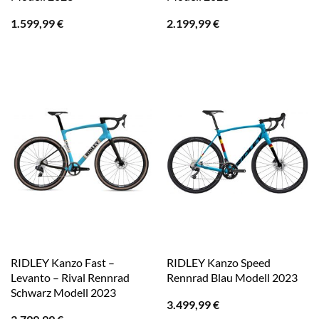
1.599,99
€
2.199,99
€
RIDLEY Kanzo Fast –
RIDLEY Kanzo Speed
Levanto – Rival Rennrad
Rennrad Blau Modell 2023
Schwarz Modell 2023
3.499,99
€