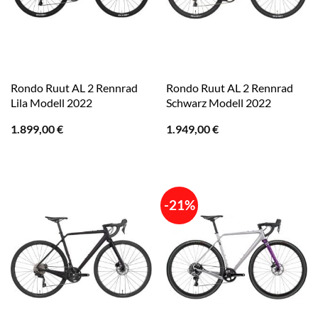
Rondo Ruut AL 2 Rennrad
Rondo Ruut AL 2 Rennrad
Lila Modell 2022
Schwarz Modell 2022
1.899,00
€
1.949,00
€
-21%