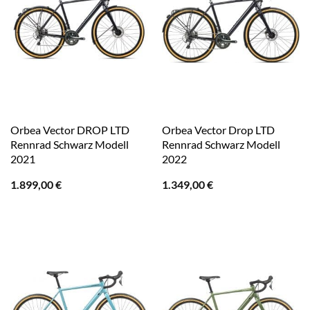
Orbea Vector DROP LTD
Orbea Vector Drop LTD
Rennrad Schwarz Modell
Rennrad Schwarz Modell
2021
2022
1.899,00
€
1.349,00
€