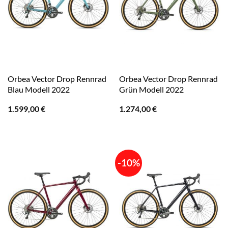
Orbea Vector Drop Rennrad
Orbea Vector Drop Rennrad
Blau Modell 2022
Grün Modell 2022
1.599,00
€
1.274,00
€
-10%