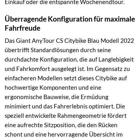
Einkauf oder die entspannte Wochenendtour.
Überragende Konfiguration für maximale
Fahrfreude
Das Giant AnyTour CS Citybike Blau Modell 2022
übertrifft Standardlösungen durch seine
durchdachte Konfiguration, die auf Langlebigkeit
und Fahrkomfort ausgelegt ist. Im Gegensatz zu
einfacheren Modellen setzt dieses Citybike auf
hochwertige Komponenten und eine
ergonomische Bauweise, die Ermüdung
minimiert und das Fahrerlebnis optimiert. Die
speziell entwickelte Rahmengeometrie fördert
eine aufrechte Sitzposition, die den Rücken
schont und eine hervorragende Übersicht im