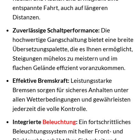
entspannte Fahrt, auch auf längeren
Distanzen.
Zuverlässige Schaltperformance:
Die
hochwertige Gangschaltung bietet eine breite
Übersetzungspalette, die es Ihnen ermöglicht,
Steigungen mühelos zu meistern und im
flachen Gelände effizient voranzukommen.
Effektive Bremskraft:
Leistungsstarke
Bremsen sorgen für sicheres Anhalten unter
allen Wetterbedingungen und gewährleisten
jederzeit die volle Kontrolle.
Integrierte
Beleuchtung
:
Ein fortschrittliches
Beleuchtungssystem mit heller Front- und