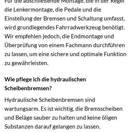
Für die abschließende Montage, die in der Regel
die Lenkermontage, die Pedale und die
Einstellung der Bremsen und Schaltung umfasst,
wird grundlegendes Fahrradwerkzeug benötigt.
Wir empfehlen jedoch, die Endmontage und
Überprüfung von einem Fachmann durchführen
zu lassen, um eine sichere und optimale Funktion
zu gewährleisten.
Wie pflege ich die hydraulischen
Scheibenbremsen?
Hydraulische Scheibenbremsen sind
wartungsarm. Es ist wichtig, die Bremsscheiben
und Beläge sauber zu halten und keine öligen
Substanzen darauf gelangen zu lassen.