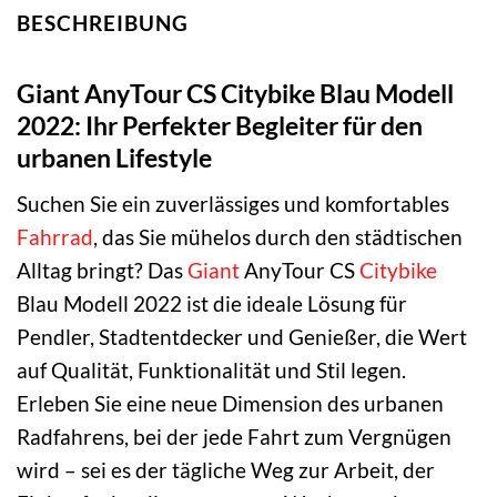
BESCHREIBUNG
Giant AnyTour CS Citybike Blau Modell
2022: Ihr Perfekter Begleiter für den
urbanen Lifestyle
Suchen Sie ein zuverlässiges und komfortables
Fahrrad
, das Sie mühelos durch den städtischen
Alltag bringt? Das
Giant
AnyTour CS
Citybike
Blau Modell 2022 ist die ideale Lösung für
Pendler, Stadtentdecker und Genießer, die Wert
auf Qualität, Funktionalität und Stil legen.
Erleben Sie eine neue Dimension des urbanen
Radfahrens, bei der jede Fahrt zum Vergnügen
wird – sei es der tägliche Weg zur Arbeit, der