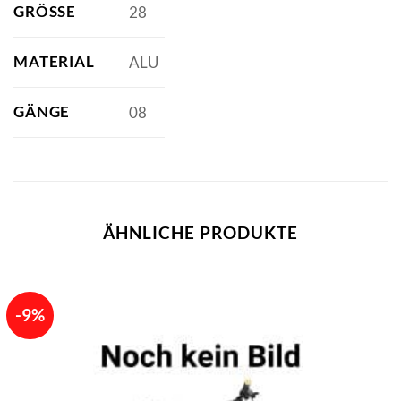
GRÖSSE
28
MATERIAL
ALU
GÄNGE
08
ÄHNLICHE PRODUKTE
-9%