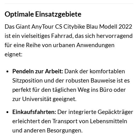
Optimale Einsatzgebiete
Das Giant AnyTour CS Citybike Blau Modell 2022
ist ein vielseitiges Fahrrad, das sich hervorragend
für eine Reihe von urbanen Anwendungen
eignet:
Pendeln zur Arbeit:
Dank der komfortablen
Sitzposition und der robusten Bauweise ist es
perfekt für den täglichen Weg ins Büro oder
zur Universität geeignet.
Einkaufsfahrten:
Der integrierte Gepäckträger
erleichtert den Transport von Lebensmitteln
und anderen Besorgungen.