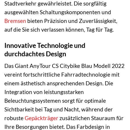
Stadtverkehr gewährleistet. Die sorgfältig
ausgewählten Schaltungskomponenten und
Bremsen
bieten Präzision und Zuverlässigkeit,
auf die Sie sich verlassen können, Tag für Tag.
Innovative Technologie und
durchdachtes Design
Das Giant AnyTour CS Citybike Blau Modell 2022
vereint fortschrittliche Fahrradtechnologie mit
einem ästhetisch ansprechenden Design. Die
Integration von leistungsstarken
Beleuchtungssystemen sorgt für optimale
Sichtbarkeit bei Tag und Nacht, während der
robuste
Gepäckträger
zusätzlichen Stauraum für
Ihre Besorgungen bietet. Das Farbdesign in