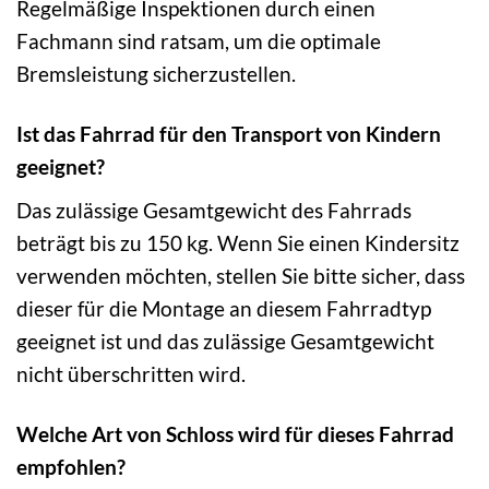
Regelmäßige Inspektionen durch einen
Fachmann sind ratsam, um die optimale
Bremsleistung sicherzustellen.
Ist das Fahrrad für den Transport von Kindern
geeignet?
Das zulässige Gesamtgewicht des Fahrrads
beträgt bis zu 150 kg. Wenn Sie einen Kindersitz
verwenden möchten, stellen Sie bitte sicher, dass
dieser für die Montage an diesem Fahrradtyp
geeignet ist und das zulässige Gesamtgewicht
nicht überschritten wird.
Welche Art von Schloss wird für dieses Fahrrad
empfohlen?