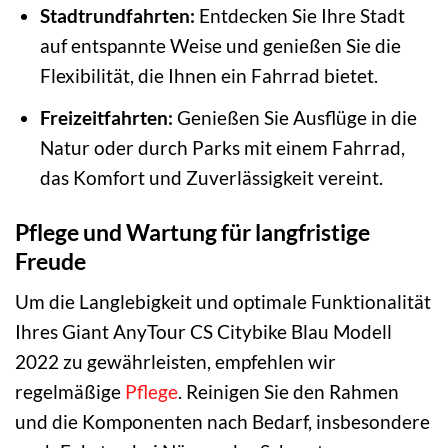
Stadtrundfahrten:
Entdecken Sie Ihre Stadt
auf entspannte Weise und genießen Sie die
Flexibilität, die Ihnen ein Fahrrad bietet.
Freizeitfahrten:
Genießen Sie Ausflüge in die
Natur oder durch Parks mit einem Fahrrad,
das Komfort und Zuverlässigkeit vereint.
Pflege und Wartung für langfristige
Freude
Um die Langlebigkeit und optimale Funktionalität
Ihres Giant AnyTour CS Citybike Blau Modell
2022 zu gewährleisten, empfehlen wir
regelmäßige
Pflege
. Reinigen Sie den Rahmen
und die Komponenten nach Bedarf, insbesondere