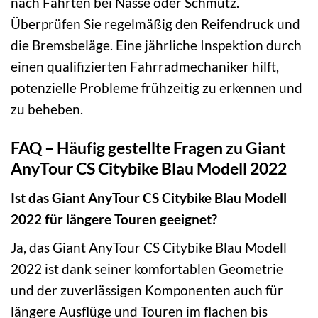
nach Fahrten bei Nässe oder Schmutz.
Überprüfen Sie regelmäßig den Reifendruck und
die Bremsbeläge. Eine jährliche Inspektion durch
einen qualifizierten Fahrradmechaniker hilft,
potenzielle Probleme frühzeitig zu erkennen und
zu beheben.
FAQ – Häufig gestellte Fragen zu Giant
AnyTour CS Citybike Blau Modell 2022
Ist das Giant AnyTour CS Citybike Blau Modell
2022 für längere Touren geeignet?
Ja, das Giant AnyTour CS Citybike Blau Modell
2022 ist dank seiner komfortablen Geometrie
und der zuverlässigen Komponenten auch für
längere Ausflüge und Touren im flachen bis