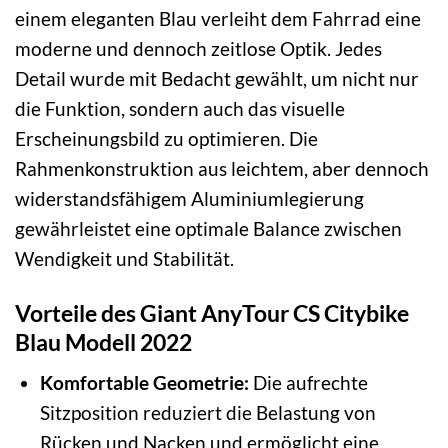
einem eleganten Blau verleiht dem Fahrrad eine
moderne und dennoch zeitlose Optik. Jedes
Detail wurde mit Bedacht gewählt, um nicht nur
die Funktion, sondern auch das visuelle
Erscheinungsbild zu optimieren. Die
Rahmenkonstruktion aus leichtem, aber dennoch
widerstandsfähigem Aluminiumlegierung
gewährleistet eine optimale Balance zwischen
Wendigkeit und Stabilität.
Vorteile des Giant AnyTour CS Citybike
Blau Modell 2022
Komfortable Geometrie:
Die aufrechte
Sitzposition reduziert die Belastung von
Rücken und Nacken und ermöglicht eine