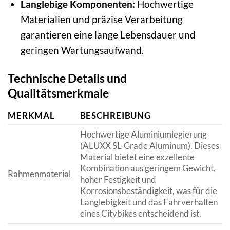
Langlebige Komponenten:
Hochwertige
Materialien und präzise Verarbeitung
garantieren eine lange Lebensdauer und
geringen Wartungsaufwand.
Technische Details und
Qualitätsmerkmale
MERKMAL
BESCHREIBUNG
Hochwertige Aluminiumlegierung
(ALUXX SL-Grade Aluminum). Dieses
Material bietet eine exzellente
Kombination aus geringem Gewicht,
Rahmenmaterial
hoher Festigkeit und
Korrosionsbeständigkeit, was für die
Langlebigkeit und das Fahrverhalten
eines Citybikes entscheidend ist.