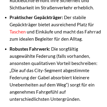
Rückleuchte erhöht Ihre Sicherheit und
Sichtbarkeit im Straßenverkehr erheblich.
Praktischer Gepäckträger:
Der stabile
Gepäckträger bietet ausreichend Platz für
Taschen
und Einkäufe und macht das Fahrrad
zum idealen Begleiter für den Alltag.
Robustes Fahrwerk:
Die sorgfältig
ausgewählte Federung (falls vorhanden,
ansonsten qualitativen Vorteil beschreiben:
„Die auf das City-Segment abgestimmte
Federung der Gabel absorbiert kleinere
Unebenheiten auf dem Weg“) sorgt für ein
angenehmes Fahrgefühl auf
unterschiedlichsten Untergründen.