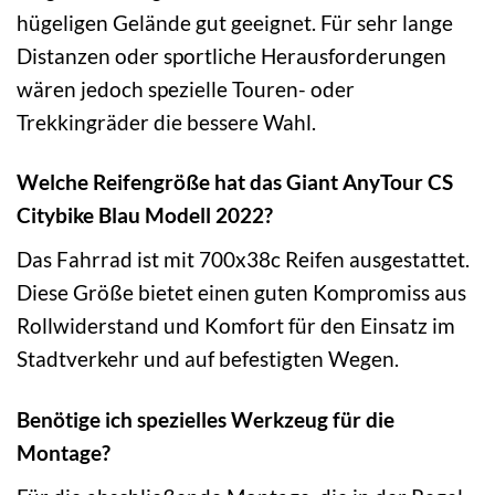
hügeligen Gelände gut geeignet. Für sehr lange
Distanzen oder sportliche Herausforderungen
wären jedoch spezielle Touren- oder
Trekkingräder die bessere Wahl.
Welche Reifengröße hat das Giant AnyTour CS
Citybike Blau Modell 2022?
Das Fahrrad ist mit 700x38c Reifen ausgestattet.
Diese Größe bietet einen guten Kompromiss aus
Rollwiderstand und Komfort für den Einsatz im
Stadtverkehr und auf befestigten Wegen.
Benötige ich spezielles Werkzeug für die
Montage?