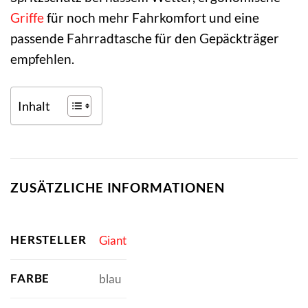
Griffe
für noch mehr Fahrkomfort und eine
passende Fahrradtasche für den Gepäckträger
empfehlen.
Inhalt
ZUSÄTZLICHE INFORMATIONEN
HERSTELLER
Giant
FARBE
blau