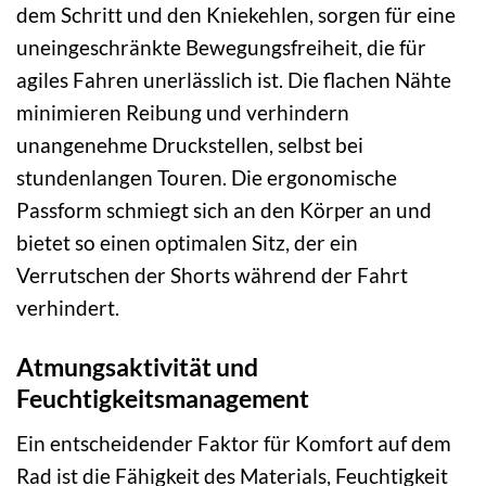
dem Schritt und den Kniekehlen, sorgen für eine
uneingeschränkte Bewegungsfreiheit, die für
agiles Fahren unerlässlich ist. Die flachen Nähte
minimieren Reibung und verhindern
unangenehme Druckstellen, selbst bei
stundenlangen Touren. Die ergonomische
Passform schmiegt sich an den Körper an und
bietet so einen optimalen Sitz, der ein
Verrutschen der Shorts während der Fahrt
verhindert.
Atmungsaktivität und
Feuchtigkeitsmanagement
Ein entscheidender Faktor für Komfort auf dem
Rad ist die Fähigkeit des Materials, Feuchtigkeit