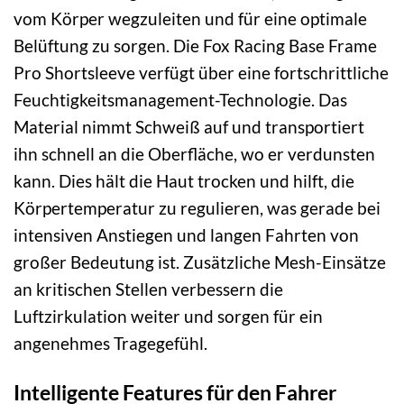
vom Körper wegzuleiten und für eine optimale
Belüftung zu sorgen. Die Fox Racing Base Frame
Pro Shortsleeve verfügt über eine fortschrittliche
Feuchtigkeitsmanagement-Technologie. Das
Material nimmt Schweiß auf und transportiert
ihn schnell an die Oberfläche, wo er verdunsten
kann. Dies hält die Haut trocken und hilft, die
Körpertemperatur zu regulieren, was gerade bei
intensiven Anstiegen und langen Fahrten von
großer Bedeutung ist. Zusätzliche Mesh-Einsätze
an kritischen Stellen verbessern die
Luftzirkulation weiter und sorgen für ein
angenehmes Tragegefühl.
Intelligente Features für den Fahrer