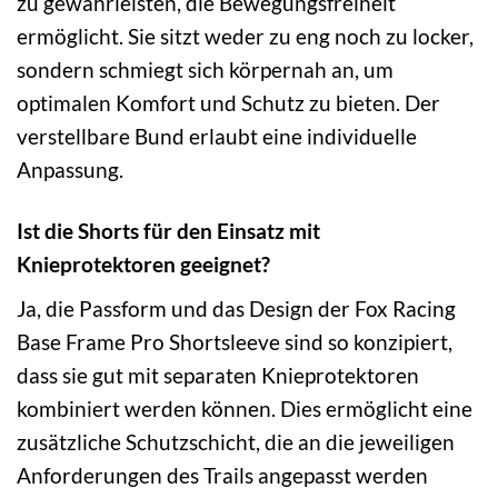
zu gewährleisten, die Bewegungsfreiheit
ermöglicht. Sie sitzt weder zu eng noch zu locker,
sondern schmiegt sich körpernah an, um
optimalen Komfort und Schutz zu bieten. Der
verstellbare Bund erlaubt eine individuelle
Anpassung.
Ist die Shorts für den Einsatz mit
Knieprotektoren geeignet?
Ja, die Passform und das Design der Fox Racing
Base Frame Pro Shortsleeve sind so konzipiert,
dass sie gut mit separaten Knieprotektoren
kombiniert werden können. Dies ermöglicht eine
zusätzliche Schutzschicht, die an die jeweiligen
Anforderungen des Trails angepasst werden