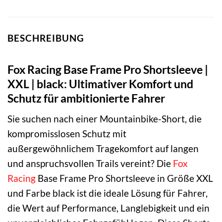
BESCHREIBUNG
Fox Racing Base Frame Pro Shortsleeve |
XXL | black: Ultimativer Komfort und
Schutz für ambitionierte Fahrer
Sie suchen nach einer Mountainbike-Short, die
kompromisslosen Schutz mit
außergewöhnlichem Tragekomfort auf langen
und anspruchsvollen Trails vereint? Die
Fox
Racing
Base Frame Pro Shortsleeve in Größe XXL
und Farbe black ist die ideale Lösung für Fahrer,
die Wert auf Performance, Langlebigkeit und ein