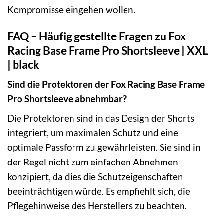
Kompromisse eingehen wollen.
FAQ – Häufig gestellte Fragen zu Fox
Racing Base Frame Pro Shortsleeve | XXL
| black
Sind die Protektoren der Fox Racing Base Frame
Pro Shortsleeve abnehmbar?
Die Protektoren sind in das Design der Shorts
integriert, um maximalen Schutz und eine
optimale Passform zu gewährleisten. Sie sind in
der Regel nicht zum einfachen Abnehmen
konzipiert, da dies die Schutzeigenschaften
beeinträchtigen würde. Es empfiehlt sich, die
Pflegehinweise des Herstellers zu beachten.