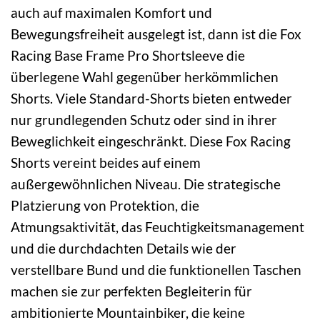
auch auf maximalen Komfort und
Bewegungsfreiheit ausgelegt ist, dann ist die Fox
Racing Base Frame Pro Shortsleeve die
überlegene Wahl gegenüber herkömmlichen
Shorts. Viele Standard-Shorts bieten entweder
nur grundlegenden Schutz oder sind in ihrer
Beweglichkeit eingeschränkt. Diese Fox Racing
Shorts vereint beides auf einem
außergewöhnlichen Niveau. Die strategische
Platzierung von Protektion, die
Atmungsaktivität, das Feuchtigkeitsmanagement
und die durchdachten Details wie der
verstellbare Bund und die funktionellen Taschen
machen sie zur perfekten Begleiterin für
ambitionierte Mountainbiker, die keine