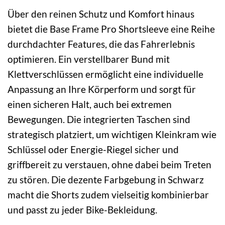
Über den reinen Schutz und Komfort hinaus
bietet die Base Frame Pro Shortsleeve eine Reihe
durchdachter Features, die das Fahrerlebnis
optimieren. Ein verstellbarer Bund mit
Klettverschlüssen ermöglicht eine individuelle
Anpassung an Ihre Körperform und sorgt für
einen sicheren Halt, auch bei extremen
Bewegungen. Die integrierten Taschen sind
strategisch platziert, um wichtigen Kleinkram wie
Schlüssel oder Energie-Riegel sicher und
griffbereit zu verstauen, ohne dabei beim Treten
zu stören. Die dezente Farbgebung in Schwarz
macht die Shorts zudem vielseitig kombinierbar
und passt zu jeder Bike-Bekleidung.