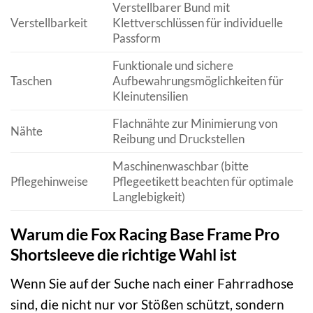
Verstellbarer Bund mit
Verstellbarkeit
Klettverschlüssen für individuelle
Passform
Funktionale und sichere
Taschen
Aufbewahrungsmöglichkeiten für
Kleinutensilien
Flachnähte zur Minimierung von
Nähte
Reibung und Druckstellen
Maschinenwaschbar (bitte
Pflegehinweise
Pflegeetikett beachten für optimale
Langlebigkeit)
Warum die Fox Racing Base Frame Pro
Shortsleeve die richtige Wahl ist
Wenn Sie auf der Suche nach einer Fahrradhose
sind, die nicht nur vor Stößen schützt, sondern