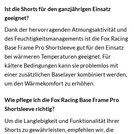
Ist die Shorts für den ganzjährigen Einsatz
geeignet?
Dank der hervorragenden Atmungsaktivität und
des Feuchtigkeitsmanagements ist die Fox Racing
Base Frame Pro Shortsleeve gut für den Einsatz
bei wärmeren Temperaturen geeignet. Für
kältere Bedingungen kann sie problemlos mit
einer zusätzlichen Baselayer kombiniert werden,
um den Wärmekomfort zu erhöhen.
Wie pflege ich die Fox Racing Base Frame Pro
Shortsleeve richtig?
Um die Langlebigkeit und Funktionalität Ihrer
Shorts zu gewährleisten, empfehlen wir, die