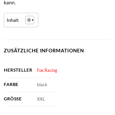
kann.
Inhalt
ZUSÄTZLICHE INFORMATIONEN
HERSTELLER
Fox Racing
FARBE
black
GRÖSSE
XXL