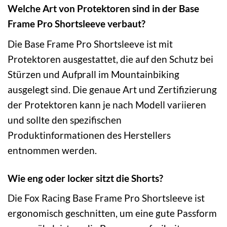
Welche Art von Protektoren sind in der Base
Frame Pro Shortsleeve verbaut?
Die Base Frame Pro Shortsleeve ist mit
Protektoren ausgestattet, die auf den Schutz bei
Stürzen und Aufprall im Mountainbiking
ausgelegt sind. Die genaue Art und Zertifizierung
der Protektoren kann je nach Modell variieren
und sollte den spezifischen
Produktinformationen des Herstellers
entnommen werden.
Wie eng oder locker sitzt die Shorts?
Die Fox Racing Base Frame Pro Shortsleeve ist
ergonomisch geschnitten, um eine gute Passform