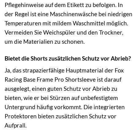
Pflegehinweise auf dem Etikett zu befolgen. In
der Regel ist eine Maschinenwäsche bei niedrigen
Temperaturen mit mildem Waschmittel möglich.
Vermeiden Sie Weichspüler und den Trockner,
um die Materialien zu schonen.
Bietet die Shorts zusätzlichen Schutz vor Abrieb?
Ja, das strapazierfähige Hauptmaterial der Fox
Racing Base Frame Pro Shortsleeve ist darauf
ausgelegt, einen guten Schutz vor Abrieb zu
bieten, wie er bei Stürzen auf unbefestigtem
Untergrund häufig vorkommt. Die integrierten
Protektoren bieten zusätzlichen Schutz vor
Aufprall.