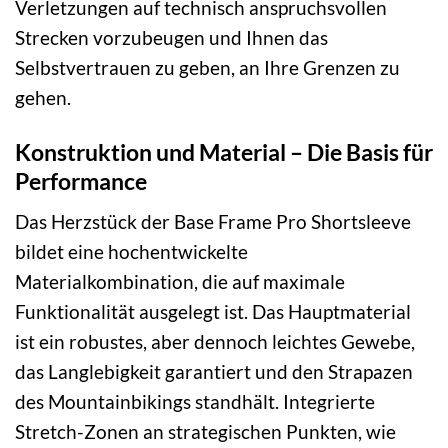
Verletzungen auf technisch anspruchsvollen
Strecken vorzubeugen und Ihnen das
Selbstvertrauen zu geben, an Ihre Grenzen zu
gehen.
Konstruktion und Material – Die Basis für
Performance
Das Herzstück der Base Frame Pro Shortsleeve
bildet eine hochentwickelte
Materialkombination, die auf maximale
Funktionalität ausgelegt ist. Das Hauptmaterial
ist ein robustes, aber dennoch leichtes Gewebe,
das Langlebigkeit garantiert und den Strapazen
des Mountainbikings standhält. Integrierte
Stretch-Zonen an strategischen Punkten, wie